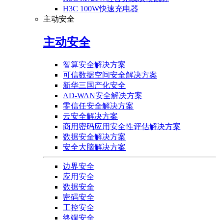
H3C 100W快速充电器
主动安全
主动安全
智算安全解决方案
可信数据空间安全解决方案
新华三国产化安全
AD-WAN安全解决方案
零信任安全解决方案
云安全解决方案
商用密码应用安全性评估解决方案
数据安全解决方案
安全大脑解决方案
边界安全
应用安全
数据安全
密码安全
工控安全
终端安全