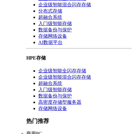
企业级智能混合闪存存储
分布式存储
超融合系统
入门级智能存储
数据备份与保护
存储网络设备
AI数据平台
HPE存储
企业级智能全闪存存储
企业级智能混合闪存存储
超融合系统
入门级智能存储
数据备份与保护
高密度存储型服务器
存储网络设备
热门推荐
商用PC