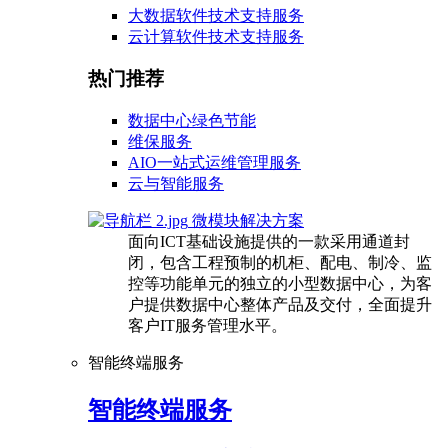
大数据软件技术支持服务
云计算软件技术支持服务
热门推荐
数据中心绿色节能
维保服务
AIO一站式运维管理服务
云与智能服务
微模块解决方案
面向ICT基础设施提供的一款采用通道封
闭，包含工程预制的机柜、配电、制冷、监
控等功能单元的独立的小型数据中心，为客
户提供数据中心整体产品及交付，全面提升
客户IT服务管理水平。
智能终端服务
智能终端服务