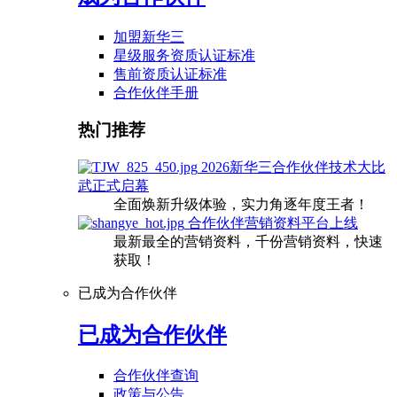
加盟新华三
星级服务资质认证标准
售前资质认证标准
合作伙伴手册
热门推荐
2026新华三合作伙伴技术大比
武正式启幕
全面焕新升级体验，实力角逐年度王者！
合作伙伴营销资料平台上线
最新最全的营销资料，千份营销资料，快速
获取！
已成为合作伙伴
已成为合作伙伴
合作伙伴查询
政策与公告