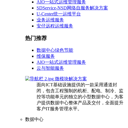
AIO一站式运维管理服务
SDService-NSD网络自服务解决方案
U-Center统一运维平台
业务运维服务
安仔远程运维服务
热门推荐
数据中心绿色节能
维保服务
AIO一站式运维管理服务
云与智能服务
微模块解决方案
面向ICT基础设施提供的一款采用通道封
闭，包含工程预制的机柜、配电、制冷、监
控等功能单元的独立的小型数据中心，为客
户提供数据中心整体产品及交付，全面提升
客户IT服务管理水平。
数据中心