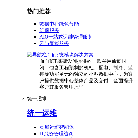
热门推荐
数据中心绿色节能
维保服务
AIO一站式运维管理服务
云与智能服务
微模块解决方案
面向ICT基础设施提供的一款采用通道封
闭，包含工程预制的机柜、配电、制冷、监
控等功能单元的独立的小型数据中心，为客
户提供数据中心整体产品及交付，全面提升
客户IT服务管理水平。
统一运维
统一运维
灵犀运维智能体
IT服务管理咨询