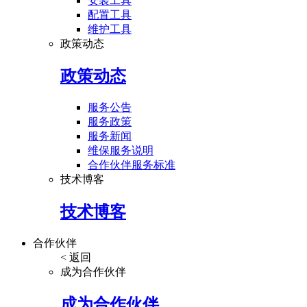
安装工具
配置工具
维护工具
政策动态
政策动态
服务公告
服务政策
服务新闻
维保服务说明
合作伙伴服务标准
技术博客
技术博客
合作伙伴
< 返回
成为合作伙伴
成为合作伙伴