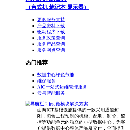
（台式机 笔记本 显示器）
更多服务支持
产品资料下载
驱动程序下载
服务政策查询
服务产品查询
服务网点查询
热门推荐
数据中心绿色节能
维保服务
AIO一站式运维管理服务
云与智能服务
微模块解决方案
面向ICT基础设施提供的一款采用通道封
闭，包含工程预制的机柜、配电、制冷、监
控等功能单元的独立的小型数据中心，为客
户提供数据中心整体产品及交付，全面提升