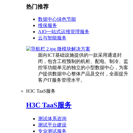
热门推荐
数据中心绿色节能
维保服务
AIO一站式运维管理服务
云与智能服务
微模块解决方案
面向ICT基础设施提供的一款采用通道封
闭，包含工程预制的机柜、配电、制冷、监
控等功能单元的独立的小型数据中心，为客
户提供数据中心整体产品及交付，全面提升
客户IT服务管理水平。
H3C TaaS服务
H3C TaaS服务
测试体系咨询
测试平台建设
专业测试服务