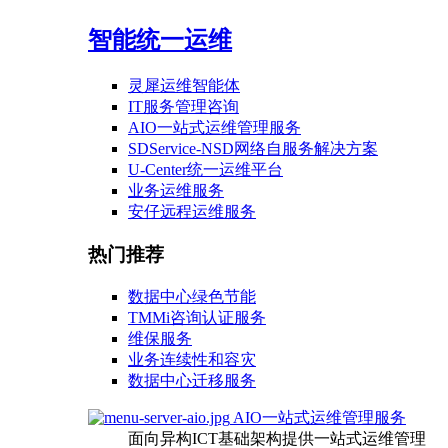
智能统一运维
灵犀运维智能体
IT服务管理咨询
AIO一站式运维管理服务
SDService-NSD网络自服务解决方案
U-Center统一运维平台
业务运维服务
安仔远程运维服务
热门推荐
数据中心绿色节能
TMMi咨询认证服务
维保服务
业务连续性和容灾
数据中心迁移服务
AIO一站式运维管理服务
面向异构ICT基础架构提供一站式运维管理