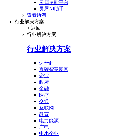
灵犀使能平台
灵犀AI助手
查看所有
行业解决方案
< 返回
行业解决方案
行业解决方案
运营商
零碳智慧园区
企业
政府
金融
医疗
交通
互联网
教育
电力能源
广电
中小企业