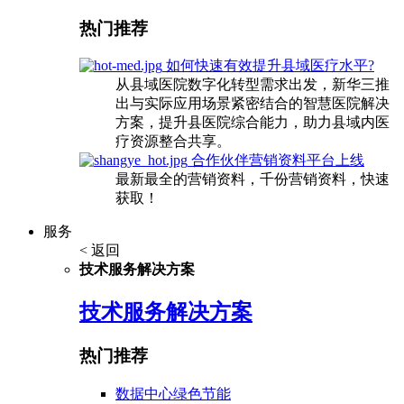
热门推荐
如何快速有效提升县域医疗水平?
从县域医院数字化转型需求出发，新华三推
出与实际应用场景紧密结合的智慧医院解决
方案，提升县医院综合能力，助力县域内医
疗资源整合共享。
合作伙伴营销资料平台上线
最新最全的营销资料，千份营销资料，快速
获取！
服务
< 返回
技术服务解决方案
技术服务解决方案
热门推荐
数据中心绿色节能