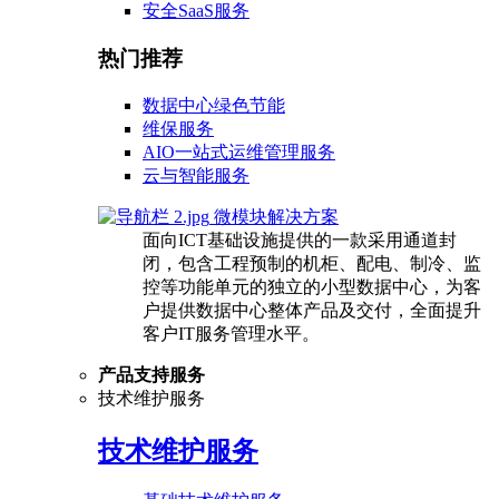
安全SaaS服务
热门推荐
数据中心绿色节能
维保服务
AIO一站式运维管理服务
云与智能服务
微模块解决方案
面向ICT基础设施提供的一款采用通道封
闭，包含工程预制的机柜、配电、制冷、监
控等功能单元的独立的小型数据中心，为客
户提供数据中心整体产品及交付，全面提升
客户IT服务管理水平。
产品支持服务
技术维护服务
技术维护服务