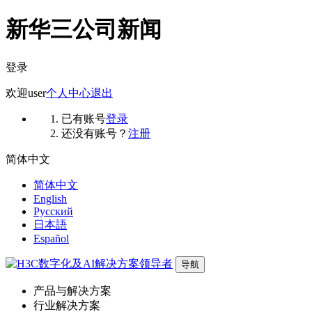
新华三公司新闻
登录
欢迎
user
个人中心
退出
已有账号
登录
还没有账号？
注册
简体中文
简体中文
English
Русский
日本語
Español
导航
产品与解决方案
行业解决方案