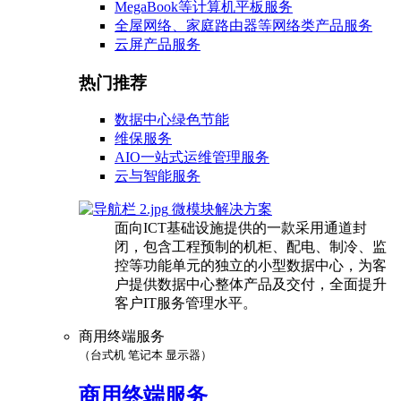
MegaBook等计算机平板服务
全屋网络、家庭路由器等网络类产品服务
云屏产品服务
热门推荐
数据中心绿色节能
维保服务
AIO一站式运维管理服务
云与智能服务
微模块解决方案
面向ICT基础设施提供的一款采用通道封
闭，包含工程预制的机柜、配电、制冷、监
控等功能单元的独立的小型数据中心，为客
户提供数据中心整体产品及交付，全面提升
客户IT服务管理水平。
商用终端服务
（台式机 笔记本 显示器）
商用终端服务