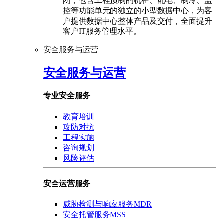
闭，包含工程预制的机柜、配电、制冷、监
控等功能单元的独立的小型数据中心，为客
户提供数据中心整体产品及交付，全面提升
客户IT服务管理水平。
安全服务与运营
安全服务与运营
专业安全服务
教育培训
攻防对抗
工程实施
咨询规划
风险评估
安全运营服务
威胁检测与响应服务MDR
安全托管服务MSS