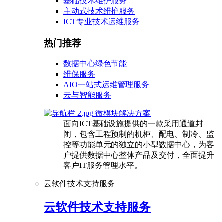
基础技术维护服务
主动式技术维护服务
ICT专业技术运维服务
热门推荐
数据中心绿色节能
维保服务
AIO一站式运维管理服务
云与智能服务
微模块解决方案
面向ICT基础设施提供的一款采用通道封
闭，包含工程预制的机柜、配电、制冷、监
控等功能单元的独立的小型数据中心，为客
户提供数据中心整体产品及交付，全面提升
客户IT服务管理水平。
云软件技术支持服务
云软件技术支持服务