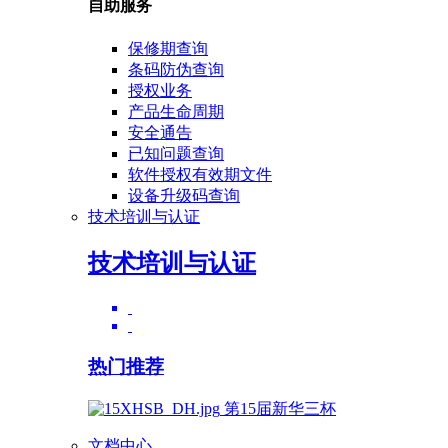
自助服务
保修期查询
条码防伪查询
授权业务
产品生命周期
安全通告
已知问题查询
软件授权有效期文件
设备升级码查询
技术培训与认证
技术培训与认证
热门推荐
第15届新华三杯
文档中心