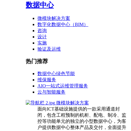
数据中心
微模块解决方案
数字化数据中心（BIM）
咨询
设计
实施
验证及运维
热门推荐
数据中心绿色节能
维保服务
AIO一站式运维管理服务
云与智能服务
微模块解决方案
面向ICT基础设施提供的一款采用通道封
闭，包含工程预制的机柜、配电、制冷、监
控等功能单元的独立的小型数据中心，为客
户提供数据中心整体产品及交付，全面提升