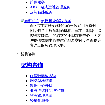
维保服务
AIO一站式运维管理服务
云与智能服务
微模块解决方案
面向ICT基础设施提供的一款采用通道封
闭，包含工程预制的机柜、配电、制冷、监
控等功能单元的独立的小型数据中心，为客
户提供数据中心整体产品及交付，全面提升
客户IT服务管理水平。
架构咨询
架构咨询
IT基础架构咨询
网络架构咨询
数据中心迁移
业务连续性/容灾咨询
容灾管理系统
轻量化服务