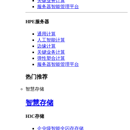
关键业务计算
服务器智能管理平台
HPE服务器
通用计算
人工智能计算
边缘计算
关键业务计算
弹性塑合计算
服务器智能管理平台
热门推荐
智慧存储
智慧存储
H3C存储
企业级智能全闪存存储