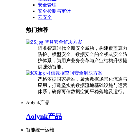
安全管理
安全检测与审计
云安全
热门推荐
智算安全解决方案
瞄准智算时代全新安全威胁，构建覆盖算力
防护、模型安全、数据安全的全栈式安全防
护体系，为用户业务变革与产业结构升级提
供强劲智能。
可信数据空间安全解决方案
严格依据国家标准，聚焦数据场景化流通与
应用，打造坚实的数据流通基础设施与运营
体系，确保可信数据空间平稳落地及运行。
Aolynk产品
Aolynk产品
智能统一运维