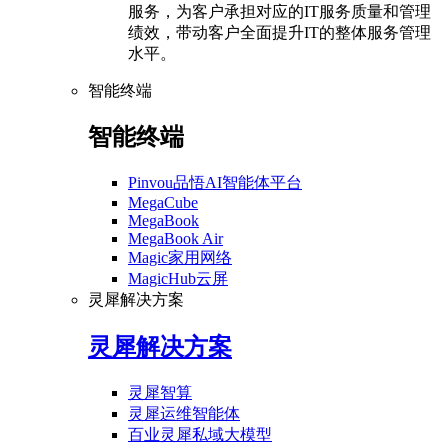
服务，为客户承担对应的IT服务质量和管理
绩效，带动客户全面提升IT的整体服务管理
水平。
智能终端
智能终端
Pinvou品悟AI智能体平台
MegaCube
MegaBook
MegaBook Air
Magic家用网络
MagicHub云屏
灵犀解决方案
灵犀解决方案
灵犀智算
灵犀运维智能体
百业灵犀私域大模型