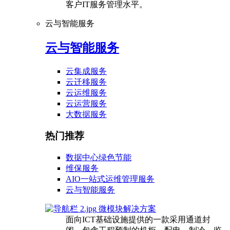
客户IT服务管理水平。
云与智能服务
云与智能服务
云集成服务
云迁移服务
云运维服务
云运营服务
大数据服务
热门推荐
数据中心绿色节能
维保服务
AIO一站式运维管理服务
云与智能服务
微模块解决方案
面向ICT基础设施提供的一款采用通道封