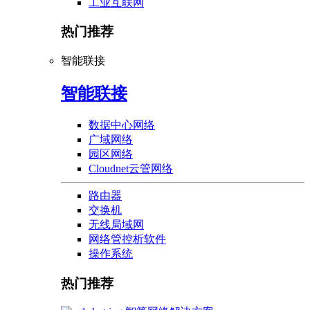
工业互联网
热门推荐
智能联接
智能联接
数据中心网络
广域网络
园区网络
Cloudnet云管网络
路由器
交换机
无线局域网
网络管控析软件
操作系统
热门推荐