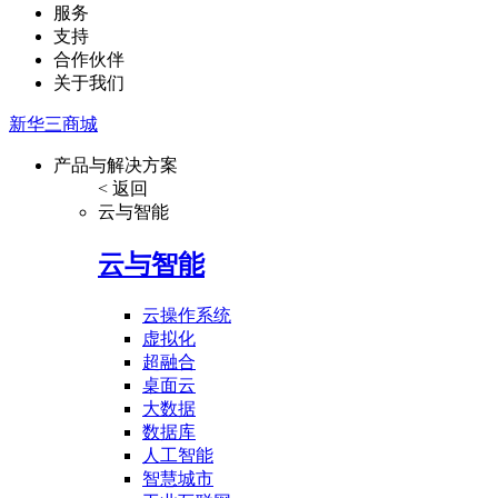
服务
支持
合作伙伴
关于我们
新华三商城
产品与解决方案
< 返回
云与智能
云与智能
云操作系统
虚拟化
超融合
桌面云
大数据
数据库
人工智能
智慧城市