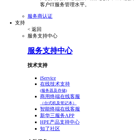
客户IT服务管理水平。
服务商认证
支持
< 返回
服务支持中心
服务支持中心
技术支持
iService
在线技术支持
(服务器及存储)
商用终端在线客服
（台式机及笔记本）
智能终端在线客服
新华三服务APP
HPE产品支持中心
知了社区