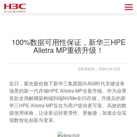
100%数据可用性保证，新华三HPE
Alletra MP重磅升级！
【发布时间：2024-04-02】
近日，紫光股份旗下新华三集团面向AGI时代关键业务
场景的新一代存储HPE Alletra MP全新升级。作为业界
首款全局解耦架构端到端NVMe全闪存储，升级后的新
华三HPE Alletra MP旨在为用户提供更可靠、高效的数
据使用体验，让业务运转更弹性、更敏捷，加速企业实
现数智化创新与变革。