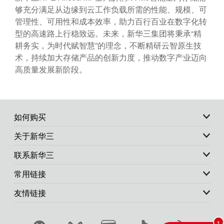
够充分满足从边缘到云工作负载所需的性能、规模、可
管理性、可用性和成本效率，助力百行百业在数字化转
型的高速路上行稳致远。未来，新华三集团将秉承“精
耕务实，为时代赋智慧”的理念，不断精研云智原生技
术，持续加大存储产品的创新力度，推动数字产业迈向
高质量发展新阶段。
如何购买
关于新华三
联系新华三
常用链接
友情链接