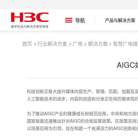
导航
产品与解决方案
首页
行业解决方案
广电
解决方案
智慧广电媒
AIG
科技创新正极大提升媒体内容生产、管理、匹配、加载及
人工智能技术的进步，内容的创造和分发正在经历根本性
为了推动AIGC产业的健康成长和规范应用，中央和地方
国家层面迅速推出针对AIGC的合规监管政策。在政策支
以场景应用为引领，旨在构建一个充满活力的AIGC创新和