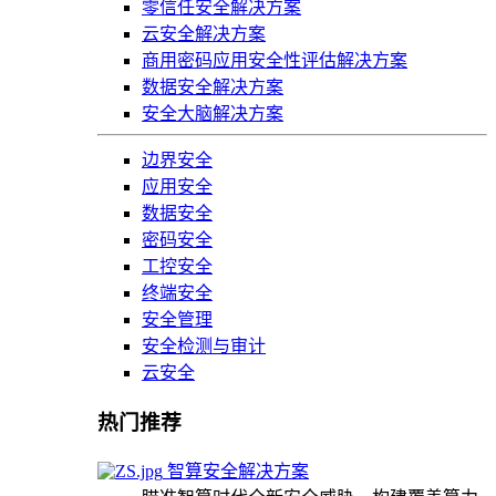
零信任安全解决方案
云安全解决方案
商用密码应用安全性评估解决方案
数据安全解决方案
安全大脑解决方案
边界安全
应用安全
数据安全
密码安全
工控安全
终端安全
安全管理
安全检测与审计
云安全
热门推荐
智算安全解决方案