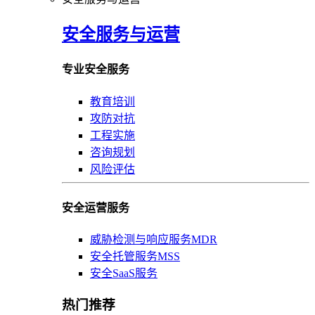
安全服务与运营
专业安全服务
教育培训
攻防对抗
工程实施
咨询规划
风险评估
安全运营服务
威胁检测与响应服务MDR
安全托管服务MSS
安全SaaS服务
热门推荐