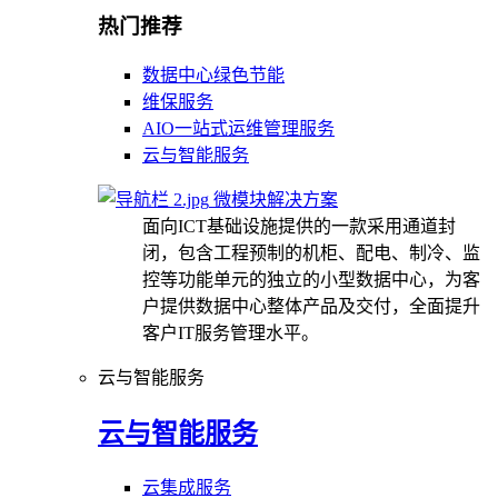
热门推荐
数据中心绿色节能
维保服务
AIO一站式运维管理服务
云与智能服务
微模块解决方案
面向ICT基础设施提供的一款采用通道封
闭，包含工程预制的机柜、配电、制冷、监
控等功能单元的独立的小型数据中心，为客
户提供数据中心整体产品及交付，全面提升
客户IT服务管理水平。
云与智能服务
云与智能服务
云集成服务