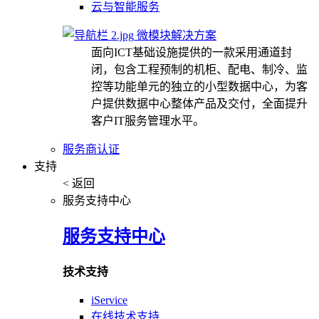
云与智能服务
微模块解决方案
面向ICT基础设施提供的一款采用通道封
闭，包含工程预制的机柜、配电、制冷、监
控等功能单元的独立的小型数据中心，为客
户提供数据中心整体产品及交付，全面提升
客户IT服务管理水平。
服务商认证
支持
< 返回
服务支持中心
服务支持中心
技术支持
iService
在线技术支持