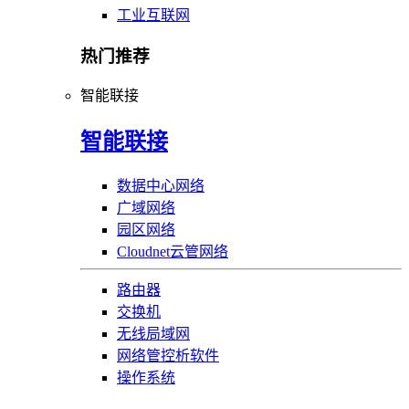
工业互联网
热门推荐
智能联接
智能联接
数据中心网络
广域网络
园区网络
Cloudnet云管网络
路由器
交换机
无线局域网
网络管控析软件
操作系统