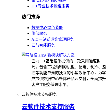
主动式技术维护服务
ICT专业技术运维服务
热门推荐
数据中心绿色节能
维保服务
AIO一站式运维管理服务
云与智能服务
微模块解决方案
面向ICT基础设施提供的一款采用通道封
闭，包含工程预制的机柜、配电、制冷、监
控等功能单元的独立的小型数据中心，为客
户提供数据中心整体产品及交付，全面提升
客户IT服务管理水平。
云软件技术支持服务
云软件技术支持服务