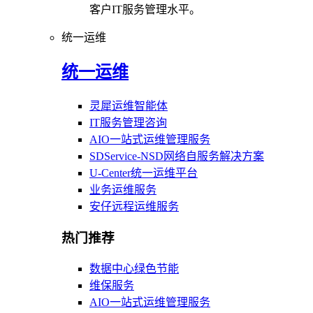
客户IT服务管理水平。
统一运维
统一运维
灵犀运维智能体
IT服务管理咨询
AIO一站式运维管理服务
SDService-NSD网络自服务解决方案
U-Center统一运维平台
业务运维服务
安仔远程运维服务
热门推荐
数据中心绿色节能
维保服务
AIO一站式运维管理服务