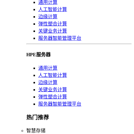
通用计算
人工智能计算
边缘计算
弹性塑合计算
关键业务计算
服务器智能管理平台
HPE服务器
通用计算
人工智能计算
边缘计算
关键业务计算
弹性塑合计算
服务器智能管理平台
热门推荐
智慧存储