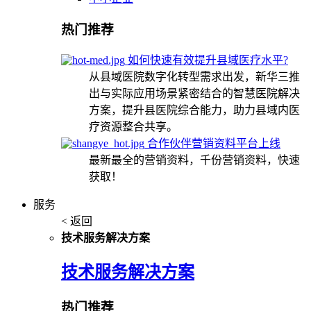
热门推荐
如何快速有效提升县域医疗水平?
从县域医院数字化转型需求出发，新华三推
出与实际应用场景紧密结合的智慧医院解决
方案，提升县医院综合能力，助力县域内医
疗资源整合共享。
合作伙伴营销资料平台上线
最新最全的营销资料，千份营销资料，快速
获取！
服务
< 返回
技术服务解决方案
技术服务解决方案
热门推荐