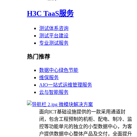
H3C TaaS服务
测试体系咨询
测试平台建设
专业测试服务
热门推荐
数据中心绿色节能
维保服务
AIO一站式运维管理服务
云与智能服务
微模块解决方案
面向ICT基础设施提供的一款采用通道封
闭，包含工程预制的机柜、配电、制冷、监
控等功能单元的独立的小型数据中心，为客
户提供数据中心整体产品及交付，全面提升