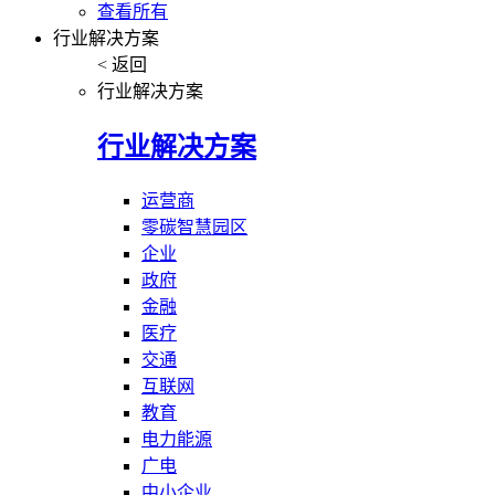
查看所有
行业解决方案
< 返回
行业解决方案
行业解决方案
运营商
零碳智慧园区
企业
政府
金融
医疗
交通
互联网
教育
电力能源
广电
中小企业