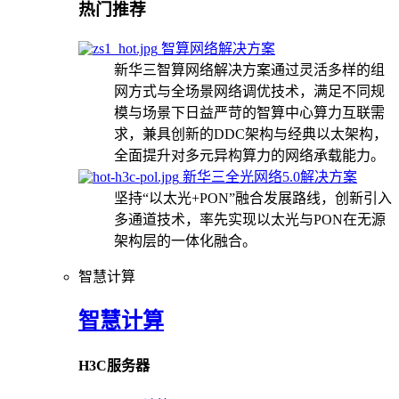
热门推荐
智算网络解决方案
新华三智算网络解决方案通过灵活多样的组
网方式与全场景网络调优技术，满足不同规
模与场景下日益严苛的智算中心算力互联需
求，兼具创新的DDC架构与经典以太架构，
全面提升对多元异构算力的网络承载能力。
新华三全光网络5.0解决方案
坚持“以太光+PON”融合发展路线，创新引入
多通道技术，率先实现以太光与PON在无源
架构层的一体化融合。
智慧计算
智慧计算
H3C服务器