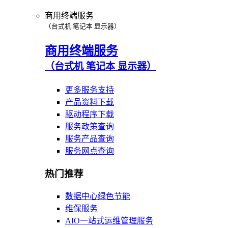
商用终端服务
（台式机 笔记本 显示器）
商用终端服务
（台式机 笔记本 显示器）
更多服务支持
产品资料下载
驱动程序下载
服务政策查询
服务产品查询
服务网点查询
热门推荐
数据中心绿色节能
维保服务
AIO一站式运维管理服务