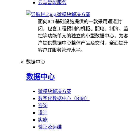
云与智能服务
微模块解决方案
面向ICT基础设施提供的一款采用通道封
闭，包含工程预制的机柜、配电、制冷、监
控等功能单元的独立的小型数据中心，为客
户提供数据中心整体产品及交付，全面提升
客户IT服务管理水平。
数据中心
数据中心
微模块解决方案
数字化数据中心（BIM）
咨询
设计
实施
验证及运维