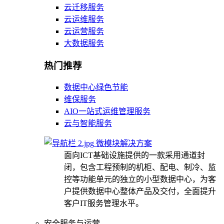
云迁移服务
云运维服务
云运营服务
大数据服务
热门推荐
数据中心绿色节能
维保服务
AIO一站式运维管理服务
云与智能服务
微模块解决方案
面向ICT基础设施提供的一款采用通道封
闭，包含工程预制的机柜、配电、制冷、监
控等功能单元的独立的小型数据中心，为客
户提供数据中心整体产品及交付，全面提升
客户IT服务管理水平。
安全服务与运营