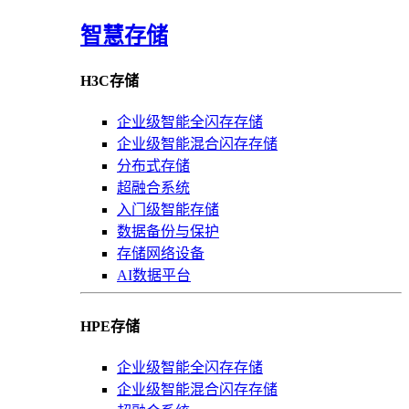
智慧存储
H3C存储
企业级智能全闪存存储
企业级智能混合闪存存储
分布式存储
超融合系统
入门级智能存储
数据备份与保护
存储网络设备
AI数据平台
HPE存储
企业级智能全闪存存储
企业级智能混合闪存存储