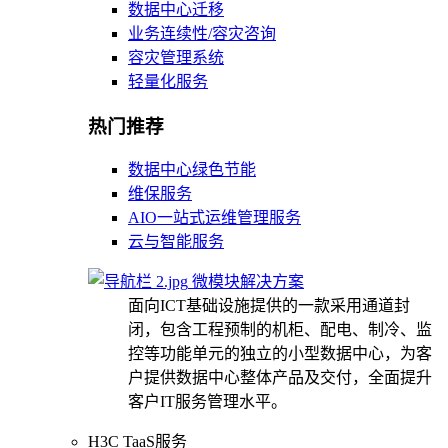
数据中心迁移
业务连续性/容灾咨询
容灾管理系统
轻量化服务
热门推荐
数据中心绿色节能
维保服务
AIO一站式运维管理服务
云与智能服务
微模块解决方案
面向ICT基础设施提供的一款采用通道封
闭，包含工程预制的机柜、配电、制冷、监
控等功能单元的独立的小型数据中心，为客
户提供数据中心整体产品及交付，全面提升
客户IT服务管理水平。
H3C TaaS服务