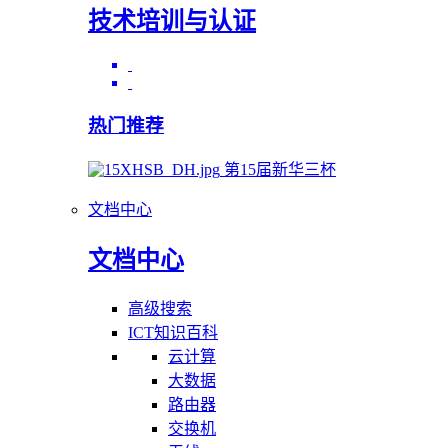
技术培训与认证
热门推荐
第15届新华三杯
文档中心
文档中心
高级搜索
ICT知识百科
云计算
大数据
路由器
交换机