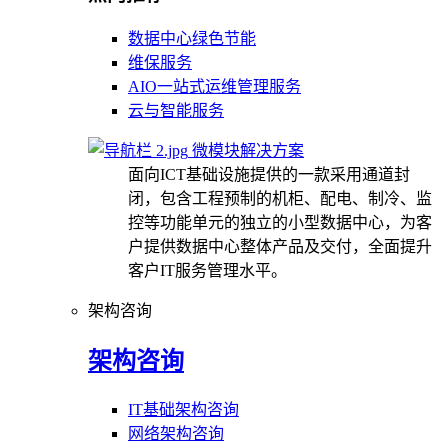
数据中心绿色节能
维保服务
AIO一站式运维管理服务
云与智能服务
微模块解决方案
面向ICT基础设施提供的一款采用通道封
闭，包含工程预制的机柜、配电、制冷、监
控等功能单元的独立的小型数据中心，为客
户提供数据中心整体产品及交付，全面提升
客户IT服务管理水平。
架构咨询
架构咨询
IT基础架构咨询
网络架构咨询