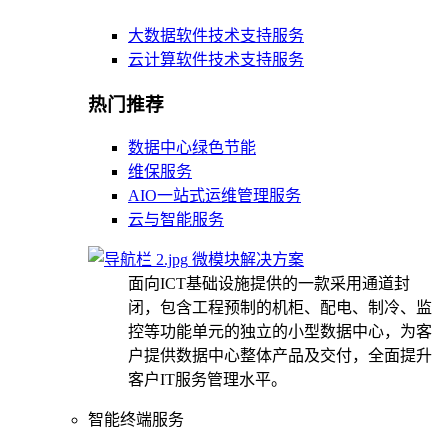
大数据软件技术支持服务
云计算软件技术支持服务
热门推荐
数据中心绿色节能
维保服务
AIO一站式运维管理服务
云与智能服务
微模块解决方案
面向ICT基础设施提供的一款采用通道封
闭，包含工程预制的机柜、配电、制冷、监
控等功能单元的独立的小型数据中心，为客
户提供数据中心整体产品及交付，全面提升
客户IT服务管理水平。
智能终端服务