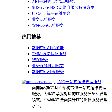
AIO一站式运维管理服务
SDService-NSD网络自服务解决方案
U-Center统一运维平台
业务运维服务
安仔远程运维服务
热门推荐
数据中心绿色节能
TMMi咨询认证服务
维保服务
业务连续性和容灾
数据中心迁移服务
AIO一站式运维管理服务
面向异构ICT基础架构提供一站式运维管理
服务，为客户承担对应的IT服务质量和管理
绩效，带动客户全面提升IT的整体服务管理
水平。