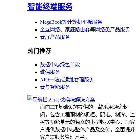
智能终端服务
MegaBook等计算机平板服务
全屋网络、家庭路由器等网络类产品服务
云屏产品服务
热门推荐
数据中心绿色节能
维保服务
AIO一站式运维管理服务
云与智能服务
微模块解决方案
面向ICT基础设施提供的一款采用通道封
闭，包含工程预制的机柜、配电、制冷、监
控等功能单元的独立的小型数据中心，为客
户提供数据中心整体产品及交付，全面提升
客户IT服务管理水平。