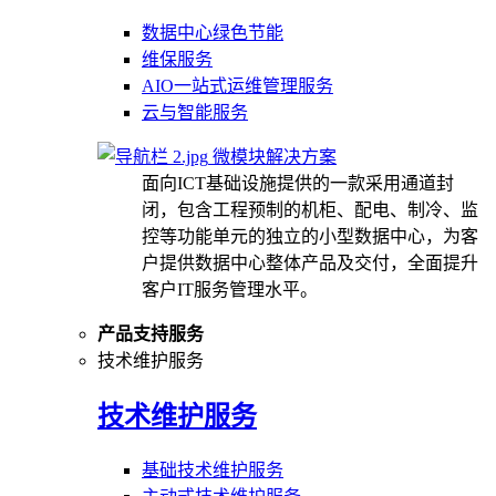
数据中心绿色节能
维保服务
AIO一站式运维管理服务
云与智能服务
微模块解决方案
面向ICT基础设施提供的一款采用通道封
闭，包含工程预制的机柜、配电、制冷、监
控等功能单元的独立的小型数据中心，为客
户提供数据中心整体产品及交付，全面提升
客户IT服务管理水平。
产品支持服务
技术维护服务
技术维护服务
基础技术维护服务