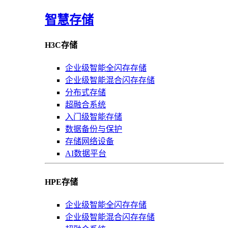
智慧存储
H3C存储
企业级智能全闪存存储
企业级智能混合闪存存储
分布式存储
超融合系统
入门级智能存储
数据备份与保护
存储网络设备
AI数据平台
HPE存储
企业级智能全闪存存储
企业级智能混合闪存存储