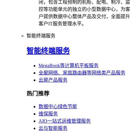
闭，包含工程预制的机柜、配电、制冷、监
控等功能单元的独立的小型数据中心，为客
户提供数据中心整体产品及交付，全面提升
客户IT服务管理水平。
智能终端服务
智能终端服务
MegaBook等计算机平板服务
全屋网络、家庭路由器等网络类产品服务
云屏产品服务
热门推荐
数据中心绿色节能
维保服务
AIO一站式运维管理服务
云与智能服务