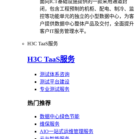
面向ICT基础设施提供的一款采用通道封
闭，包含工程预制的机柜、配电、制冷、监
控等功能单元的独立的小型数据中心，为客
户提供数据中心整体产品及交付，全面提升
客户IT服务管理水平。
H3C TaaS服务
H3C TaaS服务
测试体系咨询
测试平台建设
专业测试服务
热门推荐
数据中心绿色节能
维保服务
AIO一站式运维管理服务
云与智能服务