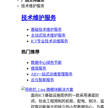
产品支持服务
技术维护服务
技术维护服务
基础技术维护服务
主动式技术维护服务
ICT专业技术运维服务
热门推荐
数据中心绿色节能
维保服务
AIO一站式运维管理服务
云与智能服务
微模块解决方案
面向ICT基础设施提供的一款采用通道封
闭，包含工程预制的机柜、配电、制冷、监
控等功能单元的独立的小型数据中心，为客