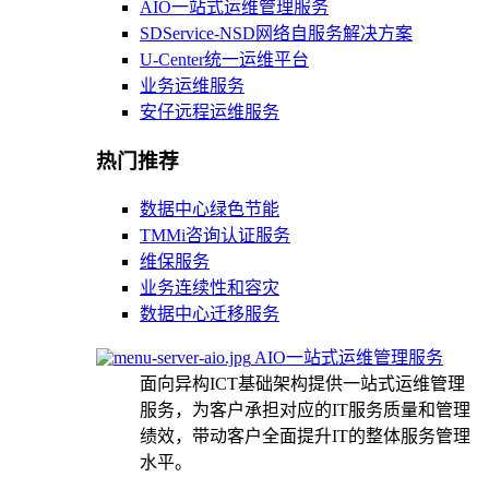
AIO一站式运维管理服务
SDService-NSD网络自服务解决方案
U-Center统一运维平台
业务运维服务
安仔远程运维服务
热门推荐
数据中心绿色节能
TMMi咨询认证服务
维保服务
业务连续性和容灾
数据中心迁移服务
AIO一站式运维管理服务
面向异构ICT基础架构提供一站式运维管理
服务，为客户承担对应的IT服务质量和管理
绩效，带动客户全面提升IT的整体服务管理
水平。