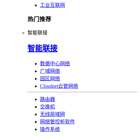
工业互联网
热门推荐
智能联接
智能联接
数据中心网络
广域网络
园区网络
Cloudnet云管网络
路由器
交换机
无线局域网
网络管控析软件
操作系统