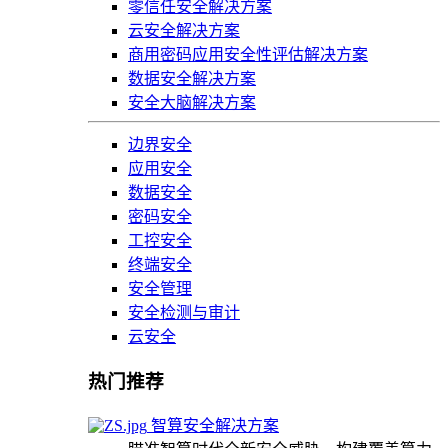
零信任安全解决方案
云安全解决方案
商用密码应用安全性评估解决方案
数据安全解决方案
安全大脑解决方案
边界安全
应用安全
数据安全
密码安全
工控安全
终端安全
安全管理
安全检测与审计
云安全
热门推荐
智算安全解决方案