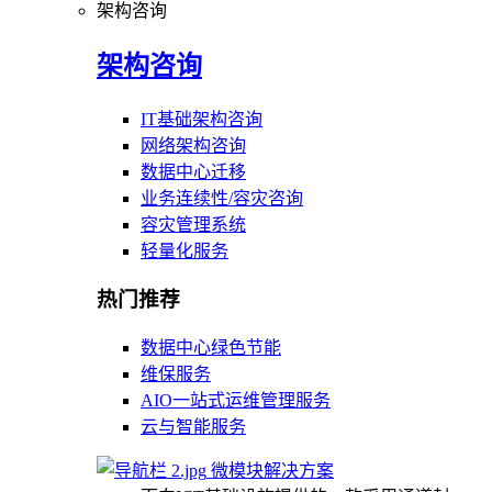
架构咨询
架构咨询
IT基础架构咨询
网络架构咨询
数据中心迁移
业务连续性/容灾咨询
容灾管理系统
轻量化服务
热门推荐
数据中心绿色节能
维保服务
AIO一站式运维管理服务
云与智能服务
微模块解决方案