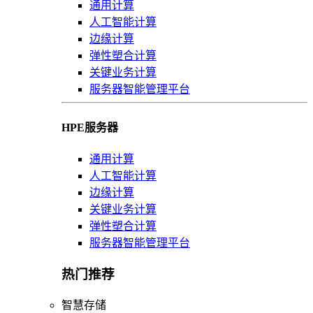
通用计算
人工智能计算
边缘计算
弹性塑合计算
关键业务计算
服务器智能管理平台
HPE服务器
通用计算
人工智能计算
边缘计算
关键业务计算
弹性塑合计算
服务器智能管理平台
热门推荐
智慧存储