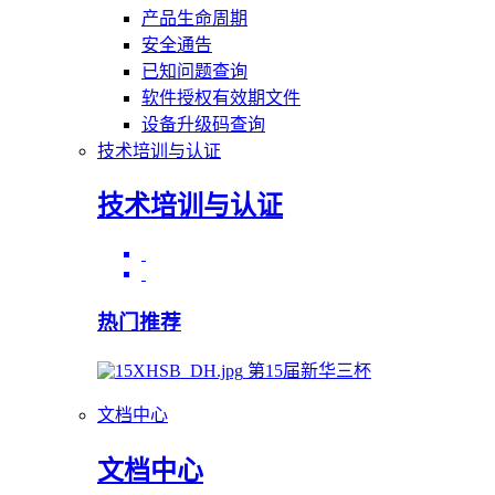
产品生命周期
安全通告
已知问题查询
软件授权有效期文件
设备升级码查询
技术培训与认证
技术培训与认证
热门推荐
第15届新华三杯
文档中心
文档中心