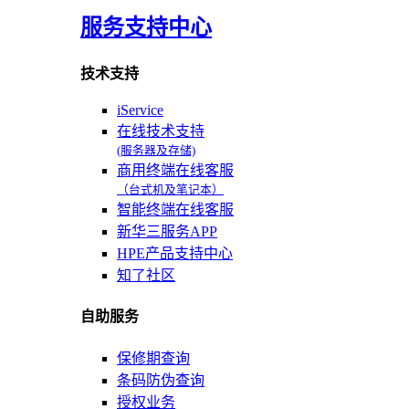
服务支持中心
技术支持
iService
在线技术支持
(服务器及存储)
商用终端在线客服
（台式机及笔记本）
智能终端在线客服
新华三服务APP
HPE产品支持中心
知了社区
自助服务
保修期查询
条码防伪查询
授权业务