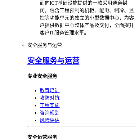
面向ICT基础设施提供的一款采用通道封
闭，包含工程预制的机柜、配电、制冷、监
控等功能单元的独立的小型数据中心，为客
户提供数据中心整体产品及交付，全面提升
客户IT服务管理水平。
安全服务与运营
安全服务与运营
专业安全服务
教育培训
攻防对抗
工程实施
咨询规划
风险评估
安全运营服务