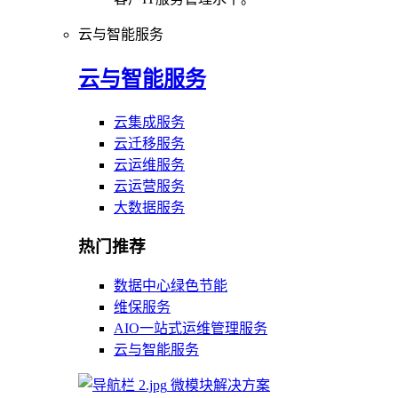
云与智能服务
云与智能服务
云集成服务
云迁移服务
云运维服务
云运营服务
大数据服务
热门推荐
数据中心绿色节能
维保服务
AIO一站式运维管理服务
云与智能服务
微模块解决方案