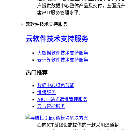
户提供数据中心整体产品及交付，全面提升
客户IT服务管理水平。
云软件技术支持服务
云软件技术支持服务
大数据软件技术支持服务
云计算软件技术支持服务
热门推荐
数据中心绿色节能
维保服务
AIO一站式运维管理服务
云与智能服务
微模块解决方案
面向ICT基础设施提供的一款采用通道封