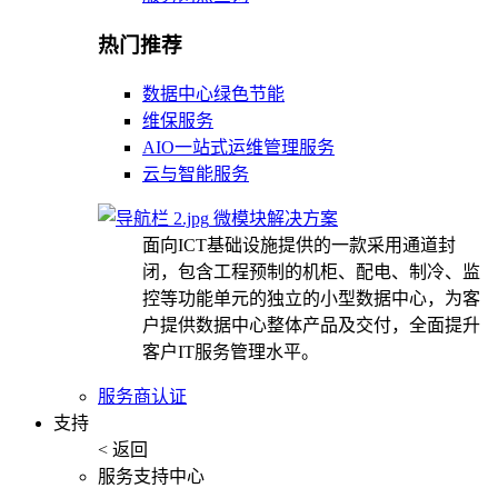
热门推荐
数据中心绿色节能
维保服务
AIO一站式运维管理服务
云与智能服务
微模块解决方案
面向ICT基础设施提供的一款采用通道封
闭，包含工程预制的机柜、配电、制冷、监
控等功能单元的独立的小型数据中心，为客
户提供数据中心整体产品及交付，全面提升
客户IT服务管理水平。
服务商认证
支持
< 返回
服务支持中心