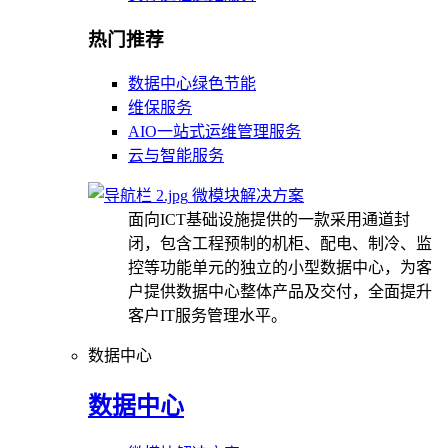
热门推荐
数据中心绿色节能
维保服务
AIO一站式运维管理服务
云与智能服务
微模块解决方案
面向ICT基础设施提供的一款采用通道封
闭，包含工程预制的机柜、配电、制冷、监
控等功能单元的独立的小型数据中心，为客
户提供数据中心整体产品及交付，全面提升
客户IT服务管理水平。
数据中心
数据中心