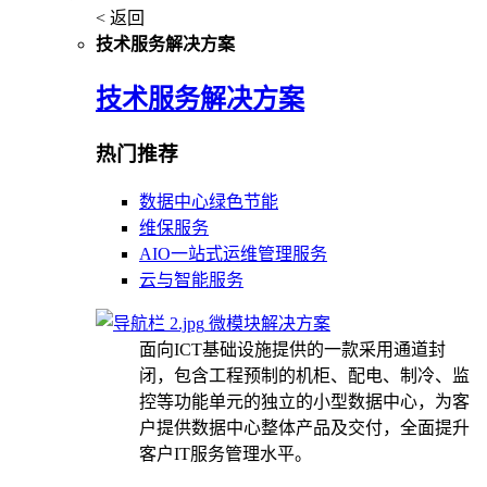
< 返回
技术服务解决方案
技术服务解决方案
热门推荐
数据中心绿色节能
维保服务
AIO一站式运维管理服务
云与智能服务
微模块解决方案
面向ICT基础设施提供的一款采用通道封
闭，包含工程预制的机柜、配电、制冷、监
控等功能单元的独立的小型数据中心，为客
户提供数据中心整体产品及交付，全面提升
客户IT服务管理水平。