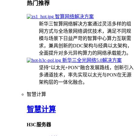
热门推荐
智算网络解决方案
新华三智算网络解决方案通过灵活多样的组
网方式与全场景网络调优技术，满足不同规
模与场景下日益严苛的智算中心算力互联需
求，兼具创新的DDC架构与经典以太架构，
全面提升对多元异构算力的网络承载能力。
新华三全光网络5.0解决方案
坚持“以太光+PON”融合发展路线，创新引入
多通道技术，率先实现以太光与PON在无源
架构层的一体化融合。
智慧计算
智慧计算
H3C服务器