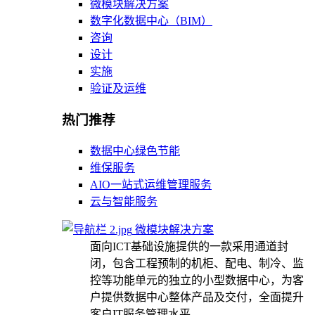
微模块解决方案
数字化数据中心（BIM）
咨询
设计
实施
验证及运维
热门推荐
数据中心绿色节能
维保服务
AIO一站式运维管理服务
云与智能服务
微模块解决方案
面向ICT基础设施提供的一款采用通道封
闭，包含工程预制的机柜、配电、制冷、监
控等功能单元的独立的小型数据中心，为客
户提供数据中心整体产品及交付，全面提升
客户IT服务管理水平。