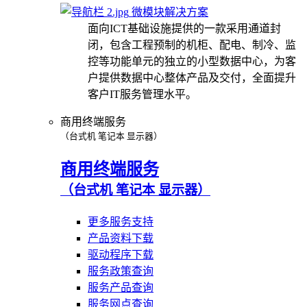
微模块解决方案
面向ICT基础设施提供的一款采用通道封
闭，包含工程预制的机柜、配电、制冷、监
控等功能单元的独立的小型数据中心，为客
户提供数据中心整体产品及交付，全面提升
客户IT服务管理水平。
商用终端服务
（台式机 笔记本 显示器）
商用终端服务
（台式机 笔记本 显示器）
更多服务支持
产品资料下载
驱动程序下载
服务政策查询
服务产品查询
服务网点查询