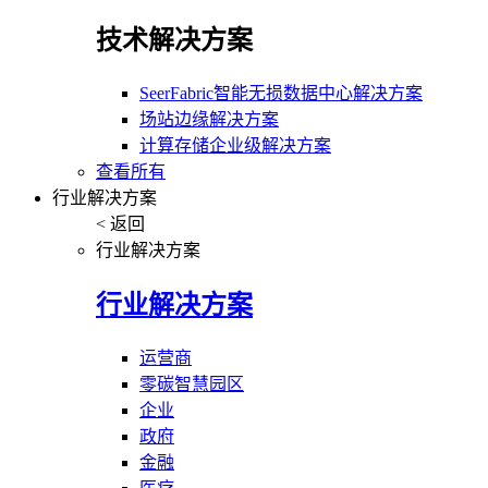
技术解决方案
SeerFabric智能无损数据中心解决方案
场站边缘解决方案
计算存储企业级解决方案
查看所有
行业解决方案
< 返回
行业解决方案
行业解决方案
运营商
零碳智慧园区
企业
政府
金融