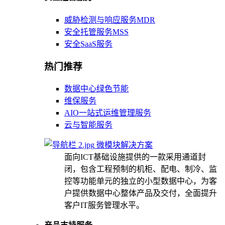
威胁检测与响应服务MDR
安全托管服务MSS
安全SaaS服务
热门推荐
数据中心绿色节能
维保服务
AIO一站式运维管理服务
云与智能服务
微模块解决方案
面向ICT基础设施提供的一款采用通道封
闭，包含工程预制的机柜、配电、制冷、监
控等功能单元的独立的小型数据中心，为客
户提供数据中心整体产品及交付，全面提升
客户IT服务管理水平。