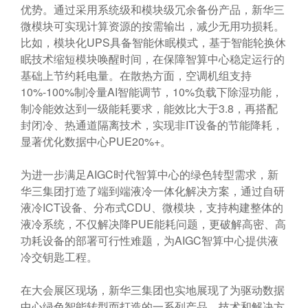
优势。通过采用系统级和模块级冗余备份产品，新华三
微模块可实现计算资源的按需输出，减少无用功损耗。
比如，模块化UPS具备智能休眠模式，基于智能轮换休
眠技术缩短模块唤醒时间，在保障智算中心稳定运行的
基础上节约耗电量。在散热方面，空调机组支持
10%-100%制冷量AI智能调节，10%负载下除湿功能，
制冷能效达到一级能耗要求，能效比大于3.8，再搭配
封闭冷、热通道隔离技术，实现非IT设备的节能降耗，
显著优化数据中心PUE20%+。
为进一步满足AIGC时代智算中心的绿色转型需求，新
华三集团打造了端到端液冷一体化解决方案，通过自研
液冷ICT设备、分布式CDU、微模块，支持构建整体的
液冷系统，不仅解决降PUE能耗问题，更破解高密、高
功耗设备的部署可行性难题，为AIGC智算中心提供液
冷交钥匙工程。
在大会展区现场，新华三集团也实地展现了为驱动数据
中心绿色智能转型而打造的一系列产品、技术和解决方