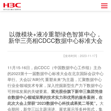
以微模块+液冷重塑绿色智算中心，
新华三亮相CDCC数据中心标准大会
【发布时间：2023-11-17】
11月15-16日，由CDCC（中国数据中心工作组）主办
的2023第十一届数据中心标准大会在北京国际会议中心
举行。大会以“AI时代 重塑未来”为主题，汇聚数据中心
行业全领域技术专家，深入挖掘新型生产力下数据中心
可持续发展的关键要素。
紫光股份旗下新华三集团凭借
在数据中心领域深厚的技术实力和优秀的服务案例，在
此次大会上荣获“2023数据中心科技成果奖二等奖”。
大
会期间，新华三以主题演讲、展览展示等多种形式，集