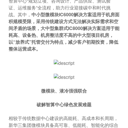
智算中心“规划立项、咨询设计、产品供应、测试验
证、运维服务”全流程，助力行业迎接碳中和时代挑
战。其中，
中小型微模块IC6000解决方案适用于机房面
积规模受限，采用传统建设方式无法解决实际需求和空
间矛盾的场景，大中型集群式IC8000解决方案适用于能
耗高、设备热、机房整洁度不高的中大型项目机房，
以“放养式”托管交付为特点，减少客户初期投资，降低
整体运营成本。
微模块、液冷强强联合
破解智算中心绿色发展难题
相较于传统数据中心建设的高能耗、高成本和长周期，
新华三集团微模块具备高可靠、低能耗、智能化的综合