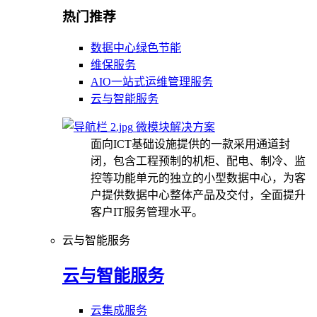
热门推荐
数据中心绿色节能
维保服务
AIO一站式运维管理服务
云与智能服务
微模块解决方案
面向ICT基础设施提供的一款采用通道封
闭，包含工程预制的机柜、配电、制冷、监
控等功能单元的独立的小型数据中心，为客
户提供数据中心整体产品及交付，全面提升
客户IT服务管理水平。
云与智能服务
云与智能服务
云集成服务