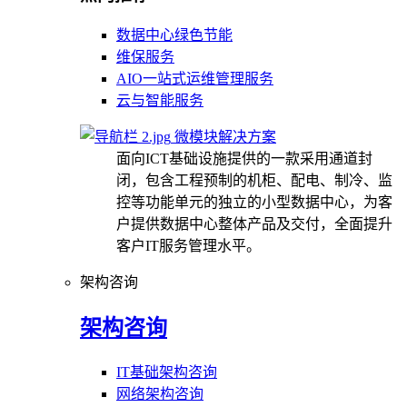
数据中心绿色节能
维保服务
AIO一站式运维管理服务
云与智能服务
微模块解决方案
面向ICT基础设施提供的一款采用通道封
闭，包含工程预制的机柜、配电、制冷、监
控等功能单元的独立的小型数据中心，为客
户提供数据中心整体产品及交付，全面提升
客户IT服务管理水平。
架构咨询
架构咨询
IT基础架构咨询
网络架构咨询