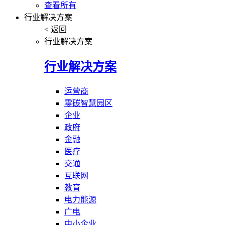
查看所有
行业解决方案
< 返回
行业解决方案
行业解决方案
运营商
零碳智慧园区
企业
政府
金融
医疗
交通
互联网
教育
电力能源
广电
中小企业