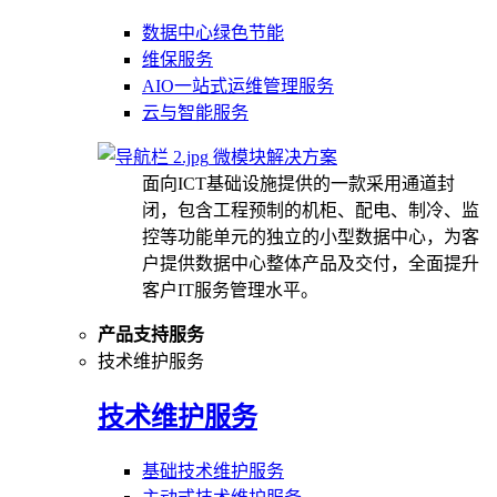
数据中心绿色节能
维保服务
AIO一站式运维管理服务
云与智能服务
微模块解决方案
面向ICT基础设施提供的一款采用通道封
闭，包含工程预制的机柜、配电、制冷、监
控等功能单元的独立的小型数据中心，为客
户提供数据中心整体产品及交付，全面提升
客户IT服务管理水平。
产品支持服务
技术维护服务
技术维护服务
基础技术维护服务