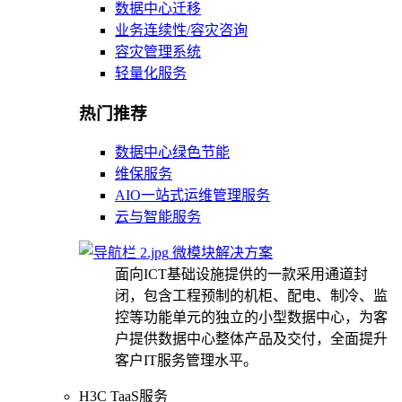
数据中心迁移
业务连续性/容灾咨询
容灾管理系统
轻量化服务
热门推荐
数据中心绿色节能
维保服务
AIO一站式运维管理服务
云与智能服务
微模块解决方案
面向ICT基础设施提供的一款采用通道封
闭，包含工程预制的机柜、配电、制冷、监
控等功能单元的独立的小型数据中心，为客
户提供数据中心整体产品及交付，全面提升
客户IT服务管理水平。
H3C TaaS服务