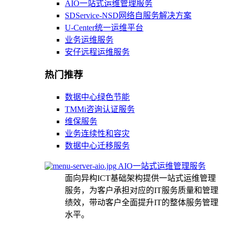
AIO一站式运维管理服务
SDService-NSD网络自服务解决方案
U-Center统一运维平台
业务运维服务
安仔远程运维服务
热门推荐
数据中心绿色节能
TMMi咨询认证服务
维保服务
业务连续性和容灾
数据中心迁移服务
AIO一站式运维管理服务
面向异构ICT基础架构提供一站式运维管理
服务，为客户承担对应的IT服务质量和管理
绩效，带动客户全面提升IT的整体服务管理
水平。