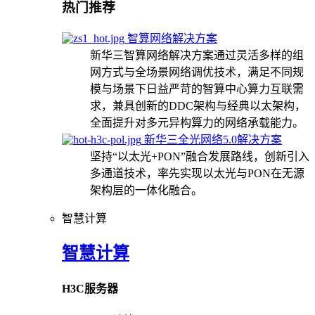
热门推荐
智算网络解决方案
新华三智算网络解决方案通过灵活多样的组
网方式与全场景网络调优技术，满足不同规
模与场景下日益严苛的智算中心算力互联需
求，兼具创新的DDC架构与经典以太架构，
全面提升对多元异构算力的网络承载能力。
新华三全光网络5.0解决方案
坚持“以太光+PON”融合发展路线，创新引入
多通道技术，率先实现以太光与PON在无源
架构层的一体化融合。
智慧计算
智慧计算
H3C服务器