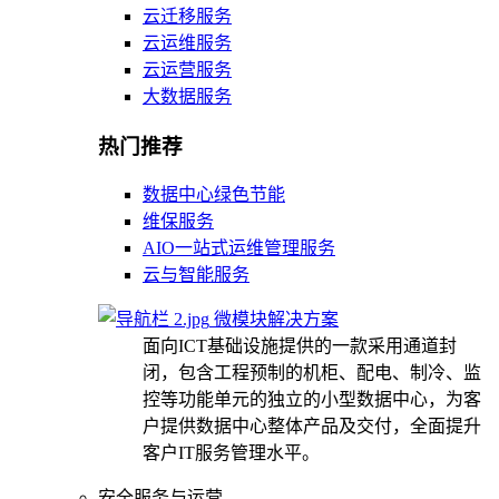
云迁移服务
云运维服务
云运营服务
大数据服务
热门推荐
数据中心绿色节能
维保服务
AIO一站式运维管理服务
云与智能服务
微模块解决方案
面向ICT基础设施提供的一款采用通道封
闭，包含工程预制的机柜、配电、制冷、监
控等功能单元的独立的小型数据中心，为客
户提供数据中心整体产品及交付，全面提升
客户IT服务管理水平。
安全服务与运营