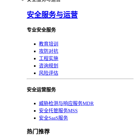
安全服务与运营
专业安全服务
教育培训
攻防对抗
工程实施
咨询规划
风险评估
安全运营服务
威胁检测与响应服务MDR
安全托管服务MSS
安全SaaS服务
热门推荐