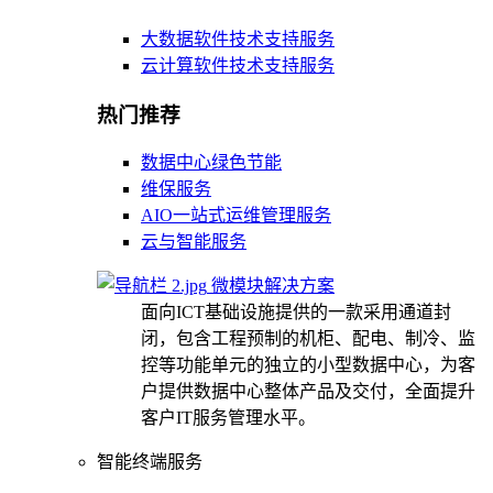
大数据软件技术支持服务
云计算软件技术支持服务
热门推荐
数据中心绿色节能
维保服务
AIO一站式运维管理服务
云与智能服务
微模块解决方案
面向ICT基础设施提供的一款采用通道封
闭，包含工程预制的机柜、配电、制冷、监
控等功能单元的独立的小型数据中心，为客
户提供数据中心整体产品及交付，全面提升
客户IT服务管理水平。
智能终端服务