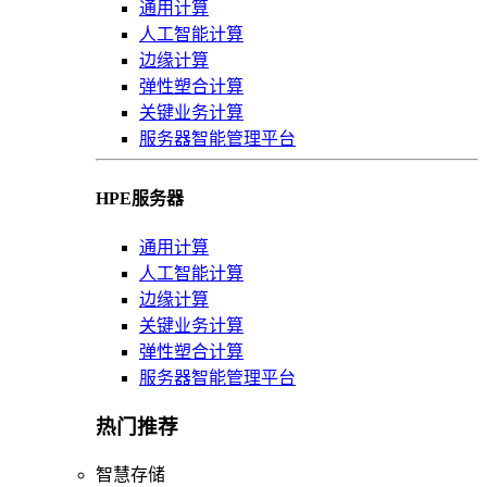
通用计算
人工智能计算
边缘计算
弹性塑合计算
关键业务计算
服务器智能管理平台
HPE服务器
通用计算
人工智能计算
边缘计算
关键业务计算
弹性塑合计算
服务器智能管理平台
热门推荐
智慧存储