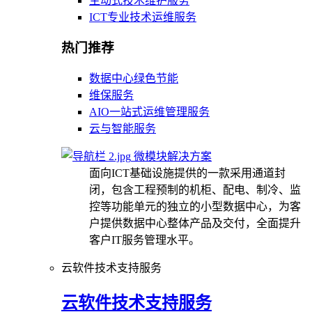
主动式技术维护服务
ICT专业技术运维服务
热门推荐
数据中心绿色节能
维保服务
AIO一站式运维管理服务
云与智能服务
微模块解决方案
面向ICT基础设施提供的一款采用通道封
闭，包含工程预制的机柜、配电、制冷、监
控等功能单元的独立的小型数据中心，为客
户提供数据中心整体产品及交付，全面提升
客户IT服务管理水平。
云软件技术支持服务
云软件技术支持服务