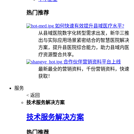
热门推荐
如何快速有效提升县域医疗水平?
从县域医院数字化转型需求出发，新华三推
出与实际应用场景紧密结合的智慧医院解决
方案，提升县医院综合能力，助力县域内医
疗资源整合共享。
合作伙伴营销资料平台上线
最新最全的营销资料，千份营销资料，快速
获取！
服务
< 返回
技术服务解决方案
技术服务解决方案
热门推荐