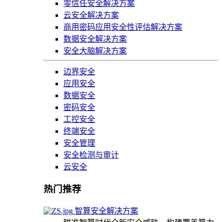
零信任安全解决方案
云安全解决方案
商用密码应用安全性评估解决方案
数据安全解决方案
安全大脑解决方案
边界安全
应用安全
数据安全
密码安全
工控安全
终端安全
安全管理
安全检测与审计
云安全
热门推荐
智算安全解决方案