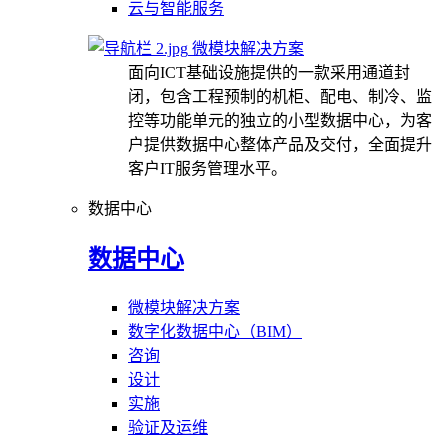
云与智能服务
微模块解决方案
面向ICT基础设施提供的一款采用通道封
闭，包含工程预制的机柜、配电、制冷、监
控等功能单元的独立的小型数据中心，为客
户提供数据中心整体产品及交付，全面提升
客户IT服务管理水平。
数据中心
数据中心
微模块解决方案
数字化数据中心（BIM）
咨询
设计
实施
验证及运维