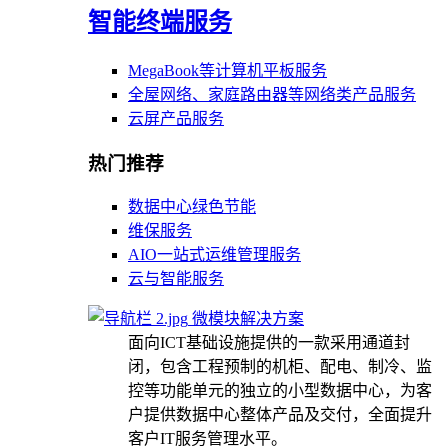
智能终端服务
MegaBook等计算机平板服务
全屋网络、家庭路由器等网络类产品服务
云屏产品服务
热门推荐
数据中心绿色节能
维保服务
AIO一站式运维管理服务
云与智能服务
微模块解决方案
面向ICT基础设施提供的一款采用通道封
闭，包含工程预制的机柜、配电、制冷、监
控等功能单元的独立的小型数据中心，为客
户提供数据中心整体产品及交付，全面提升
客户IT服务管理水平。