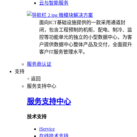
云与智能服务
微模块解决方案
面向ICT基础设施提供的一款采用通道封
闭，包含工程预制的机柜、配电、制冷、监
控等功能单元的独立的小型数据中心，为客
户提供数据中心整体产品及交付，全面提升
客户IT服务管理水平。
服务商认证
支持
< 返回
服务支持中心
服务支持中心
技术支持
iService
在线技术支持