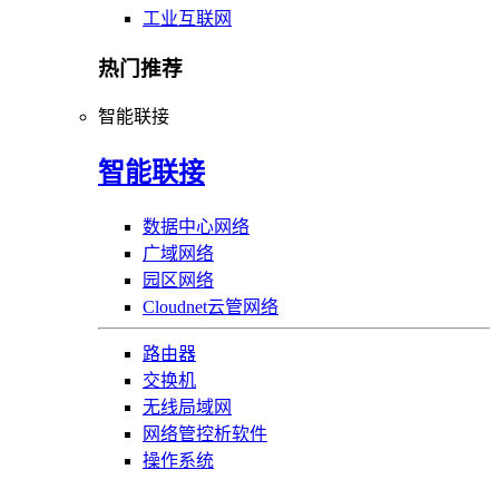
工业互联网
热门推荐
智能联接
智能联接
数据中心网络
广域网络
园区网络
Cloudnet云管网络
路由器
交换机
无线局域网
网络管控析软件
操作系统