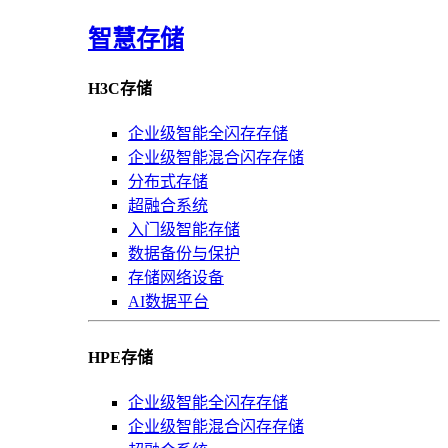
智慧存储
H3C存储
企业级智能全闪存存储
企业级智能混合闪存存储
分布式存储
超融合系统
入门级智能存储
数据备份与保护
存储网络设备
AI数据平台
HPE存储
企业级智能全闪存存储
企业级智能混合闪存存储