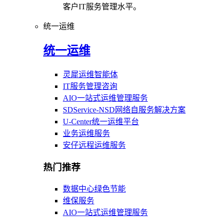
客户IT服务管理水平。
统一运维
统一运维
灵犀运维智能体
IT服务管理咨询
AIO一站式运维管理服务
SDService-NSD网络自服务解决方案
U-Center统一运维平台
业务运维服务
安仔远程运维服务
热门推荐
数据中心绿色节能
维保服务
AIO一站式运维管理服务