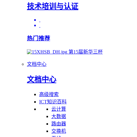
技术培训与认证
热门推荐
第15届新华三杯
文档中心
文档中心
高级搜索
ICT知识百科
云计算
大数据
路由器
交换机