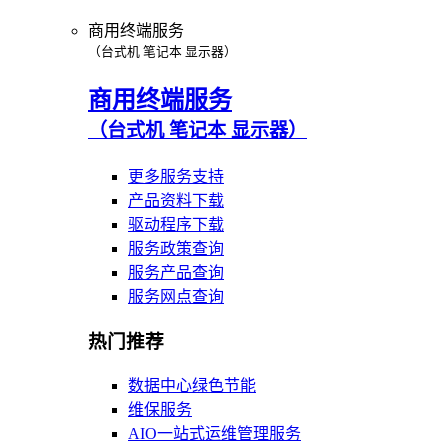
商用终端服务
（台式机 笔记本 显示器）
商用终端服务
（台式机 笔记本 显示器）
更多服务支持
产品资料下载
驱动程序下载
服务政策查询
服务产品查询
服务网点查询
热门推荐
数据中心绿色节能
维保服务
AIO一站式运维管理服务