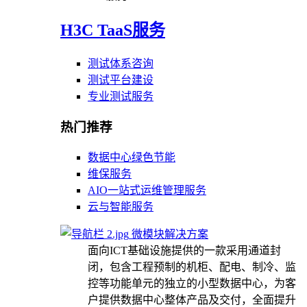
H3C TaaS服务
测试体系咨询
测试平台建设
专业测试服务
热门推荐
数据中心绿色节能
维保服务
AIO一站式运维管理服务
云与智能服务
微模块解决方案
面向ICT基础设施提供的一款采用通道封
闭，包含工程预制的机柜、配电、制冷、监
控等功能单元的独立的小型数据中心，为客
户提供数据中心整体产品及交付，全面提升