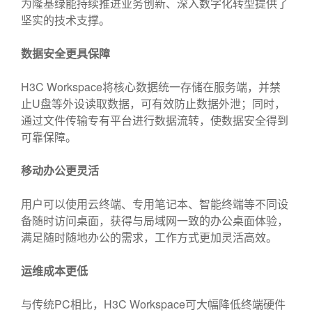
为隆基绿能持续推进业务创新、深入数字化转型提供了
坚实的技术支撑。
数据安全更具保障
H3C Workspace将核心数据统一存储在服务端，并禁
止U盘等外设读取数据，可有效防止数据外泄；同时，
通过文件传输专有平台进行数据流转，使数据安全得到
可靠保障。
移动办公更灵活
用户可以使用云终端、专用笔记本、智能终端等不同设
备随时访问桌面，获得与局域网一致的办公桌面体验，
满足随时随地办公的需求，工作方式更加灵活高效。
运维成本更低
与传统PC相比，H3C Workspace可大幅降低终端硬件