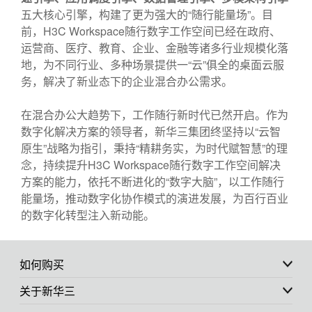
五大核心引擎，构建了更为强大的“随行能量场”。目
前，H3C Workspace随行数字工作空间已经在政府、
运营商、医疗、教育、企业、金融等诸多行业规模化落
地，为不同行业、多种场景提供一“云”俱全的桌面云服
务，解决了新业态下的企业混合办公需求。
在混合办公大趋势下，工作随行新时代已然开启。作为
数字化解决方案的领导者，新华三集团终坚持以“云智
原生”战略为指引，秉持“精耕务实，为时代赋智慧”的理
念，持续提升H3C Workspace随行数字工作空间解决
方案的能力，依托不断进化的“数字大脑”，以工作随行
能量场，推动数字化协作模式的演进发展，为百行百业
的数字化转型注入新动能。
如何购买
关于新华三