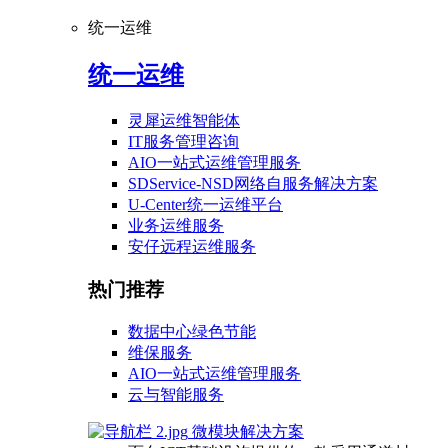
统一运维
统一运维
灵犀运维智能体
IT服务管理咨询
AIO一站式运维管理服务
SDService-NSD网络自服务解决方案
U-Center统一运维平台
业务运维服务
安仔远程运维服务
热门推荐
数据中心绿色节能
维保服务
AIO一站式运维管理服务
云与智能服务
微模块解决方案