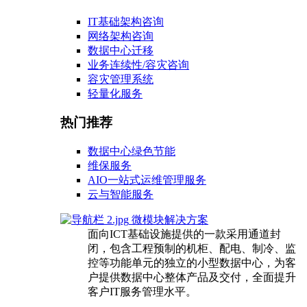
IT基础架构咨询
网络架构咨询
数据中心迁移
业务连续性/容灾咨询
容灾管理系统
轻量化服务
热门推荐
数据中心绿色节能
维保服务
AIO一站式运维管理服务
云与智能服务
微模块解决方案
面向ICT基础设施提供的一款采用通道封
闭，包含工程预制的机柜、配电、制冷、监
控等功能单元的独立的小型数据中心，为客
户提供数据中心整体产品及交付，全面提升
客户IT服务管理水平。