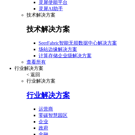
灵犀使能平台
灵犀AI助手
技术解决方案
技术解决方案
SeerFabric智能无损数据中心解决方案
场站边缘解决方案
计算存储企业级解决方案
查看所有
行业解决方案
< 返回
行业解决方案
行业解决方案
运营商
零碳智慧园区
企业
政府
金融