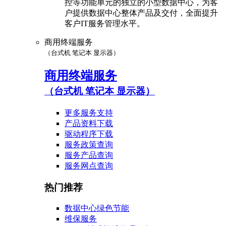
控等功能单元的独立的小型数据中心，为客
户提供数据中心整体产品及交付，全面提升
客户IT服务管理水平。
商用终端服务
（台式机 笔记本 显示器）
商用终端服务
（台式机 笔记本 显示器）
更多服务支持
产品资料下载
驱动程序下载
服务政策查询
服务产品查询
服务网点查询
热门推荐
数据中心绿色节能
维保服务