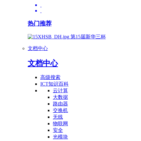
热门推荐
第15届新华三杯
文档中心
文档中心
高级搜索
ICT知识百科
云计算
大数据
路由器
交换机
无线
物联网
安全
光模块