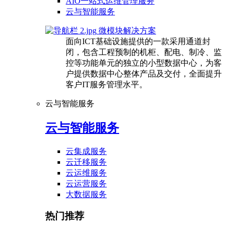
AIO一站式运维管理服务
云与智能服务
微模块解决方案
面向ICT基础设施提供的一款采用通道封
闭，包含工程预制的机柜、配电、制冷、监
控等功能单元的独立的小型数据中心，为客
户提供数据中心整体产品及交付，全面提升
客户IT服务管理水平。
云与智能服务
云与智能服务
云集成服务
云迁移服务
云运维服务
云运营服务
大数据服务
热门推荐