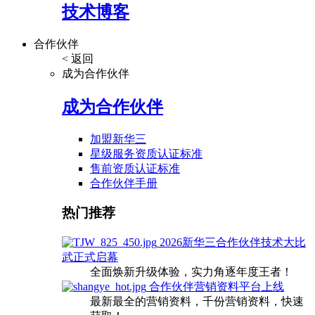
技术博客
合作伙伴
< 返回
成为合作伙伴
成为合作伙伴
加盟新华三
星级服务资质认证标准
售前资质认证标准
合作伙伴手册
热门推荐
2026新华三合作伙伴技术大比
武正式启幕
全面焕新升级体验，实力角逐年度王者！
合作伙伴营销资料平台上线
最新最全的营销资料，千份营销资料，快速