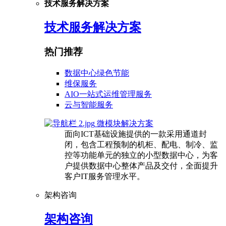
技术服务解决方案
技术服务解决方案
热门推荐
数据中心绿色节能
维保服务
AIO一站式运维管理服务
云与智能服务
微模块解决方案
面向ICT基础设施提供的一款采用通道封
闭，包含工程预制的机柜、配电、制冷、监
控等功能单元的独立的小型数据中心，为客
户提供数据中心整体产品及交付，全面提升
客户IT服务管理水平。
架构咨询
架构咨询