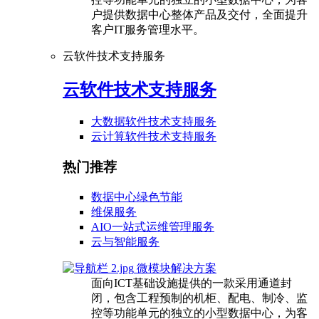
户提供数据中心整体产品及交付，全面提升
客户IT服务管理水平。
云软件技术支持服务
云软件技术支持服务
大数据软件技术支持服务
云计算软件技术支持服务
热门推荐
数据中心绿色节能
维保服务
AIO一站式运维管理服务
云与智能服务
微模块解决方案
面向ICT基础设施提供的一款采用通道封
闭，包含工程预制的机柜、配电、制冷、监
控等功能单元的独立的小型数据中心，为客