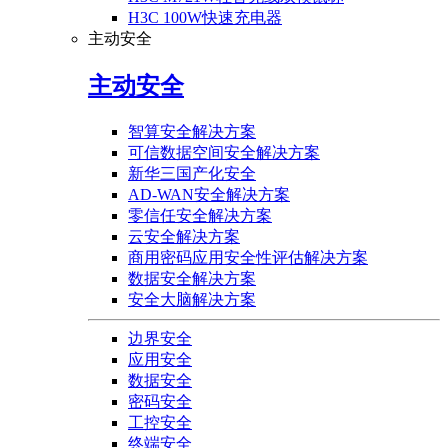
H3C 100W快速充电器
主动安全
主动安全
智算安全解决方案
可信数据空间安全解决方案
新华三国产化安全
AD-WAN安全解决方案
零信任安全解决方案
云安全解决方案
商用密码应用安全性评估解决方案
数据安全解决方案
安全大脑解决方案
边界安全
应用安全
数据安全
密码安全
工控安全
终端安全