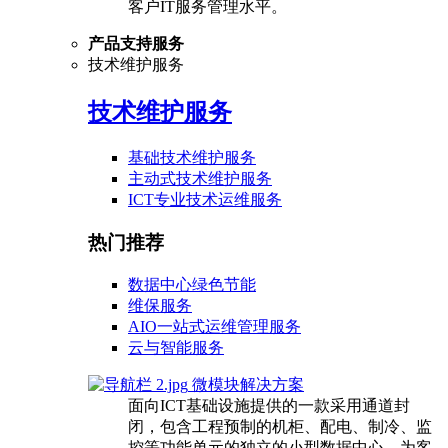
客户IT服务管理水平。
产品支持服务
技术维护服务
技术维护服务
基础技术维护服务
主动式技术维护服务
ICT专业技术运维服务
热门推荐
数据中心绿色节能
维保服务
AIO一站式运维管理服务
云与智能服务
微模块解决方案
面向ICT基础设施提供的一款采用通道封
闭，包含工程预制的机柜、配电、制冷、监
控等功能单元的独立的小型数据中心，为客