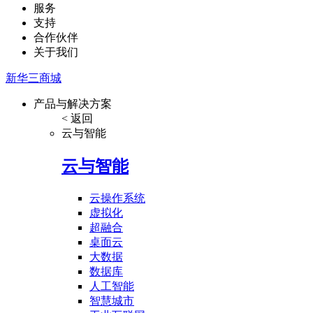
服务
支持
合作伙伴
关于我们
新华三商城
产品与解决方案
< 返回
云与智能
云与智能
云操作系统
虚拟化
超融合
桌面云
大数据
数据库
人工智能
智慧城市