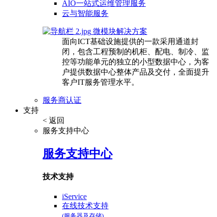
AIO一站式运维管理服务
云与智能服务
微模块解决方案
面向ICT基础设施提供的一款采用通道封
闭，包含工程预制的机柜、配电、制冷、监
控等功能单元的独立的小型数据中心，为客
户提供数据中心整体产品及交付，全面提升
客户IT服务管理水平。
服务商认证
支持
< 返回
服务支持中心
服务支持中心
技术支持
iService
在线技术支持
(服务器及存储)