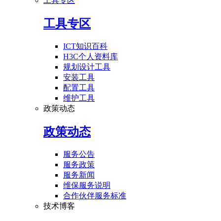
工具专区
工具专区
ICT知识百科
H3C个人资料库
规划设计工具
安装工具
配置工具
维护工具
政策动态
政策动态
服务公告
服务政策
服务新闻
维保服务说明
合作伙伴服务标准
技术博客