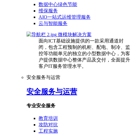
数据中心绿色节能
维保服务
AIO一站式运维管理服务
云与智能服务
微模块解决方案
面向ICT基础设施提供的一款采用通道封
闭，包含工程预制的机柜、配电、制冷、监
控等功能单元的独立的小型数据中心，为客
户提供数据中心整体产品及交付，全面提升
客户IT服务管理水平。
安全服务与运营
安全服务与运营
专业安全服务
教育培训
攻防对抗
工程实施