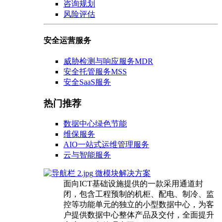
咨询规划
风险评估
安全运营服务
威胁检测与响应服务MDR
安全托管服务MSS
安全SaaS服务
热门推荐
数据中心绿色节能
维保服务
AIO一站式运维管理服务
云与智能服务
微模块解决方案
面向ICT基础设施提供的一款采用通道封
闭，包含工程预制的机柜、配电、制冷、监
控等功能单元的独立的小型数据中心，为客
户提供数据中心整体产品及交付，全面提升