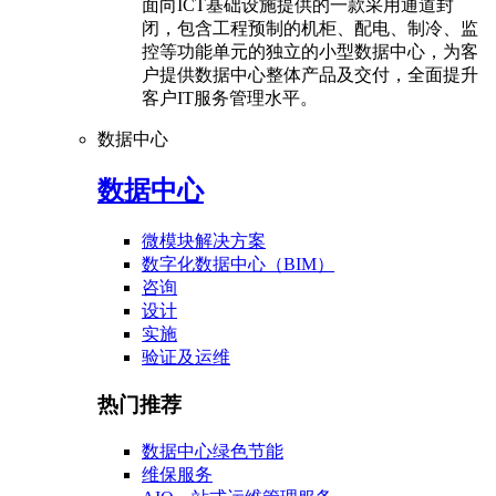
面向ICT基础设施提供的一款采用通道封
闭，包含工程预制的机柜、配电、制冷、监
控等功能单元的独立的小型数据中心，为客
户提供数据中心整体产品及交付，全面提升
客户IT服务管理水平。
数据中心
数据中心
微模块解决方案
数字化数据中心（BIM）
咨询
设计
实施
验证及运维
热门推荐
数据中心绿色节能
维保服务