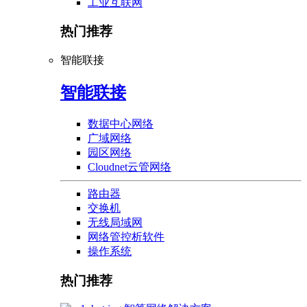
工业互联网
热门推荐
智能联接
智能联接
数据中心网络
广域网络
园区网络
Cloudnet云管网络
路由器
交换机
无线局域网
网络管控析软件
操作系统
热门推荐