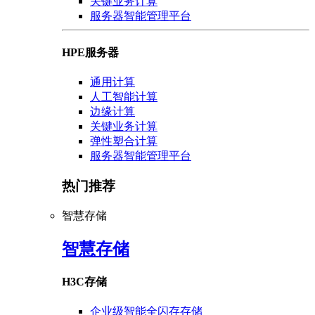
关键业务计算
服务器智能管理平台
HPE服务器
通用计算
人工智能计算
边缘计算
关键业务计算
弹性塑合计算
服务器智能管理平台
热门推荐
智慧存储
智慧存储
H3C存储
企业级智能全闪存存储