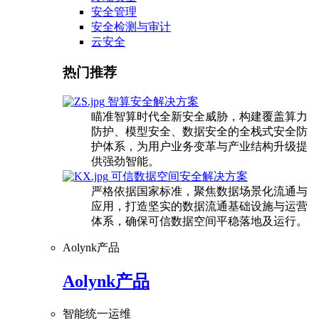
安全管理
安全检测与审计
云安全
热门推荐
智算安全解决方案
瞄准智算时代全新安全威胁，构建覆盖算力
防护、模型安全、数据安全的全栈式安全防
护体系，为用户业务变革与产业结构升级提
供强劲智能。
可信数据空间安全解决方案
严格依据国家标准，聚焦数据场景化流通与
应用，打造坚实的数据流通基础设施与运营
体系，确保可信数据空间平稳落地及运行。
Aolynk产品
Aolynk产品
智能统一运维