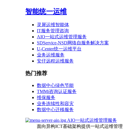
智能统一运维
灵犀运维智能体
IT服务管理咨询
AIO一站式运维管理服务
SDService-NSD网络自服务解决方案
U-Center统一运维平台
业务运维服务
安仔远程运维服务
热门推荐
数据中心绿色节能
TMMi咨询认证服务
维保服务
业务连续性和容灾
数据中心迁移服务
AIO一站式运维管理服务
面向异构ICT基础架构提供一站式运维管理