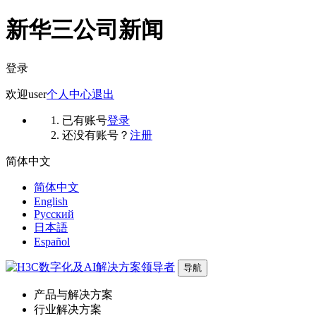
新华三公司新闻
登录
欢迎
user
个人中心
退出
已有账号
登录
还没有账号？
注册
简体中文
简体中文
English
Русский
日本語
Español
导航
产品与解决方案
行业解决方案