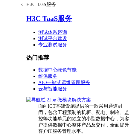
H3C TaaS服务
H3C TaaS服务
测试体系咨询
测试平台建设
专业测试服务
热门推荐
数据中心绿色节能
维保服务
AIO一站式运维管理服务
云与智能服务
微模块解决方案
面向ICT基础设施提供的一款采用通道封
闭，包含工程预制的机柜、配电、制冷、监
控等功能单元的独立的小型数据中心，为客
户提供数据中心整体产品及交付，全面提升
客户IT服务管理水平。