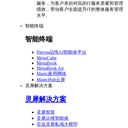
服务，为客户承担对应的IT服务质量和管理
绩效，带动客户全面提升IT的整体服务管理
水平。
智能终端
智能终端
Pinvou品悟AI智能体平台
MegaCube
MegaBook
MegaBook Air
Magic家用网络
MagicHub云屏
灵犀解决方案
灵犀解决方案
灵犀智算
灵犀运维智能体
百业灵犀私域大模型