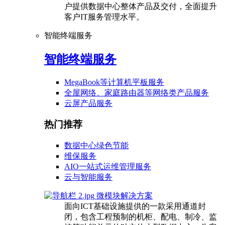
户提供数据中心整体产品及交付，全面提升
客户IT服务管理水平。
智能终端服务
智能终端服务
MegaBook等计算机平板服务
全屋网络、家庭路由器等网络类产品服务
云屏产品服务
热门推荐
数据中心绿色节能
维保服务
AIO一站式运维管理服务
云与智能服务
微模块解决方案
面向ICT基础设施提供的一款采用通道封
闭，包含工程预制的机柜、配电、制冷、监