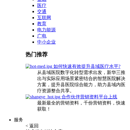
医疗
交通
互联网
教育
电力能源
广电
中小企业
热门推荐
如何快速有效提升县域医疗水平?
从县域医院数字化转型需求出发，新华三推
出与实际应用场景紧密结合的智慧医院解决
方案，提升县医院综合能力，助力县域内医
疗资源整合共享。
合作伙伴营销资料平台上线
最新最全的营销资料，千份营销资料，快速
获取！
服务
< 返回