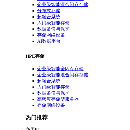
企业级智能混合闪存存储
分布式存储
超融合系统
入门级智能存储
数据备份与保护
存储网络设备
AI数据平台
HPE存储
企业级智能全闪存存储
企业级智能混合闪存存储
超融合系统
入门级智能存储
数据备份与保护
高密度存储型服务器
存储网络设备
热门推荐
商用PC