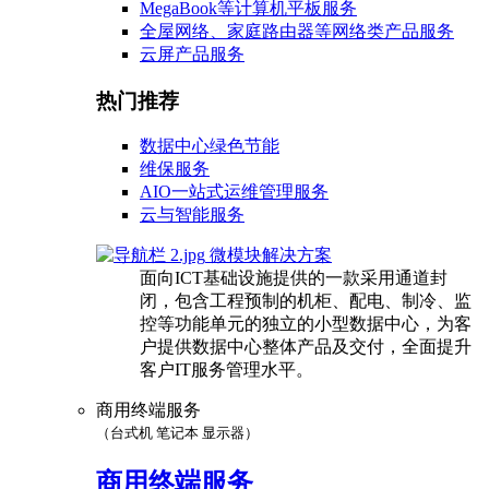
MegaBook等计算机平板服务
全屋网络、家庭路由器等网络类产品服务
云屏产品服务
热门推荐
数据中心绿色节能
维保服务
AIO一站式运维管理服务
云与智能服务
微模块解决方案
面向ICT基础设施提供的一款采用通道封
闭，包含工程预制的机柜、配电、制冷、监
控等功能单元的独立的小型数据中心，为客
户提供数据中心整体产品及交付，全面提升
客户IT服务管理水平。
商用终端服务
（台式机 笔记本 显示器）
商用终端服务