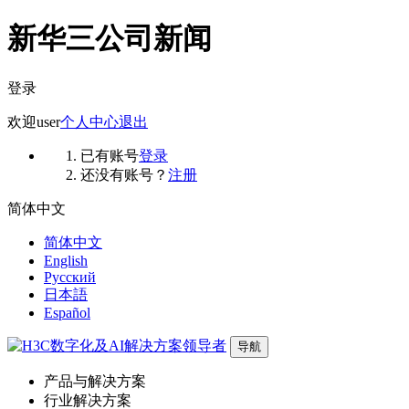
新华三公司新闻
登录
欢迎
user
个人中心
退出
已有账号
登录
还没有账号？
注册
简体中文
简体中文
English
Русский
日本語
Español
导航
产品与解决方案
行业解决方案