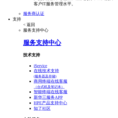
客户IT服务管理水平。
服务商认证
支持
< 返回
服务支持中心
服务支持中心
技术支持
iService
在线技术支持
(服务器及存储)
商用终端在线客服
（台式机及笔记本）
智能终端在线客服
新华三服务APP
HPE产品支持中心
知了社区