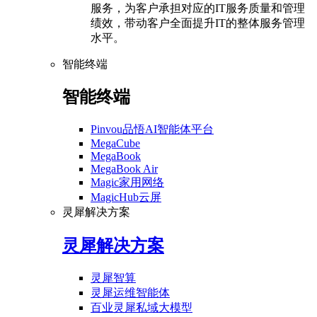
服务，为客户承担对应的IT服务质量和管理
绩效，带动客户全面提升IT的整体服务管理
水平。
智能终端
智能终端
Pinvou品悟AI智能体平台
MegaCube
MegaBook
MegaBook Air
Magic家用网络
MagicHub云屏
灵犀解决方案
灵犀解决方案
灵犀智算
灵犀运维智能体
百业灵犀私域大模型