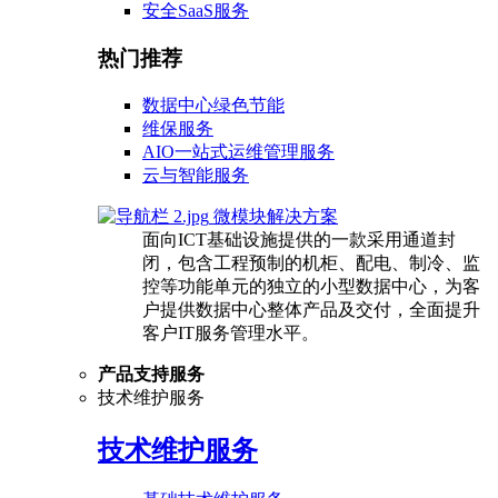
安全SaaS服务
热门推荐
数据中心绿色节能
维保服务
AIO一站式运维管理服务
云与智能服务
微模块解决方案
面向ICT基础设施提供的一款采用通道封
闭，包含工程预制的机柜、配电、制冷、监
控等功能单元的独立的小型数据中心，为客
户提供数据中心整体产品及交付，全面提升
客户IT服务管理水平。
产品支持服务
技术维护服务
技术维护服务