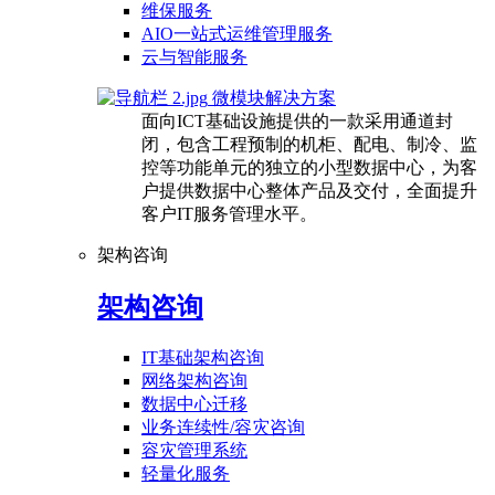
维保服务
AIO一站式运维管理服务
云与智能服务
微模块解决方案
面向ICT基础设施提供的一款采用通道封
闭，包含工程预制的机柜、配电、制冷、监
控等功能单元的独立的小型数据中心，为客
户提供数据中心整体产品及交付，全面提升
客户IT服务管理水平。
架构咨询
架构咨询
IT基础架构咨询
网络架构咨询
数据中心迁移
业务连续性/容灾咨询
容灾管理系统
轻量化服务