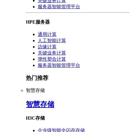
关键业务计算
服务器智能管理平台
HPE服务器
通用计算
人工智能计算
边缘计算
关键业务计算
弹性塑合计算
服务器智能管理平台
热门推荐
智慧存储
智慧存储
H3C存储
企业级智能全闪存存储