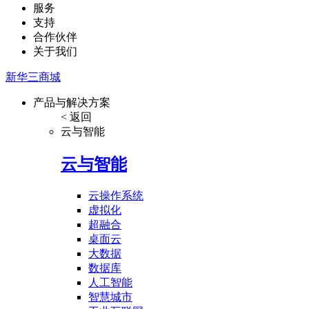
服务
支持
合作伙伴
关于我们
新华三商城
产品与解决方案
< 返回
云与智能
云与智能
云操作系统
虚拟化
超融合
桌面云
大数据
数据库
人工智能
智慧城市