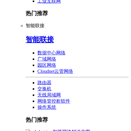
工业互联网
热门推荐
智能联接
智能联接
数据中心网络
广域网络
园区网络
Cloudnet云管网络
路由器
交换机
无线局域网
网络管控析软件
操作系统
热门推荐