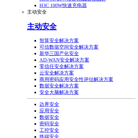
H3C 100W快速充电器
主动安全
主动安全
智算安全解决方案
可信数据空间安全解决方案
新华三国产化安全
AD-WAN安全解决方案
零信任安全解决方案
云安全解决方案
商用密码应用安全性评估解决方案
数据安全解决方案
安全大脑解决方案
边界安全
应用安全
数据安全
密码安全
工控安全
终端安全