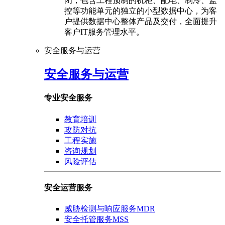
闭，包含工程预制的机柜、配电、制冷、监
控等功能单元的独立的小型数据中心，为客
户提供数据中心整体产品及交付，全面提升
客户IT服务管理水平。
安全服务与运营
安全服务与运营
专业安全服务
教育培训
攻防对抗
工程实施
咨询规划
风险评估
安全运营服务
威胁检测与响应服务MDR
安全托管服务MSS