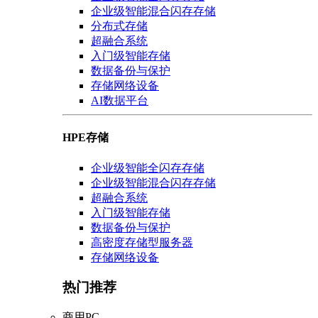
企业级智能混合闪存存储
分布式存储
超融合系统
入门级智能存储
数据备份与保护
存储网络设备
AI数据平台
HPE存储
企业级智能全闪存存储
企业级智能混合闪存存储
超融合系统
入门级智能存储
数据备份与保护
高密度存储型服务器
存储网络设备
热门推荐
商用PC