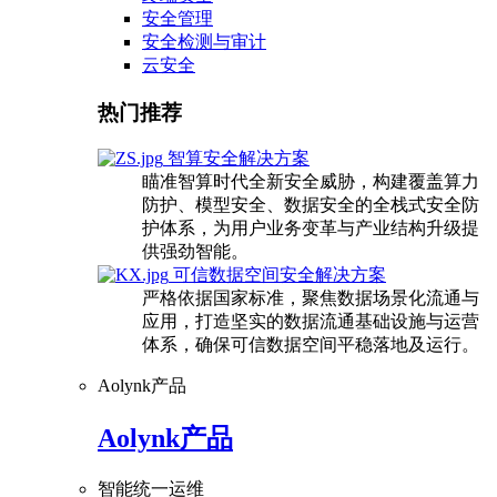
安全管理
安全检测与审计
云安全
热门推荐
智算安全解决方案
瞄准智算时代全新安全威胁，构建覆盖算力
防护、模型安全、数据安全的全栈式安全防
护体系，为用户业务变革与产业结构升级提
供强劲智能。
可信数据空间安全解决方案
严格依据国家标准，聚焦数据场景化流通与
应用，打造坚实的数据流通基础设施与运营
体系，确保可信数据空间平稳落地及运行。
Aolynk产品
Aolynk产品
智能统一运维