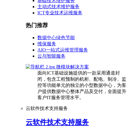
基础技术维护服务
主动式技术维护服务
ICT专业技术运维服务
热门推荐
数据中心绿色节能
维保服务
AIO一站式运维管理服务
云与智能服务
微模块解决方案
面向ICT基础设施提供的一款采用通道封
闭，包含工程预制的机柜、配电、制冷、监
控等功能单元的独立的小型数据中心，为客
户提供数据中心整体产品及交付，全面提升
客户IT服务管理水平。
云软件技术支持服务
云软件技术支持服务