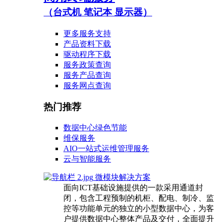
（台式机 笔记本 显示器）
更多服务支持
产品资料下载
驱动程序下载
服务政策查询
服务产品查询
服务网点查询
热门推荐
数据中心绿色节能
维保服务
AIO一站式运维管理服务
云与智能服务
微模块解决方案
面向ICT基础设施提供的一款采用通道封
闭，包含工程预制的机柜、配电、制冷、监
控等功能单元的独立的小型数据中心，为客
户提供数据中心整体产品及交付，全面提升