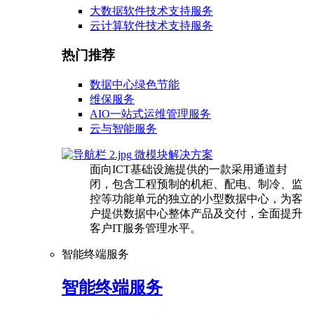
大数据软件技术支持服务
云计算软件技术支持服务
热门推荐
数据中心绿色节能
维保服务
AIO一站式运维管理服务
云与智能服务
微模块解决方案
面向ICT基础设施提供的一款采用通道封
闭，包含工程预制的机柜、配电、制冷、监
控等功能单元的独立的小型数据中心，为客
户提供数据中心整体产品及交付，全面提升
客户IT服务管理水平。
智能终端服务
智能终端服务