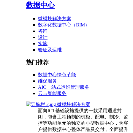
数据中心
微模块解决方案
数字化数据中心（BIM）
咨询
设计
实施
验证及运维
热门推荐
数据中心绿色节能
维保服务
AIO一站式运维管理服务
云与智能服务
微模块解决方案
面向ICT基础设施提供的一款采用通道封
闭，包含工程预制的机柜、配电、制冷、监
控等功能单元的独立的小型数据中心，为客
户提供数据中心整体产品及交付，全面提升