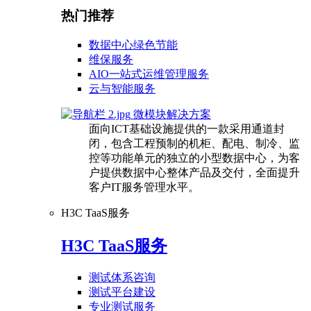
热门推荐
数据中心绿色节能
维保服务
AIO一站式运维管理服务
云与智能服务
微模块解决方案
面向ICT基础设施提供的一款采用通道封
闭，包含工程预制的机柜、配电、制冷、监
控等功能单元的独立的小型数据中心，为客
户提供数据中心整体产品及交付，全面提升
客户IT服务管理水平。
H3C TaaS服务
H3C TaaS服务
测试体系咨询
测试平台建设
专业测试服务