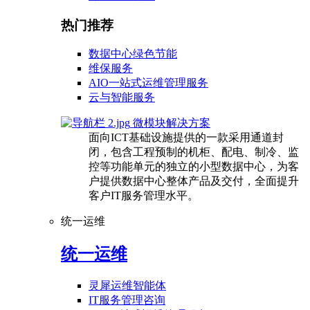
热门推荐
数据中心绿色节能
维保服务
AIO一站式运维管理服务
云与智能服务
微模块解决方案
面向ICT基础设施提供的一款采用通道封
闭，包含工程预制的机柜、配电、制冷、监
控等功能单元的独立的小型数据中心，为客
户提供数据中心整体产品及交付，全面提升
客户IT服务管理水平。
统一运维
统一运维
灵犀运维智能体
IT服务管理咨询