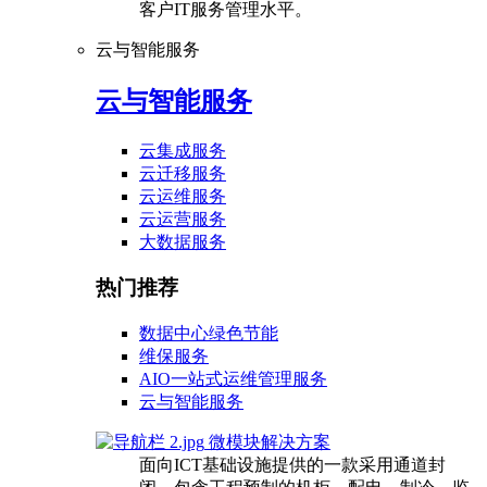
客户IT服务管理水平。
云与智能服务
云与智能服务
云集成服务
云迁移服务
云运维服务
云运营服务
大数据服务
热门推荐
数据中心绿色节能
维保服务
AIO一站式运维管理服务
云与智能服务
微模块解决方案
面向ICT基础设施提供的一款采用通道封