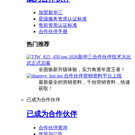
加盟新华三
星级服务资质认证标准
售前资质认证标准
合作伙伴手册
热门推荐
2026新华三合作伙伴技术大比
武正式启幕
全面焕新升级体验，实力角逐年度王者！
合作伙伴营销资料平台上线
最新最全的营销资料，千份营销资料，快速
获取！
已成为合作伙伴
已成为合作伙伴
合作伙伴查询
政策与公告