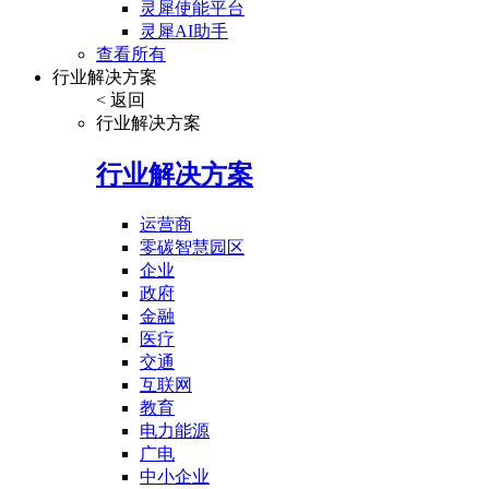
灵犀使能平台
灵犀AI助手
查看所有
行业解决方案
< 返回
行业解决方案
行业解决方案
运营商
零碳智慧园区
企业
政府
金融
医疗
交通
互联网
教育
电力能源
广电
中小企业