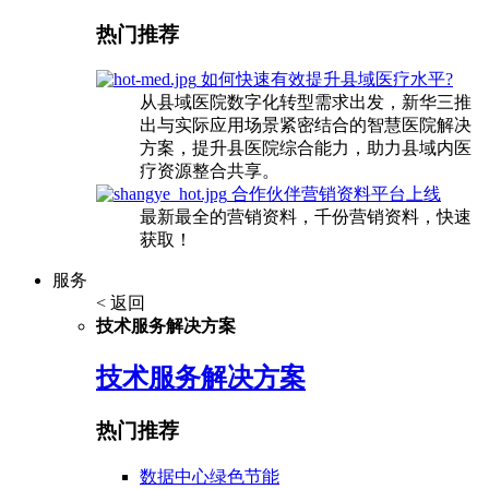
热门推荐
如何快速有效提升县域医疗水平?
从县域医院数字化转型需求出发，新华三推
出与实际应用场景紧密结合的智慧医院解决
方案，提升县医院综合能力，助力县域内医
疗资源整合共享。
合作伙伴营销资料平台上线
最新最全的营销资料，千份营销资料，快速
获取！
服务
< 返回
技术服务解决方案
技术服务解决方案
热门推荐
数据中心绿色节能