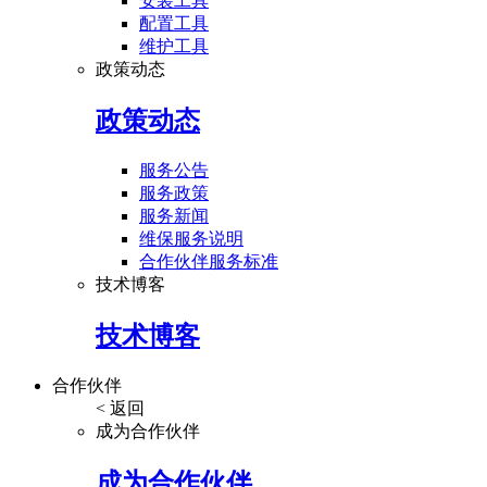
安装工具
配置工具
维护工具
政策动态
政策动态
服务公告
服务政策
服务新闻
维保服务说明
合作伙伴服务标准
技术博客
技术博客
合作伙伴
< 返回
成为合作伙伴
成为合作伙伴