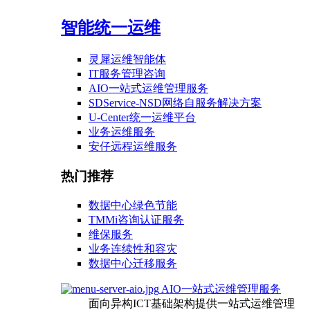
智能统一运维
灵犀运维智能体
IT服务管理咨询
AIO一站式运维管理服务
SDService-NSD网络自服务解决方案
U-Center统一运维平台
业务运维服务
安仔远程运维服务
热门推荐
数据中心绿色节能
TMMi咨询认证服务
维保服务
业务连续性和容灾
数据中心迁移服务
AIO一站式运维管理服务
面向异构ICT基础架构提供一站式运维管理