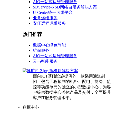
AIO一站式运维管理服务
SDService-NSD网络自服务解决方案
U-Center统一运维平台
业务运维服务
安仔远程运维服务
热门推荐
数据中心绿色节能
维保服务
AIO一站式运维管理服务
云与智能服务
微模块解决方案
面向ICT基础设施提供的一款采用通道封
闭，包含工程预制的机柜、配电、制冷、监
控等功能单元的独立的小型数据中心，为客
户提供数据中心整体产品及交付，全面提升
客户IT服务管理水平。
数据中心