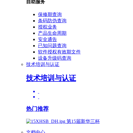
自助服务
保修期查询
条码防伪查询
授权业务
产品生命周期
安全通告
已知问题查询
软件授权有效期文件
设备升级码查询
技术培训与认证
技术培训与认证
热门推荐
第15届新华三杯
文档中心