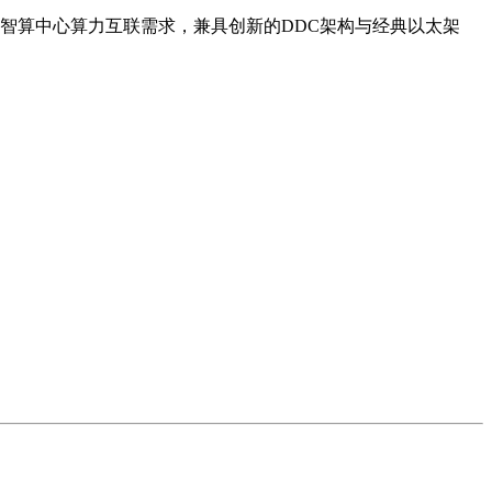
智算中心算力互联需求，兼具创新的DDC架构与经典以太架
。