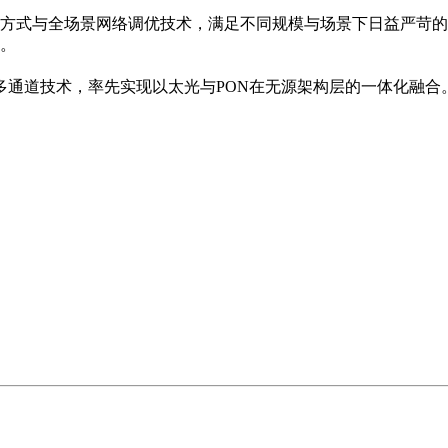
方式与全场景网络调优技术，满足不同规模与场景下日益严苛的
。
入多通道技术，率先实现以太光与PON在无源架构层的一体化融合