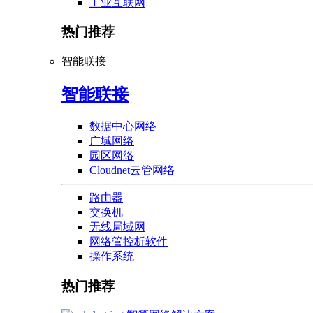
工业互联网
热门推荐
智能联接
智能联接
数据中心网络
广域网络
园区网络
Cloudnet云管网络
路由器
交换机
无线局域网
网络管控析软件
操作系统
热门推荐