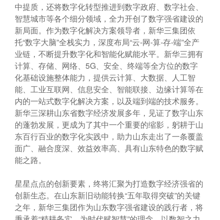
中提质，还将数字化转型推进到数字政府、数字社会、
智慧城市等各个细分领域，全力开创了数字强省建设的
新局面。作为数字化解决方案领导者，新华三集团依
托“数字大脑”全栈实力，深度布局“云-网-算-存-端”全产
业链，不断提升数字化和智能化赋能水平。新华三拥有
计算、存储、网络、5G、安全、终端等全方位的数字
化基础设施整体能力，提供云计算、大数据、人工智
能、工业互联网、信息安全、智能联接、边缘计算等在
内的一站式数字化解决方案，以及端到端的技术服务。
新华三深耕山东省数字经济发展多年，见证了数字山东
的蓬勃发展，更成为了其中一个重要的缩影，躬耕于山
东百行百业的数字化实践中，助力山东走出了一条覆盖
面广、融合度深、效益效率高、具有山东特色的数字赋
能之路。
星星点点的创新要素，终将汇聚为打造数字经济强省的
创新生态。在山东新旧动能转换“五年取得突破”的关键
之年，新华三集团作为山东数字强省建设的践行者，将
秉承着“精耕务实，为时代赋智慧”的理念，以数智之力