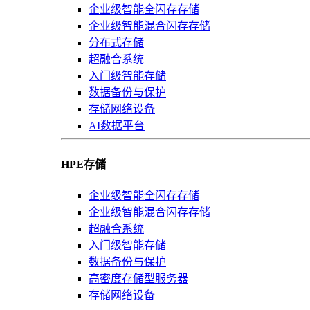
企业级智能全闪存存储
企业级智能混合闪存存储
分布式存储
超融合系统
入门级智能存储
数据备份与保护
存储网络设备
AI数据平台
HPE存储
企业级智能全闪存存储
企业级智能混合闪存存储
超融合系统
入门级智能存储
数据备份与保护
高密度存储型服务器
存储网络设备