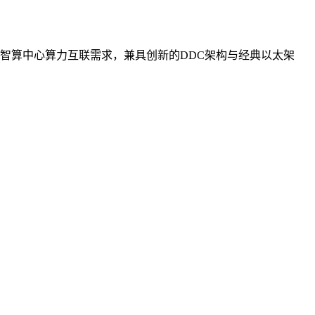
智算中心算力互联需求，兼具创新的DDC架构与经典以太架
。