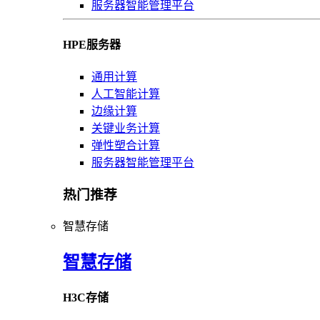
服务器智能管理平台
HPE服务器
通用计算
人工智能计算
边缘计算
关键业务计算
弹性塑合计算
服务器智能管理平台
热门推荐
智慧存储
智慧存储
H3C存储