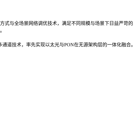
方式与全场景网络调优技术，满足不同规模与场景下日益严苛的
。
入多通道技术，率先实现以太光与PON在无源架构层的一体化融合