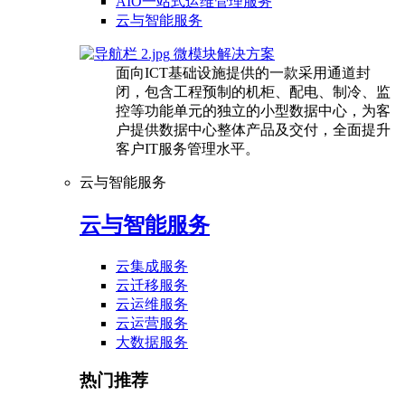
AIO一站式运维管理服务
云与智能服务
微模块解决方案
面向ICT基础设施提供的一款采用通道封
闭，包含工程预制的机柜、配电、制冷、监
控等功能单元的独立的小型数据中心，为客
户提供数据中心整体产品及交付，全面提升
客户IT服务管理水平。
云与智能服务
云与智能服务
云集成服务
云迁移服务
云运维服务
云运营服务
大数据服务
热门推荐