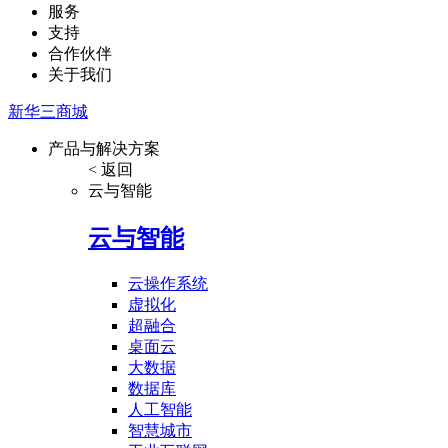
服务
支持
合作伙伴
关于我们
新华三商城
产品与解决方案
< 返回
云与智能
云与智能
云操作系统
虚拟化
超融合
桌面云
大数据
数据库
人工智能
智慧城市