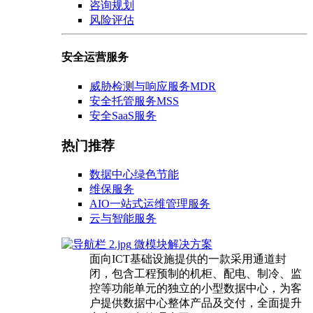
咨询规划
风险评估
安全运营服务
威胁检测与响应服务MDR
安全托管服务MSS
安全SaaS服务
热门推荐
数据中心绿色节能
维保服务
AIO一站式运维管理服务
云与智能服务
微模块解决方案
面向ICT基础设施提供的一款采用通道封
闭，包含工程预制的机柜、配电、制冷、监
控等功能单元的独立的小型数据中心，为客
户提供数据中心整体产品及交付，全面提升