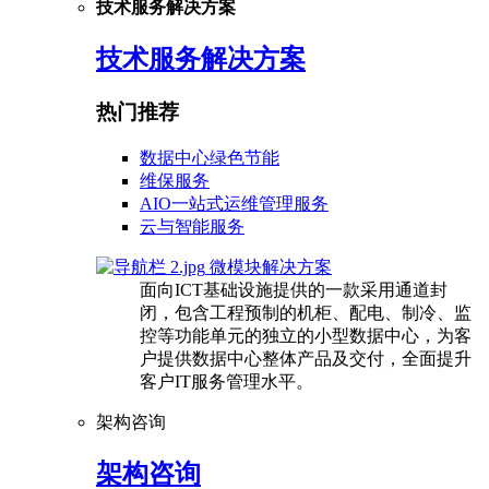
技术服务解决方案
技术服务解决方案
热门推荐
数据中心绿色节能
维保服务
AIO一站式运维管理服务
云与智能服务
微模块解决方案
面向ICT基础设施提供的一款采用通道封
闭，包含工程预制的机柜、配电、制冷、监
控等功能单元的独立的小型数据中心，为客
户提供数据中心整体产品及交付，全面提升
客户IT服务管理水平。
架构咨询
架构咨询