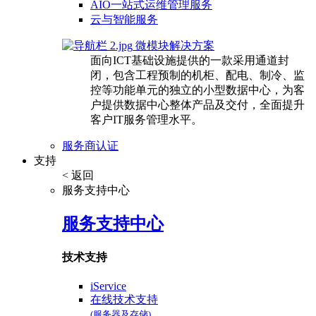
AIO一站式运维管理服务
云与智能服务
微模块解决方案
面向ICT基础设施提供的一款采用通道封
闭，包含工程预制的机柜、配电、制冷、监
控等功能单元的独立的小型数据中心，为客
户提供数据中心整体产品及交付，全面提升
客户IT服务管理水平。
服务商认证
支持
< 返回
服务支持中心
服务支持中心
技术支持
iService
在线技术支持
(服务器及存储)