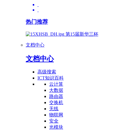
热门推荐
第15届新华三杯
文档中心
文档中心
高级搜索
ICT知识百科
云计算
大数据
路由器
交换机
无线
物联网
安全
光模块