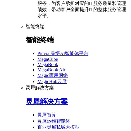
服务，为客户承担对应的IT服务质量和管理
绩效，带动客户全面提升IT的整体服务管理
水平。
智能终端
智能终端
Pinvou品悟AI智能体平台
MegaCube
MegaBook
MegaBook Air
Magic家用网络
MagicHub云屏
灵犀解决方案
灵犀解决方案
灵犀智算
灵犀运维智能体
百业灵犀私域大模型