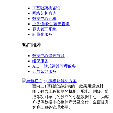
IT基础架构咨询
网络架构咨询
数据中心迁移
业务连续性/容灾咨询
容灾管理系统
轻量化服务
热门推荐
数据中心绿色节能
维保服务
AIO一站式运维管理服务
云与智能服务
微模块解决方案
面向ICT基础设施提供的一款采用通道封
闭，包含工程预制的机柜、配电、制冷、监
控等功能单元的独立的小型数据中心，为客
户提供数据中心整体产品及交付，全面提升
客户IT服务管理水平。