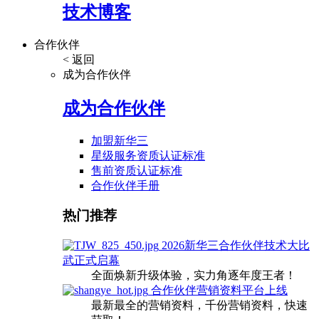
技术博客
合作伙伴
< 返回
成为合作伙伴
成为合作伙伴
加盟新华三
星级服务资质认证标准
售前资质认证标准
合作伙伴手册
热门推荐
2026新华三合作伙伴技术大比
武正式启幕
全面焕新升级体验，实力角逐年度王者！
合作伙伴营销资料平台上线
最新最全的营销资料，千份营销资料，快速