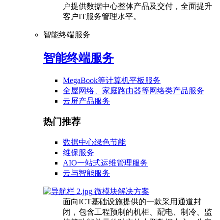
户提供数据中心整体产品及交付，全面提升
客户IT服务管理水平。
智能终端服务
智能终端服务
MegaBook等计算机平板服务
全屋网络、家庭路由器等网络类产品服务
云屏产品服务
热门推荐
数据中心绿色节能
维保服务
AIO一站式运维管理服务
云与智能服务
微模块解决方案
面向ICT基础设施提供的一款采用通道封
闭，包含工程预制的机柜、配电、制冷、监