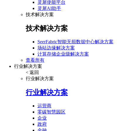
灵犀使能平台
灵犀AI助手
技术解决方案
技术解决方案
SeerFabric智能无损数据中心解决方案
场站边缘解决方案
计算存储企业级解决方案
查看所有
行业解决方案
< 返回
行业解决方案
行业解决方案
运营商
零碳智慧园区
企业
政府
金融