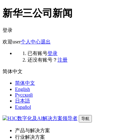
新华三公司新闻
登录
欢迎
user
个人中心
退出
已有账号
登录
还没有账号？
注册
简体中文
简体中文
English
Русский
日本語
Español
导航
产品与解决方案
行业解决方案