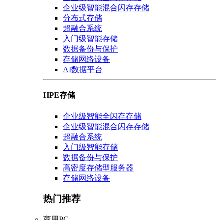
企业级智能混合闪存存储
分布式存储
超融合系统
入门级智能存储
数据备份与保护
存储网络设备
AI数据平台
HPE存储
企业级智能全闪存存储
企业级智能混合闪存存储
超融合系统
入门级智能存储
数据备份与保护
高密度存储型服务器
存储网络设备
热门推荐
商用PC