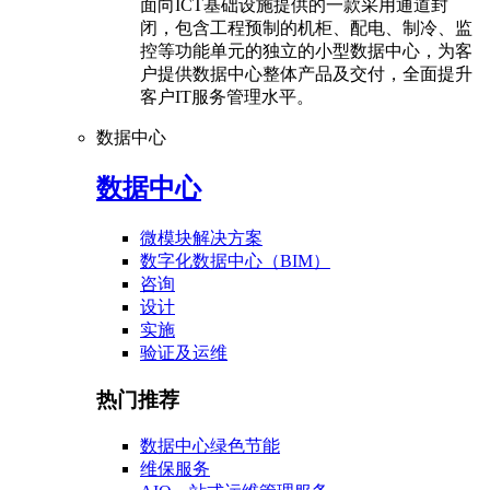
面向ICT基础设施提供的一款采用通道封
闭，包含工程预制的机柜、配电、制冷、监
控等功能单元的独立的小型数据中心，为客
户提供数据中心整体产品及交付，全面提升
客户IT服务管理水平。
数据中心
数据中心
微模块解决方案
数字化数据中心（BIM）
咨询
设计
实施
验证及运维
热门推荐
数据中心绿色节能
维保服务