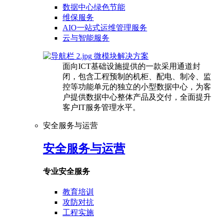
数据中心绿色节能
维保服务
AIO一站式运维管理服务
云与智能服务
微模块解决方案
面向ICT基础设施提供的一款采用通道封
闭，包含工程预制的机柜、配电、制冷、监
控等功能单元的独立的小型数据中心，为客
户提供数据中心整体产品及交付，全面提升
客户IT服务管理水平。
安全服务与运营
安全服务与运营
专业安全服务
教育培训
攻防对抗
工程实施