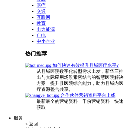
医疗
交通
互联网
教育
电力能源
广电
中小企业
热门推荐
如何快速有效提升县域医疗水平?
从县域医院数字化转型需求出发，新华三推
出与实际应用场景紧密结合的智慧医院解决
方案，提升县医院综合能力，助力县域内医
疗资源整合共享。
合作伙伴营销资料平台上线
最新最全的营销资料，千份营销资料，快速
获取！
服务
< 返回