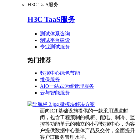
H3C TaaS服务
H3C TaaS服务
测试体系咨询
测试平台建设
专业测试服务
热门推荐
数据中心绿色节能
维保服务
AIO一站式运维管理服务
云与智能服务
微模块解决方案
面向ICT基础设施提供的一款采用通道封
闭，包含工程预制的机柜、配电、制冷、监
控等功能单元的独立的小型数据中心，为客
户提供数据中心整体产品及交付，全面提升
客户IT服务管理水平。