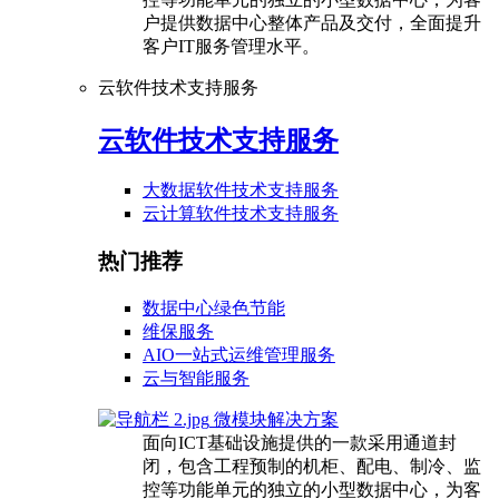
户提供数据中心整体产品及交付，全面提升
客户IT服务管理水平。
云软件技术支持服务
云软件技术支持服务
大数据软件技术支持服务
云计算软件技术支持服务
热门推荐
数据中心绿色节能
维保服务
AIO一站式运维管理服务
云与智能服务
微模块解决方案
面向ICT基础设施提供的一款采用通道封
闭，包含工程预制的机柜、配电、制冷、监
控等功能单元的独立的小型数据中心，为客