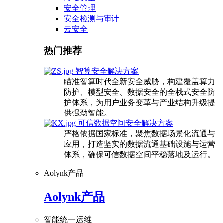
安全管理
安全检测与审计
云安全
热门推荐
智算安全解决方案
瞄准智算时代全新安全威胁，构建覆盖算力
防护、模型安全、数据安全的全栈式安全防
护体系，为用户业务变革与产业结构升级提
供强劲智能。
可信数据空间安全解决方案
严格依据国家标准，聚焦数据场景化流通与
应用，打造坚实的数据流通基础设施与运营
体系，确保可信数据空间平稳落地及运行。
Aolynk产品
Aolynk产品
智能统一运维