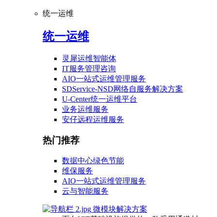
统一运维
统一运维
灵犀运维智能体
IT服务管理咨询
AIO一站式运维管理服务
SDService-NSD网络自服务解决方案
U-Center统一运维平台
业务运维服务
安仔远程运维服务
热门推荐
数据中心绿色节能
维保服务
AIO一站式运维管理服务
云与智能服务
微模块解决方案