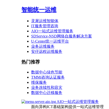
智能统一运维
灵犀运维智能体
IT服务管理咨询
AIO一站式运维管理服务
SDService-NSD网络自服务解决方案
U-Center统一运维平台
业务运维服务
安仔远程运维服务
热门推荐
数据中心绿色节能
TMMi咨询认证服务
维保服务
业务连续性和容灾
数据中心迁移服务
AIO一站式运维管理服务
面向异构ICT基础架构提供一站式运维管理