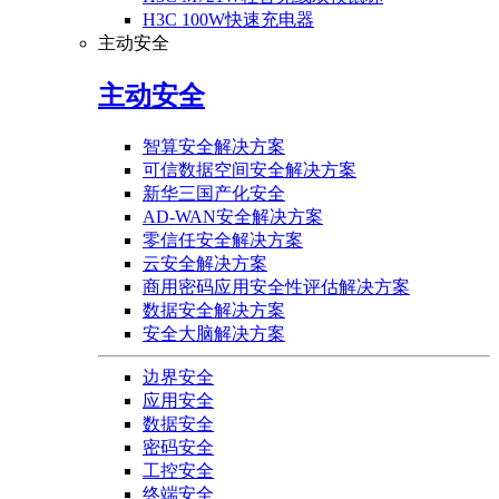
H3C 100W快速充电器
主动安全
主动安全
智算安全解决方案
可信数据空间安全解决方案
新华三国产化安全
AD-WAN安全解决方案
零信任安全解决方案
云安全解决方案
商用密码应用安全性评估解决方案
数据安全解决方案
安全大脑解决方案
边界安全
应用安全
数据安全
密码安全
工控安全
终端安全