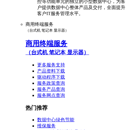
控等功能单元的独立的小型数据中心，为客
户提供数据中心整体产品及交付，全面提升
客户IT服务管理水平。
商用终端服务
（台式机 笔记本 显示器）
商用终端服务
（台式机 笔记本 显示器）
更多服务支持
产品资料下载
驱动程序下载
服务政策查询
服务产品查询
服务网点查询
热门推荐
数据中心绿色节能
维保服务