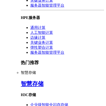
关键业务计算
服务器智能管理平台
HPE服务器
通用计算
人工智能计算
边缘计算
关键业务计算
弹性塑合计算
服务器智能管理平台
热门推荐
智慧存储
智慧存储
H3C存储
企业级智能全闪存存储