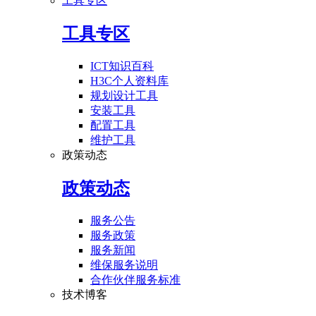
工具专区
工具专区
ICT知识百科
H3C个人资料库
规划设计工具
安装工具
配置工具
维护工具
政策动态
政策动态
服务公告
服务政策
服务新闻
维保服务说明
合作伙伴服务标准
技术博客