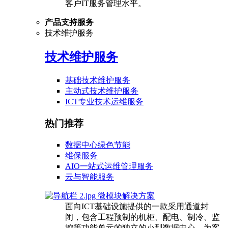
客户IT服务管理水平。
产品支持服务
技术维护服务
技术维护服务
基础技术维护服务
主动式技术维护服务
ICT专业技术运维服务
热门推荐
数据中心绿色节能
维保服务
AIO一站式运维管理服务
云与智能服务
微模块解决方案
面向ICT基础设施提供的一款采用通道封
闭，包含工程预制的机柜、配电、制冷、监
控等功能单元的独立的小型数据中心，为客