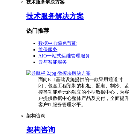
技术服务解决方案
技术服务解决方案
热门推荐
数据中心绿色节能
维保服务
AIO一站式运维管理服务
云与智能服务
微模块解决方案
面向ICT基础设施提供的一款采用通道封
闭，包含工程预制的机柜、配电、制冷、监
控等功能单元的独立的小型数据中心，为客
户提供数据中心整体产品及交付，全面提升
客户IT服务管理水平。
架构咨询
架构咨询