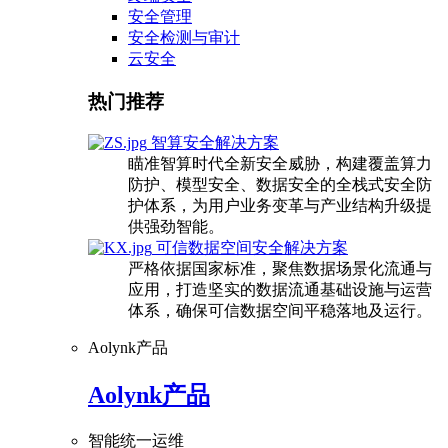
安全管理
安全检测与审计
云安全
热门推荐
智算安全解决方案
瞄准智算时代全新安全威胁，构建覆盖算力
防护、模型安全、数据安全的全栈式安全防
护体系，为用户业务变革与产业结构升级提
供强劲智能。
可信数据空间安全解决方案
严格依据国家标准，聚焦数据场景化流通与
应用，打造坚实的数据流通基础设施与运营
体系，确保可信数据空间平稳落地及运行。
Aolynk产品
Aolynk产品
智能统一运维