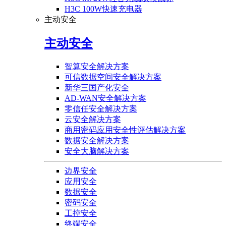
H3C 100W快速充电器
主动安全
主动安全
智算安全解决方案
可信数据空间安全解决方案
新华三国产化安全
AD-WAN安全解决方案
零信任安全解决方案
云安全解决方案
商用密码应用安全性评估解决方案
数据安全解决方案
安全大脑解决方案
边界安全
应用安全
数据安全
密码安全
工控安全
终端安全