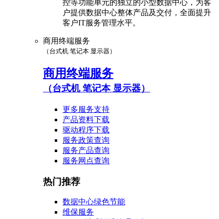
控等功能单元的独立的小型数据中心，为客
户提供数据中心整体产品及交付，全面提升
客户IT服务管理水平。
商用终端服务
（台式机 笔记本 显示器）
商用终端服务
（台式机 笔记本 显示器）
更多服务支持
产品资料下载
驱动程序下载
服务政策查询
服务产品查询
服务网点查询
热门推荐
数据中心绿色节能
维保服务