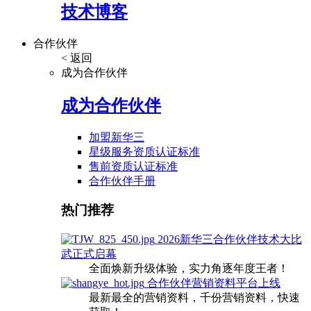
技术博客
合作伙伴
< 返回
成为合作伙伴
成为合作伙伴
加盟新华三
星级服务资质认证标准
售前资质认证标准
合作伙伴手册
热门推荐
2026新华三合作伙伴技术大比
武正式启幕
全面焕新升级体验，实力角逐年度王者！
合作伙伴营销资料平台上线
最新最全的营销资料，千份营销资料，快速