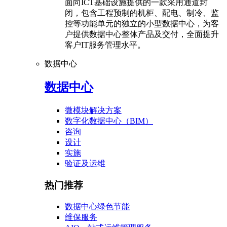
面向ICT基础设施提供的一款采用通道封
闭，包含工程预制的机柜、配电、制冷、监
控等功能单元的独立的小型数据中心，为客
户提供数据中心整体产品及交付，全面提升
客户IT服务管理水平。
数据中心
数据中心
微模块解决方案
数字化数据中心（BIM）
咨询
设计
实施
验证及运维
热门推荐
数据中心绿色节能
维保服务