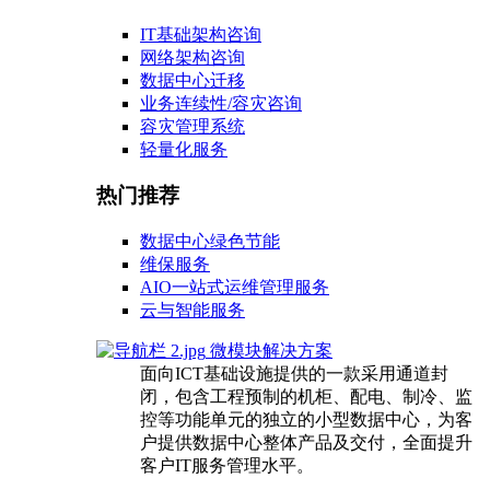
IT基础架构咨询
网络架构咨询
数据中心迁移
业务连续性/容灾咨询
容灾管理系统
轻量化服务
热门推荐
数据中心绿色节能
维保服务
AIO一站式运维管理服务
云与智能服务
微模块解决方案
面向ICT基础设施提供的一款采用通道封
闭，包含工程预制的机柜、配电、制冷、监
控等功能单元的独立的小型数据中心，为客
户提供数据中心整体产品及交付，全面提升
客户IT服务管理水平。