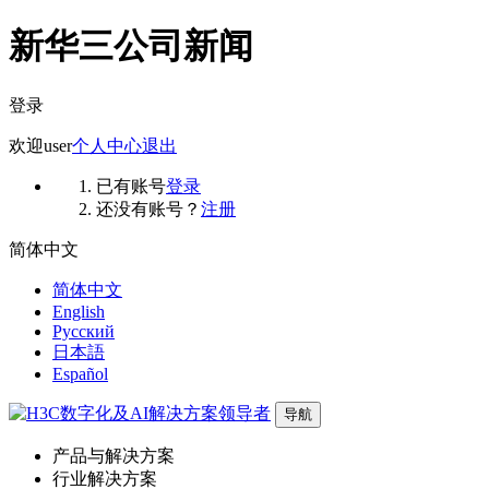
新华三公司新闻
登录
欢迎
user
个人中心
退出
已有账号
登录
还没有账号？
注册
简体中文
简体中文
English
Русский
日本語
Español
导航
产品与解决方案
行业解决方案