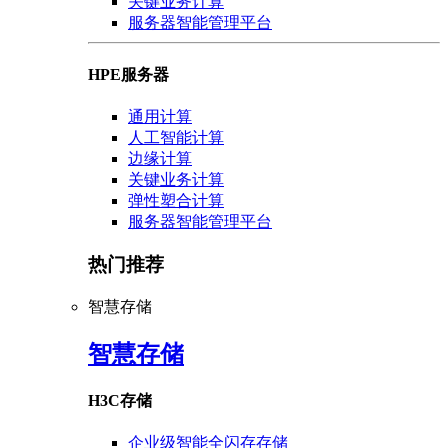
关键业务计算
服务器智能管理平台
HPE服务器
通用计算
人工智能计算
边缘计算
关键业务计算
弹性塑合计算
服务器智能管理平台
热门推荐
智慧存储
智慧存储
H3C存储
企业级智能全闪存存储