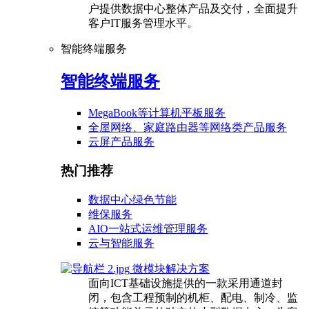
户提供数据中心整体产品及交付，全面提升
客户IT服务管理水平。
智能终端服务
智能终端服务
MegaBook等计算机平板服务
全屋网络、家庭路由器等网络类产品服务
云屏产品服务
热门推荐
数据中心绿色节能
维保服务
AIO一站式运维管理服务
云与智能服务
微模块解决方案
面向ICT基础设施提供的一款采用通道封
闭，包含工程预制的机柜、配电、制冷、监