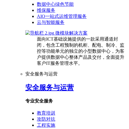
数据中心绿色节能
维保服务
AIO一站式运维管理服务
云与智能服务
微模块解决方案
面向ICT基础设施提供的一款采用通道封
闭，包含工程预制的机柜、配电、制冷、监
控等功能单元的独立的小型数据中心，为客
户提供数据中心整体产品及交付，全面提升
客户IT服务管理水平。
安全服务与运营
安全服务与运营
专业安全服务
教育培训
攻防对抗
工程实施