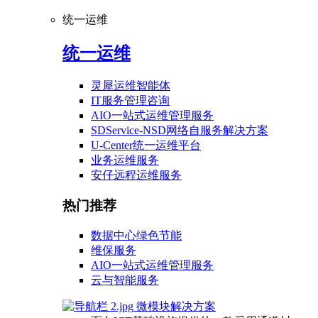
统一运维
统一运维
灵犀运维智能体
IT服务管理咨询
AIO一站式运维管理服务
SDService-NSD网络自服务解决方案
U-Center统一运维平台
业务运维服务
安仔远程运维服务
热门推荐
数据中心绿色节能
维保服务
AIO一站式运维管理服务
云与智能服务
微模块解决方案