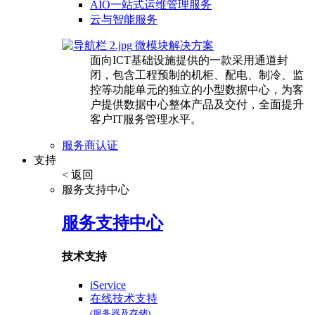
AIO一站式运维管理服务
云与智能服务
微模块解决方案
面向ICT基础设施提供的一款采用通道封
闭，包含工程预制的机柜、配电、制冷、监
控等功能单元的独立的小型数据中心，为客
户提供数据中心整体产品及交付，全面提升
客户IT服务管理水平。
服务商认证
支持
< 返回
服务支持中心
服务支持中心
技术支持
iService
在线技术支持
(服务器及存储)