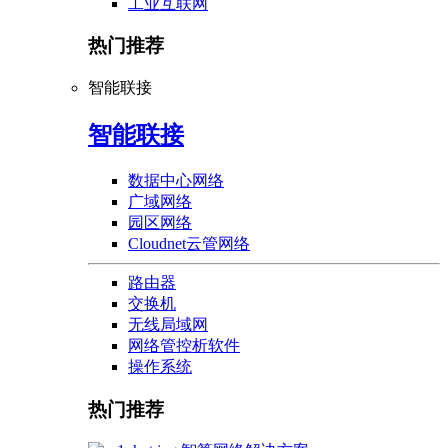
工业互联网
热门推荐
智能联接
智能联接
数据中心网络
广域网络
园区网络
Cloudnet云管网络
路由器
交换机
无线局域网
网络管控析软件
操作系统
热门推荐