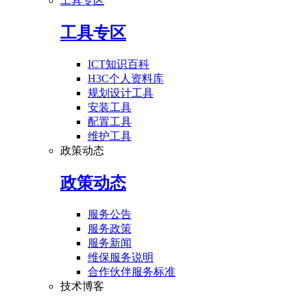
工具专区
工具专区
ICT知识百科
H3C个人资料库
规划设计工具
安装工具
配置工具
维护工具
政策动态
政策动态
服务公告
服务政策
服务新闻
维保服务说明
合作伙伴服务标准
技术博客