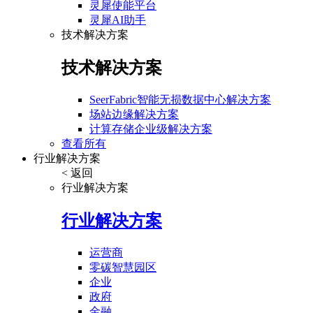
灵犀使能平台
灵犀AI助手
技术解决方案
技术解决方案
SeerFabric智能无损数据中心解决方案
场站边缘解决方案
计算存储企业级解决方案
查看所有
行业解决方案
< 返回
行业解决方案
行业解决方案
运营商
零碳智慧园区
企业
政府
金融