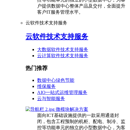
户提供数据中心整体产品及交付，全面提升
客户IT服务管理水平。
云软件技术支持服务
云软件技术支持服务
大数据软件技术支持服务
云计算软件技术支持服务
热门推荐
数据中心绿色节能
维保服务
AIO一站式运维管理服务
云与智能服务
微模块解决方案
面向ICT基础设施提供的一款采用通道封
闭，包含工程预制的机柜、配电、制冷、监
控等功能单元的独立的小型数据中心，为客