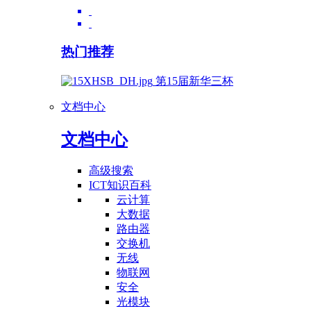
热门推荐
第15届新华三杯
文档中心
文档中心
高级搜索
ICT知识百科
云计算
大数据
路由器
交换机
无线
物联网
安全
光模块