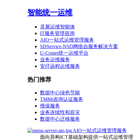
智能统一运维
灵犀运维智能体
IT服务管理咨询
AIO一站式运维管理服务
SDService-NSD网络自服务解决方案
U-Center统一运维平台
业务运维服务
安仔远程运维服务
热门推荐
数据中心绿色节能
TMMi咨询认证服务
维保服务
业务连续性和容灾
数据中心迁移服务
AIO一站式运维管理服务
面向异构ICT基础架构提供一站式运维管理