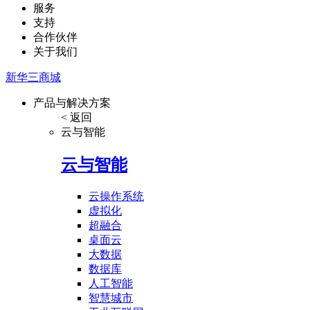
服务
支持
合作伙伴
关于我们
新华三商城
产品与解决方案
< 返回
云与智能
云与智能
云操作系统
虚拟化
超融合
桌面云
大数据
数据库
人工智能
智慧城市