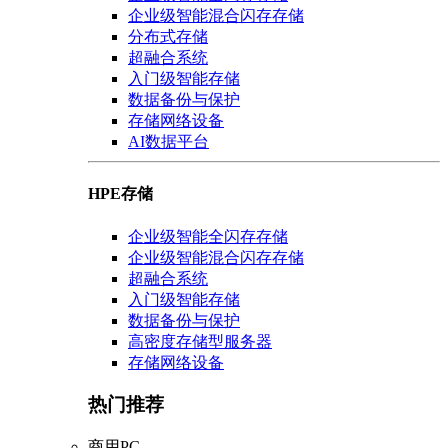
企业级智能混合闪存存储
分布式存储
超融合系统
入门级智能存储
数据备份与保护
存储网络设备
AI数据平台
HPE存储
企业级智能全闪存存储
企业级智能混合闪存存储
超融合系统
入门级智能存储
数据备份与保护
高密度存储型服务器
存储网络设备
热门推荐
商用PC