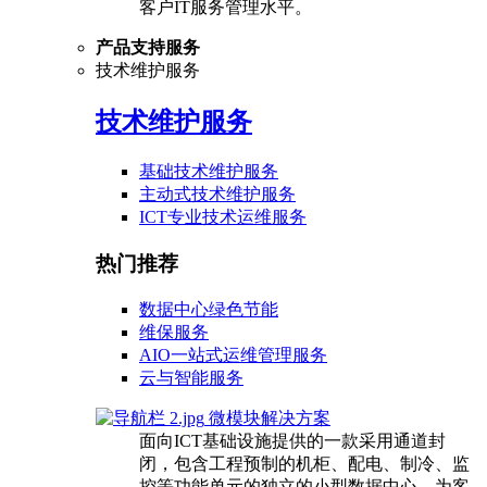
客户IT服务管理水平。
产品支持服务
技术维护服务
技术维护服务
基础技术维护服务
主动式技术维护服务
ICT专业技术运维服务
热门推荐
数据中心绿色节能
维保服务
AIO一站式运维管理服务
云与智能服务
微模块解决方案
面向ICT基础设施提供的一款采用通道封
闭，包含工程预制的机柜、配电、制冷、监
控等功能单元的独立的小型数据中心，为客