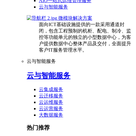
AIO一站式运维管理服务
云与智能服务
微模块解决方案
面向ICT基础设施提供的一款采用通道封
闭，包含工程预制的机柜、配电、制冷、监
控等功能单元的独立的小型数据中心，为客
户提供数据中心整体产品及交付，全面提升
客户IT服务管理水平。
云与智能服务
云与智能服务
云集成服务
云迁移服务
云运维服务
云运营服务
大数据服务
热门推荐