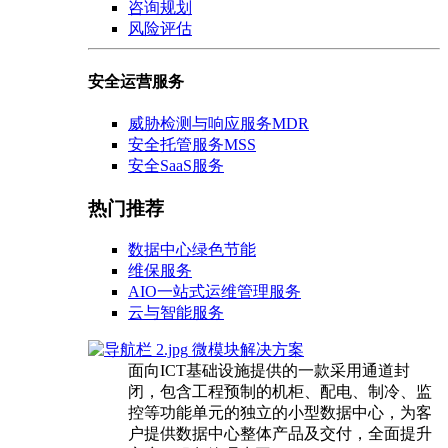
咨询规划
风险评估
安全运营服务
威胁检测与响应服务MDR
安全托管服务MSS
安全SaaS服务
热门推荐
数据中心绿色节能
维保服务
AIO一站式运维管理服务
云与智能服务
微模块解决方案
面向ICT基础设施提供的一款采用通道封
闭，包含工程预制的机柜、配电、制冷、监
控等功能单元的独立的小型数据中心，为客
户提供数据中心整体产品及交付，全面提升