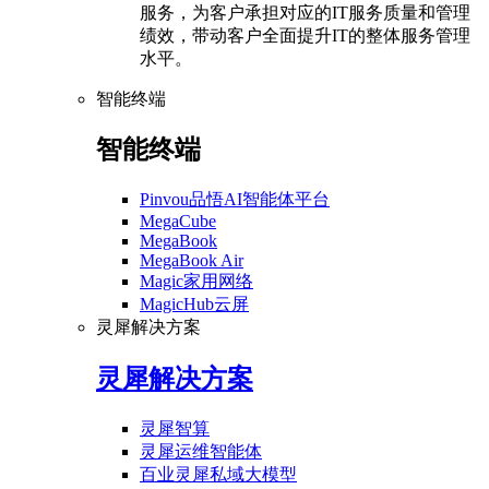
服务，为客户承担对应的IT服务质量和管理
绩效，带动客户全面提升IT的整体服务管理
水平。
智能终端
智能终端
Pinvou品悟AI智能体平台
MegaCube
MegaBook
MegaBook Air
Magic家用网络
MagicHub云屏
灵犀解决方案
灵犀解决方案
灵犀智算
灵犀运维智能体
百业灵犀私域大模型