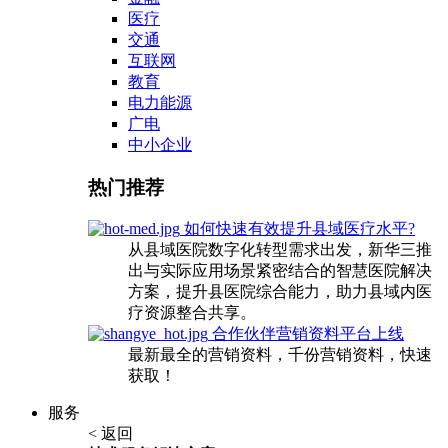
医疗
交通
互联网
教育
电力能源
广电
中小企业
热门推荐
如何快速有效提升县域医疗水平?
从县域医院数字化转型需求出发，新华三推
出与实际应用场景紧密结合的智慧医院解决
方案，提升县医院综合能力，助力县域内医
疗资源整合共享。
合作伙伴营销资料平台上线
最新最全的营销资料，千份营销资料，快速
获取！
服务
< 返回