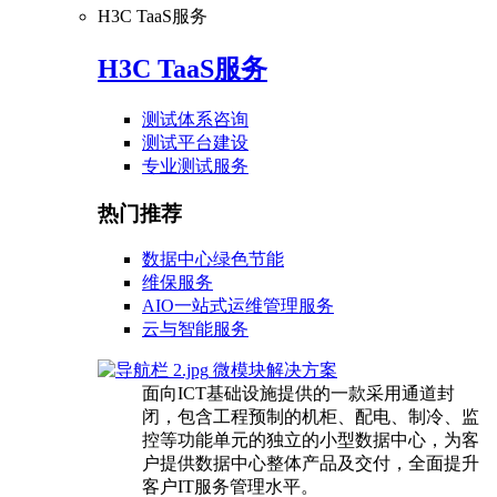
H3C TaaS服务
H3C TaaS服务
测试体系咨询
测试平台建设
专业测试服务
热门推荐
数据中心绿色节能
维保服务
AIO一站式运维管理服务
云与智能服务
微模块解决方案
面向ICT基础设施提供的一款采用通道封
闭，包含工程预制的机柜、配电、制冷、监
控等功能单元的独立的小型数据中心，为客
户提供数据中心整体产品及交付，全面提升
客户IT服务管理水平。