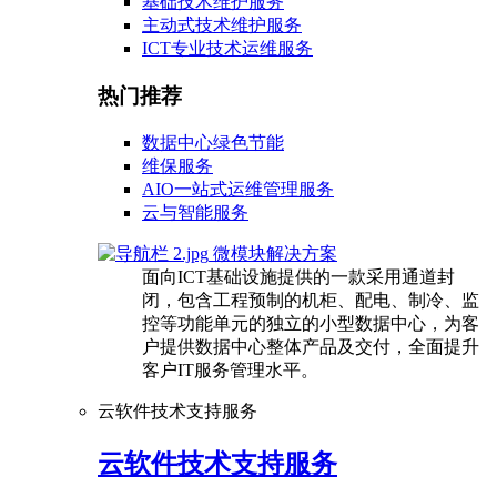
基础技术维护服务
主动式技术维护服务
ICT专业技术运维服务
热门推荐
数据中心绿色节能
维保服务
AIO一站式运维管理服务
云与智能服务
微模块解决方案
面向ICT基础设施提供的一款采用通道封
闭，包含工程预制的机柜、配电、制冷、监
控等功能单元的独立的小型数据中心，为客
户提供数据中心整体产品及交付，全面提升
客户IT服务管理水平。
云软件技术支持服务
云软件技术支持服务