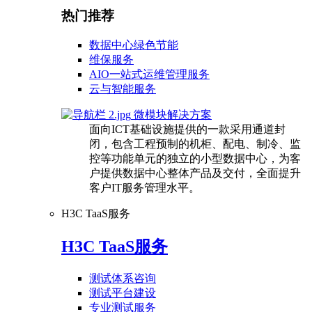
热门推荐
数据中心绿色节能
维保服务
AIO一站式运维管理服务
云与智能服务
微模块解决方案
面向ICT基础设施提供的一款采用通道封
闭，包含工程预制的机柜、配电、制冷、监
控等功能单元的独立的小型数据中心，为客
户提供数据中心整体产品及交付，全面提升
客户IT服务管理水平。
H3C TaaS服务
H3C TaaS服务
测试体系咨询
测试平台建设
专业测试服务