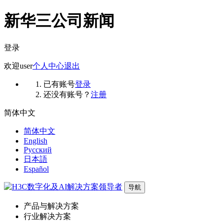
新华三公司新闻
登录
欢迎
user
个人中心
退出
已有账号
登录
还没有账号？
注册
简体中文
简体中文
English
Русский
日本語
Español
导航
产品与解决方案
行业解决方案