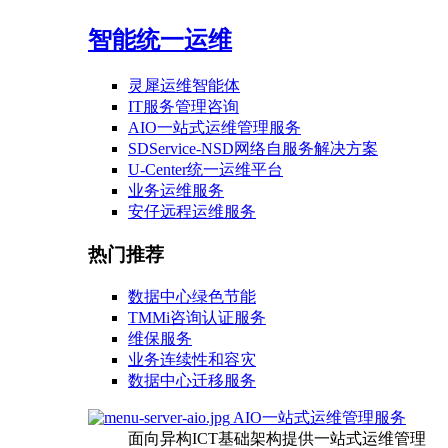
智能统一运维
灵犀运维智能体
IT服务管理咨询
AIO一站式运维管理服务
SDService-NSD网络自服务解决方案
U-Center统一运维平台
业务运维服务
安仔远程运维服务
热门推荐
数据中心绿色节能
TMMi咨询认证服务
维保服务
业务连续性和容灾
数据中心迁移服务
AIO一站式运维管理服务
面向异构ICT基础架构提供一站式运维管理