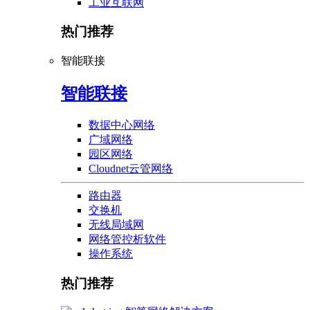
工业互联网
热门推荐
智能联接
智能联接
数据中心网络
广域网络
园区网络
Cloudnet云管网络
路由器
交换机
无线局域网
网络管控析软件
操作系统
热门推荐