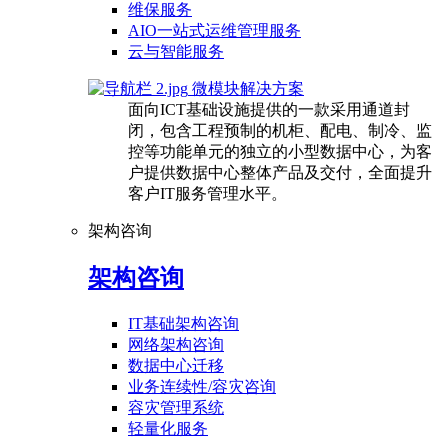
维保服务
AIO一站式运维管理服务
云与智能服务
微模块解决方案
面向ICT基础设施提供的一款采用通道封
闭，包含工程预制的机柜、配电、制冷、监
控等功能单元的独立的小型数据中心，为客
户提供数据中心整体产品及交付，全面提升
客户IT服务管理水平。
架构咨询
架构咨询
IT基础架构咨询
网络架构咨询
数据中心迁移
业务连续性/容灾咨询
容灾管理系统
轻量化服务