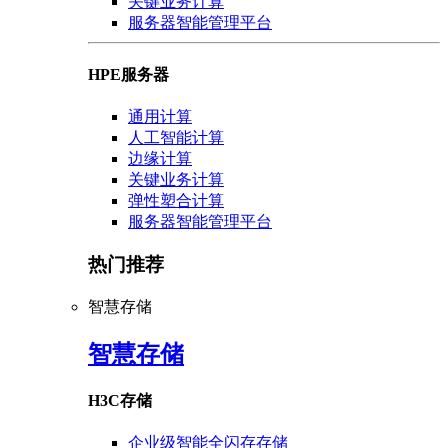
关键业务计算
服务器智能管理平台
HPE服务器
通用计算
人工智能计算
边缘计算
关键业务计算
弹性塑合计算
服务器智能管理平台
热门推荐
智慧存储
智慧存储
H3C存储
企业级智能全闪存存储