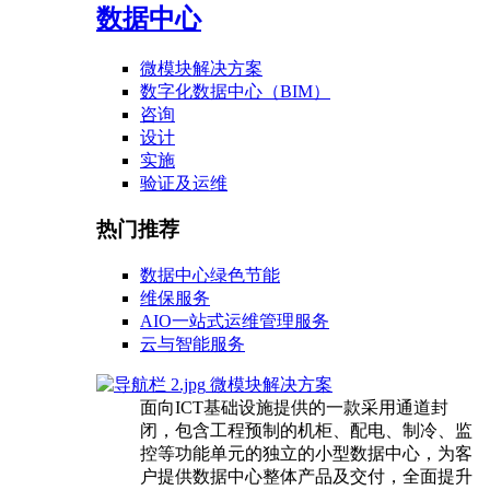
数据中心
微模块解决方案
数字化数据中心（BIM）
咨询
设计
实施
验证及运维
热门推荐
数据中心绿色节能
维保服务
AIO一站式运维管理服务
云与智能服务
微模块解决方案
面向ICT基础设施提供的一款采用通道封
闭，包含工程预制的机柜、配电、制冷、监
控等功能单元的独立的小型数据中心，为客
户提供数据中心整体产品及交付，全面提升