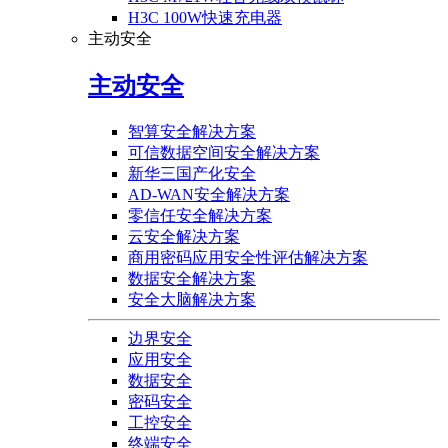
H3C 100W快速充电器
主动安全
主动安全
智算安全解决方案
可信数据空间安全解决方案
新华三国产化安全
AD-WAN安全解决方案
零信任安全解决方案
云安全解决方案
商用密码应用安全性评估解决方案
数据安全解决方案
安全大脑解决方案
边界安全
应用安全
数据安全
密码安全
工控安全
终端安全