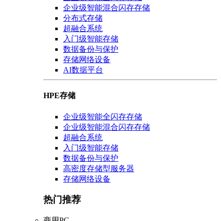
企业级智能混合闪存存储
分布式存储
超融合系统
入门级智能存储
数据备份与保护
存储网络设备
AI数据平台
HPE存储
企业级智能全闪存存储
企业级智能混合闪存存储
超融合系统
入门级智能存储
数据备份与保护
高密度存储型服务器
存储网络设备
热门推荐
商用PC