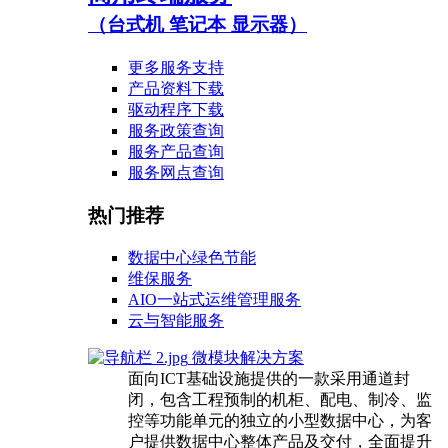
（台式机 笔记本 显示器）
更多服务支持
产品资料下载
驱动程序下载
服务政策查询
服务产品查询
服务网点查询
热门推荐
数据中心绿色节能
维保服务
AIO一站式运维管理服务
云与智能服务
微模块解决方案
面向ICT基础设施提供的一款采用通道封
闭，包含工程预制的机柜、配电、制冷、监
控等功能单元的独立的小型数据中心，为客
户提供数据中心整体产品及交付，全面提升