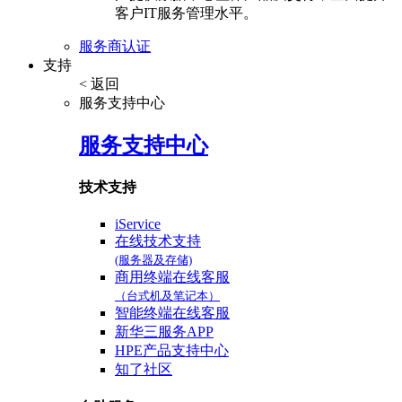
客户IT服务管理水平。
服务商认证
支持
< 返回
服务支持中心
服务支持中心
技术支持
iService
在线技术支持
(服务器及存储)
商用终端在线客服
（台式机及笔记本）
智能终端在线客服
新华三服务APP
HPE产品支持中心
知了社区