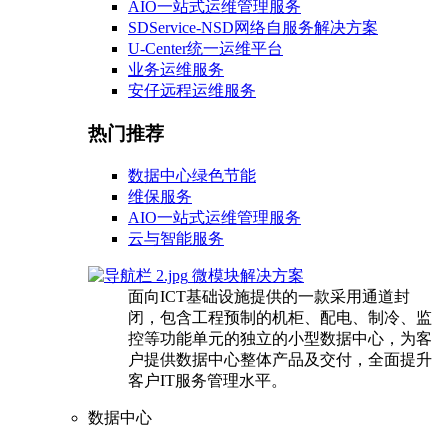
AIO一站式运维管理服务
SDService-NSD网络自服务解决方案
U-Center统一运维平台
业务运维服务
安仔远程运维服务
热门推荐
数据中心绿色节能
维保服务
AIO一站式运维管理服务
云与智能服务
微模块解决方案
面向ICT基础设施提供的一款采用通道封
闭，包含工程预制的机柜、配电、制冷、监
控等功能单元的独立的小型数据中心，为客
户提供数据中心整体产品及交付，全面提升
客户IT服务管理水平。
数据中心