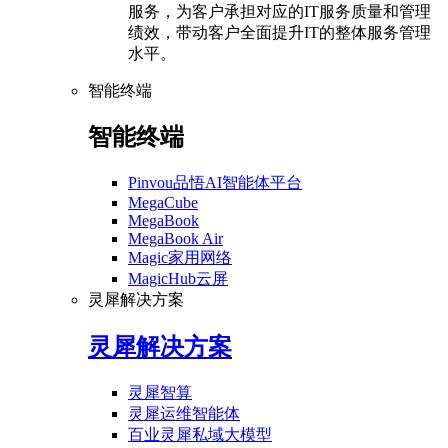
服务，为客户承担对应的IT服务质量和管理
绩效，带动客户全面提升IT的整体服务管理
水平。
智能终端
智能终端
Pinvou品悟AI智能体平台
MegaCube
MegaBook
MegaBook Air
Magic家用网络
MagicHub云屏
灵犀解决方案
灵犀解决方案
灵犀智算
灵犀运维智能体
百业灵犀私域大模型