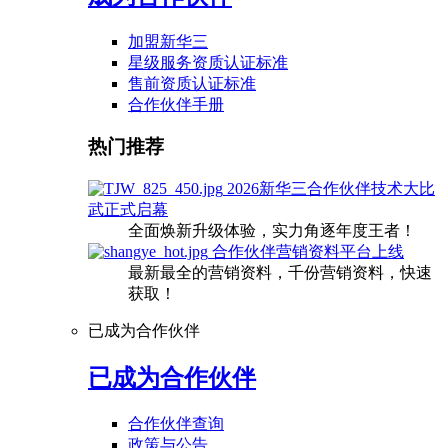
加盟新华三
星级服务资质认证标准
售前资质认证标准
合作伙伴手册
热门推荐
2026新华三合作伙伴技术大比
武正式启幕
全面焕新升级体验，实力角逐年度王者！
合作伙伴营销资料平台上线
最新最全的营销资料，千份营销资料，快速
获取！
已成为合作伙伴
已成为合作伙伴
合作伙伴查询
政策与公告