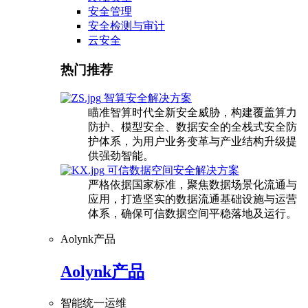
安全管理
安全检测与审计
云安全
热门推荐
智算安全解决方案
瞄准智算时代全新安全威胁，构建覆盖算力
防护、模型安全、数据安全的全栈式安全防
护体系，为用户业务变革与产业结构升级提
供强劲智能。
可信数据空间安全解决方案
严格依据国家标准，聚焦数据场景化流通与
应用，打造坚实的数据流通基础设施与运营
体系，确保可信数据空间平稳落地及运行。
Aolynk产品
Aolynk产品
智能统一运维