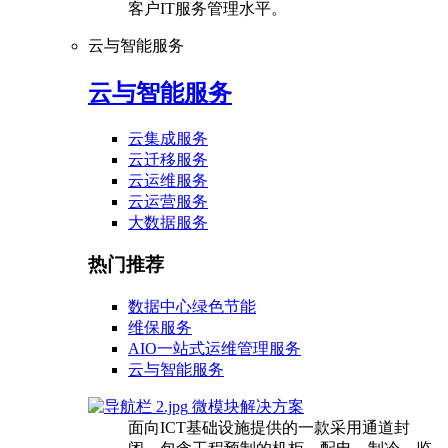
客户IT服务管理水平。
云与智能服务
云与智能服务
云集成服务
云迁移服务
云运维服务
云运营服务
大数据服务
热门推荐
数据中心绿色节能
维保服务
AIO一站式运维管理服务
云与智能服务
微模块解决方案
面向ICT基础设施提供的一款采用通道封