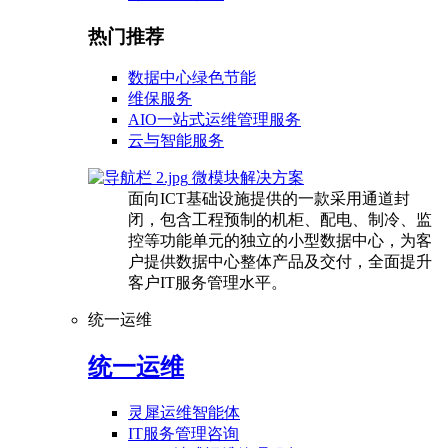
热门推荐
数据中心绿色节能
维保服务
AIO一站式运维管理服务
云与智能服务
微模块解决方案
面向ICT基础设施提供的一款采用通道封
闭，包含工程预制的机柜、配电、制冷、监
控等功能单元的独立的小型数据中心，为客
户提供数据中心整体产品及交付，全面提升
客户IT服务管理水平。
统一运维
统一运维
灵犀运维智能体
IT服务管理咨询