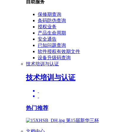
自助服务
保修期查询
条码防伪查询
授权业务
产品生命周期
安全通告
已知问题查询
软件授权有效期文件
设备升级码查询
技术培训与认证
技术培训与认证
热门推荐
第15届新华三杯
文档中心