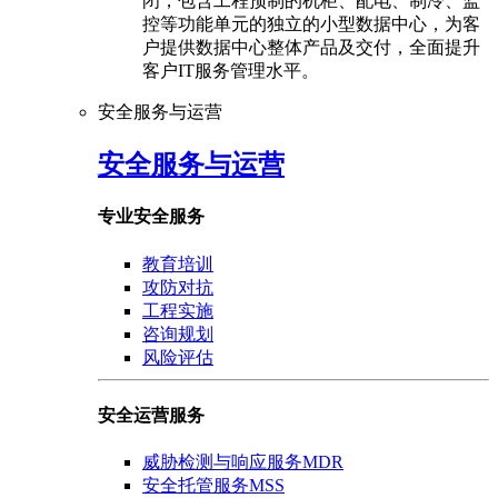
闭，包含工程预制的机柜、配电、制冷、监
控等功能单元的独立的小型数据中心，为客
户提供数据中心整体产品及交付，全面提升
客户IT服务管理水平。
安全服务与运营
安全服务与运营
专业安全服务
教育培训
攻防对抗
工程实施
咨询规划
风险评估
安全运营服务
威胁检测与响应服务MDR
安全托管服务MSS