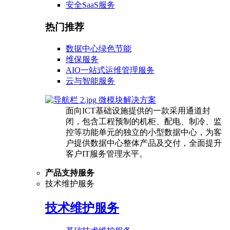
安全SaaS服务
热门推荐
数据中心绿色节能
维保服务
AIO一站式运维管理服务
云与智能服务
微模块解决方案
面向ICT基础设施提供的一款采用通道封
闭，包含工程预制的机柜、配电、制冷、监
控等功能单元的独立的小型数据中心，为客
户提供数据中心整体产品及交付，全面提升
客户IT服务管理水平。
产品支持服务
技术维护服务
技术维护服务