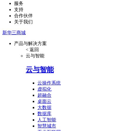
服务
支持
合作伙伴
关于我们
新华三商城
产品与解决方案
< 返回
云与智能
云与智能
云操作系统
虚拟化
超融合
桌面云
大数据
数据库
人工智能
智慧城市