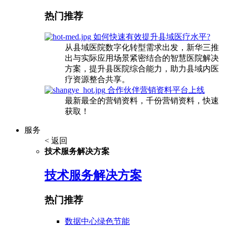
热门推荐
如何快速有效提升县域医疗水平?
从县域医院数字化转型需求出发，新华三推
出与实际应用场景紧密结合的智慧医院解决
方案，提升县医院综合能力，助力县域内医
疗资源整合共享。
合作伙伴营销资料平台上线
最新最全的营销资料，千份营销资料，快速
获取！
服务
< 返回
技术服务解决方案
技术服务解决方案
热门推荐
数据中心绿色节能