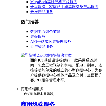
MegaBook等计算机平板服务
全屋网络、家庭路由器等网络类产品服务
云屏产品服务
热门推荐
数据中心绿色节能
维保服务
AIO一站式运维管理服务
云与智能服务
微模块解决方案
面向ICT基础设施提供的一款采用通道封
闭，包含工程预制的机柜、配电、制冷、监
控等功能单元的独立的小型数据中心，为客
户提供数据中心整体产品及交付，全面提升
客户IT服务管理水平。
商用终端服务
（台式机 笔记本 显示器）
商用终端服务