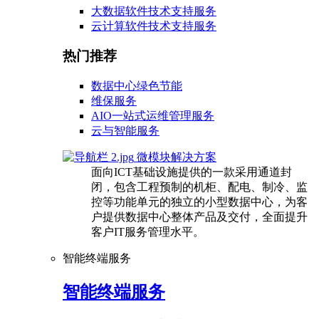
大数据软件技术支持服务
云计算软件技术支持服务
热门推荐
数据中心绿色节能
维保服务
AIO一站式运维管理服务
云与智能服务
微模块解决方案
面向ICT基础设施提供的一款采用通道封
闭，包含工程预制的机柜、配电、制冷、监
控等功能单元的独立的小型数据中心，为客
户提供数据中心整体产品及交付，全面提升
客户IT服务管理水平。
智能终端服务
智能终端服务