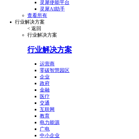
灵犀使能平台
灵犀AI助手
查看所有
行业解决方案
< 返回
行业解决方案
行业解决方案
运营商
零碳智慧园区
企业
政府
金融
医疗
交通
互联网
教育
电力能源
广电
中小企业