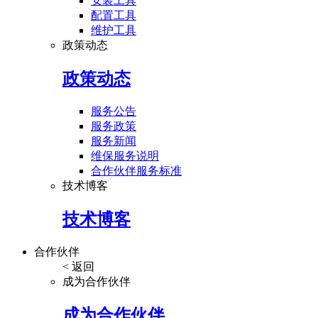
安装工具
配置工具
维护工具
政策动态
政策动态
服务公告
服务政策
服务新闻
维保服务说明
合作伙伴服务标准
技术博客
技术博客
合作伙伴
< 返回
成为合作伙伴
成为合作伙伴