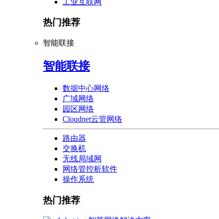
工业互联网
热门推荐
智能联接
智能联接
数据中心网络
广域网络
园区网络
Cloudnet云管网络
路由器
交换机
无线局域网
网络管控析软件
操作系统
热门推荐