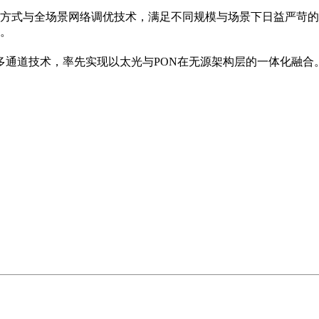
方式与全场景网络调优技术，满足不同规模与场景下日益严苛的
。
入多通道技术，率先实现以太光与PON在无源架构层的一体化融合