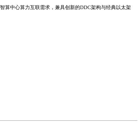
智算中心算力互联需求，兼具创新的DDC架构与经典以太架
。