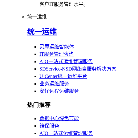
客户IT服务管理水平。
统一运维
统一运维
灵犀运维智能体
IT服务管理咨询
AIO一站式运维管理服务
SDService-NSD网络自服务解决方案
U-Center统一运维平台
业务运维服务
安仔远程运维服务
热门推荐
数据中心绿色节能
维保服务
AIO一站式运维管理服务