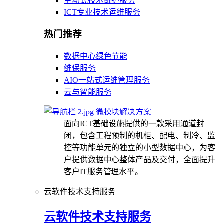
主动式技术维护服务
ICT专业技术运维服务
热门推荐
数据中心绿色节能
维保服务
AIO一站式运维管理服务
云与智能服务
微模块解决方案
面向ICT基础设施提供的一款采用通道封
闭，包含工程预制的机柜、配电、制冷、监
控等功能单元的独立的小型数据中心，为客
户提供数据中心整体产品及交付，全面提升
客户IT服务管理水平。
云软件技术支持服务
云软件技术支持服务