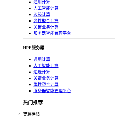
通用计算
人工智能计算
边缘计算
弹性塑合计算
关键业务计算
服务器智能管理平台
HPE服务器
通用计算
人工智能计算
边缘计算
关键业务计算
弹性塑合计算
服务器智能管理平台
热门推荐
智慧存储