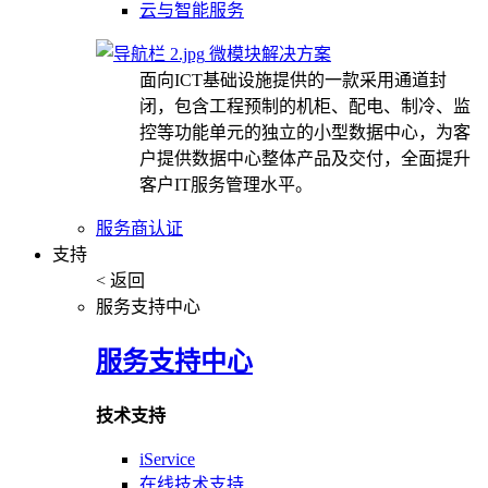
云与智能服务
微模块解决方案
面向ICT基础设施提供的一款采用通道封
闭，包含工程预制的机柜、配电、制冷、监
控等功能单元的独立的小型数据中心，为客
户提供数据中心整体产品及交付，全面提升
客户IT服务管理水平。
服务商认证
支持
< 返回
服务支持中心
服务支持中心
技术支持
iService
在线技术支持