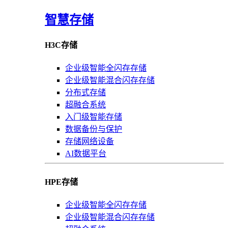
智慧存储
H3C存储
企业级智能全闪存存储
企业级智能混合闪存存储
分布式存储
超融合系统
入门级智能存储
数据备份与保护
存储网络设备
AI数据平台
HPE存储
企业级智能全闪存存储
企业级智能混合闪存存储