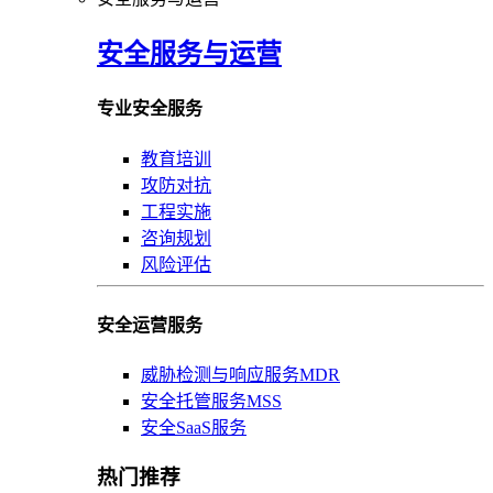
安全服务与运营
专业安全服务
教育培训
攻防对抗
工程实施
咨询规划
风险评估
安全运营服务
威胁检测与响应服务MDR
安全托管服务MSS
安全SaaS服务
热门推荐