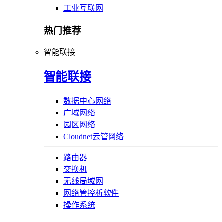
工业互联网
热门推荐
智能联接
智能联接
数据中心网络
广域网络
园区网络
Cloudnet云管网络
路由器
交换机
无线局域网
网络管控析软件
操作系统