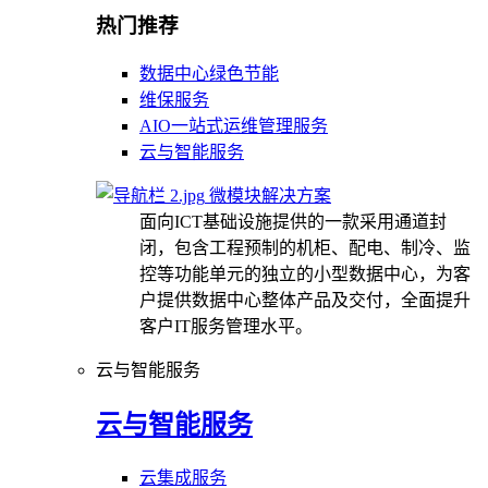
热门推荐
数据中心绿色节能
维保服务
AIO一站式运维管理服务
云与智能服务
微模块解决方案
面向ICT基础设施提供的一款采用通道封
闭，包含工程预制的机柜、配电、制冷、监
控等功能单元的独立的小型数据中心，为客
户提供数据中心整体产品及交付，全面提升
客户IT服务管理水平。
云与智能服务
云与智能服务
云集成服务