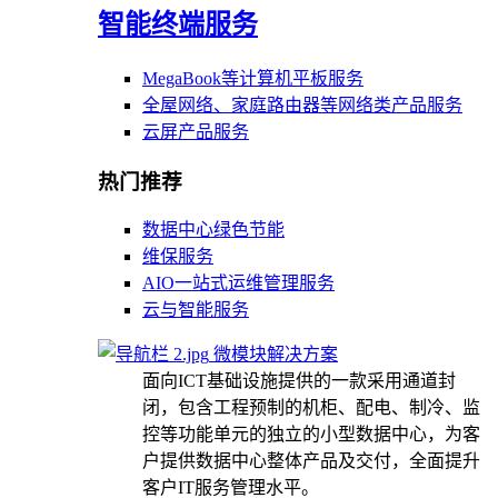
智能终端服务
MegaBook等计算机平板服务
全屋网络、家庭路由器等网络类产品服务
云屏产品服务
热门推荐
数据中心绿色节能
维保服务
AIO一站式运维管理服务
云与智能服务
微模块解决方案
面向ICT基础设施提供的一款采用通道封
闭，包含工程预制的机柜、配电、制冷、监
控等功能单元的独立的小型数据中心，为客
户提供数据中心整体产品及交付，全面提升
客户IT服务管理水平。