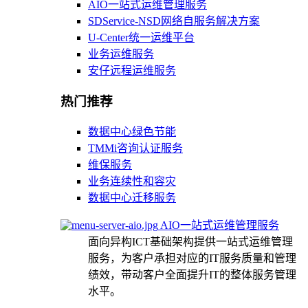
AIO一站式运维管理服务
SDService-NSD网络自服务解决方案
U-Center统一运维平台
业务运维服务
安仔远程运维服务
热门推荐
数据中心绿色节能
TMMi咨询认证服务
维保服务
业务连续性和容灾
数据中心迁移服务
AIO一站式运维管理服务
面向异构ICT基础架构提供一站式运维管理
服务，为客户承担对应的IT服务质量和管理
绩效，带动客户全面提升IT的整体服务管理
水平。