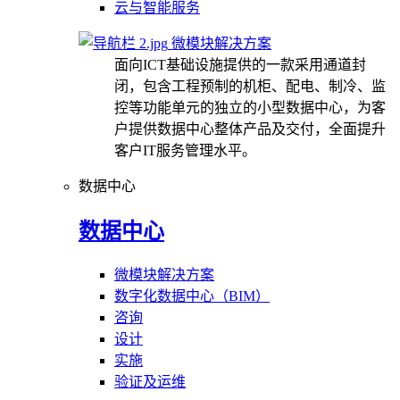
云与智能服务
微模块解决方案
面向ICT基础设施提供的一款采用通道封
闭，包含工程预制的机柜、配电、制冷、监
控等功能单元的独立的小型数据中心，为客
户提供数据中心整体产品及交付，全面提升
客户IT服务管理水平。
数据中心
数据中心
微模块解决方案
数字化数据中心（BIM）
咨询
设计
实施
验证及运维