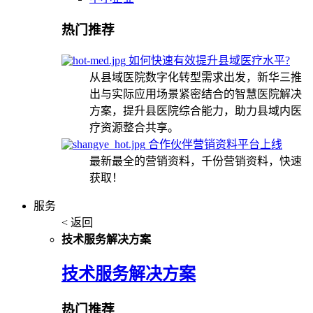
热门推荐
如何快速有效提升县域医疗水平?
从县域医院数字化转型需求出发，新华三推
出与实际应用场景紧密结合的智慧医院解决
方案，提升县医院综合能力，助力县域内医
疗资源整合共享。
合作伙伴营销资料平台上线
最新最全的营销资料，千份营销资料，快速
获取！
服务
< 返回
技术服务解决方案
技术服务解决方案
热门推荐