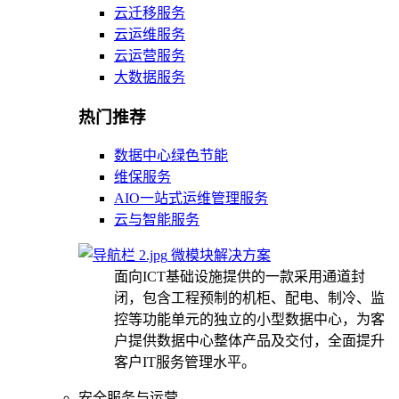
云迁移服务
云运维服务
云运营服务
大数据服务
热门推荐
数据中心绿色节能
维保服务
AIO一站式运维管理服务
云与智能服务
微模块解决方案
面向ICT基础设施提供的一款采用通道封
闭，包含工程预制的机柜、配电、制冷、监
控等功能单元的独立的小型数据中心，为客
户提供数据中心整体产品及交付，全面提升
客户IT服务管理水平。
安全服务与运营