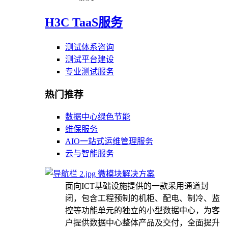
H3C TaaS服务
测试体系咨询
测试平台建设
专业测试服务
热门推荐
数据中心绿色节能
维保服务
AIO一站式运维管理服务
云与智能服务
微模块解决方案
面向ICT基础设施提供的一款采用通道封
闭，包含工程预制的机柜、配电、制冷、监
控等功能单元的独立的小型数据中心，为客
户提供数据中心整体产品及交付，全面提升