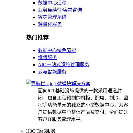
数据中心迁移
业务连续性/容灾咨询
容灾管理系统
轻量化服务
热门推荐
数据中心绿色节能
维保服务
AIO一站式运维管理服务
云与智能服务
微模块解决方案
面向ICT基础设施提供的一款采用通道封
闭，包含工程预制的机柜、配电、制冷、监
控等功能单元的独立的小型数据中心，为客
户提供数据中心整体产品及交付，全面提升
客户IT服务管理水平。
H3C TaaS服务