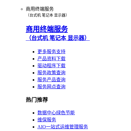
商用终端服务
（台式机 笔记本 显示器）
商用终端服务
（台式机 笔记本 显示器）
更多服务支持
产品资料下载
驱动程序下载
服务政策查询
服务产品查询
服务网点查询
热门推荐
数据中心绿色节能
维保服务
AIO一站式运维管理服务