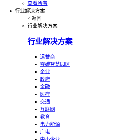
查看所有
行业解决方案
< 返回
行业解决方案
行业解决方案
运营商
零碳智慧园区
企业
政府
金融
医疗
交通
互联网
教育
电力能源
广电
中小企业