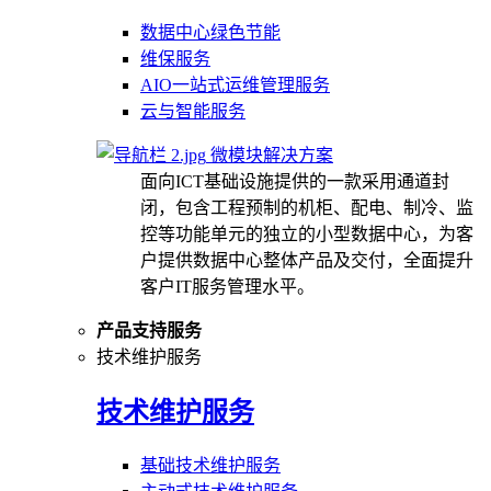
数据中心绿色节能
维保服务
AIO一站式运维管理服务
云与智能服务
微模块解决方案
面向ICT基础设施提供的一款采用通道封
闭，包含工程预制的机柜、配电、制冷、监
控等功能单元的独立的小型数据中心，为客
户提供数据中心整体产品及交付，全面提升
客户IT服务管理水平。
产品支持服务
技术维护服务
技术维护服务
基础技术维护服务