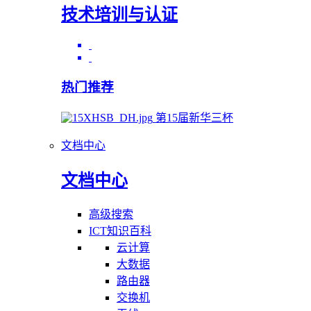
技术培训与认证
热门推荐
第15届新华三杯
文档中心
文档中心
高级搜索
ICT知识百科
云计算
大数据
路由器
交换机