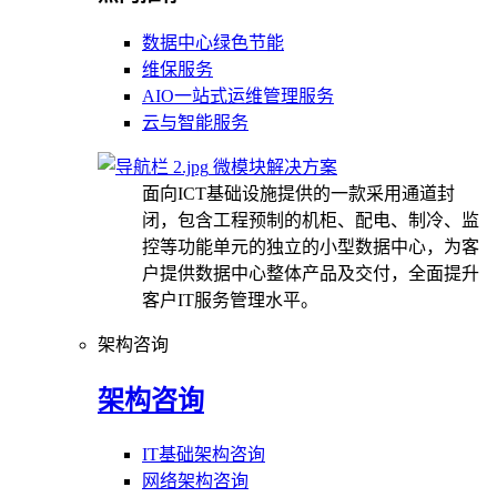
数据中心绿色节能
维保服务
AIO一站式运维管理服务
云与智能服务
微模块解决方案
面向ICT基础设施提供的一款采用通道封
闭，包含工程预制的机柜、配电、制冷、监
控等功能单元的独立的小型数据中心，为客
户提供数据中心整体产品及交付，全面提升
客户IT服务管理水平。
架构咨询
架构咨询
IT基础架构咨询
网络架构咨询