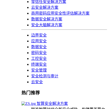
零信任安全解决方案
云安全解决方案
商用密码应用安全性评估解决方案
数据安全解决方案
安全大脑解决方案
边界安全
应用安全
数据安全
密码安全
工控安全
终端安全
安全管理
安全检测与审计
云安全
热门推荐
智算安全解决方案