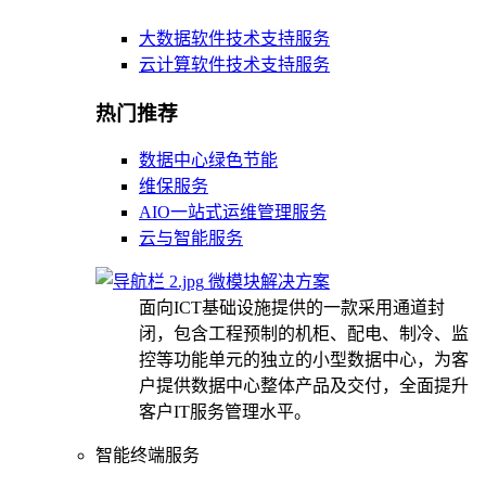
大数据软件技术支持服务
云计算软件技术支持服务
热门推荐
数据中心绿色节能
维保服务
AIO一站式运维管理服务
云与智能服务
微模块解决方案
面向ICT基础设施提供的一款采用通道封
闭，包含工程预制的机柜、配电、制冷、监
控等功能单元的独立的小型数据中心，为客
户提供数据中心整体产品及交付，全面提升
客户IT服务管理水平。
智能终端服务