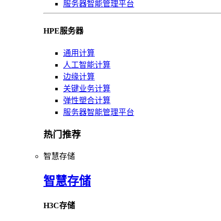
服务器智能管理平台
HPE服务器
通用计算
人工智能计算
边缘计算
关键业务计算
弹性塑合计算
服务器智能管理平台
热门推荐
智慧存储
智慧存储
H3C存储