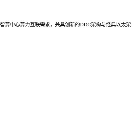
智算中心算力互联需求，兼具创新的DDC架构与经典以太架
。