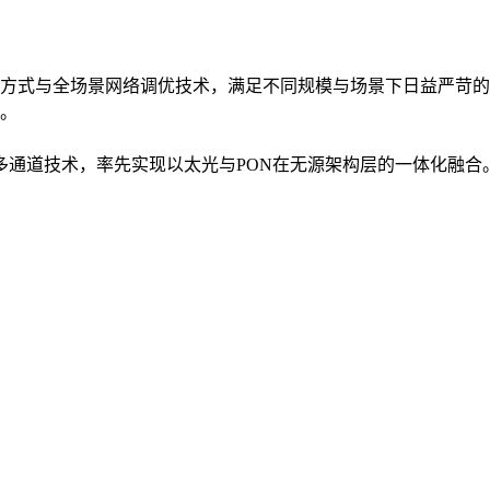
方式与全场景网络调优技术，满足不同规模与场景下日益严苛的
。
入多通道技术，率先实现以太光与PON在无源架构层的一体化融合