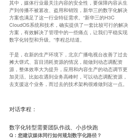
其中，媒体行业最关注内容的安全性，要保障内容从生
产到传播不被篡改、盗用和销毁，新华三的数字化解决
方案也满足了这一行业特征需求。“新华三的H3C
CloudOS系统和技术，确实提供了一套比较可行的解决
方案，有效解决了管理中的一些痛点，让我们平稳实现
数字化转型和升级。”李程总结道。
于是，在新的生产环境下，北京广播电视台改善了过去
摊大饼式、盲目消耗资源的情况，能做到动态调配资
源，整体效率大为提升，应用和内容生产的动态调节更
加灵活。比如在遇到业务高峰时，可以动态调配资源，
去支援这个业务，而过去的技术架构很难做到这一点。
对话李程：
数字化转型需要团队作战、小步快跑
Q
：您建议媒体同行如何规划数字化路径？