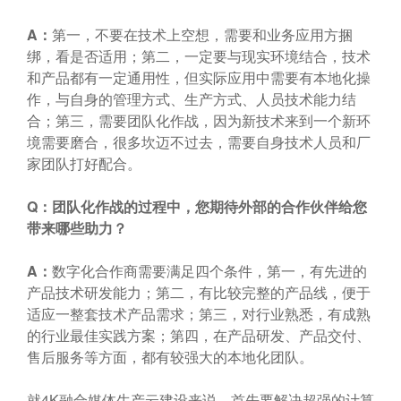
A
：
第一，不要在技术上空想，需要和业务应用方捆
绑，看是否适用；第二，一定要与现实环境结合，技术
和产品都有一定通用性，但实际应用中需要有本地化操
作，与自身的管理方式、生产方式、人员技术能力结
合；第三，需要团队化作战，因为新技术来到一个新环
境需要磨合，很多坎迈不过去，需要自身技术人员和厂
家团队打好配合。
Q
：团队化作战的过程中，您期待外部的合作伙伴给您
带来哪些助力？
A
：
数字化合作商需要满足四个条件，第一，有先进的
产品技术研发能力；第二，有比较完整的产品线，便于
适应一整套技术产品需求；第三，对行业熟悉，有成熟
的行业最佳实践方案；第四，在产品研发、产品交付、
售后服务等方面，都有较强大的本地化团队。
就4K融合媒体生产云建设来说，首先要解决超强的计算