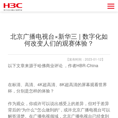
北京广播电视台×新华三 | 数字化如
何改变人们的观赛体验？
【发布时间：2023-01-12】
以下文章来源于哈佛商业评论 ，作者HBR-China
在标清、高清、4K超高清、8K超高清的屏幕观看世界
杯，分别是怎样的体验？
作为观众，你或许可以说出感受上的差异，但对于差异
背后的“为什么”“怎么做到的”，或许北京广播电视台可以
解答清楚。在广播电视领域，北京广播电视台已经拿到