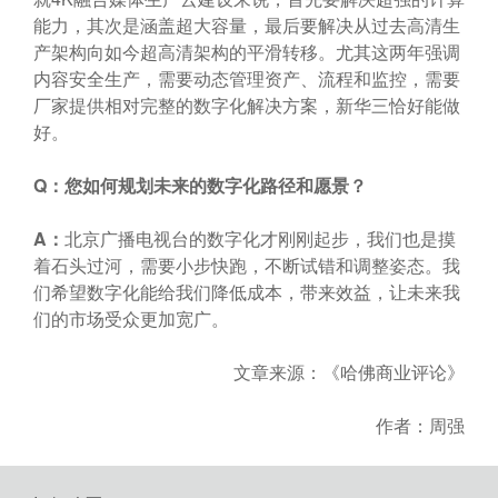
能力，其次是涵盖超大容量，最后要解决从过去高清生
产架构向如今超高清架构的平滑转移。尤其这两年强调
内容安全生产，需要动态管理资产、流程和监控，需要
厂家提供相对完整的数字化解决方案，新华三恰好能做
好。
Q
：您如何规划未来的数字化路径和愿景？
A
：
北京广播电视台的数字化才刚刚起步，我们也是摸
着石头过河，需要小步快跑，不断试错和调整姿态。我
们希望数字化能给我们降低成本，带来效益，让未来我
们的市场受众更加宽广。
文章来源：《哈佛商业评论》
作者：周强