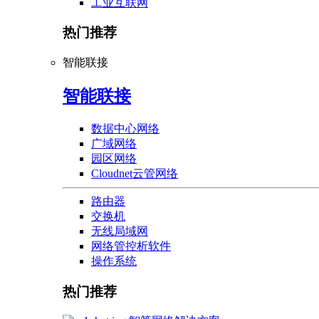
工业互联网
热门推荐
智能联接
智能联接
数据中心网络
广域网络
园区网络
Cloudnet云管网络
路由器
交换机
无线局域网
网络管控析软件
操作系统
热门推荐