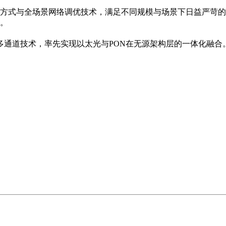
方式与全场景网络调优技术，满足不同规模与场景下日益严苛的
。
入多通道技术，率先实现以太光与PON在无源架构层的一体化融合