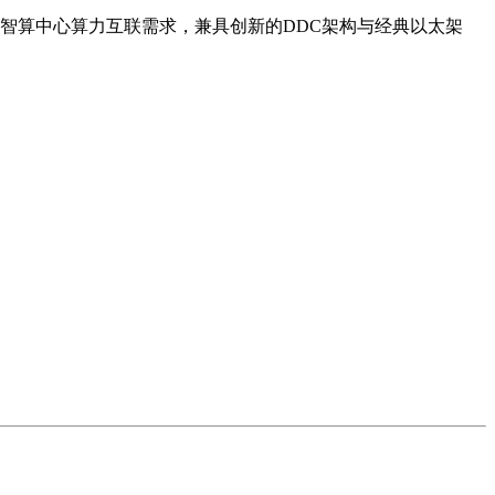
智算中心算力互联需求，兼具创新的DDC架构与经典以太架
。