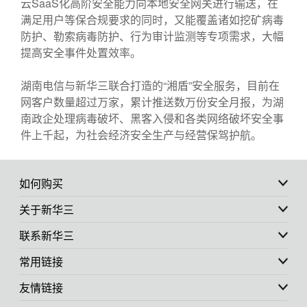
云SaaS化高阶安全能力向本地安全网关进行输送，在
满足用户等保合规要求的同时，又能覆盖诸如挖矿病毒
防护、勒索病毒防护、行为审计监测等专项需求，大幅
提高安全事件处置效率。
湖南电信与新华三联合打造的“湘盾”安全服务，目前在
网客户数量超过万家，累计推送数万份安全月报，为湖
南政企处理病毒破坏、黑客入侵和各类网络破坏安全事
件上千起，为社会经济安全生产与经营保驾护航。
如何购买
关于新华三
联系新华三
常用链接
友情链接