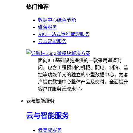
热门推荐
数据中心绿色节能
维保服务
AIO一站式运维管理服务
云与智能服务
微模块解决方案
面向ICT基础设施提供的一款采用通道封
闭，包含工程预制的机柜、配电、制冷、监
控等功能单元的独立的小型数据中心，为客
户提供数据中心整体产品及交付，全面提升
客户IT服务管理水平。
云与智能服务
云与智能服务
云集成服务