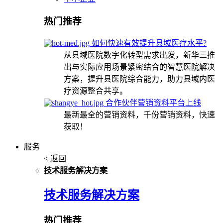
热门推荐
如何快速有效提升县域医疗水平?
从县域医院数字化转型需求出发，新华三推
出与实际应用场景紧密结合的智慧医院解决
方案，提升县医院综合能力，助力县域内医
疗资源整合共享。
合作伙伴营销资料平台上线
最新最全的营销资料，千份营销资料，快速
获取！
服务
< 返回
技术服务解决方案
技术服务解决方案
热门推荐