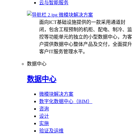
云与智能服务
微模块解决方案
面向ICT基础设施提供的一款采用通道封
闭，包含工程预制的机柜、配电、制冷、监
控等功能单元的独立的小型数据中心，为客
户提供数据中心整体产品及交付，全面提升
客户IT服务管理水平。
数据中心
数据中心
微模块解决方案
数字化数据中心（BIM）
咨询
设计
实施
验证及运维