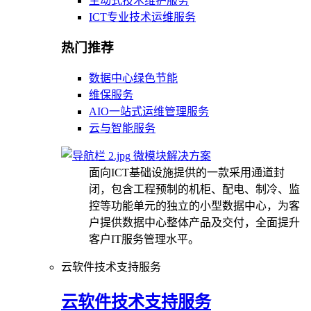
主动式技术维护服务
ICT专业技术运维服务
热门推荐
数据中心绿色节能
维保服务
AIO一站式运维管理服务
云与智能服务
微模块解决方案
面向ICT基础设施提供的一款采用通道封
闭，包含工程预制的机柜、配电、制冷、监
控等功能单元的独立的小型数据中心，为客
户提供数据中心整体产品及交付，全面提升
客户IT服务管理水平。
云软件技术支持服务
云软件技术支持服务