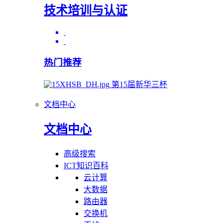
技术培训与认证
热门推荐
第15届新华三杯
文档中心
文档中心
高级搜索
ICT知识百科
云计算
大数据
路由器
交换机