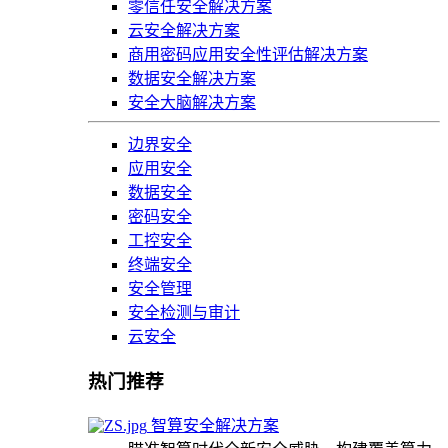
零信任安全解决方案
云安全解决方案
商用密码应用安全性评估解决方案
数据安全解决方案
安全大脑解决方案
边界安全
应用安全
数据安全
密码安全
工控安全
终端安全
安全管理
安全检测与审计
云安全
热门推荐
智算安全解决方案