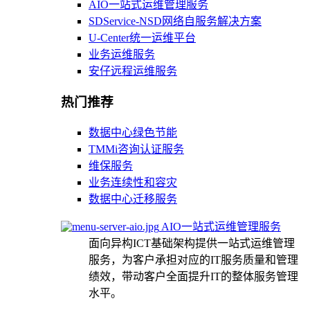
AIO一站式运维管理服务
SDService-NSD网络自服务解决方案
U-Center统一运维平台
业务运维服务
安仔远程运维服务
热门推荐
数据中心绿色节能
TMMi咨询认证服务
维保服务
业务连续性和容灾
数据中心迁移服务
AIO一站式运维管理服务
面向异构ICT基础架构提供一站式运维管理
服务，为客户承担对应的IT服务质量和管理
绩效，带动客户全面提升IT的整体服务管理
水平。