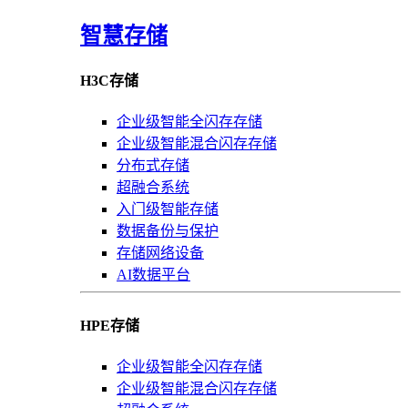
智慧存储
H3C存储
企业级智能全闪存存储
企业级智能混合闪存存储
分布式存储
超融合系统
入门级智能存储
数据备份与保护
存储网络设备
AI数据平台
HPE存储
企业级智能全闪存存储
企业级智能混合闪存存储