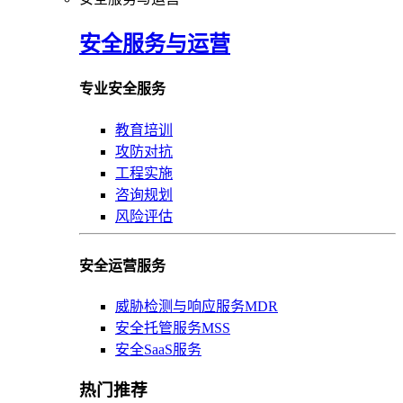
安全服务与运营
专业安全服务
教育培训
攻防对抗
工程实施
咨询规划
风险评估
安全运营服务
威胁检测与响应服务MDR
安全托管服务MSS
安全SaaS服务
热门推荐