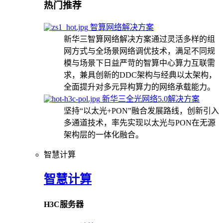
热门推荐
智算网络解决方案
新华三智算网络解决方案通过灵活多样的组
网方式与全场景网络调优技术，满足不同规
模与场景下日益严苛的智算中心算力互联需
求，兼具创新的DDC架构与经典以太架构，
全面提升对多元异构算力的网络承载能力。
新华三全光网络5.0解决方案
坚持“以太光+PON”融合发展路线，创新引入
多通道技术，率先实现以太光与PON在无源
架构层的一体化融合。
智慧计算
智慧计算
H3C服务器