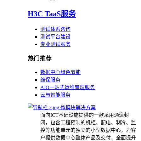
H3C TaaS服务
测试体系咨询
测试平台建设
专业测试服务
热门推荐
数据中心绿色节能
维保服务
AIO一站式运维管理服务
云与智能服务
微模块解决方案
面向ICT基础设施提供的一款采用通道封
闭，包含工程预制的机柜、配电、制冷、监
控等功能单元的独立的小型数据中心，为客
户提供数据中心整体产品及交付，全面提升