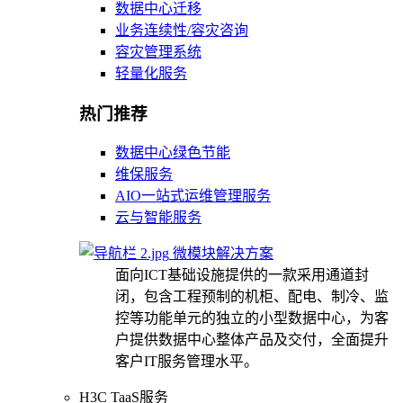
数据中心迁移
业务连续性/容灾咨询
容灾管理系统
轻量化服务
热门推荐
数据中心绿色节能
维保服务
AIO一站式运维管理服务
云与智能服务
微模块解决方案
面向ICT基础设施提供的一款采用通道封
闭，包含工程预制的机柜、配电、制冷、监
控等功能单元的独立的小型数据中心，为客
户提供数据中心整体产品及交付，全面提升
客户IT服务管理水平。
H3C TaaS服务