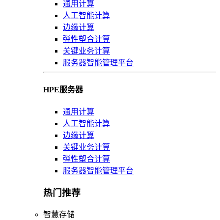
通用计算
人工智能计算
边缘计算
弹性塑合计算
关键业务计算
服务器智能管理平台
HPE服务器
通用计算
人工智能计算
边缘计算
关键业务计算
弹性塑合计算
服务器智能管理平台
热门推荐
智慧存储