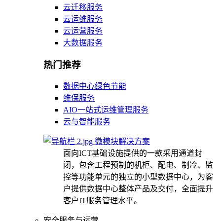
云迁移服务
云运维服务
云运营服务
大数据服务
热门推荐
数据中心绿色节能
维保服务
AIO一站式运维管理服务
云与智能服务
微模块解决方案
面向ICT基础设施提供的一款采用通道封
闭，包含工程预制的机柜、配电、制冷、监
控等功能单元的独立的小型数据中心，为客
户提供数据中心整体产品及交付，全面提升
客户IT服务管理水平。
安全服务与运营