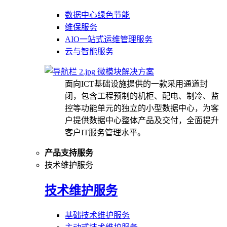
数据中心绿色节能
维保服务
AIO一站式运维管理服务
云与智能服务
微模块解决方案
面向ICT基础设施提供的一款采用通道封
闭，包含工程预制的机柜、配电、制冷、监
控等功能单元的独立的小型数据中心，为客
户提供数据中心整体产品及交付，全面提升
客户IT服务管理水平。
产品支持服务
技术维护服务
技术维护服务
基础技术维护服务