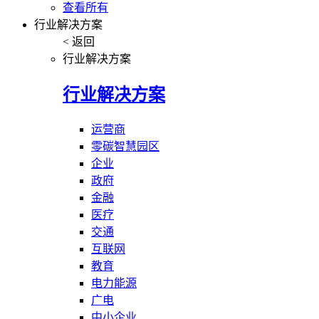
查看所有
行业解决方案
< 返回
行业解决方案
行业解决方案
运营商
零碳智慧园区
企业
政府
金融
医疗
交通
互联网
教育
电力能源
广电
中小企业