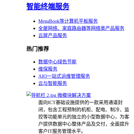
智能终端服务
MegaBook等计算机平板服务
全屋网络、家庭路由器等网络类产品服务
云屏产品服务
热门推荐
数据中心绿色节能
维保服务
AIO一站式运维管理服务
云与智能服务
微模块解决方案
面向ICT基础设施提供的一款采用通道封
闭，包含工程预制的机柜、配电、制冷、监
控等功能单元的独立的小型数据中心，为客
户提供数据中心整体产品及交付，全面提升
客户IT服务管理水平。