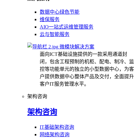
数据中心绿色节能
维保服务
AIO一站式运维管理服务
云与智能服务
微模块解决方案
面向ICT基础设施提供的一款采用通道封
闭，包含工程预制的机柜、配电、制冷、监
控等功能单元的独立的小型数据中心，为客
户提供数据中心整体产品及交付，全面提升
客户IT服务管理水平。
架构咨询
架构咨询
IT基础架构咨询
网络架构咨询