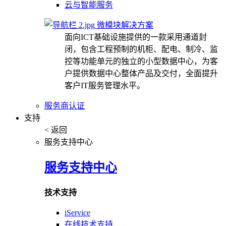
云与智能服务
微模块解决方案
面向ICT基础设施提供的一款采用通道封
闭，包含工程预制的机柜、配电、制冷、监
控等功能单元的独立的小型数据中心，为客
户提供数据中心整体产品及交付，全面提升
客户IT服务管理水平。
服务商认证
支持
< 返回
服务支持中心
服务支持中心
技术支持
iService
在线技术支持