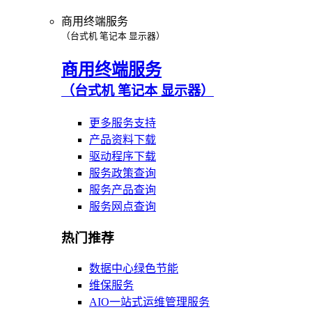
商用终端服务
（台式机 笔记本 显示器）
商用终端服务
（台式机 笔记本 显示器）
更多服务支持
产品资料下载
驱动程序下载
服务政策查询
服务产品查询
服务网点查询
热门推荐
数据中心绿色节能
维保服务
AIO一站式运维管理服务