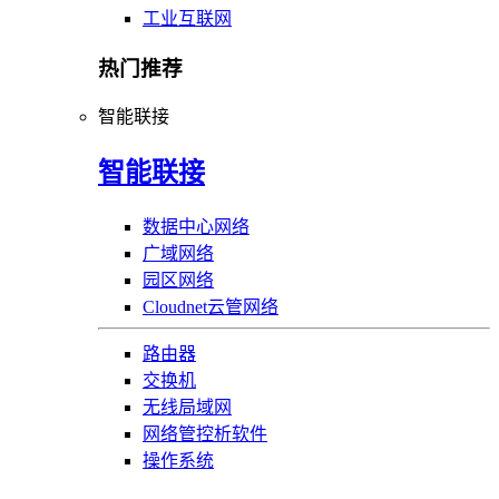
工业互联网
热门推荐
智能联接
智能联接
数据中心网络
广域网络
园区网络
Cloudnet云管网络
路由器
交换机
无线局域网
网络管控析软件
操作系统