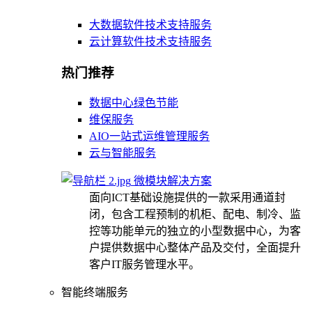
大数据软件技术支持服务
云计算软件技术支持服务
热门推荐
数据中心绿色节能
维保服务
AIO一站式运维管理服务
云与智能服务
微模块解决方案
面向ICT基础设施提供的一款采用通道封
闭，包含工程预制的机柜、配电、制冷、监
控等功能单元的独立的小型数据中心，为客
户提供数据中心整体产品及交付，全面提升
客户IT服务管理水平。
智能终端服务