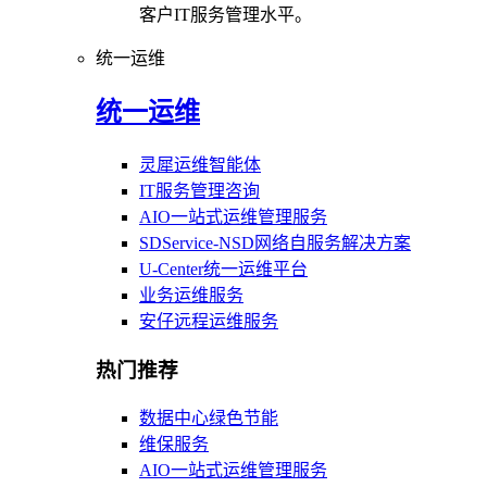
客户IT服务管理水平。
统一运维
统一运维
灵犀运维智能体
IT服务管理咨询
AIO一站式运维管理服务
SDService-NSD网络自服务解决方案
U-Center统一运维平台
业务运维服务
安仔远程运维服务
热门推荐
数据中心绿色节能
维保服务
AIO一站式运维管理服务