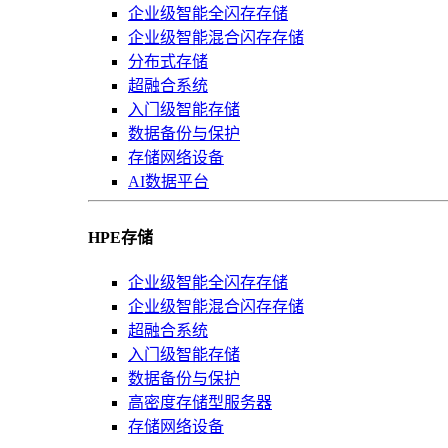
企业级智能全闪存存储
企业级智能混合闪存存储
分布式存储
超融合系统
入门级智能存储
数据备份与保护
存储网络设备
AI数据平台
HPE存储
企业级智能全闪存存储
企业级智能混合闪存存储
超融合系统
入门级智能存储
数据备份与保护
高密度存储型服务器
存储网络设备