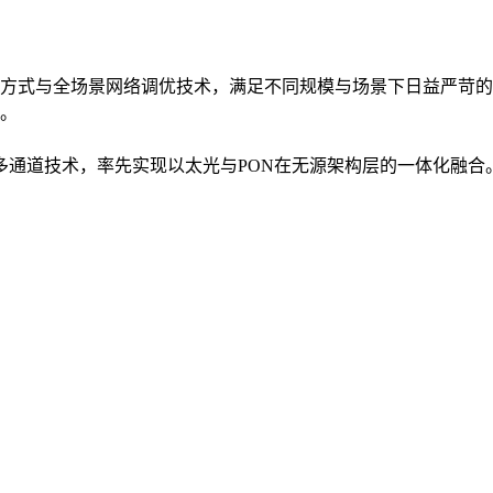
方式与全场景网络调优技术，满足不同规模与场景下日益严苛的
。
入多通道技术，率先实现以太光与PON在无源架构层的一体化融合