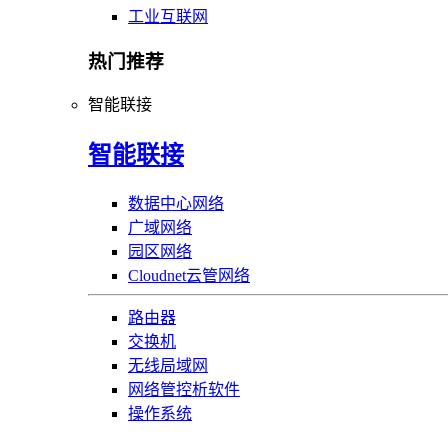
工业互联网
热门推荐
智能联接
智能联接
数据中心网络
广域网络
园区网络
Cloudnet云管网络
路由器
交换机
无线局域网
网络管控析软件
操作系统