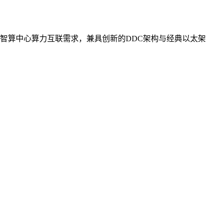
智算中心算力互联需求，兼具创新的DDC架构与经典以太架
。