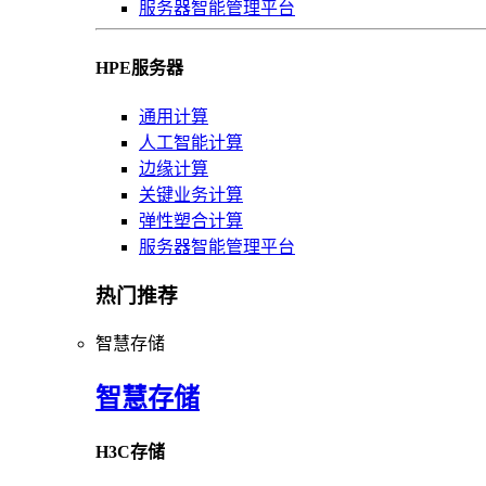
服务器智能管理平台
HPE服务器
通用计算
人工智能计算
边缘计算
关键业务计算
弹性塑合计算
服务器智能管理平台
热门推荐
智慧存储
智慧存储
H3C存储