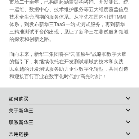
市场二十余年，已构建起涵盖架构咨询、开发测试、统
一运维、数据中心、技术维护服务等五大维度覆盖信息
技术全生命周期的服务体系。从率先在国内引进TMMi
体系，到发布新华三TaaS一站式测试服务，再到新华
三精准测试平台的出现，见证了新华三在测试服务领域
的探索和创新之路。
面向未来，新华三集团将在“云智原生”战略和数字大脑
的指引下，将继续依托在开发测试领域的技术和实践，
以卓越的开发测试服务助力企业数字化转型，共同创造
和迎接百行百业在数字化时代的“高光时刻”！
如何购买
关于新华三
联系新华三
常用链接