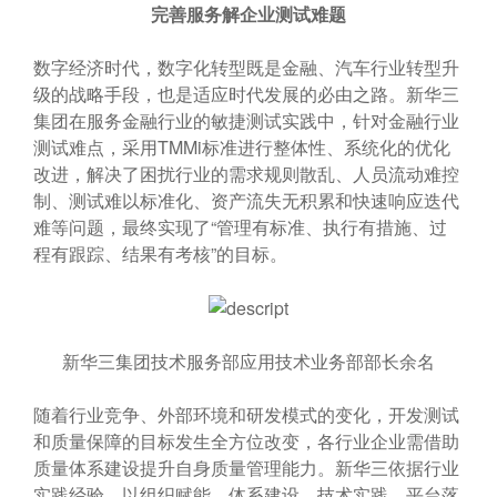
完善服务解企业测试难题
数字经济时代，数字化转型既是金融、汽车行业转型升
级的战略手段，也是适应时代发展的必由之路。新华三
集团在服务金融行业的敏捷测试实践中，针对金融行业
测试难点，采用TMMi标准进行整体性、系统化的优化
改进，解决了困扰行业的需求规则散乱、人员流动难控
制、测试难以标准化、资产流失无积累和快速响应迭代
难等问题，最终实现了“管理有标准、执行有措施、过
程有跟踪、结果有考核”的目标。
新华三集团技术服务部应用技术业务部部长余名
随着行业竞争、外部环境和研发模式的变化，开发测试
和质量保障的目标发生全方位改变，各行业企业需借助
质量体系建设提升自身质量管理能力。新华三依据行业
实践经验，以组织赋能、体系建设、技术实践、平台落