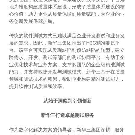
地为维度构建质量体系建设，形成了质量体系建设的核
心价值：助力企业从质量保障到质量赋能，为企业的业
务创新发展保驾护航。
传统的软件测试方式已难以满足企业开发测试和业务发
展的需求，因此，新华三集团推出了H3C精准测试平
台。该平台可实现从发现缺陷到预防缺陷的转型，建立
跨需求、开发、测试等部门的测试协同平台，有助于企
业优化技术与业务方案，支撑多团队的企业级精准测试
能力，并支持敏捷开发与测试模式。新华三基于在质量
领域和测试技术的积累，帮助企业构建精准测试能力，
提升软件测试质量和效率。
从始于洞察到引领创新
新华三打造卓越测试服务
作为数字化解决方案的领导者，新华三集团深耕IT服务