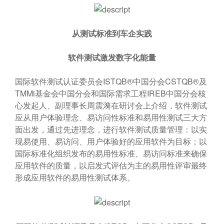
从测试标准到车企实践
软件测试激发数字化能量
国际软件测试认证委员会ISTQB®中国分会CSTQB®及
TMMi基金会中国分会和国际需求工程IREB中国分会核
心发起人、副理事长周震漪在研讨会上介绍，软件测试
应从用户体验理念、易访问性标准和易用性测试三大方
面出发，通过先进理念，进行软件测试质量管理：以实
现易使用、易访问、用户体验好的应用软件为目标；以
国际标准化组织发布的易用性标准、易访问标准来确保
应用软件的质量，以启发式评估为主的易用性评审最终
形成应用软件的易用性测试体系。