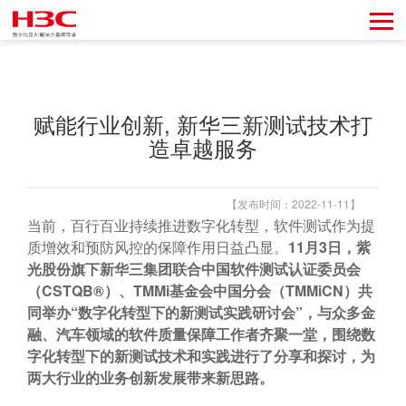
赋能行业创新, 新华三新测试技术打
造卓越服务
【发布时间：2022-11-11】
当前，百行百业持续推进数字化转型，软件测试作为提
质增效和预防风控的保障作用日益凸显。
11月3日，紫
光股份旗下新华三集团联合中国软件测试认证委员会
（CSTQB®）、TMMi基金会中国分会（TMMiCN）共
同举办“数字化转型下的新测试实践研讨会”，与众多金
融、汽车领域的软件质量保障工作者齐聚一堂，围绕数
字化转型下的新测试技术和实践进行了分享和探讨，为
两大行业的业务创新发展带来新思路。