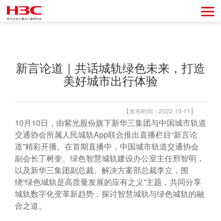
新言论道｜共话城轨绿色未来，打造
美好城市出行体验
【发布时间：2022-10-11】
10月10日，由紫光股份旗下新华三集团与中国城市轨道
交通协会所属人民城轨App联合推出直播栏目“新言论
道”精彩开播。在首期直播中，中国城市轨道交通协会
副会长丁树奎、绿色智慧城轨建设办公室主任邢智明，
以及新华三集团副总裁、解决方案部总裁李立，围
绕“绿色城轨是高质量发展的应有之义”主题，共同分享
城轨数字化变革新趋势，探讨智慧城轨与绿色城轨的融
合之道。