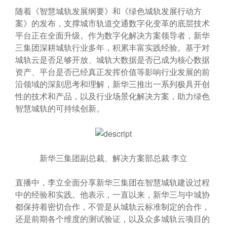
随着《智慧城轨发展纲要》和《绿色城轨发展行动方
案》的发布，支撑城市轨道交通数字化变革的底层技术
平台正在全面升级。作为数字化解决方案领导者，新华
三集团深耕城轨行业多年，积累丰富实践经验。基于对
城轨云是否足够开放、城轨大数据是否已成为核心数据
资产、平台是否已经真正发挥价值等影响行业发展的前
沿领域的深刻思考和理解，新华三推出一系列极具开创
性的技术和产品，以及行业场景化解决方案，助力绿色
智慧城轨的可持续创新。
新华三集团副总裁、解决方案部总裁 李立
直播中，李立全面分享新华三集团在智慧城轨建设过程
中的经验和实践。他表示，一直以来，新华三与中城协
都保持着密切合作，不管是从城轨云标准制定的合作，
还是前期各个维度的测试验证，以及众多城轨云项目的