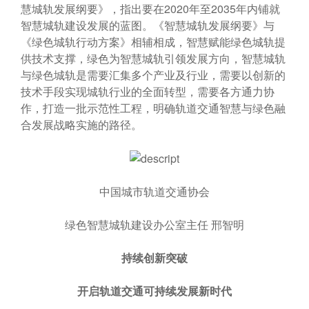
慧城轨发展纲要》，指出要在2020年至2035年内铺就
智慧城轨建设发展的蓝图。《智慧城轨发展纲要》与
《绿色城轨行动方案》相辅相成，智慧赋能绿色城轨提
供技术支撑，绿色为智慧城轨引领发展方向，智慧城轨
与绿色城轨是需要汇集多个产业及行业，需要以创新的
技术手段实现城轨行业的全面转型，需要各方通力协
作，打造一批示范性工程，明确轨道交通智慧与绿色融
合发展战略实施的路径。
中国城市轨道交通协会
绿色智慧城轨建设办公室主任 邢智明
持续创新突破
开启轨道交通可持续发展新时代