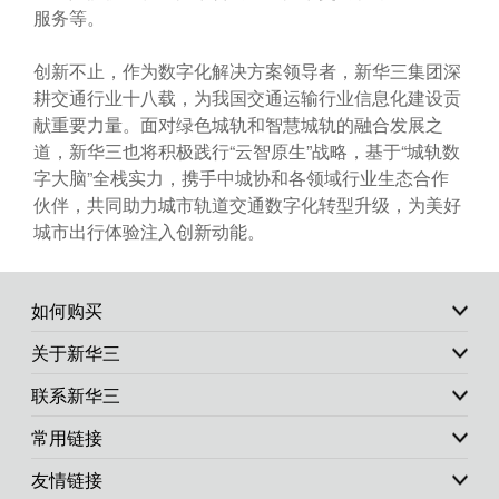
服务等。
创新不止，作为数字化解决方案领导者，新华三集团深
耕交通行业十八载，为我国交通运输行业信息化建设贡
献重要力量。面对绿色城轨和智慧城轨的融合发展之
道，新华三也将积极践行“云智原生”战略，基于“城轨数
字大脑”全栈实力，携手中城协和各领域行业生态合作
伙伴，共同助力城市轨道交通数字化转型升级，为美好
城市出行体验注入创新动能。
如何购买
关于新华三
联系新华三
常用链接
友情链接