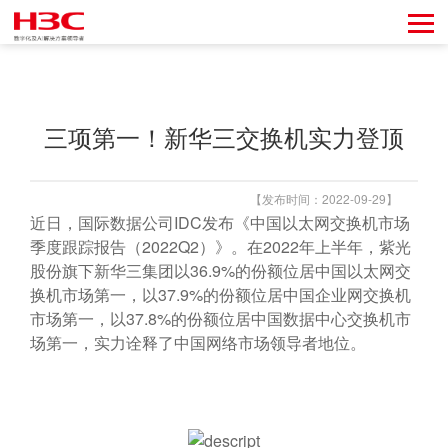
三项第一！新华三交换机实力登顶
【发布时间：2022-09-29】
近日，国际数据公司IDC发布《中国以太网交换机市场
季度跟踪报告（2022Q2）》。在2022年上半年，紫光
股份旗下新华三集团以36.9%的份额位居中国以太网交
换机市场第一，以37.9%的份额位居中国企业网交换机
市场第一，以37.8%的份额位居中国数据中心交换机市
场第一，实力诠释了中国网络市场领导者地位。