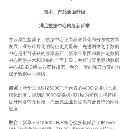
技术、产品全面升级
满足数据中心网络新诉求
在云原生趋势下，数据中心正向着容器化和分布式方向
发展，业务碎片化的特征更为显著，先进网络之于数据
中心是不可或缺的效率基石。新华三集团积极推进数据
中心网络技术和设备的全面升级，并通过应用驱动数据
中心AD-DC解决方案将超宽、融合、智能和开放等能力
赋予数据中心网络。
超宽：
新华三以S12500CR为代表的400G交换机已规
模化部署，规划的800G交换机和对应的光模块将持续
提升网络带宽标准，为云原生业务提供符合要求的网络
底座；
融合：
新华三S12500CR/R核心交换机融合了IP over