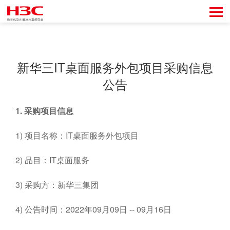
新华三IT桌面服务外包项目采购信息
公告
1.
采购项目信息
1) 项目名称：IT桌面服务外包项目
2) 品目：IT桌面服务
3) 采购方：新华三集团
4) 公告时间：2022年09月09日 -- 09月16日