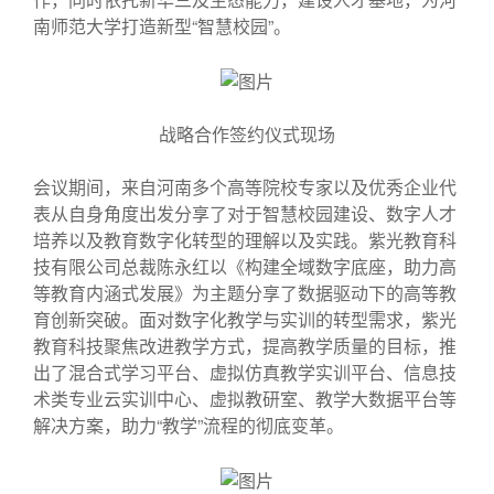
南师范大学打造新型“智慧校园”。
战略合作签约仪式现场
会议期间，来自河南多个高等院校专家以及优秀企业代
表从自身角度出发分享了对于智慧校园建设、数字人才
培养以及教育数字化转型的理解以及实践。紫光教育科
技有限公司总裁陈永红以《构建全域数字底座，助力高
等教育内涵式发展》为主题分享了数据驱动下的高等教
育创新突破。面对数字化教学与实训的转型需求，紫光
教育科技聚焦改进教学方式，提高教学质量的目标，推
出了混合式学习平台、虚拟仿真教学实训平台、信息技
术类专业云实训中心、虚拟教研室、教学大数据平台等
解决方案，助力“教学”流程的彻底变革。