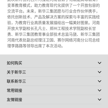
变革教育模式，助力教育现代化提供了一个开放包容的
交流平台。未来，新华三集团愿与行业合作伙伴携手，
依托创新技术、产品及解决方案的探索与丰富的实践经
验，为教育行业高质量发展描绘出一幅美好图景。河南
开放大学副校长孔凡士、郑州工程技术学院副校长甘
勇、新华三集团教育事业部技术总监马骁、新华三集团
河南代表处副总经理汪卫国、赛尔网络河南分公司总经
理李路路等领导出席了本次活动。
如何购买
关于新华三
联系新华三
常用链接
友情链接