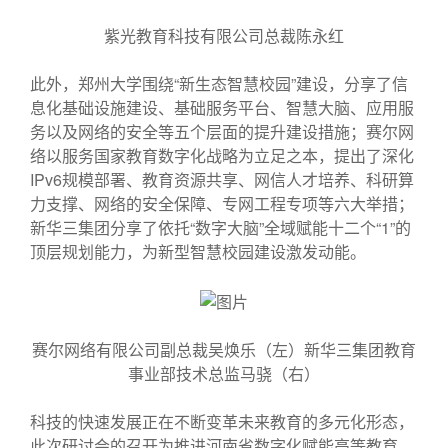
紫光教育科技有限公司总裁陈永红
此外，郑州大学围绕“新生态智慧校园”建设，分享了信
息化基础设施建设、基础服务平台、智慧大脑、应用服
务以及网络的安全等五个层面的提升建设措施；赛尔网
络以服务国家教育数字化战略为立足之本，提出了深化
IPv6规模部署、教育资源共享、网信人才培养、科研算
力支撑、网络的安全保障、专网工程专项等六大举措；
新华三集团分享了依托“数字大脑”全域赋能十二个“1”的
顶层规划能力，为新型智慧校园建设激发动能。
赛尔网络有限公司副总裁吴焕乐（左）新华三集团教育
事业部技术总监马骁（右）
科技的快速发展正在不断变革未来教育的多元化形态，
此次研讨会的召开为推进河南省数字化赋能高等教育，