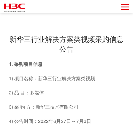
新华三行业解决方案类视频采购信息
公告
1.
采购项目信息
1) 项目名称：新华三行业解决方案类视频
2) 品 目：多媒体
3) 采 购 方：新华三技术有限公司
4) 公告时间：2022年6月27日 -- 7月3日