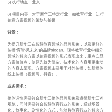
5) 执行地点：北京
6) 项目内容：对于新华三特定行业，如教育行业，进行
创意方案视频的策划与拍摄
背景：
为提升新华三在智慧教育领域的品牌形象，以及更好的
传播“育智·见未来”的品牌slogan。现将教育行业中细分
领域的解决方案以创意视频的形式表现出来，重点凸显
方案价值点，使原先较为复杂、技术化的内容用更生动
的内容去呈现。方案视频主要用于对外传播，如新媒体
线上传播（视频号、抖音）。
业务需求：
整体调性需要符合新华三整体品牌形象及遵循新华三VI
规范，同时需要符合智慧教育行业的形象，通过场景
化，故事化、剧情化的方式，能够将教育行业的解决方