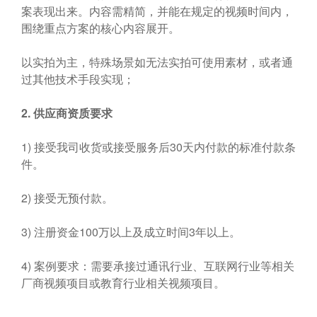
案表现出来。内容需精简，并能在规定的视频时间内，
围绕重点方案的核心内容展开。
以实拍为主，特殊场景如无法实拍可使用素材，或者通
过其他技术手段实现；
2.
供应商资质要求
1) 接受我司收货或接受服务后30天内付款的标准付款条
件。
2) 接受无预付款。
3) 注册资金100万以上及成立时间3年以上。
4) 案例要求：需要承接过通讯行业、互联网行业等相关
厂商视频项目或教育行业相关视频项目。