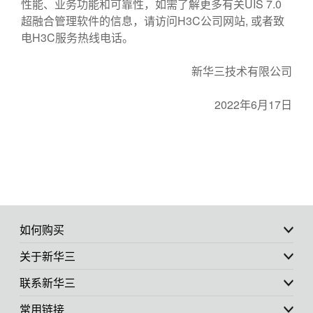
性能、业务功能和可靠性，如需了解更多有关UIS 7.0
超融合管理软件的信息，请访问H3C公司网站, 或者致
电H3C服务热线电话。
新华三技术有限公司
2022年6月17日
如何购买
关于新华三
联系新华三
常用链接