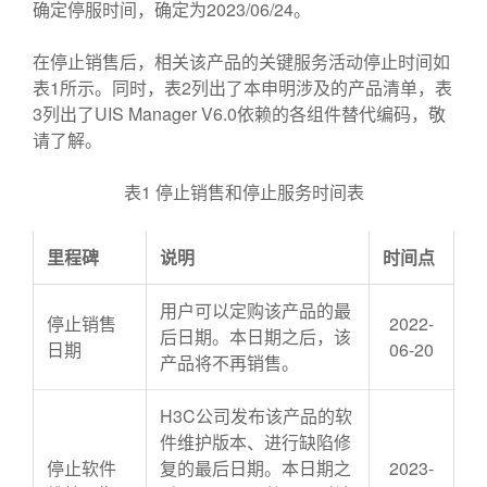
确定停服时间，确定为2023/06/24。
在停止销售后，相关该产品的关键服务活动停止时间如
表1所示。同时，表2列出了本申明涉及的产品清单，表
3列出了UIS Manager V6.0依赖的各组件替代编码，敬
请了解。
表1 停止销售和停止服务时间表
里程碑
说明
时间点
用户可以定购该产品的最
停止销售
2022-
后日期。本日期之后，该
日期
06-20
产品将不再销售。
H3C公司发布该产品的软
件维护版本、进行缺陷修
停止软件
复的最后日期。本日期之
2023-