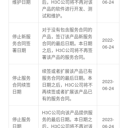
维护日期
后，H3C公司将不再对该
06-24
产品的软件进行开发、测
试和维护。
对于没有包含服务合同的
停止新服
产品，签订该产品新服务
2022-
务合同签
合同的最后日期。本日期
06-24
署日期
之后，H3C公司将不再签
署该产品的服务合同。
续签或者扩展该产品已有
停止服务
服务合同的最后日期。本
2023-
合同续签
日期之后，H3C公司将不
06-24
日期
再续签或者扩展该产品已
有的服务合同。
H3C公司向该产品提供服
停止服务
务的最后日期。本日期之
2023-
日期
后，H3C公司将不再对该
06-24