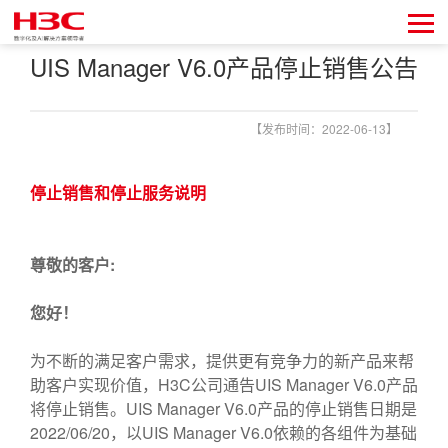
UIS Manager V6.0产品停止销售公告
【发布时间：2022-06-13】
停止销售和停止服务说明
尊敬的客户:
您好！
为不断的满足客户需求，提供更有竞争力的新产品来帮
助客户实现价值，H3C公司通告UIS Manager V6.0产品
将停止销售。UIS Manager V6.0产品的停止销售日期是
2022/06/20，以UIS Manager V6.0依赖的各组件为基础