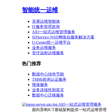
智能统一运维
灵犀运维智能体
IT服务管理咨询
AIO一站式运维管理服务
SDService-NSD网络自服务解决方案
U-Center统一运维平台
业务运维服务
安仔远程运维服务
热门推荐
数据中心绿色节能
TMMi咨询认证服务
维保服务
业务连续性和容灾
数据中心迁移服务
AIO一站式运维管理服务
面向异构ICT基础架构提供一站式运维管理