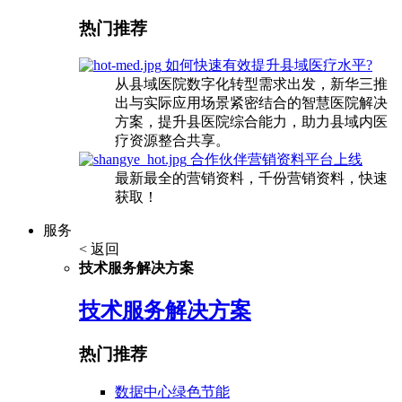
热门推荐
如何快速有效提升县域医疗水平?
从县域医院数字化转型需求出发，新华三推
出与实际应用场景紧密结合的智慧医院解决
方案，提升县医院综合能力，助力县域内医
疗资源整合共享。
合作伙伴营销资料平台上线
最新最全的营销资料，千份营销资料，快速
获取！
服务
< 返回
技术服务解决方案
技术服务解决方案
热门推荐
数据中心绿色节能