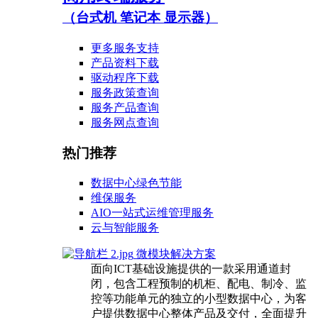
（台式机 笔记本 显示器）
更多服务支持
产品资料下载
驱动程序下载
服务政策查询
服务产品查询
服务网点查询
热门推荐
数据中心绿色节能
维保服务
AIO一站式运维管理服务
云与智能服务
微模块解决方案
面向ICT基础设施提供的一款采用通道封
闭，包含工程预制的机柜、配电、制冷、监
控等功能单元的独立的小型数据中心，为客
户提供数据中心整体产品及交付，全面提升