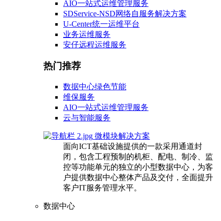
AIO一站式运维管理服务
SDService-NSD网络自服务解决方案
U-Center统一运维平台
业务运维服务
安仔远程运维服务
热门推荐
数据中心绿色节能
维保服务
AIO一站式运维管理服务
云与智能服务
微模块解决方案
面向ICT基础设施提供的一款采用通道封
闭，包含工程预制的机柜、配电、制冷、监
控等功能单元的独立的小型数据中心，为客
户提供数据中心整体产品及交付，全面提升
客户IT服务管理水平。
数据中心