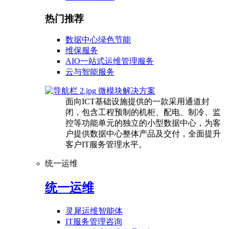
热门推荐
数据中心绿色节能
维保服务
AIO一站式运维管理服务
云与智能服务
微模块解决方案
面向ICT基础设施提供的一款采用通道封
闭，包含工程预制的机柜、配电、制冷、监
控等功能单元的独立的小型数据中心，为客
户提供数据中心整体产品及交付，全面提升
客户IT服务管理水平。
统一运维
统一运维
灵犀运维智能体
IT服务管理咨询