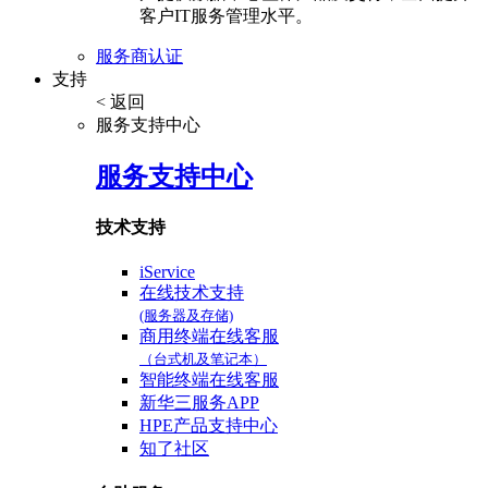
客户IT服务管理水平。
服务商认证
支持
< 返回
服务支持中心
服务支持中心
技术支持
iService
在线技术支持
(服务器及存储)
商用终端在线客服
（台式机及笔记本）
智能终端在线客服
新华三服务APP
HPE产品支持中心
知了社区