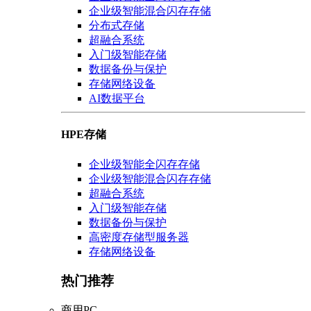
企业级智能混合闪存存储
分布式存储
超融合系统
入门级智能存储
数据备份与保护
存储网络设备
AI数据平台
HPE存储
企业级智能全闪存存储
企业级智能混合闪存存储
超融合系统
入门级智能存储
数据备份与保护
高密度存储型服务器
存储网络设备
热门推荐
商用PC