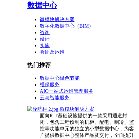
数据中心
微模块解决方案
数字化数据中心（BIM）
咨询
设计
实施
验证及运维
热门推荐
数据中心绿色节能
维保服务
AIO一站式运维管理服务
云与智能服务
微模块解决方案
面向ICT基础设施提供的一款采用通道封
闭，包含工程预制的机柜、配电、制冷、监
控等功能单元的独立的小型数据中心，为客
户提供数据中心整体产品及交付，全面提升