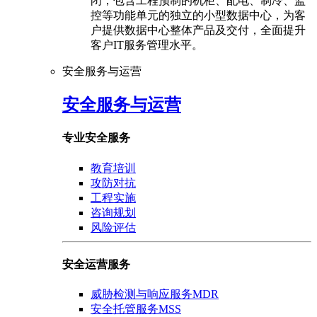
闭，包含工程预制的机柜、配电、制冷、监
控等功能单元的独立的小型数据中心，为客
户提供数据中心整体产品及交付，全面提升
客户IT服务管理水平。
安全服务与运营
安全服务与运营
专业安全服务
教育培训
攻防对抗
工程实施
咨询规划
风险评估
安全运营服务
威胁检测与响应服务MDR
安全托管服务MSS