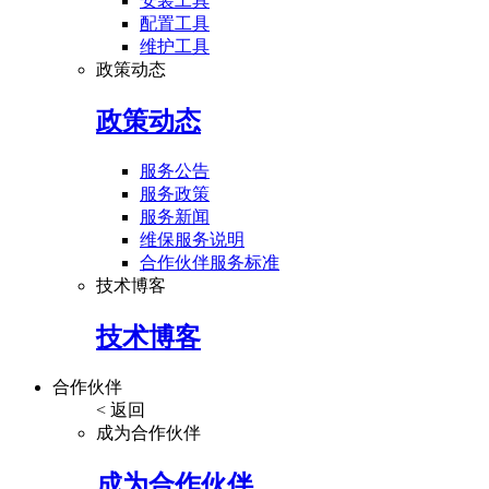
安装工具
配置工具
维护工具
政策动态
政策动态
服务公告
服务政策
服务新闻
维保服务说明
合作伙伴服务标准
技术博客
技术博客
合作伙伴
< 返回
成为合作伙伴
成为合作伙伴