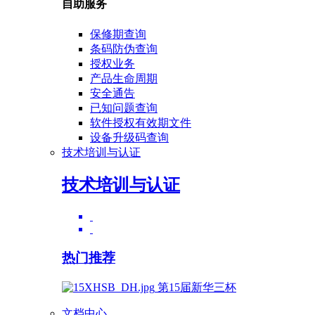
自助服务
保修期查询
条码防伪查询
授权业务
产品生命周期
安全通告
已知问题查询
软件授权有效期文件
设备升级码查询
技术培训与认证
技术培训与认证
热门推荐
第15届新华三杯
文档中心