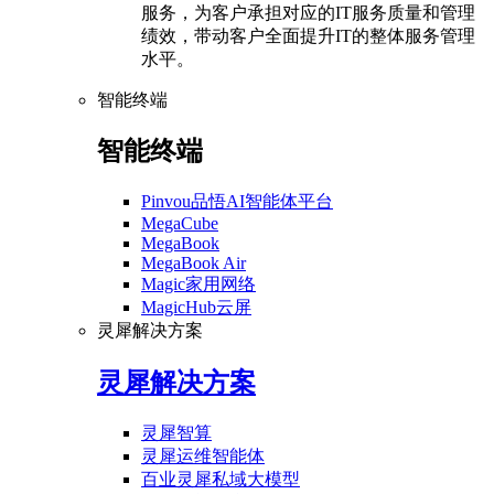
服务，为客户承担对应的IT服务质量和管理
绩效，带动客户全面提升IT的整体服务管理
水平。
智能终端
智能终端
Pinvou品悟AI智能体平台
MegaCube
MegaBook
MegaBook Air
Magic家用网络
MagicHub云屏
灵犀解决方案
灵犀解决方案
灵犀智算
灵犀运维智能体
百业灵犀私域大模型