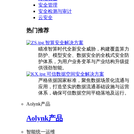
安全管理
安全检测与审计
云安全
热门推荐
智算安全解决方案
瞄准智算时代全新安全威胁，构建覆盖算力
防护、模型安全、数据安全的全栈式安全防
护体系，为用户业务变革与产业结构升级提
供强劲智能。
可信数据空间安全解决方案
严格依据国家标准，聚焦数据场景化流通与
应用，打造坚实的数据流通基础设施与运营
体系，确保可信数据空间平稳落地及运行。
Aolynk产品
Aolynk产品
智能统一运维