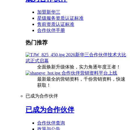
加盟新华三
星级服务资质认证标准
售前资质认证标准
合作伙伴手册
热门推荐
2026新华三合作伙伴技术大比
武正式启幕
全面焕新升级体验，实力角逐年度王者！
合作伙伴营销资料平台上线
最新最全的营销资料，千份营销资料，快速
获取！
已成为合作伙伴
已成为合作伙伴
合作伙伴查询
政策与公告