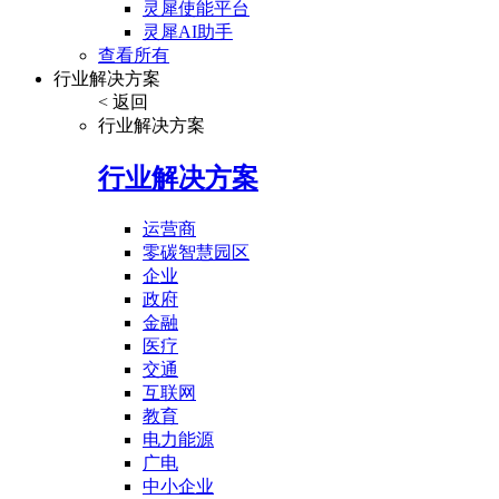
灵犀使能平台
灵犀AI助手
查看所有
行业解决方案
< 返回
行业解决方案
行业解决方案
运营商
零碳智慧园区
企业
政府
金融
医疗
交通
互联网
教育
电力能源
广电
中小企业