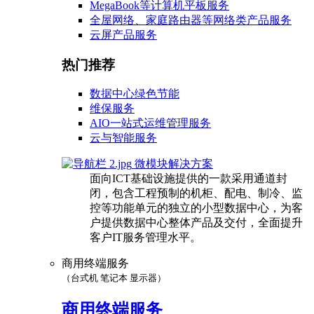
MegaBook等计算机平板服务
全屋网络、家庭路由器等网络类产品服务
云屏产品服务
热门推荐
数据中心绿色节能
维保服务
AIO一站式运维管理服务
云与智能服务
微模块解决方案
面向ICT基础设施提供的一款采用通道封
闭，包含工程预制的机柜、配电、制冷、监
控等功能单元的独立的小型数据中心，为客
户提供数据中心整体产品及交付，全面提升
客户IT服务管理水平。
商用终端服务
（台式机 笔记本 显示器）
商用终端服务