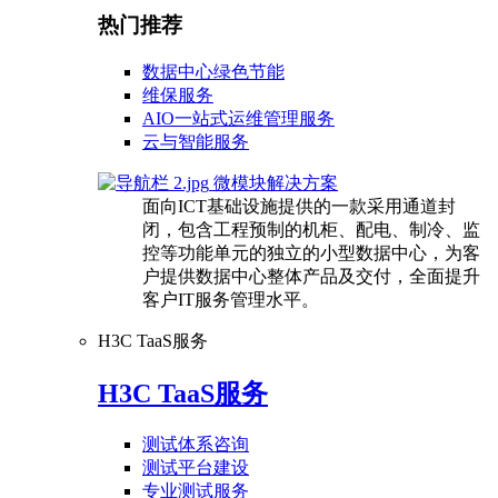
热门推荐
数据中心绿色节能
维保服务
AIO一站式运维管理服务
云与智能服务
微模块解决方案
面向ICT基础设施提供的一款采用通道封
闭，包含工程预制的机柜、配电、制冷、监
控等功能单元的独立的小型数据中心，为客
户提供数据中心整体产品及交付，全面提升
客户IT服务管理水平。
H3C TaaS服务
H3C TaaS服务
测试体系咨询
测试平台建设
专业测试服务