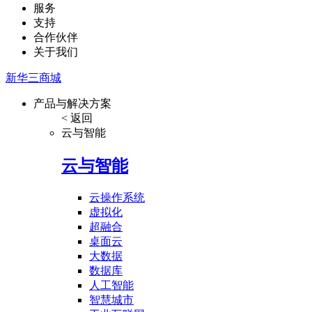
服务
支持
合作伙伴
关于我们
新华三商城
产品与解决方案
< 返回
云与智能
云与智能
云操作系统
虚拟化
超融合
桌面云
大数据
数据库
人工智能
智慧城市