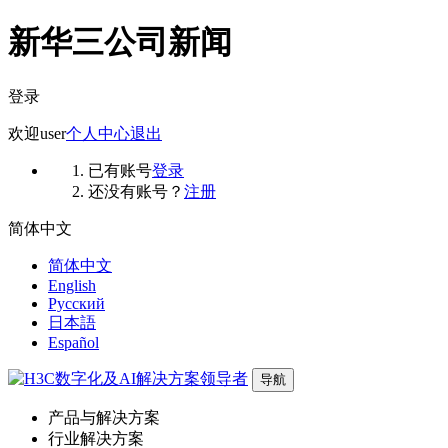
新华三公司新闻
登录
欢迎
user
个人中心
退出
已有账号
登录
还没有账号？
注册
简体中文
简体中文
English
Русский
日本語
Español
导航
产品与解决方案
行业解决方案