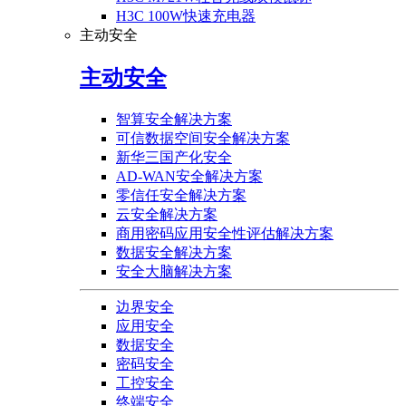
H3C 100W快速充电器
主动安全
主动安全
智算安全解决方案
可信数据空间安全解决方案
新华三国产化安全
AD-WAN安全解决方案
零信任安全解决方案
云安全解决方案
商用密码应用安全性评估解决方案
数据安全解决方案
安全大脑解决方案
边界安全
应用安全
数据安全
密码安全
工控安全
终端安全