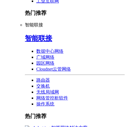
工业互联网
热门推荐
智能联接
智能联接
数据中心网络
广域网络
园区网络
Cloudnet云管网络
路由器
交换机
无线局域网
网络管控析软件
操作系统
热门推荐