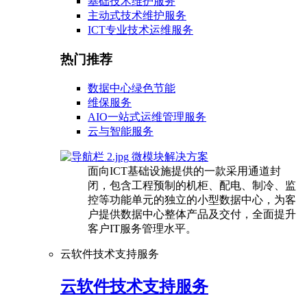
基础技术维护服务
主动式技术维护服务
ICT专业技术运维服务
热门推荐
数据中心绿色节能
维保服务
AIO一站式运维管理服务
云与智能服务
微模块解决方案
面向ICT基础设施提供的一款采用通道封
闭，包含工程预制的机柜、配电、制冷、监
控等功能单元的独立的小型数据中心，为客
户提供数据中心整体产品及交付，全面提升
客户IT服务管理水平。
云软件技术支持服务
云软件技术支持服务