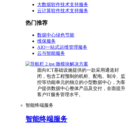
大数据软件技术支持服务
云计算软件技术支持服务
热门推荐
数据中心绿色节能
维保服务
AIO一站式运维管理服务
云与智能服务
微模块解决方案
面向ICT基础设施提供的一款采用通道封
闭，包含工程预制的机柜、配电、制冷、监
控等功能单元的独立的小型数据中心，为客
户提供数据中心整体产品及交付，全面提升
客户IT服务管理水平。
智能终端服务
智能终端服务