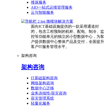
维保服务
AIO一站式运维管理服务
云与智能服务
微模块解决方案
面向ICT基础设施提供的一款采用通道封
闭，包含工程预制的机柜、配电、制冷、监
控等功能单元的独立的小型数据中心，为客
户提供数据中心整体产品及交付，全面提升
客户IT服务管理水平。
架构咨询
架构咨询
IT基础架构咨询
网络架构咨询
数据中心迁移
业务连续性/容灾咨询
容灾管理系统
轻量化服务