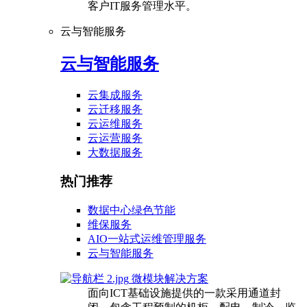
客户IT服务管理水平。
云与智能服务
云与智能服务
云集成服务
云迁移服务
云运维服务
云运营服务
大数据服务
热门推荐
数据中心绿色节能
维保服务
AIO一站式运维管理服务
云与智能服务
微模块解决方案
面向ICT基础设施提供的一款采用通道封