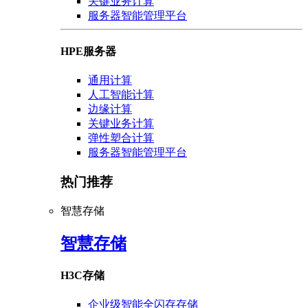
关键业务计算
服务器智能管理平台
HPE服务器
通用计算
人工智能计算
边缘计算
关键业务计算
弹性塑合计算
服务器智能管理平台
热门推荐
智慧存储
智慧存储
H3C存储
企业级智能全闪存存储