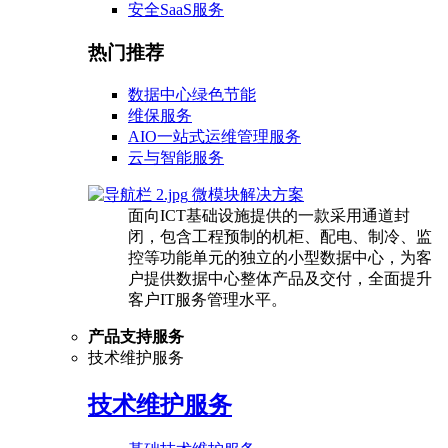
安全SaaS服务
热门推荐
数据中心绿色节能
维保服务
AIO一站式运维管理服务
云与智能服务
微模块解决方案
面向ICT基础设施提供的一款采用通道封
闭，包含工程预制的机柜、配电、制冷、监
控等功能单元的独立的小型数据中心，为客
户提供数据中心整体产品及交付，全面提升
客户IT服务管理水平。
产品支持服务
技术维护服务
技术维护服务