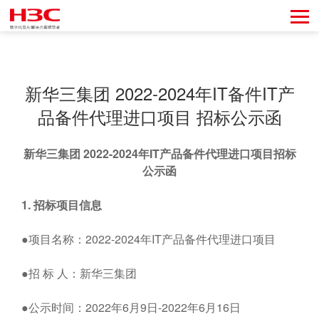
新华三集团 2022-2024年IT备件IT产
品备件代理进口项目 招标公示函
新华三集团
2022-2024
年
IT
产品备件代理进口项目招标
公示函
1.
招标项目信息
●项目名称：2022-2024年IT产品备件代理进口项目
●招 标 人：新华三集团
●公示时间：2022年6月9日-2022年6月16日