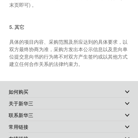
末页即可) 。
5.
其它
具体的项目内容、采购范围及所应达到的具体要求，以
双方最终协商为准，采购方发出本公示信息以及意向单
位提交意向书的行为将不对双方产生签约或以其他方式
建立任何合作关系的法律约束力。
如何购买
关于新华三
联系新华三
常用链接