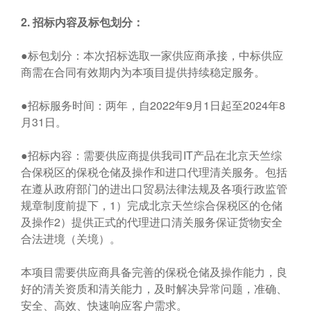
2.
招标内容及标包划分：
●标包划分：本次招标选取一家供应商承接，中标供应
商需在合同有效期内为本项目提供持续稳定服务。
●招标服务时间：两年，自2022年9月1日起至2024年8
月31日。
●招标内容：需要供应商提供我司IT产品在北京天竺综
合保税区的保税仓储及操作和进口代理清关服务。包括
在遵从政府部门的进出口贸易法律法规及各项行政监管
规章制度前提下，1）完成北京天竺综合保税区的仓储
及操作2）提供正式的代理进口清关服务保证货物安全
合法进境（关境）。
本项目需要供应商具备完善的保税仓储及操作能力，良
好的清关资质和清关能力，及时解决异常问题，准确、
安全、高效、快速响应客户需求。