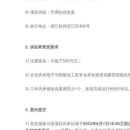
5) 项目内容：空调自控改造
6) 执行地点：浙江杭州滨江区466号
2.
供应商资质要求
1) 注册资金：不低于500万元；
2) 企业具有电子与智能化工程专业承包资质或建筑智能化
3) 三年内承接改造案例至少1个，改造完成运行时间1年
3.
意向提交
1) 有意愿参与该项目的单位请于
2022年6月1日18:00之前