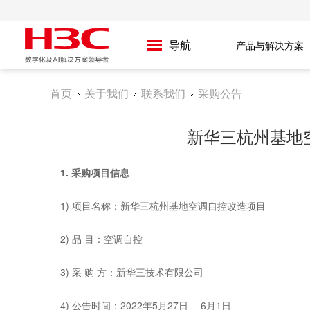
导航
产品与解决方案
首页
关于我们
联系我们
采购公告
新华三杭州基地
1.
采购项目信息
1) 项目名称：新华三杭州基地空调自控改造项目
2) 品 目：空调自控
3) 采 购 方：新华三技术有限公司
4) 公告时间：2022年5月27日 -- 6月1日