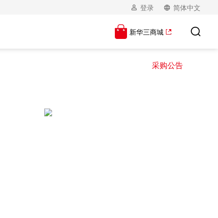
登录
简体中文
新华三商城
采购公告