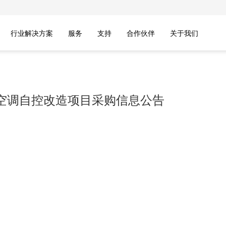
行业解决方案
服务
支持
合作伙伴
关于我们
空调自控改造项目采购信息公告