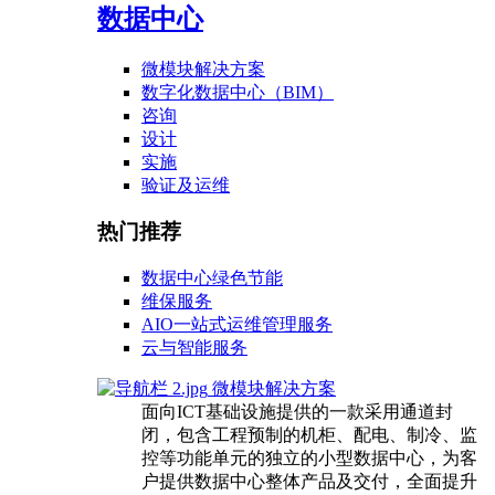
数据中心
微模块解决方案
数字化数据中心（BIM）
咨询
设计
实施
验证及运维
热门推荐
数据中心绿色节能
维保服务
AIO一站式运维管理服务
云与智能服务
微模块解决方案
面向ICT基础设施提供的一款采用通道封
闭，包含工程预制的机柜、配电、制冷、监
控等功能单元的独立的小型数据中心，为客
户提供数据中心整体产品及交付，全面提升