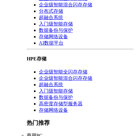
企业级智能混合闪存存储
分布式存储
超融合系统
入门级智能存储
数据备份与保护
存储网络设备
AI数据平台
HPE存储
企业级智能全闪存存储
企业级智能混合闪存存储
超融合系统
入门级智能存储
数据备份与保护
高密度存储型服务器
存储网络设备
热门推荐
商用PC