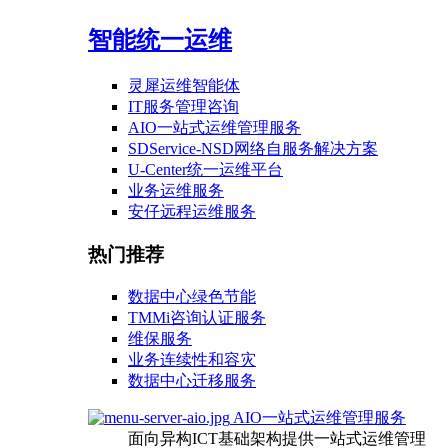
智能统一运维
灵犀运维智能体
IT服务管理咨询
AIO一站式运维管理服务
SDService-NSD网络自服务解决方案
U-Center统一运维平台
业务运维服务
安仔远程运维服务
热门推荐
数据中心绿色节能
TMMi咨询认证服务
维保服务
业务连续性和容灾
数据中心迁移服务
AIO一站式运维管理服务
面向异构ICT基础架构提供一站式运维管理