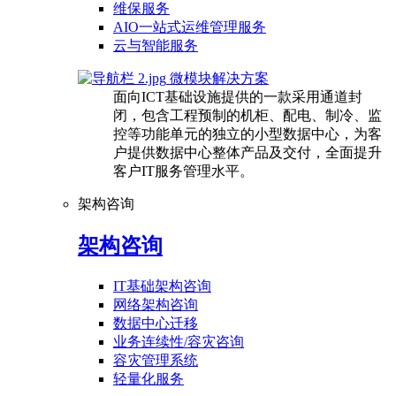
维保服务
AIO一站式运维管理服务
云与智能服务
微模块解决方案
面向ICT基础设施提供的一款采用通道封
闭，包含工程预制的机柜、配电、制冷、监
控等功能单元的独立的小型数据中心，为客
户提供数据中心整体产品及交付，全面提升
客户IT服务管理水平。
架构咨询
架构咨询
IT基础架构咨询
网络架构咨询
数据中心迁移
业务连续性/容灾咨询
容灾管理系统
轻量化服务