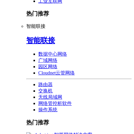
工业互联网
热门推荐
智能联接
智能联接
数据中心网络
广域网络
园区网络
Cloudnet云管网络
路由器
交换机
无线局域网
网络管控析软件
操作系统
热门推荐