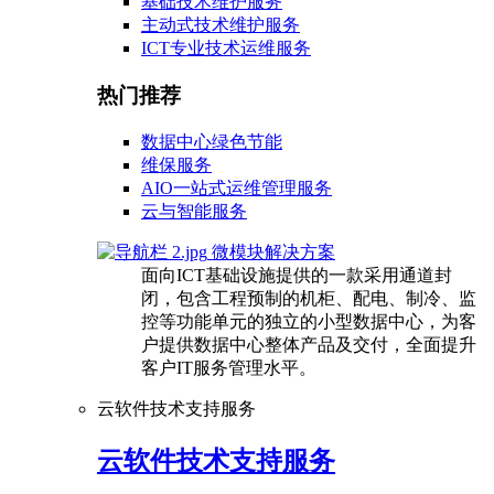
基础技术维护服务
主动式技术维护服务
ICT专业技术运维服务
热门推荐
数据中心绿色节能
维保服务
AIO一站式运维管理服务
云与智能服务
微模块解决方案
面向ICT基础设施提供的一款采用通道封
闭，包含工程预制的机柜、配电、制冷、监
控等功能单元的独立的小型数据中心，为客
户提供数据中心整体产品及交付，全面提升
客户IT服务管理水平。
云软件技术支持服务
云软件技术支持服务