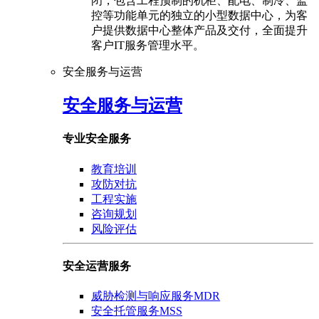
闭，包含工程预制的机柜、配电、制冷、监
控等功能单元的独立的小型数据中心，为客
户提供数据中心整体产品及交付，全面提升
客户IT服务管理水平。
安全服务与运营
安全服务与运营
专业安全服务
教育培训
攻防对抗
工程实施
咨询规划
风险评估
安全运营服务
威胁检测与响应服务MDR
安全托管服务MSS