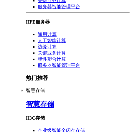
关键业务计算
服务器智能管理平台
HPE服务器
通用计算
人工智能计算
边缘计算
关键业务计算
弹性塑合计算
服务器智能管理平台
热门推荐
智慧存储
智慧存储
H3C存储
企业级智能全闪存存储