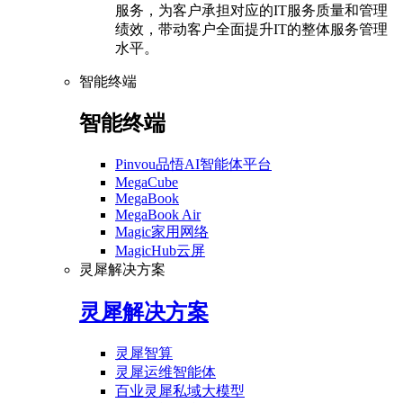
服务，为客户承担对应的IT服务质量和管理
绩效，带动客户全面提升IT的整体服务管理
水平。
智能终端
智能终端
Pinvou品悟AI智能体平台
MegaCube
MegaBook
MegaBook Air
Magic家用网络
MagicHub云屏
灵犀解决方案
灵犀解决方案
灵犀智算
灵犀运维智能体
百业灵犀私域大模型