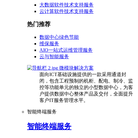
大数据软件技术支持服务
云计算软件技术支持服务
热门推荐
数据中心绿色节能
维保服务
AIO一站式运维管理服务
云与智能服务
微模块解决方案
面向ICT基础设施提供的一款采用通道封
闭，包含工程预制的机柜、配电、制冷、监
控等功能单元的独立的小型数据中心，为客
户提供数据中心整体产品及交付，全面提升
客户IT服务管理水平。
智能终端服务
智能终端服务