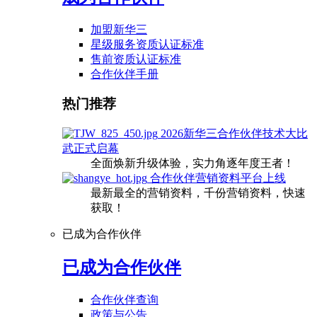
加盟新华三
星级服务资质认证标准
售前资质认证标准
合作伙伴手册
热门推荐
2026新华三合作伙伴技术大比
武正式启幕
全面焕新升级体验，实力角逐年度王者！
合作伙伴营销资料平台上线
最新最全的营销资料，千份营销资料，快速
获取！
已成为合作伙伴
已成为合作伙伴
合作伙伴查询
政策与公告