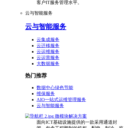
客户IT服务管理水平。
云与智能服务
云与智能服务
云集成服务
云迁移服务
云运维服务
云运营服务
大数据服务
热门推荐
数据中心绿色节能
维保服务
AIO一站式运维管理服务
云与智能服务
微模块解决方案
面向ICT基础设施提供的一款采用通道封