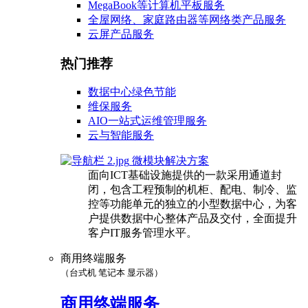
MegaBook等计算机平板服务
全屋网络、家庭路由器等网络类产品服务
云屏产品服务
热门推荐
数据中心绿色节能
维保服务
AIO一站式运维管理服务
云与智能服务
微模块解决方案
面向ICT基础设施提供的一款采用通道封
闭，包含工程预制的机柜、配电、制冷、监
控等功能单元的独立的小型数据中心，为客
户提供数据中心整体产品及交付，全面提升
客户IT服务管理水平。
商用终端服务
（台式机 笔记本 显示器）
商用终端服务