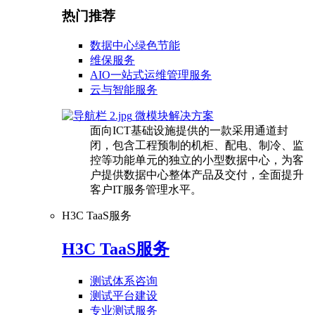
热门推荐
数据中心绿色节能
维保服务
AIO一站式运维管理服务
云与智能服务
微模块解决方案
面向ICT基础设施提供的一款采用通道封
闭，包含工程预制的机柜、配电、制冷、监
控等功能单元的独立的小型数据中心，为客
户提供数据中心整体产品及交付，全面提升
客户IT服务管理水平。
H3C TaaS服务
H3C TaaS服务
测试体系咨询
测试平台建设
专业测试服务