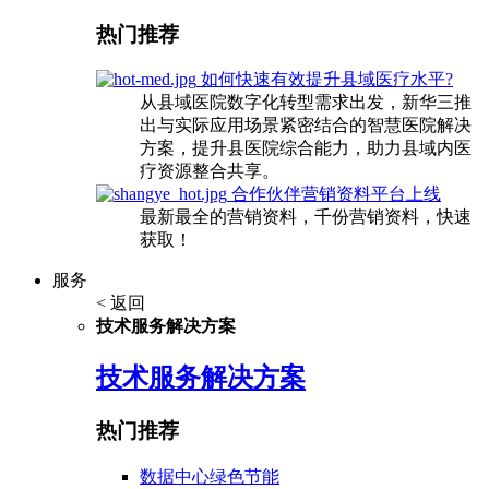
热门推荐
如何快速有效提升县域医疗水平?
从县域医院数字化转型需求出发，新华三推
出与实际应用场景紧密结合的智慧医院解决
方案，提升县医院综合能力，助力县域内医
疗资源整合共享。
合作伙伴营销资料平台上线
最新最全的营销资料，千份营销资料，快速
获取！
服务
< 返回
技术服务解决方案
技术服务解决方案
热门推荐
数据中心绿色节能