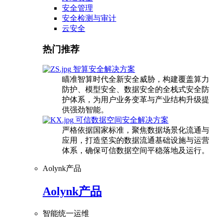
安全管理
安全检测与审计
云安全
热门推荐
智算安全解决方案
瞄准智算时代全新安全威胁，构建覆盖算力
防护、模型安全、数据安全的全栈式安全防
护体系，为用户业务变革与产业结构升级提
供强劲智能。
可信数据空间安全解决方案
严格依据国家标准，聚焦数据场景化流通与
应用，打造坚实的数据流通基础设施与运营
体系，确保可信数据空间平稳落地及运行。
Aolynk产品
Aolynk产品
智能统一运维