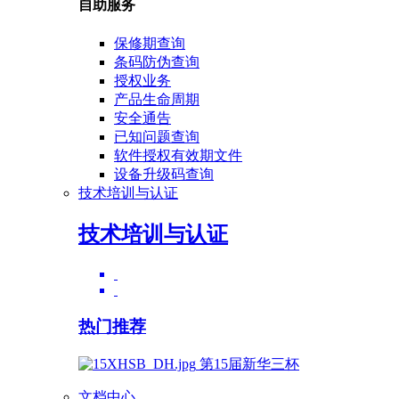
自助服务
保修期查询
条码防伪查询
授权业务
产品生命周期
安全通告
已知问题查询
软件授权有效期文件
设备升级码查询
技术培训与认证
技术培训与认证
热门推荐
第15届新华三杯
文档中心