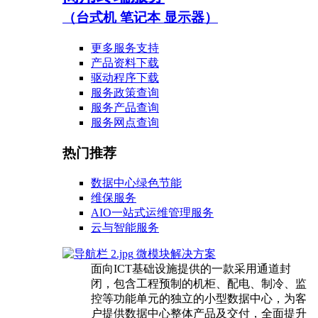
（台式机 笔记本 显示器）
更多服务支持
产品资料下载
驱动程序下载
服务政策查询
服务产品查询
服务网点查询
热门推荐
数据中心绿色节能
维保服务
AIO一站式运维管理服务
云与智能服务
微模块解决方案
面向ICT基础设施提供的一款采用通道封
闭，包含工程预制的机柜、配电、制冷、监
控等功能单元的独立的小型数据中心，为客
户提供数据中心整体产品及交付，全面提升