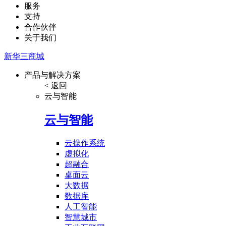
服务
支持
合作伙伴
关于我们
新华三商城
产品与解决方案
< 返回
云与智能
云与智能
云操作系统
虚拟化
超融合
桌面云
大数据
数据库
人工智能
智慧城市