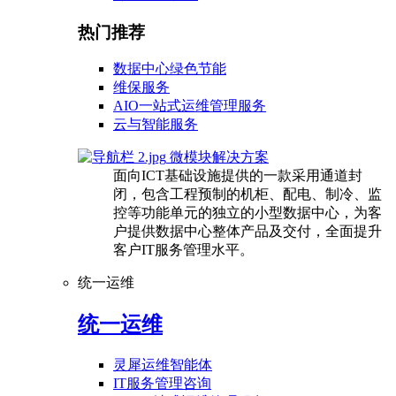
热门推荐
数据中心绿色节能
维保服务
AIO一站式运维管理服务
云与智能服务
微模块解决方案
面向ICT基础设施提供的一款采用通道封
闭，包含工程预制的机柜、配电、制冷、监
控等功能单元的独立的小型数据中心，为客
户提供数据中心整体产品及交付，全面提升
客户IT服务管理水平。
统一运维
统一运维
灵犀运维智能体
IT服务管理咨询