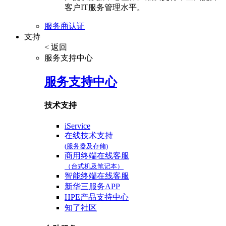
客户IT服务管理水平。
服务商认证
支持
< 返回
服务支持中心
服务支持中心
技术支持
iService
在线技术支持
(服务器及存储)
商用终端在线客服
（台式机及笔记本）
智能终端在线客服
新华三服务APP
HPE产品支持中心
知了社区