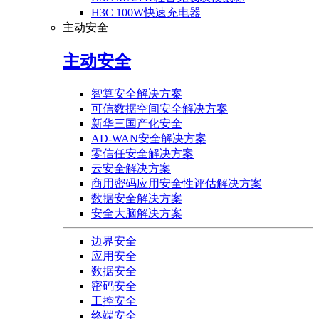
H3C 100W快速充电器
主动安全
主动安全
智算安全解决方案
可信数据空间安全解决方案
新华三国产化安全
AD-WAN安全解决方案
零信任安全解决方案
云安全解决方案
商用密码应用安全性评估解决方案
数据安全解决方案
安全大脑解决方案
边界安全
应用安全
数据安全
密码安全
工控安全
终端安全