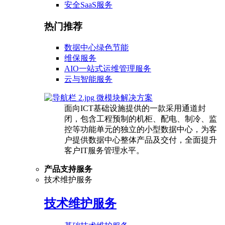
安全SaaS服务
热门推荐
数据中心绿色节能
维保服务
AIO一站式运维管理服务
云与智能服务
微模块解决方案
面向ICT基础设施提供的一款采用通道封
闭，包含工程预制的机柜、配电、制冷、监
控等功能单元的独立的小型数据中心，为客
户提供数据中心整体产品及交付，全面提升
客户IT服务管理水平。
产品支持服务
技术维护服务
技术维护服务