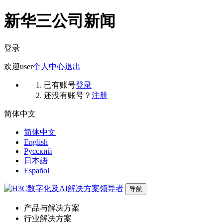
新华三公司新闻
登录
欢迎
user
个人中心
退出
已有账号
登录
还没有账号？
注册
简体中文
简体中文
English
Русский
日本語
Español
导航
产品与解决方案
行业解决方案