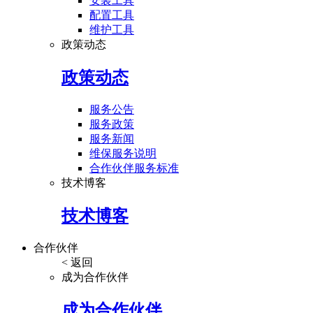
安装工具
配置工具
维护工具
政策动态
政策动态
服务公告
服务政策
服务新闻
维保服务说明
合作伙伴服务标准
技术博客
技术博客
合作伙伴
< 返回
成为合作伙伴
成为合作伙伴