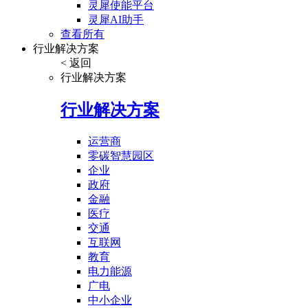
灵犀使能平台
灵犀AI助手
查看所有
行业解决方案
< 返回
行业解决方案
行业解决方案
运营商
零碳智慧园区
企业
政府
金融
医疗
交通
互联网
教育
电力能源
广电
中小企业