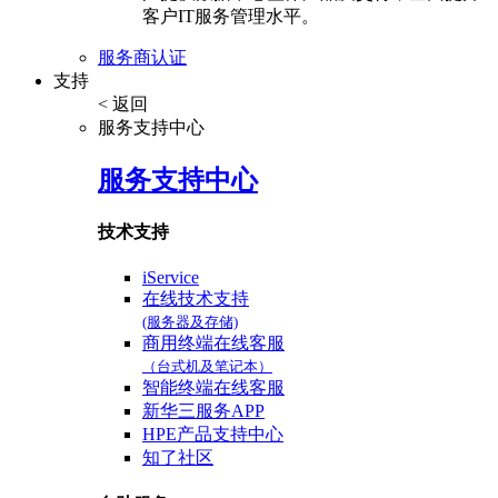
客户IT服务管理水平。
服务商认证
支持
< 返回
服务支持中心
服务支持中心
技术支持
iService
在线技术支持
(服务器及存储)
商用终端在线客服
（台式机及笔记本）
智能终端在线客服
新华三服务APP
HPE产品支持中心
知了社区