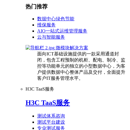
热门推荐
数据中心绿色节能
维保服务
AIO一站式运维管理服务
云与智能服务
微模块解决方案
面向ICT基础设施提供的一款采用通道封
闭，包含工程预制的机柜、配电、制冷、监
控等功能单元的独立的小型数据中心，为客
户提供数据中心整体产品及交付，全面提升
客户IT服务管理水平。
H3C TaaS服务
H3C TaaS服务
测试体系咨询
测试平台建设
专业测试服务