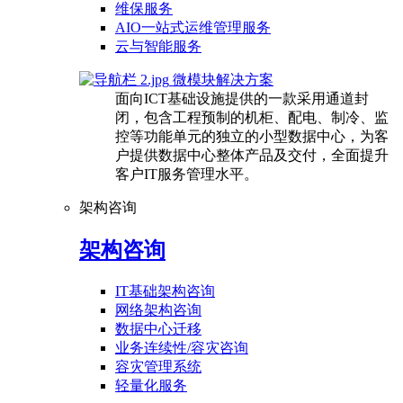
维保服务
AIO一站式运维管理服务
云与智能服务
微模块解决方案
面向ICT基础设施提供的一款采用通道封
闭，包含工程预制的机柜、配电、制冷、监
控等功能单元的独立的小型数据中心，为客
户提供数据中心整体产品及交付，全面提升
客户IT服务管理水平。
架构咨询
架构咨询
IT基础架构咨询
网络架构咨询
数据中心迁移
业务连续性/容灾咨询
容灾管理系统
轻量化服务