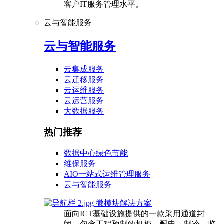
客户IT服务管理水平。
云与智能服务
云与智能服务
云集成服务
云迁移服务
云运维服务
云运营服务
大数据服务
热门推荐
数据中心绿色节能
维保服务
AIO一站式运维管理服务
云与智能服务
微模块解决方案
面向ICT基础设施提供的一款采用通道封