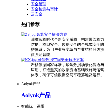
安全管理
安全检测与审计
云安全
热门推荐
智算安全解决方案
瞄准智算时代全新安全威胁，构建覆盖算力
防护、模型安全、数据安全的全栈式安全防
护体系，为用户业务变革与产业结构升级提
供强劲智能。
可信数据空间安全解决方案
严格依据国家标准，聚焦数据场景化流通与
应用，打造坚实的数据流通基础设施与运营
体系，确保可信数据空间平稳落地及运行。
Aolynk产品
Aolynk产品
智能统一运维