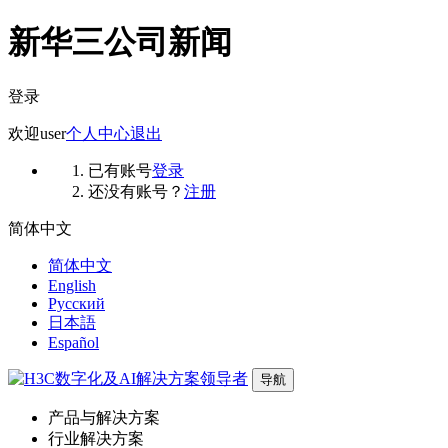
新华三公司新闻
登录
欢迎
user
个人中心
退出
已有账号
登录
还没有账号？
注册
简体中文
简体中文
English
Русский
日本語
Español
导航
产品与解决方案
行业解决方案