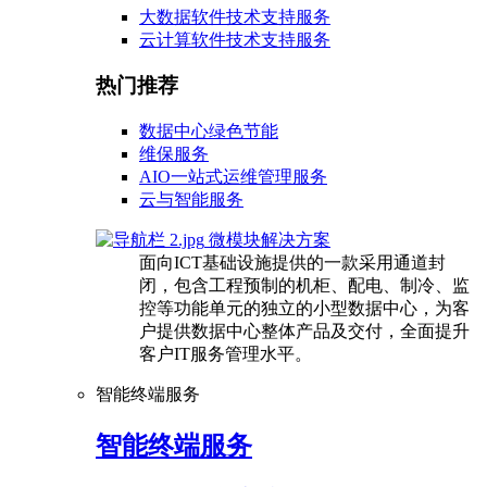
大数据软件技术支持服务
云计算软件技术支持服务
热门推荐
数据中心绿色节能
维保服务
AIO一站式运维管理服务
云与智能服务
微模块解决方案
面向ICT基础设施提供的一款采用通道封
闭，包含工程预制的机柜、配电、制冷、监
控等功能单元的独立的小型数据中心，为客
户提供数据中心整体产品及交付，全面提升
客户IT服务管理水平。
智能终端服务
智能终端服务