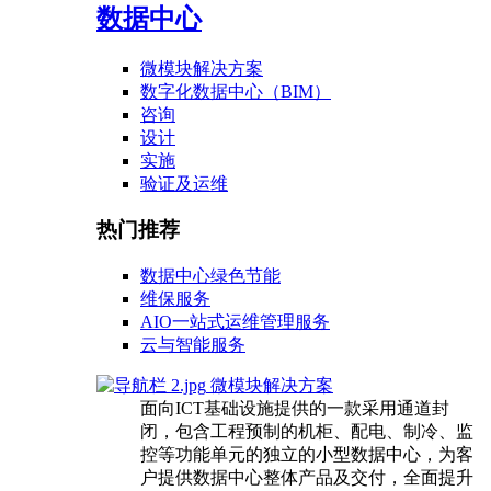
数据中心
微模块解决方案
数字化数据中心（BIM）
咨询
设计
实施
验证及运维
热门推荐
数据中心绿色节能
维保服务
AIO一站式运维管理服务
云与智能服务
微模块解决方案
面向ICT基础设施提供的一款采用通道封
闭，包含工程预制的机柜、配电、制冷、监
控等功能单元的独立的小型数据中心，为客
户提供数据中心整体产品及交付，全面提升