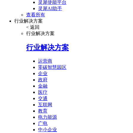
灵犀使能平台
灵犀AI助手
查看所有
行业解决方案
< 返回
行业解决方案
行业解决方案
运营商
零碳智慧园区
企业
政府
金融
医疗
交通
互联网
教育
电力能源
广电
中小企业