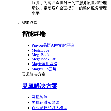
服务，为客户承担对应的IT服务质量和管理
绩效，带动客户全面提升IT的整体服务管理
水平。
智能终端
智能终端
Pinvou品悟AI智能体平台
MegaCube
MegaBook
MegaBook Air
Magic家用网络
MagicHub云屏
灵犀解决方案
灵犀解决方案
灵犀智算
灵犀运维智能体
百业灵犀私域大模型