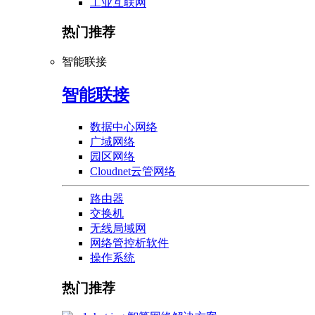
工业互联网
热门推荐
智能联接
智能联接
数据中心网络
广域网络
园区网络
Cloudnet云管网络
路由器
交换机
无线局域网
网络管控析软件
操作系统
热门推荐