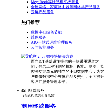
MegaBook等计算机平板服务
全屋网络、家庭路由器等网络类产品服务
云屏产品服务
热门推荐
数据中心绿色节能
维保服务
AIO一站式运维管理服务
云与智能服务
微模块解决方案
面向ICT基础设施提供的一款采用通道封
闭，包含工程预制的机柜、配电、制冷、监
控等功能单元的独立的小型数据中心，为客
户提供数据中心整体产品及交付，全面提升
客户IT服务管理水平。
商用终端服务
（台式机 笔记本 显示器）
商用终端服务