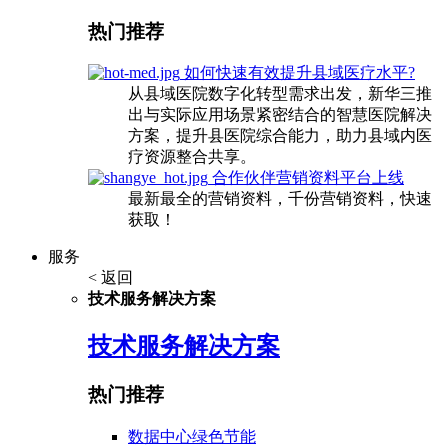
热门推荐
如何快速有效提升县域医疗水平?
从县域医院数字化转型需求出发，新华三推
出与实际应用场景紧密结合的智慧医院解决
方案，提升县医院综合能力，助力县域内医
疗资源整合共享。
合作伙伴营销资料平台上线
最新最全的营销资料，千份营销资料，快速
获取！
服务
< 返回
技术服务解决方案
技术服务解决方案
热门推荐
数据中心绿色节能