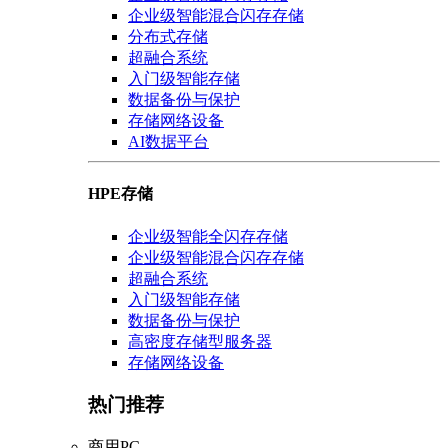
企业级智能混合闪存存储
分布式存储
超融合系统
入门级智能存储
数据备份与保护
存储网络设备
AI数据平台
HPE存储
企业级智能全闪存存储
企业级智能混合闪存存储
超融合系统
入门级智能存储
数据备份与保护
高密度存储型服务器
存储网络设备
热门推荐
商用PC