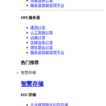
关键业务计算
服务器智能管理平台
HPE服务器
通用计算
人工智能计算
边缘计算
关键业务计算
弹性塑合计算
服务器智能管理平台
热门推荐
智慧存储
智慧存储
H3C存储
企业级智能全闪存存储