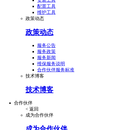
安装工具
配置工具
维护工具
政策动态
政策动态
服务公告
服务政策
服务新闻
维保服务说明
合作伙伴服务标准
技术博客
技术博客
合作伙伴
< 返回
成为合作伙伴
成为合作伙伴