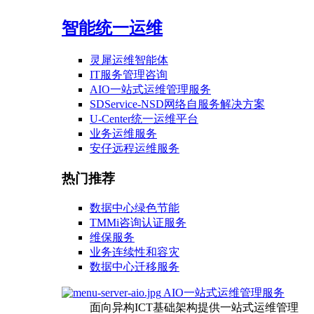
智能统一运维
灵犀运维智能体
IT服务管理咨询
AIO一站式运维管理服务
SDService-NSD网络自服务解决方案
U-Center统一运维平台
业务运维服务
安仔远程运维服务
热门推荐
数据中心绿色节能
TMMi咨询认证服务
维保服务
业务连续性和容灾
数据中心迁移服务
AIO一站式运维管理服务
面向异构ICT基础架构提供一站式运维管理