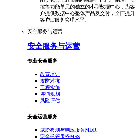
闭，包含工程预制的机柜、配电、制冷、监
控等功能单元的独立的小型数据中心，为客
户提供数据中心整体产品及交付，全面提升
客户IT服务管理水平。
安全服务与运营
安全服务与运营
专业安全服务
教育培训
攻防对抗
工程实施
咨询规划
风险评估
安全运营服务
威胁检测与响应服务MDR
安全托管服务MSS