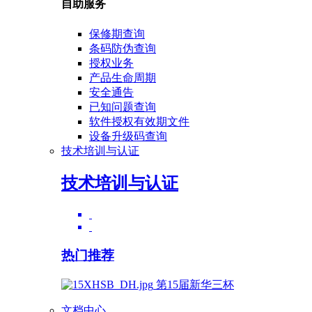
自助服务
保修期查询
条码防伪查询
授权业务
产品生命周期
安全通告
已知问题查询
软件授权有效期文件
设备升级码查询
技术培训与认证
技术培训与认证
热门推荐
第15届新华三杯
文档中心