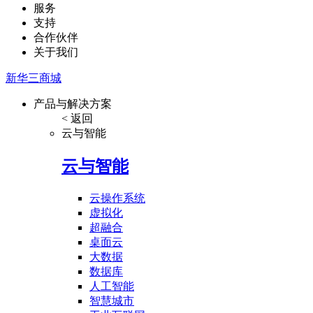
服务
支持
合作伙伴
关于我们
新华三商城
产品与解决方案
< 返回
云与智能
云与智能
云操作系统
虚拟化
超融合
桌面云
大数据
数据库
人工智能
智慧城市