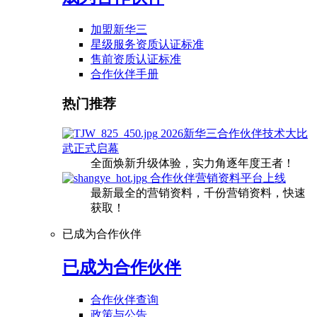
加盟新华三
星级服务资质认证标准
售前资质认证标准
合作伙伴手册
热门推荐
2026新华三合作伙伴技术大比
武正式启幕
全面焕新升级体验，实力角逐年度王者！
合作伙伴营销资料平台上线
最新最全的营销资料，千份营销资料，快速
获取！
已成为合作伙伴
已成为合作伙伴
合作伙伴查询
政策与公告