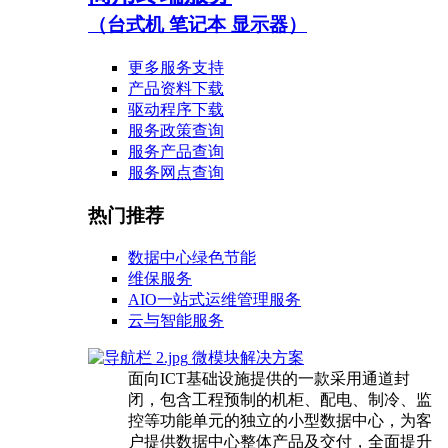
（台式机 笔记本 显示器）
更多服务支持
产品资料下载
驱动程序下载
服务政策查询
服务产品查询
服务网点查询
热门推荐
数据中心绿色节能
维保服务
AIO一站式运维管理服务
云与智能服务
微模块解决方案
面向ICT基础设施提供的一款采用通道封
闭，包含工程预制的机柜、配电、制冷、监
控等功能单元的独立的小型数据中心，为客
户提供数据中心整体产品及交付，全面提升