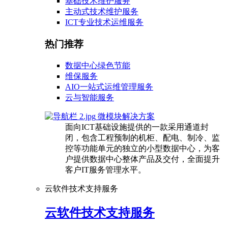
基础技术维护服务
主动式技术维护服务
ICT专业技术运维服务
热门推荐
数据中心绿色节能
维保服务
AIO一站式运维管理服务
云与智能服务
微模块解决方案
面向ICT基础设施提供的一款采用通道封
闭，包含工程预制的机柜、配电、制冷、监
控等功能单元的独立的小型数据中心，为客
户提供数据中心整体产品及交付，全面提升
客户IT服务管理水平。
云软件技术支持服务
云软件技术支持服务