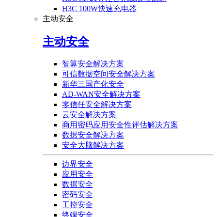
H3C 100W快速充电器
主动安全
主动安全
智算安全解决方案
可信数据空间安全解决方案
新华三国产化安全
AD-WAN安全解决方案
零信任安全解决方案
云安全解决方案
商用密码应用安全性评估解决方案
数据安全解决方案
安全大脑解决方案
边界安全
应用安全
数据安全
密码安全
工控安全
终端安全