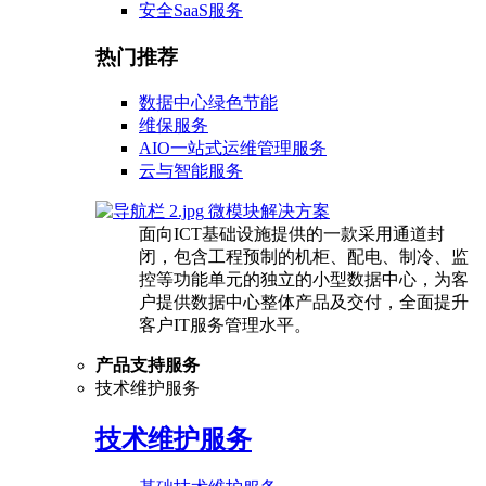
安全SaaS服务
热门推荐
数据中心绿色节能
维保服务
AIO一站式运维管理服务
云与智能服务
微模块解决方案
面向ICT基础设施提供的一款采用通道封
闭，包含工程预制的机柜、配电、制冷、监
控等功能单元的独立的小型数据中心，为客
户提供数据中心整体产品及交付，全面提升
客户IT服务管理水平。
产品支持服务
技术维护服务
技术维护服务