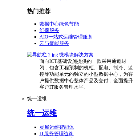
热门推荐
数据中心绿色节能
维保服务
AIO一站式运维管理服务
云与智能服务
微模块解决方案
面向ICT基础设施提供的一款采用通道封
闭，包含工程预制的机柜、配电、制冷、监
控等功能单元的独立的小型数据中心，为客
户提供数据中心整体产品及交付，全面提升
客户IT服务管理水平。
统一运维
统一运维
灵犀运维智能体
IT服务管理咨询