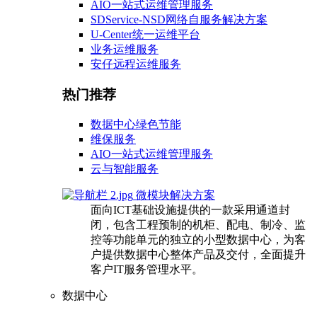
AIO一站式运维管理服务
SDService-NSD网络自服务解决方案
U-Center统一运维平台
业务运维服务
安仔远程运维服务
热门推荐
数据中心绿色节能
维保服务
AIO一站式运维管理服务
云与智能服务
微模块解决方案
面向ICT基础设施提供的一款采用通道封
闭，包含工程预制的机柜、配电、制冷、监
控等功能单元的独立的小型数据中心，为客
户提供数据中心整体产品及交付，全面提升
客户IT服务管理水平。
数据中心