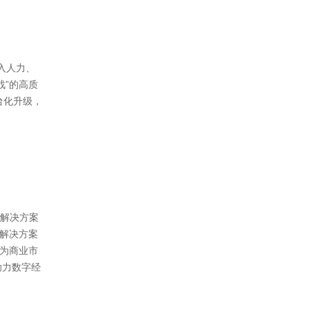
入人力、
战”的高质
台化升级，
、解决方案
以解决方案
专为商业市
助力数字经