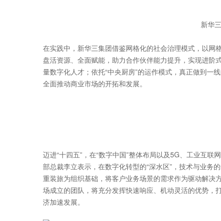
新华三
在实践中，新华三集团借鉴网格化的社会治理模式，以网格
盘活资源、全面赋能，助力合作伙伴能力提升，实现进阶式
量数字化人才；依托“中央厨房”的运作模式，真正做到一线
全面推动商业市场的开拓和发展。
迈进“十四五”，在“数字中国”整体布局以及5G、工业互
部总裁李立表示，在数字化转型的“深水区”，技术与业务
重装旅为组织基础，将客户业务场景的需求作为驱动解决方
场成立的团队，将充分发挥快速响应、机动灵活的优势，
济加速发展。