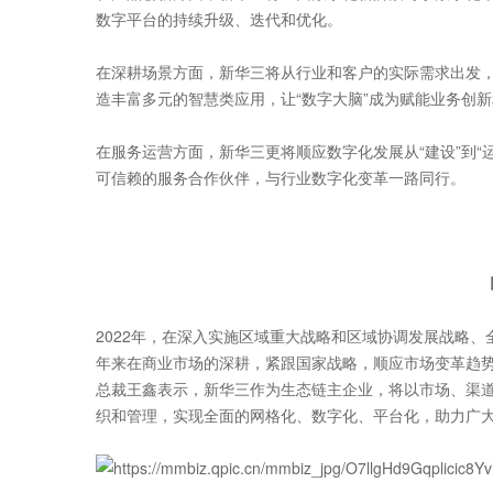
数字平台的持续升级、迭代和优化。
在深耕场景方面，新华三将从行业和客户的实际需求出发，
造丰富多元的智慧类应用，让“数字大脑”成为赋能业务创
在服务运营方面，新华三更将顺应数字化发展从“建设”到
可信赖的服务合作伙伴，与行业数字化变革一路同行。
2022年，在深入实施区域重大战略和区域协调发展战略
年来在商业市场的深耕，紧跟国家战略，顺应市场变革趋势
总裁王鑫表示，新华三作为生态链主企业，将以市场、渠
织和管理，实现全面的网格化、数字化、平台化，助力广