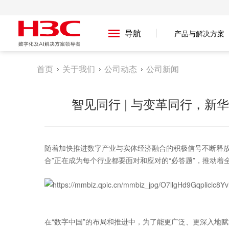
导航
产品与解决方案
首页
关于我们
公司动态
公司新闻
智见同行 | 与变革同行，
随着加快推进数字产业与实体经济融合的积极信号不断释放
合”正在成为每个行业都要面对和应对的“必答题”，推动着
在“数字中国”的布局和推进中，为了能更广泛、更深入地赋