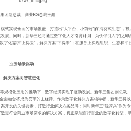
集团副总裁、商业BG总裁王鑫
模式实现全面的市场覆盖，打造出“大平台、小前端”的“海葵式生态”，投
发展。同时，新华三还将通过数字化人才引育计划，为伙伴引入“招之即
数字化需求“上得去”，解决方案“下得来”；在服务上实现组织、生态和平
业务场景驱动
解决方案向智慧进化
联网等规模化应用的推动下，数字经济实现了蓬勃发展。新华三集团副总裁
的全面融合将成为变革的主旋律。作为数字化解决方案领导者，新华三将
案开发的关键要素，打造行业解决方案品牌；同时新华三“轻骑兵”作为
打造更符合商业市场需求的解决方案，真正赋能百行百业的数字化转型，