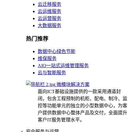
云迁移服务
云运维服务
云运营服务
大数据服务
热门推荐
数据中心绿色节能
维保服务
AIO一站式运维管理服务
云与智能服务
微模块解决方案
面向ICT基础设施提供的一款采用通道封
闭，包含工程预制的机柜、配电、制冷、监
控等功能单元的独立的小型数据中心，为客
户提供数据中心整体产品及交付，全面提升
客户IT服务管理水平。
安全服务与运营