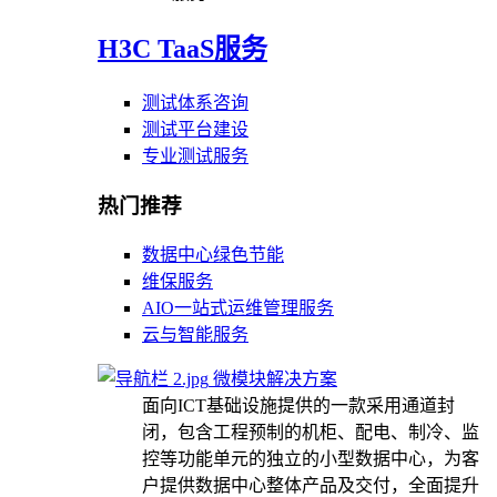
H3C TaaS服务
测试体系咨询
测试平台建设
专业测试服务
热门推荐
数据中心绿色节能
维保服务
AIO一站式运维管理服务
云与智能服务
微模块解决方案
面向ICT基础设施提供的一款采用通道封
闭，包含工程预制的机柜、配电、制冷、监
控等功能单元的独立的小型数据中心，为客
户提供数据中心整体产品及交付，全面提升