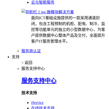
云与智能服务
微模块解决方案
面向ICT基础设施提供的一款采用通道封
闭，包含工程预制的机柜、配电、制冷、监
控等功能单元的独立的小型数据中心，为客
户提供数据中心整体产品及交付，全面提升
客户IT服务管理水平。
服务商认证
支持
< 返回
服务支持中心
服务支持中心
技术支持
iService
在线技术支持