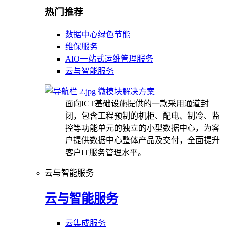
热门推荐
数据中心绿色节能
维保服务
AIO一站式运维管理服务
云与智能服务
微模块解决方案
面向ICT基础设施提供的一款采用通道封
闭，包含工程预制的机柜、配电、制冷、监
控等功能单元的独立的小型数据中心，为客
户提供数据中心整体产品及交付，全面提升
客户IT服务管理水平。
云与智能服务
云与智能服务
云集成服务