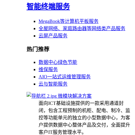
智能终端服务
MegaBook等计算机平板服务
全屋网络、家庭路由器等网络类产品服务
云屏产品服务
热门推荐
数据中心绿色节能
维保服务
AIO一站式运维管理服务
云与智能服务
微模块解决方案
面向ICT基础设施提供的一款采用通道封
闭，包含工程预制的机柜、配电、制冷、监
控等功能单元的独立的小型数据中心，为客
户提供数据中心整体产品及交付，全面提升
客户IT服务管理水平。