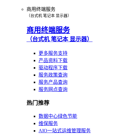
商用终端服务
（台式机 笔记本 显示器）
商用终端服务
（台式机 笔记本 显示器）
更多服务支持
产品资料下载
驱动程序下载
服务政策查询
服务产品查询
服务网点查询
热门推荐
数据中心绿色节能
维保服务
AIO一站式运维管理服务