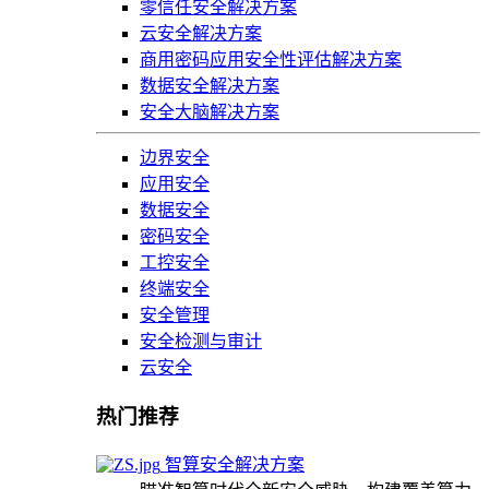
零信任安全解决方案
云安全解决方案
商用密码应用安全性评估解决方案
数据安全解决方案
安全大脑解决方案
边界安全
应用安全
数据安全
密码安全
工控安全
终端安全
安全管理
安全检测与审计
云安全
热门推荐
智算安全解决方案