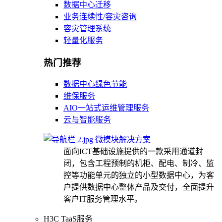
数据中心迁移
业务连续性/容灾咨询
容灾管理系统
轻量化服务
热门推荐
数据中心绿色节能
维保服务
AIO一站式运维管理服务
云与智能服务
微模块解决方案
面向ICT基础设施提供的一款采用通道封
闭，包含工程预制的机柜、配电、制冷、监
控等功能单元的独立的小型数据中心，为客
户提供数据中心整体产品及交付，全面提升
客户IT服务管理水平。
H3C TaaS服务