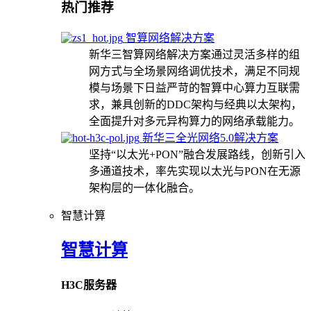
热门推荐
智算网络解决方案
新华三智算网络解决方案通过灵活多样的组
网方式与全场景网络调优技术，满足不同规
模与场景下日益严苛的智算中心算力互联需
求，兼具创新的DDC架构与经典以太架构，
全面提升对多元异构算力的网络承载能力。
新华三全光网络5.0解决方案
坚持“以太光+PON”融合发展路线，创新引入
多通道技术，率先实现以太光与PON在无源
架构层的一体化融合。
智慧计算
智慧计算
H3C服务器