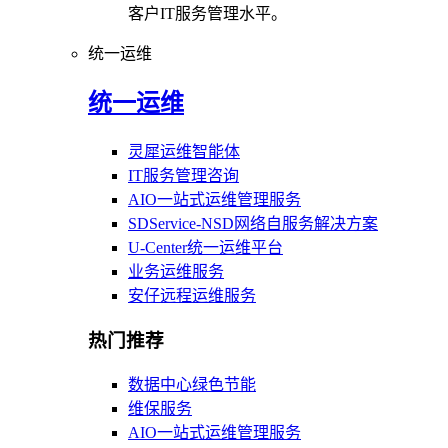
客户IT服务管理水平。
统一运维
统一运维
灵犀运维智能体
IT服务管理咨询
AIO一站式运维管理服务
SDService-NSD网络自服务解决方案
U-Center统一运维平台
业务运维服务
安仔远程运维服务
热门推荐
数据中心绿色节能
维保服务
AIO一站式运维管理服务