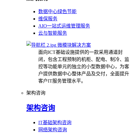
数据中心绿色节能
维保服务
AIO一站式运维管理服务
云与智能服务
微模块解决方案
面向ICT基础设施提供的一款采用通道封
闭，包含工程预制的机柜、配电、制冷、监
控等功能单元的独立的小型数据中心，为客
户提供数据中心整体产品及交付，全面提升
客户IT服务管理水平。
架构咨询
架构咨询
IT基础架构咨询
网络架构咨询