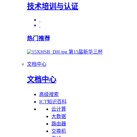
技术培训与认证
热门推荐
第15届新华三杯
文档中心
文档中心
高级搜索
ICT知识百科
云计算
大数据
路由器
交换机