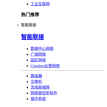
工业互联网
热门推荐
智能联接
智能联接
数据中心网络
广域网络
园区网络
Cloudnet云管网络
路由器
交换机
无线局域网
网络管控析软件
操作系统