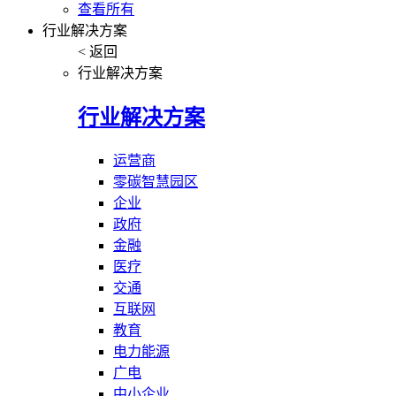
查看所有
行业解决方案
< 返回
行业解决方案
行业解决方案
运营商
零碳智慧园区
企业
政府
金融
医疗
交通
互联网
教育
电力能源
广电
中小企业