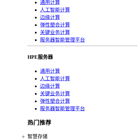
通用计算
人工智能计算
边缘计算
弹性塑合计算
关键业务计算
服务器智能管理平台
HPE服务器
通用计算
人工智能计算
边缘计算
关键业务计算
弹性塑合计算
服务器智能管理平台
热门推荐
智慧存储