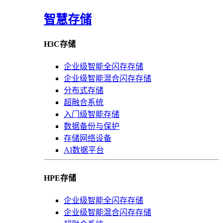
智慧存储
H3C存储
企业级智能全闪存存储
企业级智能混合闪存存储
分布式存储
超融合系统
入门级智能存储
数据备份与保护
存储网络设备
AI数据平台
HPE存储
企业级智能全闪存存储
企业级智能混合闪存存储