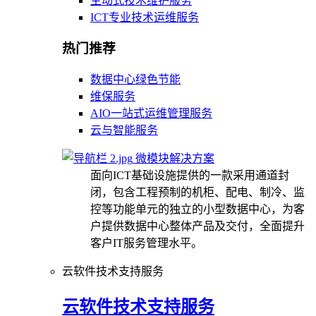
主动式技术维护服务
ICT专业技术运维服务
热门推荐
数据中心绿色节能
维保服务
AIO一站式运维管理服务
云与智能服务
微模块解决方案
面向ICT基础设施提供的一款采用通道封
闭，包含工程预制的机柜、配电、制冷、监
控等功能单元的独立的小型数据中心，为客
户提供数据中心整体产品及交付，全面提升
客户IT服务管理水平。
云软件技术支持服务
云软件技术支持服务