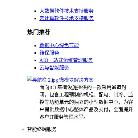
大数据软件技术支持服务
云计算软件技术支持服务
热门推荐
数据中心绿色节能
维保服务
AIO一站式运维管理服务
云与智能服务
微模块解决方案
面向ICT基础设施提供的一款采用通道封
闭，包含工程预制的机柜、配电、制冷、监
控等功能单元的独立的小型数据中心，为客
户提供数据中心整体产品及交付，全面提升
客户IT服务管理水平。
智能终端服务