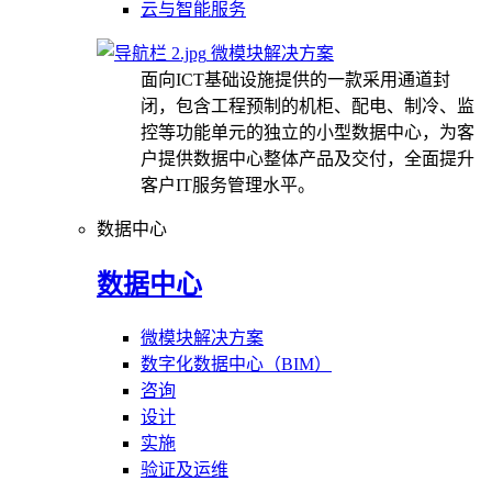
云与智能服务
微模块解决方案
面向ICT基础设施提供的一款采用通道封
闭，包含工程预制的机柜、配电、制冷、监
控等功能单元的独立的小型数据中心，为客
户提供数据中心整体产品及交付，全面提升
客户IT服务管理水平。
数据中心
数据中心
微模块解决方案
数字化数据中心（BIM）
咨询
设计
实施
验证及运维