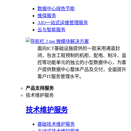
数据中心绿色节能
维保服务
AIO一站式运维管理服务
云与智能服务
微模块解决方案
面向ICT基础设施提供的一款采用通道封
闭，包含工程预制的机柜、配电、制冷、监
控等功能单元的独立的小型数据中心，为客
户提供数据中心整体产品及交付，全面提升
客户IT服务管理水平。
产品支持服务
技术维护服务
技术维护服务
基础技术维护服务