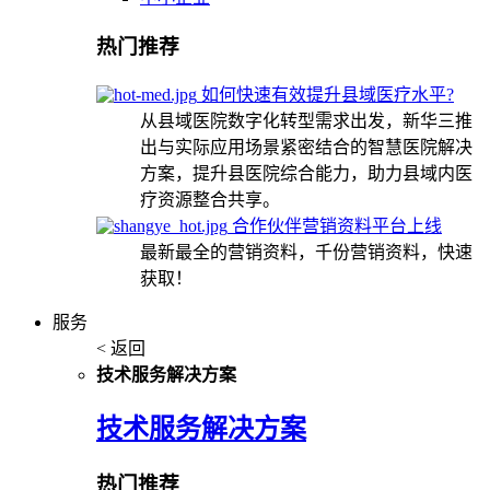
热门推荐
如何快速有效提升县域医疗水平?
从县域医院数字化转型需求出发，新华三推
出与实际应用场景紧密结合的智慧医院解决
方案，提升县医院综合能力，助力县域内医
疗资源整合共享。
合作伙伴营销资料平台上线
最新最全的营销资料，千份营销资料，快速
获取！
服务
< 返回
技术服务解决方案
技术服务解决方案
热门推荐