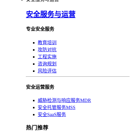
安全服务与运营
专业安全服务
教育培训
攻防对抗
工程实施
咨询规划
风险评估
安全运营服务
威胁检测与响应服务MDR
安全托管服务MSS
安全SaaS服务
热门推荐