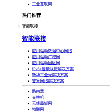
工业互联网
热门推荐
智能联接
智能联接
应用驱动数据中心网络
应用驱动广域网
应用驱动园区网
IPv6+智能联接解决方案
新华三全光解决方案
智算网络解决方案
路由器
交换机
无线局域网
物联网