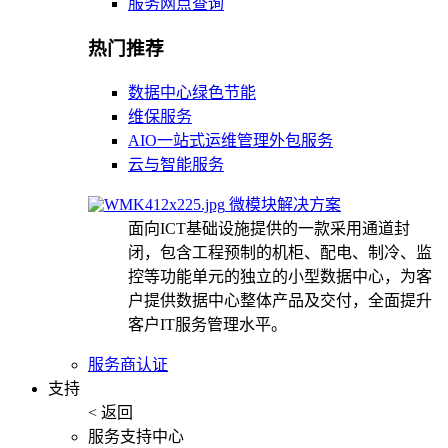
服务网点查询
热门推荐
数据中心绿色节能
维保服务
AIO一站式运维管理外包服务
云与智能服务
微模块解决方案
面向ICT基础设施提供的一款采用通道封
闭，包含工程预制的机柜、配电、制冷、监
控等功能单元的独立的小型数据中心，为客
户提供数据中心整体产品及交付，全面提升
客户IT服务管理水平。
服务商认证
支持
< 返回
服务支持中心