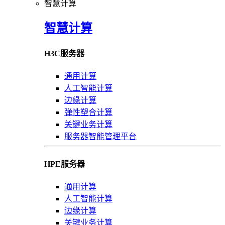
智慧计算
智慧计算
H3C服务器
通用计算
人工智能计算
边缘计算
弹性塑合计算
关键业务计算
服务器智能管理平台
HPE服务器
通用计算
人工智能计算
边缘计算
关键业务计算