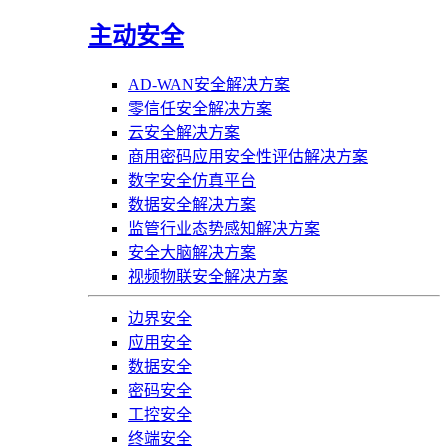
主动安全
AD-WAN安全解决方案
零信任安全解决方案
云安全解决方案
商用密码应用安全性评估解决方案
数字安全仿真平台
数据安全解决方案
监管行业态势感知解决方案
安全大脑解决方案
视频物联安全解决方案
边界安全
应用安全
数据安全
密码安全
工控安全
终端安全