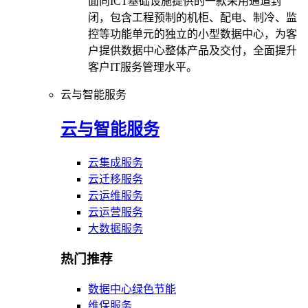
面向ICT基础设施提供的一款采用通道封
闭，包含工程预制的机柜、配电、制冷、监
控等功能单元的独立的小型数据中心，为客
户提供数据中心整体产品及交付，全面提升
客户IT服务管理水平。
云与智能服务
云与智能服务
云集成服务
云迁移服务
云运维服务
云运营服务
大数据服务
热门推荐
数据中心绿色节能
维保服务