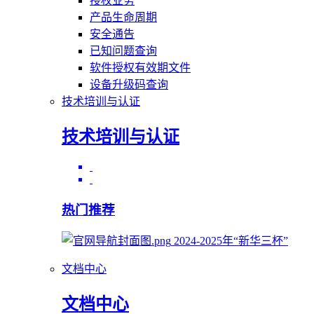
授权业务
产品生命周期
安全通告
已知问题查询
软件授权有效期文件
设备升级码查询
技术培训与认证
技术培训与认证
热门推荐
2024-2025年“新华三杯”
文档中心
文档中心