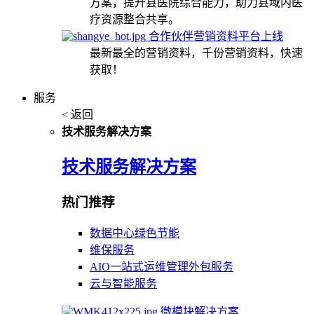
方案，提升县医院综合能力，助力县域内医
疗资源整合共享。
合作伙伴营销资料平台上线
最新最全的营销资料，千份营销资料，快速
获取！
服务
< 返回
技术服务解决方案
技术服务解决方案
热门推荐
数据中心绿色节能
维保服务
AIO一站式运维管理外包服务
云与智能服务
微模块解决方案