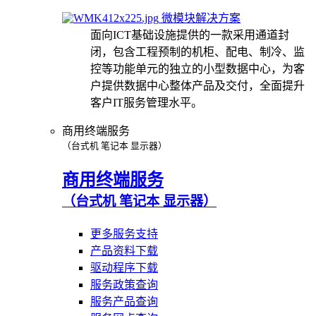
微模块解决方案
面向ICT基础设施提供的一款采用通道封
闭，包含工程预制的机柜、配电、制冷、监
控等功能单元的独立的小型数据中心，为客
户提供数据中心整体产品及交付，全面提升
客户IT服务管理水平。
商用终端服务
（台式机 笔记本 显示器）
商用终端服务
（台式机 笔记本 显示器）
更多服务支持
产品资料下载
驱动程序下载
服务政策查询
服务产品查询