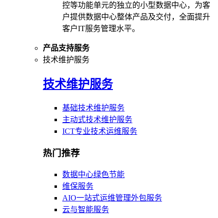
控等功能单元的独立的小型数据中心，为客
户提供数据中心整体产品及交付，全面提升
客户IT服务管理水平。
产品支持服务
技术维护服务
技术维护服务
基础技术维护服务
主动式技术维护服务
ICT专业技术运维服务
热门推荐
数据中心绿色节能
维保服务
AIO一站式运维管理外包服务
云与智能服务