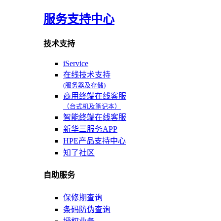
服务支持中心
技术支持
iService
在线技术支持
(服务器及存储)
商用终端在线客服
（台式机及笔记本）
智能终端在线客服
新华三服务APP
HPE产品支持中心
知了社区
自助服务
保修期查询
条码防伪查询