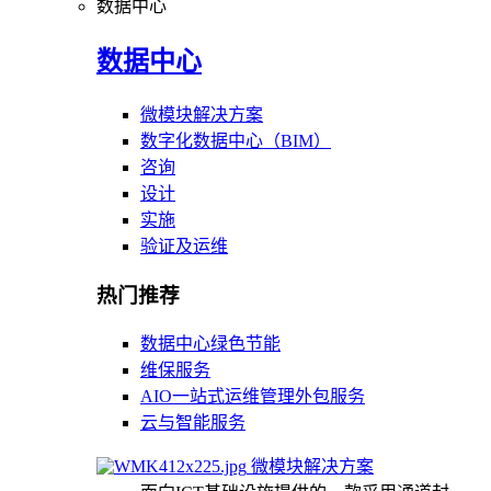
数据中心
数据中心
微模块解决方案
数字化数据中心（BIM）
咨询
设计
实施
验证及运维
热门推荐
数据中心绿色节能
维保服务
AIO一站式运维管理外包服务
云与智能服务
微模块解决方案