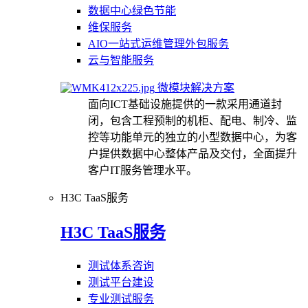
数据中心绿色节能
维保服务
AIO一站式运维管理外包服务
云与智能服务
微模块解决方案
面向ICT基础设施提供的一款采用通道封
闭，包含工程预制的机柜、配电、制冷、监
控等功能单元的独立的小型数据中心，为客
户提供数据中心整体产品及交付，全面提升
客户IT服务管理水平。
H3C TaaS服务
H3C TaaS服务
测试体系咨询
测试平台建设
专业测试服务