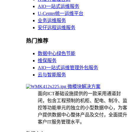
AIO一站式运维服务
U-Center统一运维平台
业务运维服务
安仔远程运维服务
热门推荐
数据中心绿色节能
维保服务
AIO一站式运维管理外包服务
云与智能服务
微模块解决方案
面向ICT基础设施提供的一款采用通道封
闭，包含工程预制的机柜、配电、制冷、监
控等功能单元的独立的小型数据中心，为客
户提供数据中心整体产品及交付，全面提升
客户IT服务管理水平。