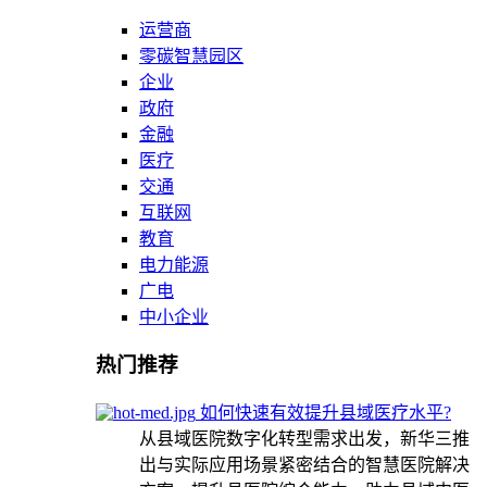
运营商
零碳智慧园区
企业
政府
金融
医疗
交通
互联网
教育
电力能源
广电
中小企业
热门推荐
如何快速有效提升县域医疗水平?
从县域医院数字化转型需求出发，新华三推
出与实际应用场景紧密结合的智慧医院解决