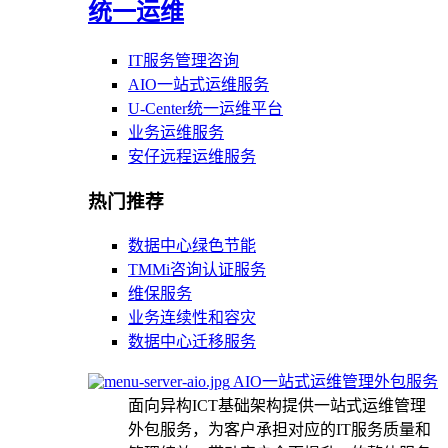
统一运维
IT服务管理咨询
AIO一站式运维服务
U-Center统一运维平台
业务运维服务
安仔远程运维服务
热门推荐
数据中心绿色节能
TMMi咨询认证服务
维保服务
业务连续性和容灾
数据中心迁移服务
AIO一站式运维管理外包服务
面向异构ICT基础架构提供一站式运维管理
外包服务，为客户承担对应的IT服务质量和