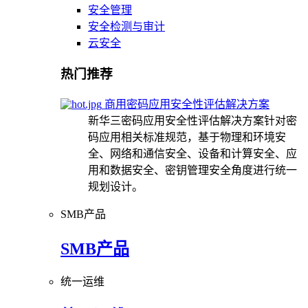
安全管理
安全检测与审计
云安全
热门推荐
商用密码应用安全性评估解决方案
新华三密码应用安全性评估解决方案针对密
码应用相关标准规范，基于物理和环境安
全、网络和通信安全、设备和计算安全、应
用和数据安全、密钥管理安全角度进行统一
规划设计。
SMB产品
SMB产品
统一运维