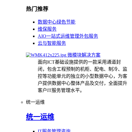
热门推荐
数据中心绿色节能
维保服务
AIO一站式运维管理外包服务
云与智能服务
微模块解决方案
面向ICT基础设施提供的一款采用通道封
闭，包含工程预制的机柜、配电、制冷、监
控等功能单元的独立的小型数据中心，为客
户提供数据中心整体产品及交付，全面提升
客户IT服务管理水平。
统一运维
统一运维
IT服务管理咨询