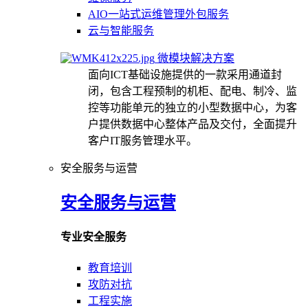
AIO一站式运维管理外包服务
云与智能服务
微模块解决方案
面向ICT基础设施提供的一款采用通道封
闭，包含工程预制的机柜、配电、制冷、监
控等功能单元的独立的小型数据中心，为客
户提供数据中心整体产品及交付，全面提升
客户IT服务管理水平。
安全服务与运营
安全服务与运营
专业安全服务
教育培训
攻防对抗
工程实施