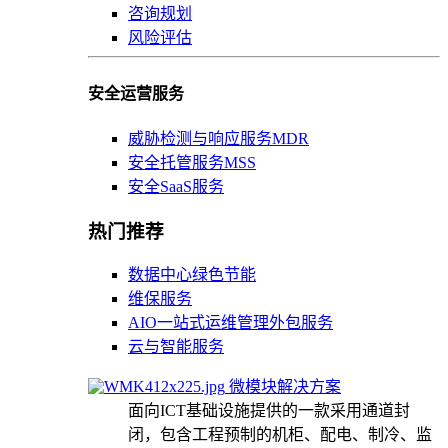
咨询规划
风险评估
安全运营服务
威胁检测与响应服务MDR
安全托管服务MSS
安全SaaS服务
热门推荐
数据中心绿色节能
维保服务
AIO一站式运维管理外包服务
云与智能服务
微模块解决方案
面向ICT基础设施提供的一款采用通道封
闭，包含工程预制的机柜、配电、制冷、监