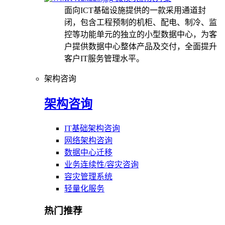
面向ICT基础设施提供的一款采用通道封
闭，包含工程预制的机柜、配电、制冷、监
控等功能单元的独立的小型数据中心，为客
户提供数据中心整体产品及交付，全面提升
客户IT服务管理水平。
架构咨询
架构咨询
IT基础架构咨询
网络架构咨询
数据中心迁移
业务连续性/容灾咨询
容灾管理系统
轻量化服务
热门推荐