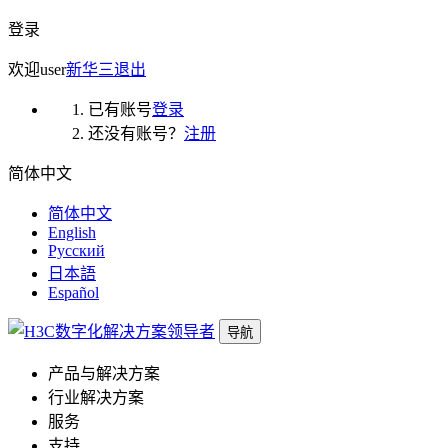
登录
欢迎
user
新华三
退出
已有账号
登录
还没有账号？
注册
简体中文
简体中文
English
Русский
日本語
Español
导航
产品与解决方案
行业解决方案
服务
支持