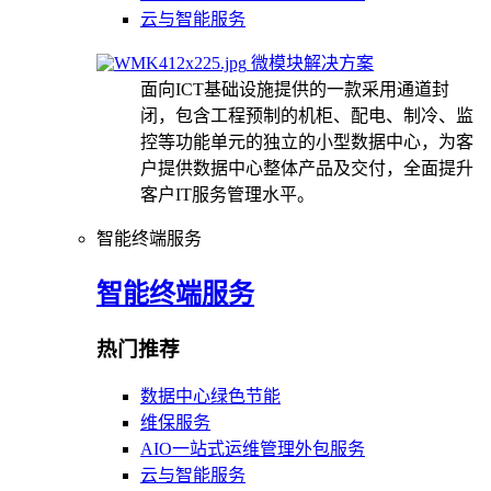
云与智能服务
微模块解决方案
面向ICT基础设施提供的一款采用通道封
闭，包含工程预制的机柜、配电、制冷、监
控等功能单元的独立的小型数据中心，为客
户提供数据中心整体产品及交付，全面提升
客户IT服务管理水平。
智能终端服务
智能终端服务
热门推荐
数据中心绿色节能
维保服务
AIO一站式运维管理外包服务
云与智能服务