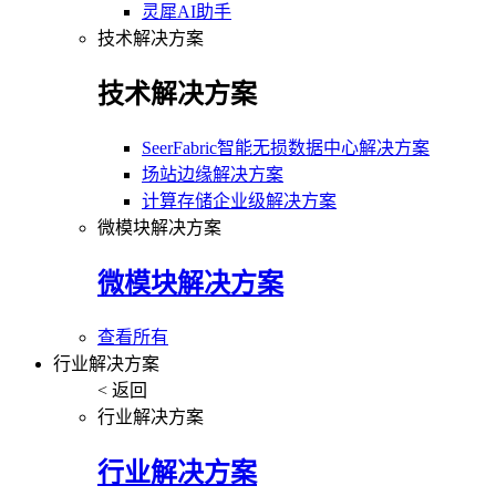
灵犀AI助手
技术解决方案
技术解决方案
SeerFabric智能无损数据中心解决方案
场站边缘解决方案
计算存储企业级解决方案
微模块解决方案
微模块解决方案
查看所有
行业解决方案
< 返回
行业解决方案
行业解决方案