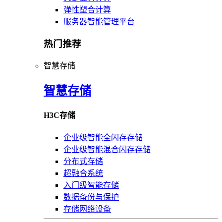
弹性塑合计算
服务器智能管理平台
热门推荐
智慧存储
智慧存储
H3C存储
企业级智能全闪存存储
企业级智能混合闪存存储
分布式存储
超融合系统
入门级智能存储
数据备份与保护
存储网络设备