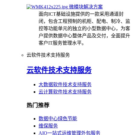
微模块解决方案
面向ICT基础设施提供的一款采用通道封
闭，包含工程预制的机柜、配电、制冷、监
控等功能单元的独立的小型数据中心，为客
户提供数据中心整体产品及交付，全面提升
客户IT服务管理水平。
云软件技术支持服务
云软件技术支持服务
大数据软件技术支持服务
云计算软件技术支持服务
热门推荐
数据中心绿色节能
维保服务
AIO一站式运维管理外包服务