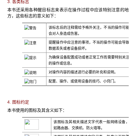
3. 各类标志
本书还采用各种醒目标志来表示在操作过程中应该特别注意的地
方，这些标志的意义如下：
该标志后的注释需给予格外关注，不当的操作可能
会对人身造成伤害。
提醒操作中应注意的事项，不当的操作可能会导致
数据丢失或者设备损坏。
为确保设备配置成功或者正常工作而需要特别关注
的操作或信息。
对操作内容的描述进行必要的补充和说明。
配置、操作、或使用设备的技巧、小窍门。
4. 图标约定
本书使用的图标及其含义如下：
该图标及其相关描述文字代表一般网络设备，
如路由器、交换机、防火墙等。