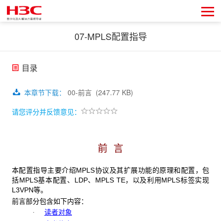
07-MPLS配置指导
目录
本章节下载
：
00-前言
(247.77 KB)
请您评分并反馈意见：
前 言
本配置指导主要介绍MPLS协议及其扩展功能的原理和配置，包
括MPLS基本配置、LDP、MPLS TE，以及利用MPLS标签实现
L3VPN等。
前言部分包含如下内容：
读者对象
·