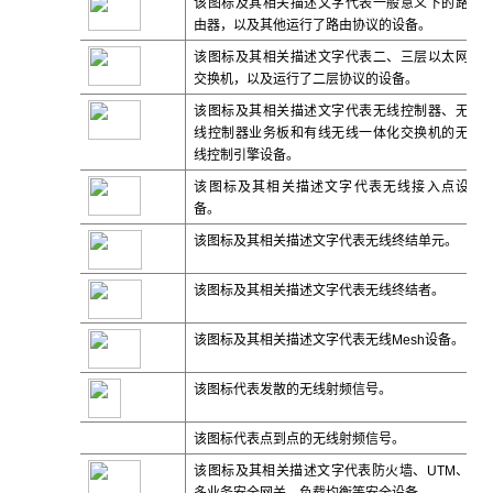
该图标及其相关描述文字代表一般意义下的路
由器，以及其他运行了路由协议的设备。
该图标及其相关描述文字代表二、三层以太网
交换机，以及运行了二层协议的设备。
该图标及其相关描述文字代表无线控制器、无
线控制器业务板和有线无线一体化交换机的无
线控制引擎设备。
该图标及其相关描述文字代表无线接入点设
备。
该图标及其相关描述文字代表无线终结单元。
该图标及其相关描述文字代表无线终结者。
该图标及其相关描述文字代表无线
Mesh
设备。
该图标代表发散的无线射频信号。
该图标代表点到点的无线射频信号。
该图标及其相关描述文字代表防火墙、UTM、