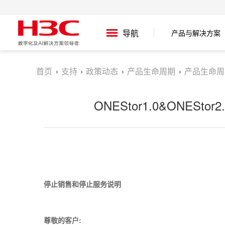
导航
产品与解决方案
首页
支持
政策动态
产品生命周期
产品生命周
ONEStor1.0&ONE
停止销售和停止服务说明
尊敬的客户: