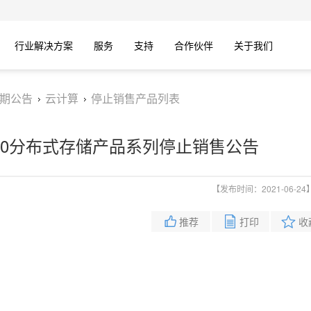
行业解决方案
服务
支持
合作伙伴
关于我们
期公告
云计算
停止销售产品列表
Stor2.0分布式存储产品系列停止销售公告
【发布时间：2021-06-24
推荐
打印
收