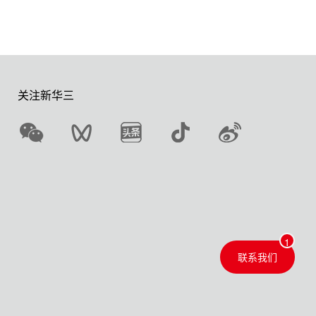
关注新华三
联系我们