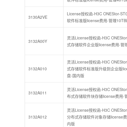
License授权函-H3C ONEStor-
3130A2VE
软件标准版license费用-管理10T
灵活License授权函-H3C ONESto
3132A00Y
式存储软件企业版license费用-管
灵活License授权函-H3C ONESto
3132A010
式存储软件标准版升级到企业版lice
盘-国内版
灵活License授权函-H3C ONEStor
3132A011
布式存储软件块存储license费用-
灵活License授权函-H3C ONEStor
3132A012
分布式存储软件对象存储license费
内版