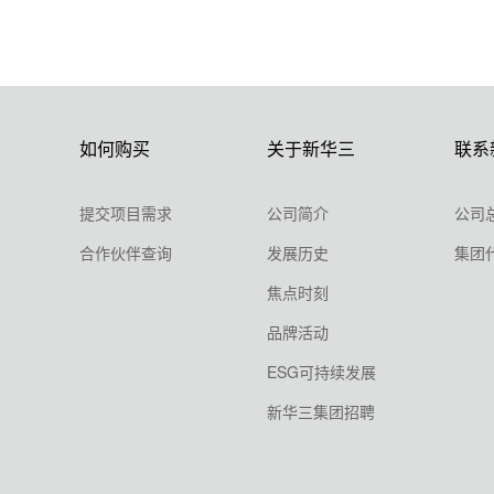
如何购买
关于新华三
联系
提交项目需求
公司简介
公司
合作伙伴查询
发展历史
集团
焦点时刻
品牌活动
ESG可持续发展
新华三集团招聘