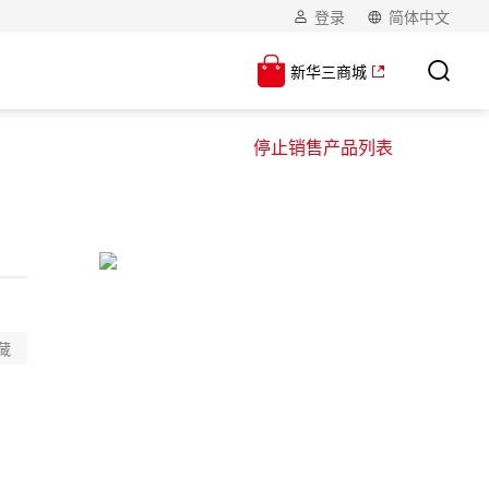
登录
简体中文
新华三商城
停止销售产品列表
】
藏