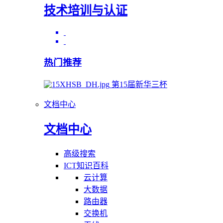
技术培训与认证
热门推荐
第15届新华三杯
文档中心
文档中心
高级搜索
ICT知识百科
云计算
大数据
路由器
交换机