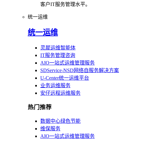
客户IT服务管理水平。
统一运维
统一运维
灵犀运维智能体
IT服务管理咨询
AIO一站式运维管理服务
SDService-NSD网络自服务解决方案
U-Center统一运维平台
业务运维服务
安仔远程运维服务
热门推荐
数据中心绿色节能
维保服务
AIO一站式运维管理服务