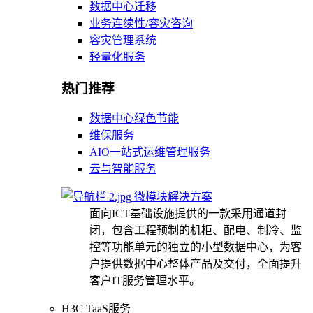
数据中心迁移
业务连续性/容灾咨询
容灾管理系统
轻量化服务
热门推荐
数据中心绿色节能
维保服务
AIO一站式运维管理服务
云与智能服务
微模块解决方案
面向ICT基础设施提供的一款采用通道封
闭，包含工程预制的机柜、配电、制冷、监
控等功能单元的独立的小型数据中心，为客
户提供数据中心整体产品及交付，全面提升
客户IT服务管理水平。
H3C TaaS服务