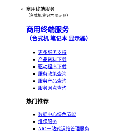
商用终端服务
（台式机 笔记本 显示器）
商用终端服务
（台式机 笔记本 显示器）
更多服务支持
产品资料下载
驱动程序下载
服务政策查询
服务产品查询
服务网点查询
热门推荐
数据中心绿色节能
维保服务
AIO一站式运维管理服务