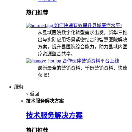
热门推荐
如何快速有效提升县域医疗水平?
从县域医院数字化转型需求出发，新华三推
出与实际应用场景紧密结合的智慧医院解决
方案，提升县医院综合能力，助力县域内医
疗资源整合共享。
合作伙伴营销资料平台上线
最新最全的营销资料，千份营销资料，快速
获取！
服务
< 返回
技术服务解决方案
技术服务解决方案
热门推荐