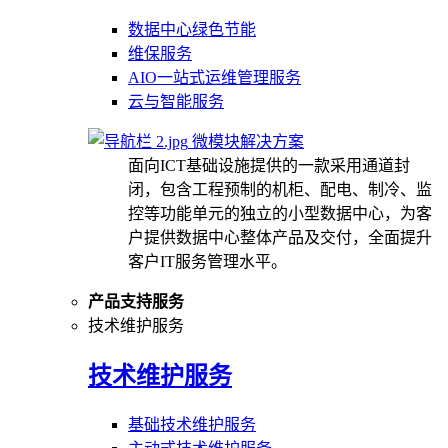
数据中心绿色节能
维保服务
AIO一站式运维管理服务
云与智能服务
微模块解决方案
面向ICT基础设施提供的一款采用通道封
闭，包含工程预制的机柜、配电、制冷、监
控等功能单元的独立的小型数据中心，为客
户提供数据中心整体产品及交付，全面提升
客户IT服务管理水平。
产品支持服务
技术维护服务
技术维护服务
基础技术维护服务