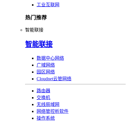
工业互联网
热门推荐
智能联接
智能联接
数据中心网络
广域网络
园区网络
Cloudnet云管网络
路由器
交换机
无线局域网
网络管控析软件
操作系统