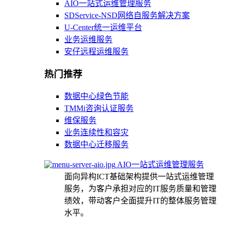
AIO一站式运维管理服务
SDService-NSD网络自服务解决方案
U-Center统一运维平台
业务运维服务
安仔远程运维服务
热门推荐
数据中心绿色节能
TMMi咨询认证服务
维保服务
业务连续性和容灾
数据中心迁移服务
AIO一站式运维管理服务
面向异构ICT基础架构提供一站式运维管理
服务，为客户承担对应的IT服务质量和管理
绩效，带动客户全面提升IT的整体服务管理
水平。