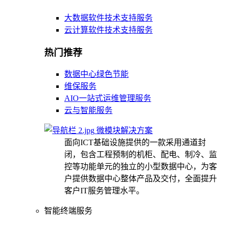
大数据软件技术支持服务
云计算软件技术支持服务
热门推荐
数据中心绿色节能
维保服务
AIO一站式运维管理服务
云与智能服务
微模块解决方案
面向ICT基础设施提供的一款采用通道封
闭，包含工程预制的机柜、配电、制冷、监
控等功能单元的独立的小型数据中心，为客
户提供数据中心整体产品及交付，全面提升
客户IT服务管理水平。
智能终端服务