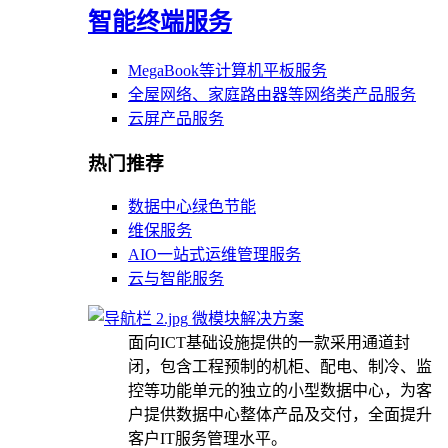
智能终端服务
MegaBook等计算机平板服务
全屋网络、家庭路由器等网络类产品服务
云屏产品服务
热门推荐
数据中心绿色节能
维保服务
AIO一站式运维管理服务
云与智能服务
微模块解决方案
面向ICT基础设施提供的一款采用通道封
闭，包含工程预制的机柜、配电、制冷、监
控等功能单元的独立的小型数据中心，为客
户提供数据中心整体产品及交付，全面提升
客户IT服务管理水平。