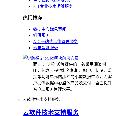
主动式技术维护服务
ICT专业技术运维服务
热门推荐
数据中心绿色节能
维保服务
AIO一站式运维管理服务
云与智能服务
微模块解决方案
面向ICT基础设施提供的一款采用通道封
闭，包含工程预制的机柜、配电、制冷、监
控等功能单元的独立的小型数据中心，为客
户提供数据中心整体产品及交付，全面提升
客户IT服务管理水平。
云软件技术支持服务
云软件技术支持服务