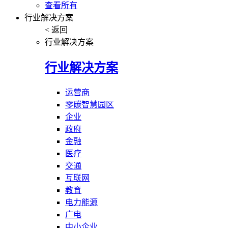
查看所有
行业解决方案
< 返回
行业解决方案
行业解决方案
运营商
零碳智慧园区
企业
政府
金融
医疗
交通
互联网
教育
电力能源
广电
中小企业