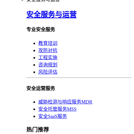
安全服务与运营
专业安全服务
教育培训
攻防对抗
工程实施
咨询规划
风险评估
安全运营服务
威胁检测与响应服务MDR
安全托管服务MSS
安全SaaS服务
热门推荐