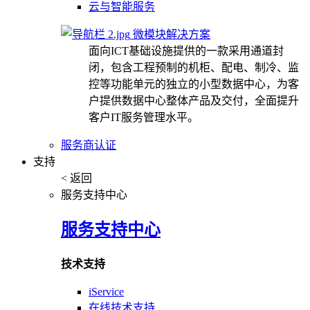
云与智能服务
微模块解决方案
面向ICT基础设施提供的一款采用通道封
闭，包含工程预制的机柜、配电、制冷、监
控等功能单元的独立的小型数据中心，为客
户提供数据中心整体产品及交付，全面提升
客户IT服务管理水平。
服务商认证
支持
< 返回
服务支持中心
服务支持中心
技术支持
iService
在线技术支持