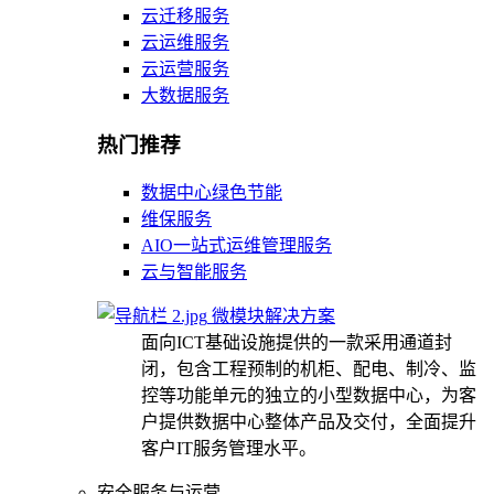
云迁移服务
云运维服务
云运营服务
大数据服务
热门推荐
数据中心绿色节能
维保服务
AIO一站式运维管理服务
云与智能服务
微模块解决方案
面向ICT基础设施提供的一款采用通道封
闭，包含工程预制的机柜、配电、制冷、监
控等功能单元的独立的小型数据中心，为客
户提供数据中心整体产品及交付，全面提升
客户IT服务管理水平。
安全服务与运营