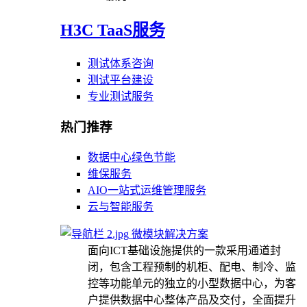
H3C TaaS服务
测试体系咨询
测试平台建设
专业测试服务
热门推荐
数据中心绿色节能
维保服务
AIO一站式运维管理服务
云与智能服务
微模块解决方案
面向ICT基础设施提供的一款采用通道封
闭，包含工程预制的机柜、配电、制冷、监
控等功能单元的独立的小型数据中心，为客
户提供数据中心整体产品及交付，全面提升