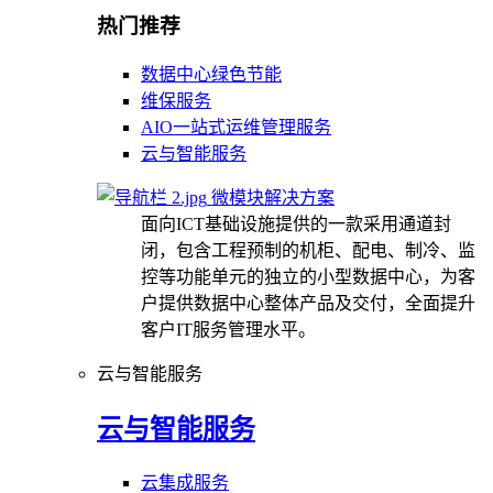
热门推荐
数据中心绿色节能
维保服务
AIO一站式运维管理服务
云与智能服务
微模块解决方案
面向ICT基础设施提供的一款采用通道封
闭，包含工程预制的机柜、配电、制冷、监
控等功能单元的独立的小型数据中心，为客
户提供数据中心整体产品及交付，全面提升
客户IT服务管理水平。
云与智能服务
云与智能服务
云集成服务