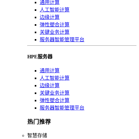
通用计算
人工智能计算
边缘计算
弹性塑合计算
关键业务计算
服务器智能管理平台
HPE服务器
通用计算
人工智能计算
边缘计算
关键业务计算
弹性塑合计算
服务器智能管理平台
热门推荐
智慧存储