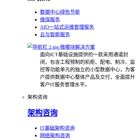
数据中心绿色节能
维保服务
AIO一站式运维管理服务
云与智能服务
微模块解决方案
面向ICT基础设施提供的一款采用通道封
闭，包含工程预制的机柜、配电、制冷、监
控等功能单元的独立的小型数据中心，为客
户提供数据中心整体产品及交付，全面提升
客户IT服务管理水平。
架构咨询
架构咨询
IT基础架构咨询
网络架构咨询