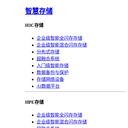
智慧存储
H3C存储
企业级智能全闪存存储
企业级智能混合闪存存储
分布式存储
超融合系统
入门级智能存储
数据备份与保护
存储网络设备
AI数据平台
HPE存储
企业级智能全闪存存储
企业级智能混合闪存存储