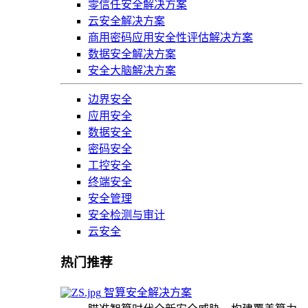
零信任安全解决方案
云安全解决方案
商用密码应用安全性评估解决方案
数据安全解决方案
安全大脑解决方案
边界安全
应用安全
数据安全
密码安全
工控安全
终端安全
安全管理
安全检测与审计
云安全
热门推荐
智算安全解决方案