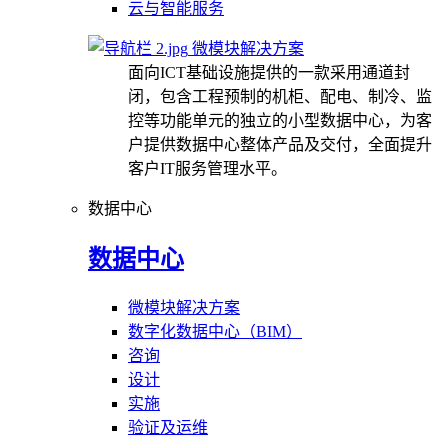
云与智能服务
微模块解决方案
面向ICT基础设施提供的一款采用通道封
闭，包含工程预制的机柜、配电、制冷、监
控等功能单元的独立的小型数据中心，为客
户提供数据中心整体产品及交付，全面提升
客户IT服务管理水平。
数据中心
数据中心
微模块解决方案
数字化数据中心（BIM）
咨询
设计
实施
验证及运维