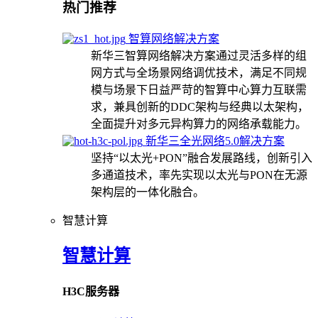
热门推荐
智算网络解决方案
新华三智算网络解决方案通过灵活多样的组
网方式与全场景网络调优技术，满足不同规
模与场景下日益严苛的智算中心算力互联需
求，兼具创新的DDC架构与经典以太架构，
全面提升对多元异构算力的网络承载能力。
新华三全光网络5.0解决方案
坚持“以太光+PON”融合发展路线，创新引入
多通道技术，率先实现以太光与PON在无源
架构层的一体化融合。
智慧计算
智慧计算
H3C服务器