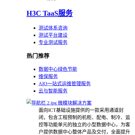
H3C TaaS服务
测试体系咨询
测试平台建设
专业测试服务
热门推荐
数据中心绿色节能
维保服务
AIO一站式运维管理服务
云与智能服务
微模块解决方案
面向ICT基础设施提供的一款采用通道封
闭，包含工程预制的机柜、配电、制冷、监
控等功能单元的独立的小型数据中心，为客
户提供数据中心整体产品及交付，全面提升