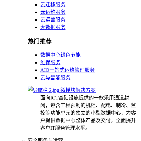
云迁移服务
云运维服务
云运营服务
大数据服务
热门推荐
数据中心绿色节能
维保服务
AIO一站式运维管理服务
云与智能服务
微模块解决方案
面向ICT基础设施提供的一款采用通道封
闭，包含工程预制的机柜、配电、制冷、监
控等功能单元的独立的小型数据中心，为客
户提供数据中心整体产品及交付，全面提升
客户IT服务管理水平。
安全服务与运营