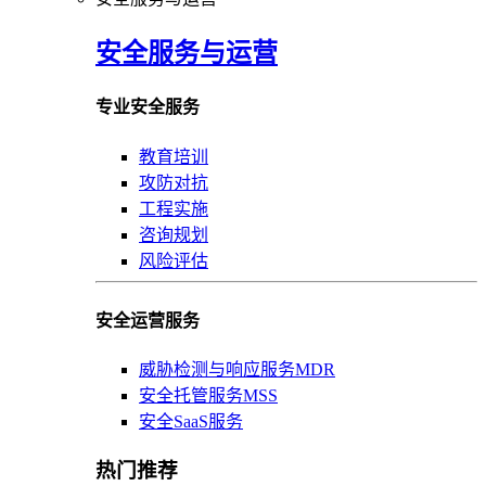
安全服务与运营
专业安全服务
教育培训
攻防对抗
工程实施
咨询规划
风险评估
安全运营服务
威胁检测与响应服务MDR
安全托管服务MSS
安全SaaS服务
热门推荐