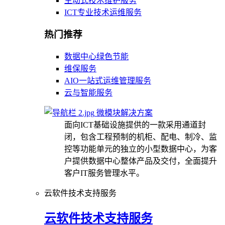
主动式技术维护服务
ICT专业技术运维服务
热门推荐
数据中心绿色节能
维保服务
AIO一站式运维管理服务
云与智能服务
微模块解决方案
面向ICT基础设施提供的一款采用通道封
闭，包含工程预制的机柜、配电、制冷、监
控等功能单元的独立的小型数据中心，为客
户提供数据中心整体产品及交付，全面提升
客户IT服务管理水平。
云软件技术支持服务
云软件技术支持服务