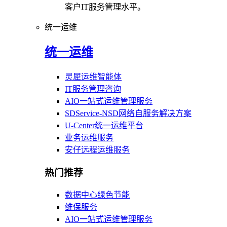
客户IT服务管理水平。
统一运维
统一运维
灵犀运维智能体
IT服务管理咨询
AIO一站式运维管理服务
SDService-NSD网络自服务解决方案
U-Center统一运维平台
业务运维服务
安仔远程运维服务
热门推荐
数据中心绿色节能
维保服务
AIO一站式运维管理服务