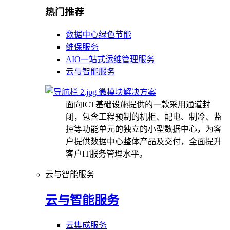
热门推荐
数据中心绿色节能
维保服务
AIO一站式运维管理服务
云与智能服务
微模块解决方案
面向ICT基础设施提供的一款采用通道封
闭，包含工程预制的机柜、配电、制冷、监
控等功能单元的独立的小型数据中心，为客
户提供数据中心整体产品及交付，全面提升
客户IT服务管理水平。
云与智能服务
云与智能服务
云集成服务