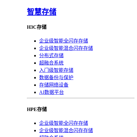
智慧存储
H3C存储
企业级智能全闪存存储
企业级智能混合闪存存储
分布式存储
超融合系统
入门级智能存储
数据备份与保护
存储网络设备
AI数据平台
HPE存储
企业级智能全闪存存储
企业级智能混合闪存存储