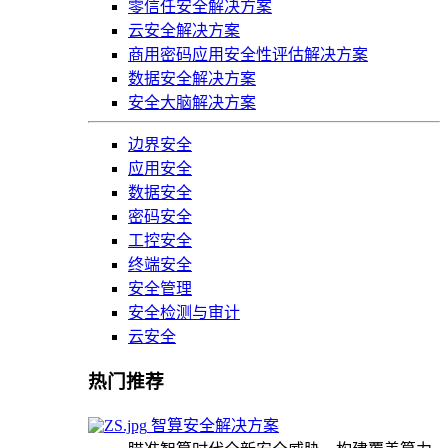
零信任安全解决方案
云安全解决方案
商用密码应用安全性评估解决方案
数据安全解决方案
安全大脑解决方案
边界安全
应用安全
数据安全
密码安全
工控安全
终端安全
安全管理
安全检测与审计
云安全
热门推荐
智算安全解决方案