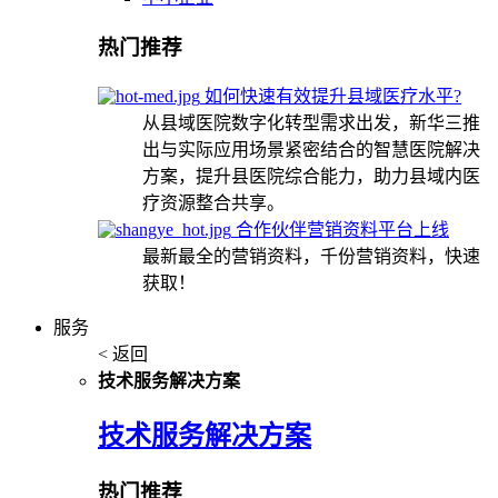
热门推荐
如何快速有效提升县域医疗水平?
从县域医院数字化转型需求出发，新华三推
出与实际应用场景紧密结合的智慧医院解决
方案，提升县医院综合能力，助力县域内医
疗资源整合共享。
合作伙伴营销资料平台上线
最新最全的营销资料，千份营销资料，快速
获取！
服务
< 返回
技术服务解决方案
技术服务解决方案
热门推荐