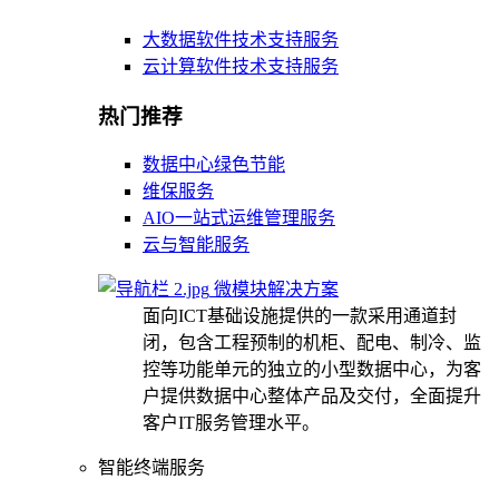
大数据软件技术支持服务
云计算软件技术支持服务
热门推荐
数据中心绿色节能
维保服务
AIO一站式运维管理服务
云与智能服务
微模块解决方案
面向ICT基础设施提供的一款采用通道封
闭，包含工程预制的机柜、配电、制冷、监
控等功能单元的独立的小型数据中心，为客
户提供数据中心整体产品及交付，全面提升
客户IT服务管理水平。
智能终端服务