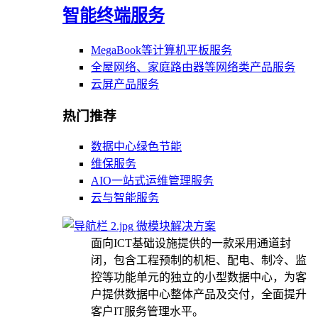
智能终端服务
MegaBook等计算机平板服务
全屋网络、家庭路由器等网络类产品服务
云屏产品服务
热门推荐
数据中心绿色节能
维保服务
AIO一站式运维管理服务
云与智能服务
微模块解决方案
面向ICT基础设施提供的一款采用通道封
闭，包含工程预制的机柜、配电、制冷、监
控等功能单元的独立的小型数据中心，为客
户提供数据中心整体产品及交付，全面提升
客户IT服务管理水平。