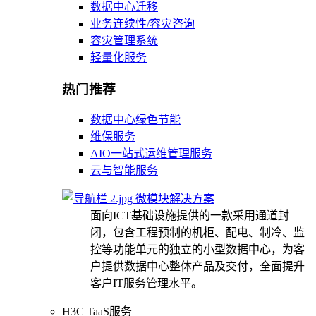
数据中心迁移
业务连续性/容灾咨询
容灾管理系统
轻量化服务
热门推荐
数据中心绿色节能
维保服务
AIO一站式运维管理服务
云与智能服务
微模块解决方案
面向ICT基础设施提供的一款采用通道封
闭，包含工程预制的机柜、配电、制冷、监
控等功能单元的独立的小型数据中心，为客
户提供数据中心整体产品及交付，全面提升
客户IT服务管理水平。
H3C TaaS服务