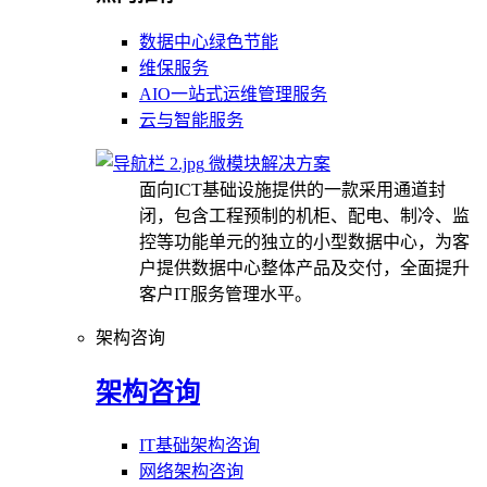
数据中心绿色节能
维保服务
AIO一站式运维管理服务
云与智能服务
微模块解决方案
面向ICT基础设施提供的一款采用通道封
闭，包含工程预制的机柜、配电、制冷、监
控等功能单元的独立的小型数据中心，为客
户提供数据中心整体产品及交付，全面提升
客户IT服务管理水平。
架构咨询
架构咨询
IT基础架构咨询
网络架构咨询