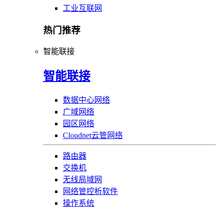
工业互联网
热门推荐
智能联接
智能联接
数据中心网络
广域网络
园区网络
Cloudnet云管网络
路由器
交换机
无线局域网
网络管控析软件
操作系统