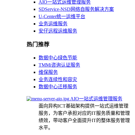
AIO一站式运维管理服务
SDService-NSD网络自服务解决方案
U-Center统一运维平台
业务运维服务
安仔远程运维服务
热门推荐
数据中心绿色节能
TMMi咨询认证服务
维保服务
业务连续性和容灾
数据中心迁移服务
AIO一站式运维管理服务
面向异构ICT基础架构提供一站式运维管理
服务，为客户承担对应的IT服务质量和管理
绩效，带动客户全面提升IT的整体服务管理
水平。