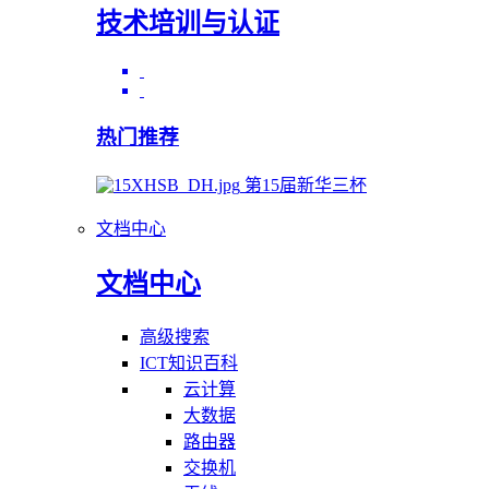
技术培训与认证
热门推荐
第15届新华三杯
文档中心
文档中心
高级搜索
ICT知识百科
云计算
大数据
路由器
交换机