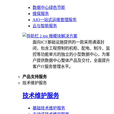
数据中心绿色节能
维保服务
AIO一站式运维管理服务
云与智能服务
微模块解决方案
面向ICT基础设施提供的一款采用通道封
闭，包含工程预制的机柜、配电、制冷、监
控等功能单元的独立的小型数据中心，为客
户提供数据中心整体产品及交付，全面提升
客户IT服务管理水平。
产品支持服务
技术维护服务
技术维护服务
基础技术维护服务