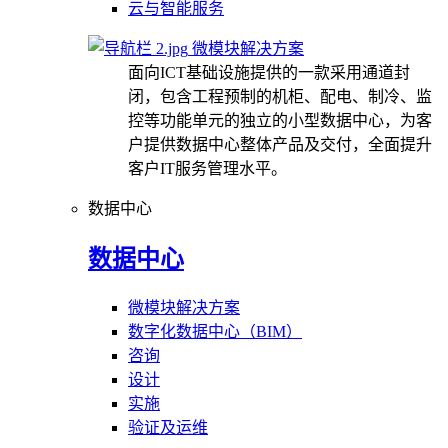
云与智能服务
微模块解决方案
面向ICT基础设施提供的一款采用通道封
闭，包含工程预制的机柜、配电、制冷、监
控等功能单元的独立的小型数据中心，为客
户提供数据中心整体产品及交付，全面提升
客户IT服务管理水平。
数据中心
数据中心
微模块解决方案
数字化数据中心（BIM）
咨询
设计
实施
验证及运维