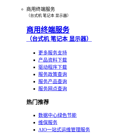
商用终端服务
（台式机 笔记本 显示器）
商用终端服务
（台式机 笔记本 显示器）
更多服务支持
产品资料下载
驱动程序下载
服务政策查询
服务产品查询
服务网点查询
热门推荐
数据中心绿色节能
维保服务
AIO一站式运维管理服务