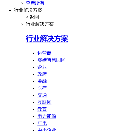
查看所有
行业解决方案
< 返回
行业解决方案
行业解决方案
运营商
零碳智慧园区
企业
政府
金融
医疗
交通
互联网
教育
电力能源
广电
中小企业