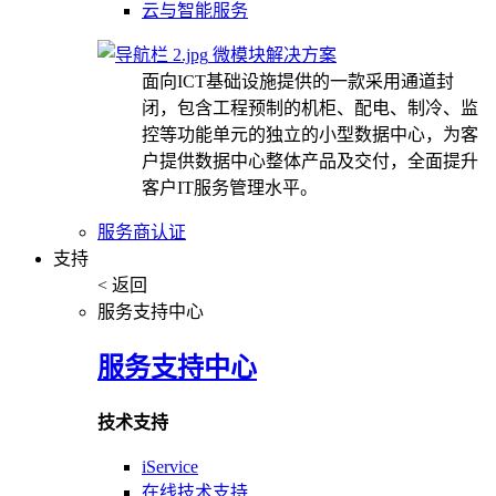
云与智能服务
微模块解决方案
面向ICT基础设施提供的一款采用通道封
闭，包含工程预制的机柜、配电、制冷、监
控等功能单元的独立的小型数据中心，为客
户提供数据中心整体产品及交付，全面提升
客户IT服务管理水平。
服务商认证
支持
< 返回
服务支持中心
服务支持中心
技术支持
iService
在线技术支持