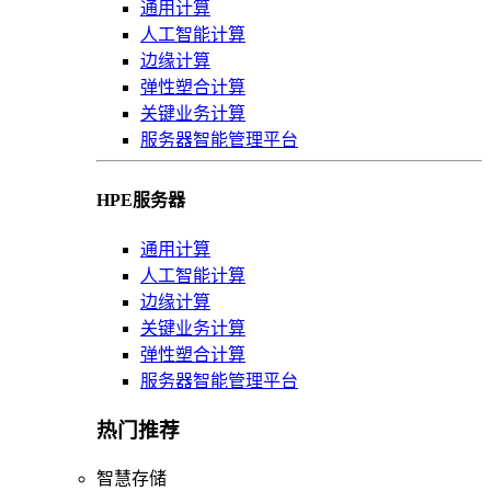
通用计算
人工智能计算
边缘计算
弹性塑合计算
关键业务计算
服务器智能管理平台
HPE服务器
通用计算
人工智能计算
边缘计算
关键业务计算
弹性塑合计算
服务器智能管理平台
热门推荐
智慧存储