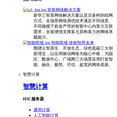
智算网络解决方案
新华三智算网络解决方案以灵活多样的组网
方式、全场景网络调优技术满足不同场景、
不同规模下愈发严苛的智算中心内算力互联
需求，全面增强支撑多元异构算力的网络承
载能力。
智能联接 使能智慧未来
围绕云智原生、开放生态、绿色低碳三大创
新理念，以应用驱动网络为核心中枢，为园
区、数据中心、广域网三大场景应用打造智
能、融合、极简、可信、超宽的网络底座。
智慧计算
智慧计算
H3C服务器
通用计算
人工智能计算