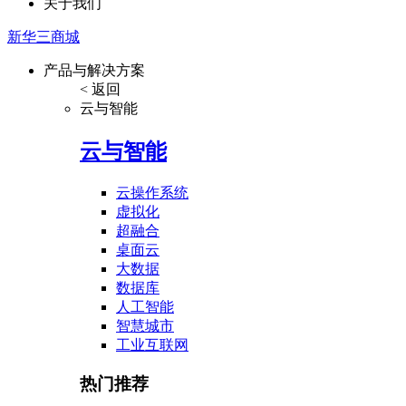
关于我们
新华三商城
产品与解决方案
< 返回
云与智能
云与智能
云操作系统
虚拟化
超融合
桌面云
大数据
数据库
人工智能
智慧城市
工业互联网
热门推荐