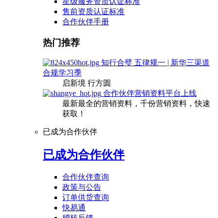
星级服务资质认证标准
售前资质认证标准
合作伙伴手册
热门推荐
知行合璧 五律规一 | 新华三渠道
合规学习季
启新境 行方圆
合作伙伴营销资料平台上线
最新最全的营销资料，千份营销资料，快速
获取！
已成为合作伙伴
已成为合作伙伴
合作伙伴查询
政策与公告
订单供货查询
快易通
稽核反馈