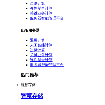
边缘计算
弹性塑合计算
关键业务计算
服务器智能管理平台
HPE服务器
通用计算
人工智能计算
边缘计算
关键业务计算
弹性塑合计算
服务器智能管理平台
热门推荐
智慧存储
智慧存储