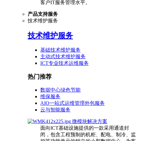
客户IT服务管理水平。
产品支持服务
技术维护服务
技术维护服务
基础技术维护服务
主动式技术维护服务
ICT专业技术运维服务
热门推荐
数据中心绿色节能
维保服务
AIO一站式运维管理外包服务
云与智能服务
微模块解决方案
面向ICT基础设施提供的一款采用通道封
闭，包含工程预制的机柜、配电、制冷、监