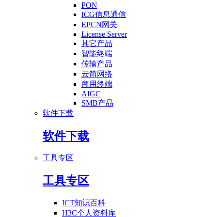
PON
ICG信息通信
EPCN网关
License Server
其它产品
智能终端
传输产品
云简网络
商用终端
AIGC
SMB产品
软件下载
软件下载
工具专区
工具专区
ICT知识百科
H3C个人资料库