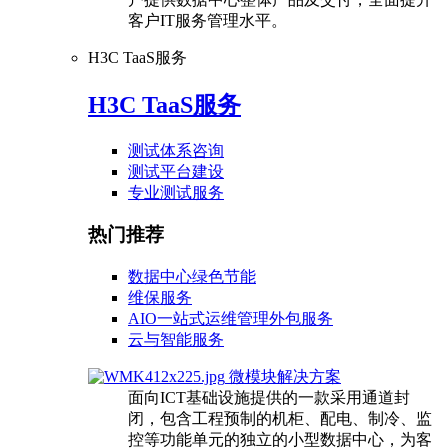
客户IT服务管理水平。
H3C TaaS服务
H3C TaaS服务
测试体系咨询
测试平台建设
专业测试服务
热门推荐
数据中心绿色节能
维保服务
AIO一站式运维管理外包服务
云与智能服务
微模块解决方案
面向ICT基础设施提供的一款采用通道封
闭，包含工程预制的机柜、配电、制冷、监
控等功能单元的独立的小型数据中心，为客