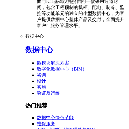
面向ICT基础设施提供的一款采用通道封
闭，包含工程预制的机柜、配电、制冷、监
控等功能单元的独立的小型数据中心，为客
户提供数据中心整体产品及交付，全面提升
客户IT服务管理水平。
数据中心
数据中心
微模块解决方案
数字化数据中心（BIM）
咨询
设计
实施
验证及运维
热门推荐
数据中心绿色节能
维保服务