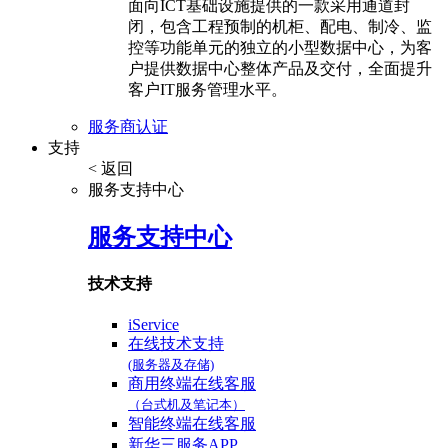
面向ICT基础设施提供的一款采用通道封
闭，包含工程预制的机柜、配电、制冷、监
控等功能单元的独立的小型数据中心，为客
户提供数据中心整体产品及交付，全面提升
客户IT服务管理水平。
服务商认证
支持
< 返回
服务支持中心
服务支持中心
技术支持
iService
在线技术支持
(服务器及存储)
商用终端在线客服
（台式机及笔记本）
智能终端在线客服
新华三服务APP