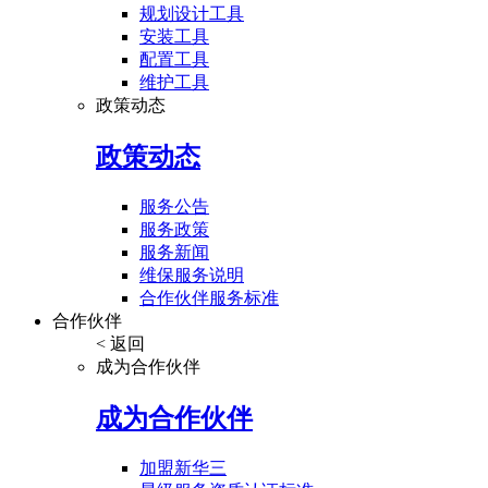
规划设计工具
安装工具
配置工具
维护工具
政策动态
政策动态
服务公告
服务政策
服务新闻
维保服务说明
合作伙伴服务标准
合作伙伴
< 返回
成为合作伙伴
成为合作伙伴
加盟新华三