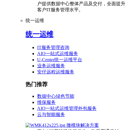
户提供数据中心整体产品及交付，全面提升
客户IT服务管理水平。
统一运维
统一运维
IT服务管理咨询
AIO一站式运维服务
U-Center统一运维平台
业务运维服务
安仔远程运维服务
热门推荐
数据中心绿色节能
维保服务
AIO一站式运维管理外包服务
云与智能服务
微模块解决方案