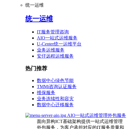
统一运维
统一运维
IT服务管理咨询
AIO一站式运维服务
U-Center统一运维平台
业务运维服务
安仔远程运维服务
热门推荐
数据中心绿色节能
TMMi咨询认证服务
维保服务
业务连续性和容灾
数据中心迁移服务
AIO一站式运维管理外包服务
面向异构ICT基础架构提供一站式运维管理
外包服务，为客户承担对应的IT服务质量和