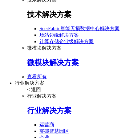
技术解决方案
SeerFabric智能无损数据中心解决方案
场站边缘解决方案
计算存储企业级解决方案
微模块解决方案
微模块解决方案
查看所有
行业解决方案
< 返回
行业解决方案
行业解决方案
运营商
零碳智慧园区
企业