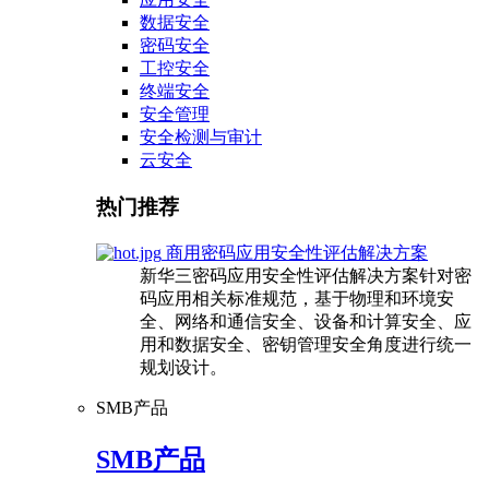
数据安全
密码安全
工控安全
终端安全
安全管理
安全检测与审计
云安全
热门推荐
商用密码应用安全性评估解决方案
新华三密码应用安全性评估解决方案针对密
码应用相关标准规范，基于物理和环境安
全、网络和通信安全、设备和计算安全、应
用和数据安全、密钥管理安全角度进行统一
规划设计。
SMB产品
SMB产品