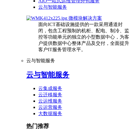
AIO一站式运维管理外包服务
云与智能服务
微模块解决方案
面向ICT基础设施提供的一款采用通道封
闭，包含工程预制的机柜、配电、制冷、监
控等功能单元的独立的小型数据中心，为客
户提供数据中心整体产品及交付，全面提升
客户IT服务管理水平。
云与智能服务
云与智能服务
云集成服务
云迁移服务
云运维服务
云运营服务
大数据服务
热门推荐