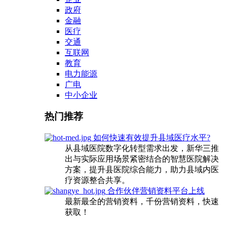
政府
金融
医疗
交通
互联网
教育
电力能源
广电
中小企业
热门推荐
如何快速有效提升县域医疗水平?
从县域医院数字化转型需求出发，新华三推
出与实际应用场景紧密结合的智慧医院解决
方案，提升县医院综合能力，助力县域内医
疗资源整合共享。
合作伙伴营销资料平台上线
最新最全的营销资料，千份营销资料，快速
获取！