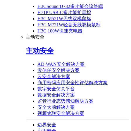
H3CSound D732多功能会议终端
H71P USB-C多功能扩展坞
H3C M521W无线双模鼠标
H3C M721W轻音无线双模鼠标
H3C 100W快速充电器
主动安全
主动安全
AD-WAN安全解决方案
零信任安全解决方案
云安全解决方案
商用密码应用安全性评估解决方案
数字安全仿真平台
数据安全解决方案
监管行业态势感知解决方案
安全大脑解决方案
视频物联安全解决方案
边界安全
应用安全