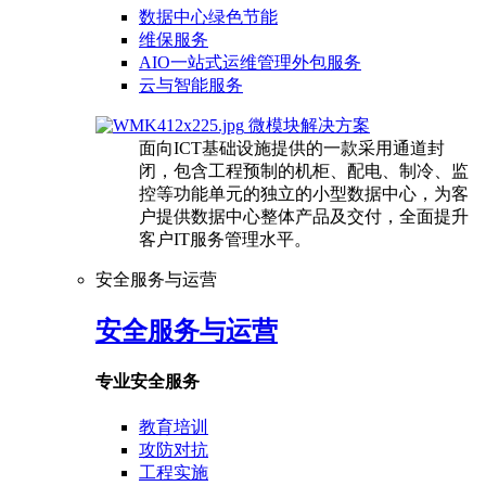
数据中心绿色节能
维保服务
AIO一站式运维管理外包服务
云与智能服务
微模块解决方案
面向ICT基础设施提供的一款采用通道封
闭，包含工程预制的机柜、配电、制冷、监
控等功能单元的独立的小型数据中心，为客
户提供数据中心整体产品及交付，全面提升
客户IT服务管理水平。
安全服务与运营
安全服务与运营
专业安全服务
教育培训
攻防对抗
工程实施