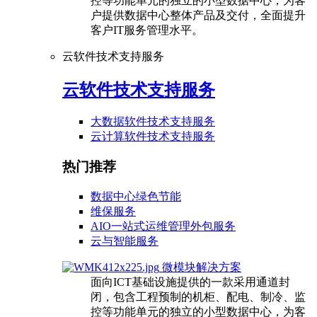
控等功能单元的独立的小型数据中心，为客
户提供数据中心整体产品及交付，全面提升
客户IT服务管理水平。
云软件技术支持服务
云软件技术支持服务
大数据软件技术支持服务
云计算软件技术支持服务
热门推荐
数据中心绿色节能
维保服务
AIO一站式运维管理外包服务
云与智能服务
微模块解决方案
面向ICT基础设施提供的一款采用通道封
闭，包含工程预制的机柜、配电、制冷、监
控等功能单元的独立的小型数据中心，为客