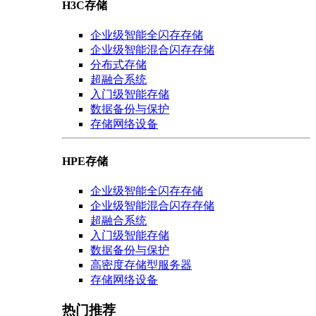
H3C存储
企业级智能全闪存存储
企业级智能混合闪存存储
分布式存储
超融合系统
入门级智能存储
数据备份与保护
存储网络设备
HPE存储
企业级智能全闪存存储
企业级智能混合闪存存储
超融合系统
入门级智能存储
数据备份与保护
高密度存储型服务器
存储网络设备
热门推荐