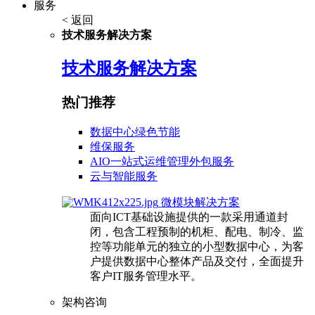
服务
< 返回
技术服务解决方案
技术服务解决方案
热门推荐
数据中心绿色节能
维保服务
AIO一站式运维管理外包服务
云与智能服务
微模块解决方案
面向ICT基础设施提供的一款采用通道封
闭，包含工程预制的机柜、配电、制冷、监
控等功能单元的独立的小型数据中心，为客
户提供数据中心整体产品及交付，全面提升
客户IT服务管理水平。
架构咨询