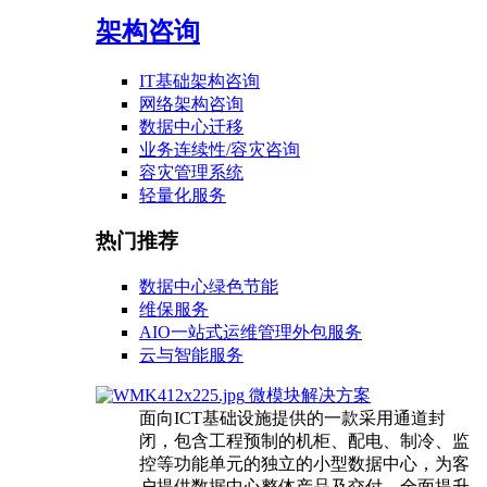
架构咨询
IT基础架构咨询
网络架构咨询
数据中心迁移
业务连续性/容灾咨询
容灾管理系统
轻量化服务
热门推荐
数据中心绿色节能
维保服务
AIO一站式运维管理外包服务
云与智能服务
微模块解决方案
面向ICT基础设施提供的一款采用通道封
闭，包含工程预制的机柜、配电、制冷、监
控等功能单元的独立的小型数据中心，为客
户提供数据中心整体产品及交付，全面提升