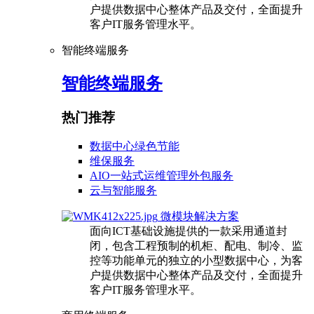
户提供数据中心整体产品及交付，全面提升
客户IT服务管理水平。
智能终端服务
智能终端服务
热门推荐
数据中心绿色节能
维保服务
AIO一站式运维管理外包服务
云与智能服务
微模块解决方案
面向ICT基础设施提供的一款采用通道封
闭，包含工程预制的机柜、配电、制冷、监
控等功能单元的独立的小型数据中心，为客
户提供数据中心整体产品及交付，全面提升
客户IT服务管理水平。