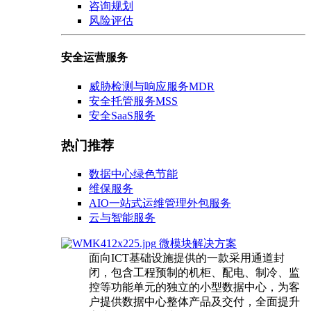
咨询规划
风险评估
安全运营服务
威胁检测与响应服务MDR
安全托管服务MSS
安全SaaS服务
热门推荐
数据中心绿色节能
维保服务
AIO一站式运维管理外包服务
云与智能服务
微模块解决方案
面向ICT基础设施提供的一款采用通道封
闭，包含工程预制的机柜、配电、制冷、监
控等功能单元的独立的小型数据中心，为客
户提供数据中心整体产品及交付，全面提升