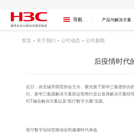
导航
产品与解决方案
首页
关于我们
公司动态
公司新闻
后疫情时代
近日，由无锡市医院协会主办、紫光旗下新华三集团协办的
行。新华三集团解决方案部运营商行业云首席解决方案经
ICT融合解决方案以及“医疗数字大脑”实践。
医疗数字化转型推动全民健康时代来临