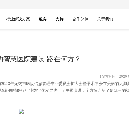
行业解决方案
服务
支持
合作伙伴
关于我们
的智慧医院建设 路在何方？
【发布时间：2020-0
2020年无锡市医院信息管理专业委员会扩大会暨学术年会在美丽的太湖
理李逊围绕医疗行业数字化发展进行了主题演讲，全方位介绍了新华三的