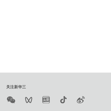
关注新华三