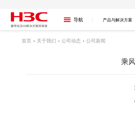
导航
产品与解决方案
首页
关于我们
公司动态
公司新闻
乘