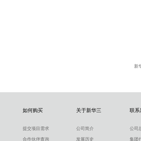
新华
如何购买
关于新华三
联系
提交项目需求
公司简介
公司
合作伙伴查询
发展历史
集团