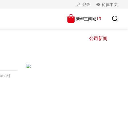
登录
简体中文
新华三商城
公司新闻
6-25】