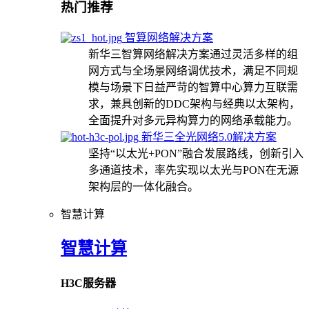
热门推荐
智算网络解决方案
新华三智算网络解决方案通过灵活多样的组
网方式与全场景网络调优技术，满足不同规
模与场景下日益严苛的智算中心算力互联需
求，兼具创新的DDC架构与经典以太架构，
全面提升对多元异构算力的网络承载能力。
新华三全光网络5.0解决方案
坚持“以太光+PON”融合发展路线，创新引入
多通道技术，率先实现以太光与PON在无源
架构层的一体化融合。
智慧计算
智慧计算
H3C服务器