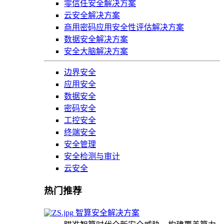
零信任安全解决方案
云安全解决方案
商用密码应用安全性评估解决方案
数据安全解决方案
安全大脑解决方案
边界安全
应用安全
数据安全
密码安全
工控安全
终端安全
安全管理
安全检测与审计
云安全
热门推荐
智算安全解决方案