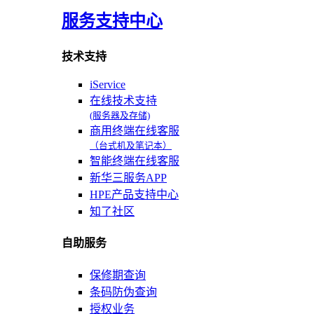
服务支持中心
技术支持
iService
在线技术支持
(服务器及存储)
商用终端在线客服
（台式机及笔记本）
智能终端在线客服
新华三服务APP
HPE产品支持中心
知了社区
自助服务
保修期查询
条码防伪查询
授权业务