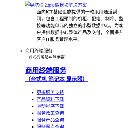
微模块解决方案
面向ICT基础设施提供的一款采用通道封
闭，包含工程预制的机柜、配电、制冷、监
控等功能单元的独立的小型数据中心，为客
户提供数据中心整体产品及交付，全面提升
客户IT服务管理水平。
商用终端服务
（台式机 笔记本 显示器）
商用终端服务
（台式机 笔记本 显示器）
更多服务支持
产品资料下载
驱动程序下载
服务政策查询
服务产品查询
服务网点查询