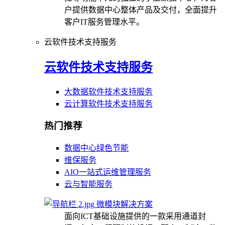
户提供数据中心整体产品及交付，全面提升
客户IT服务管理水平。
云软件技术支持服务
云软件技术支持服务
大数据软件技术支持服务
云计算软件技术支持服务
热门推荐
数据中心绿色节能
维保服务
AIO一站式运维管理服务
云与智能服务
微模块解决方案
面向ICT基础设施提供的一款采用通道封