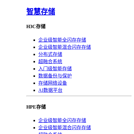
智慧存储
H3C存储
企业级智能全闪存存储
企业级智能混合闪存存储
分布式存储
超融合系统
入门级智能存储
数据备份与保护
存储网络设备
AI数据平台
HPE存储
企业级智能全闪存存储
企业级智能混合闪存存储