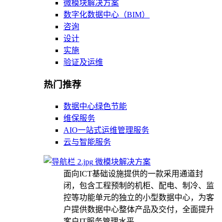
微模块解决方案
数字化数据中心（BIM）
咨询
设计
实施
验证及运维
热门推荐
数据中心绿色节能
维保服务
AIO一站式运维管理服务
云与智能服务
微模块解决方案
面向ICT基础设施提供的一款采用通道封
闭，包含工程预制的机柜、配电、制冷、监
控等功能单元的独立的小型数据中心，为客
户提供数据中心整体产品及交付，全面提升
客户IT服务管理水平。