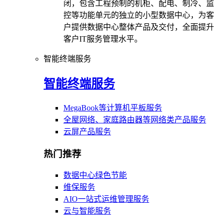
闭，包含工程预制的机柜、配电、制冷、监
控等功能单元的独立的小型数据中心，为客
户提供数据中心整体产品及交付，全面提升
客户IT服务管理水平。
智能终端服务
智能终端服务
MegaBook等计算机平板服务
全屋网络、家庭路由器等网络类产品服务
云屏产品服务
热门推荐
数据中心绿色节能
维保服务
AIO一站式运维管理服务
云与智能服务