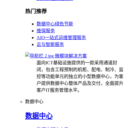
热门推荐
数据中心绿色节能
维保服务
AIO一站式运维管理服务
云与智能服务
微模块解决方案
面向ICT基础设施提供的一款采用通道封
闭，包含工程预制的机柜、配电、制冷、监
控等功能单元的独立的小型数据中心，为客
户提供数据中心整体产品及交付，全面提升
客户IT服务管理水平。
数据中心
数据中心