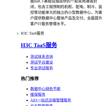
面向ICT基础设施提供的一款采用通道封
闭，包含工程预制的机柜、配电、制冷、监
控等功能单元的独立的小型数据中心，为客
户提供数据中心整体产品及交付，全面提升
客户IT服务管理水平。
H3C TaaS服务
H3C TaaS服务
测试体系咨询
测试平台建设
专业测试服务
热门推荐
数据中心绿色节能
维保服务
AIO一站式运维管理服务
云与智能服务