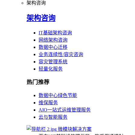
架构咨询
架构咨询
IT基础架构咨询
网络架构咨询
数据中心迁移
业务连续性/容灾咨询
容灾管理系统
轻量化服务
热门推荐
数据中心绿色节能
维保服务
AIO一站式运维管理服务
云与智能服务
微模块解决方案