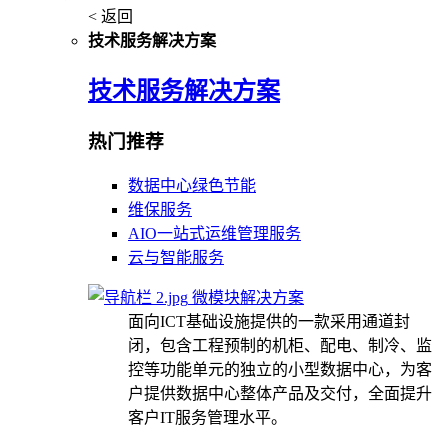
< 返回
技术服务解决方案
技术服务解决方案
热门推荐
数据中心绿色节能
维保服务
AIO一站式运维管理服务
云与智能服务
微模块解决方案
面向ICT基础设施提供的一款采用通道封
闭，包含工程预制的机柜、配电、制冷、监
控等功能单元的独立的小型数据中心，为客
户提供数据中心整体产品及交付，全面提升
客户IT服务管理水平。