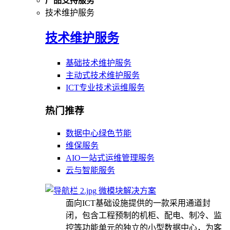
产品支持服务
技术维护服务
技术维护服务
基础技术维护服务
主动式技术维护服务
ICT专业技术运维服务
热门推荐
数据中心绿色节能
维保服务
AIO一站式运维管理服务
云与智能服务
微模块解决方案
面向ICT基础设施提供的一款采用通道封
闭，包含工程预制的机柜、配电、制冷、监
控等功能单元的独立的小型数据中心，为客