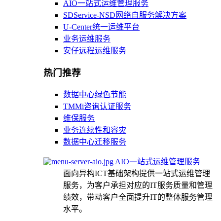
AIO一站式运维管理服务
SDService-NSD网络自服务解决方案
U-Center统一运维平台
业务运维服务
安仔远程运维服务
热门推荐
数据中心绿色节能
TMMi咨询认证服务
维保服务
业务连续性和容灾
数据中心迁移服务
AIO一站式运维管理服务
面向异构ICT基础架构提供一站式运维管理
服务，为客户承担对应的IT服务质量和管理
绩效，带动客户全面提升IT的整体服务管理
水平。