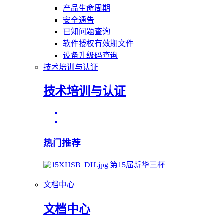
产品生命周期
安全通告
已知问题查询
软件授权有效期文件
设备升级码查询
技术培训与认证
技术培训与认证
热门推荐
第15届新华三杯
文档中心
文档中心