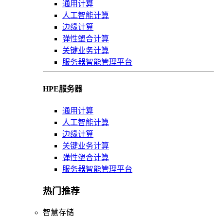
通用计算
人工智能计算
边缘计算
弹性塑合计算
关键业务计算
服务器智能管理平台
HPE服务器
通用计算
人工智能计算
边缘计算
关键业务计算
弹性塑合计算
服务器智能管理平台
热门推荐
智慧存储