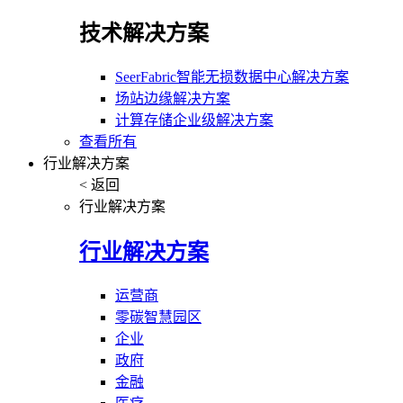
技术解决方案
SeerFabric智能无损数据中心解决方案
场站边缘解决方案
计算存储企业级解决方案
查看所有
行业解决方案
< 返回
行业解决方案
行业解决方案
运营商
零碳智慧园区
企业
政府
金融