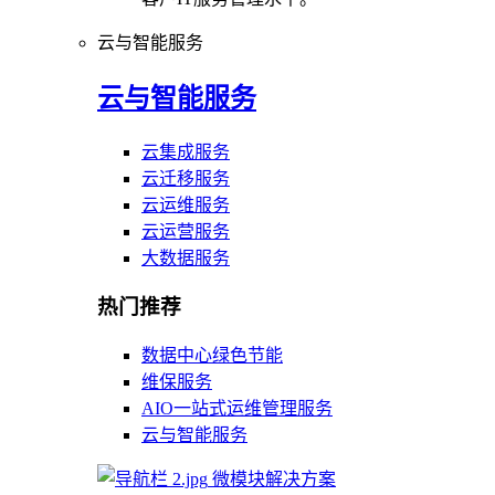
云与智能服务
云与智能服务
云集成服务
云迁移服务
云运维服务
云运营服务
大数据服务
热门推荐
数据中心绿色节能
维保服务
AIO一站式运维管理服务
云与智能服务
微模块解决方案