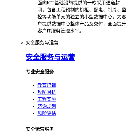
面向ICT基础设施提供的一款采用通道封
闭，包含工程预制的机柜、配电、制冷、监
控等功能单元的独立的小型数据中心，为客
户提供数据中心整体产品及交付，全面提升
客户IT服务管理水平。
安全服务与运营
安全服务与运营
专业安全服务
教育培训
攻防对抗
工程实施
咨询规划
风险评估
安全运营服务