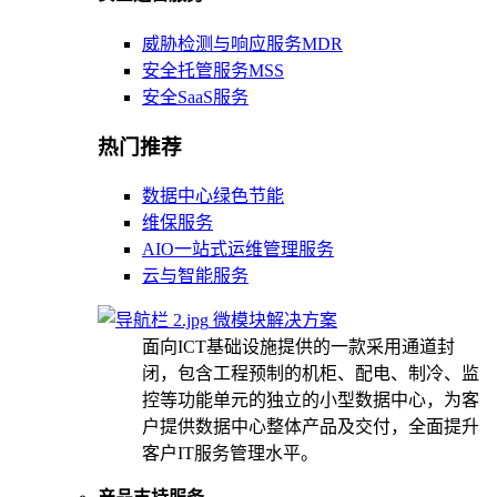
威胁检测与响应服务MDR
安全托管服务MSS
安全SaaS服务
热门推荐
数据中心绿色节能
维保服务
AIO一站式运维管理服务
云与智能服务
微模块解决方案
面向ICT基础设施提供的一款采用通道封
闭，包含工程预制的机柜、配电、制冷、监
控等功能单元的独立的小型数据中心，为客
户提供数据中心整体产品及交付，全面提升
客户IT服务管理水平。