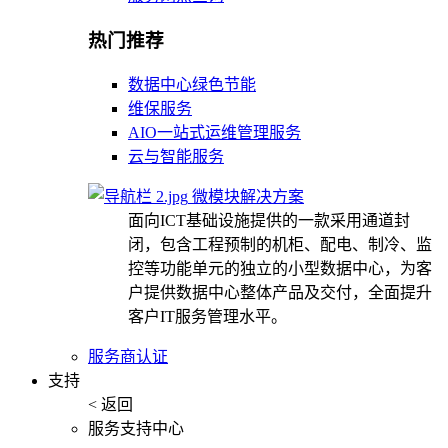
热门推荐
数据中心绿色节能
维保服务
AIO一站式运维管理服务
云与智能服务
微模块解决方案
面向ICT基础设施提供的一款采用通道封
闭，包含工程预制的机柜、配电、制冷、监
控等功能单元的独立的小型数据中心，为客
户提供数据中心整体产品及交付，全面提升
客户IT服务管理水平。
服务商认证
支持
< 返回
服务支持中心