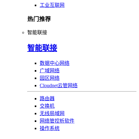
工业互联网
热门推荐
智能联接
智能联接
数据中心网络
广域网络
园区网络
Cloudnet云管网络
路由器
交换机
无线局域网
网络管控析软件
操作系统