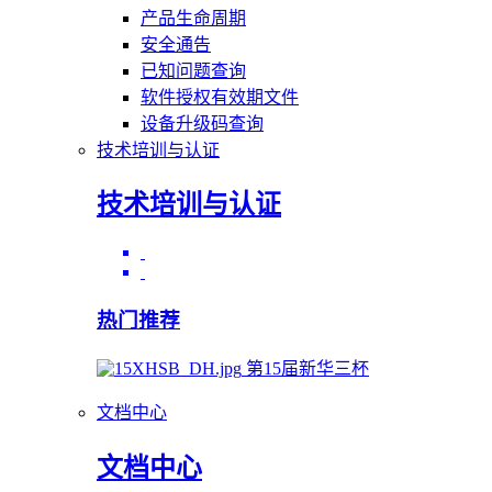
产品生命周期
安全通告
已知问题查询
软件授权有效期文件
设备升级码查询
技术培训与认证
技术培训与认证
热门推荐
第15届新华三杯
文档中心
文档中心