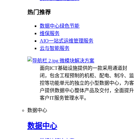
热门推荐
数据中心绿色节能
维保服务
AIO一站式运维管理服务
云与智能服务
微模块解决方案
面向ICT基础设施提供的一款采用通道封
闭，包含工程预制的机柜、配电、制冷、监
控等功能单元的独立的小型数据中心，为客
户提供数据中心整体产品及交付，全面提升
客户IT服务管理水平。
数据中心
数据中心