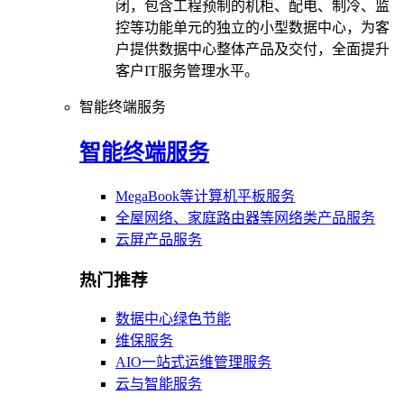
闭，包含工程预制的机柜、配电、制冷、监
控等功能单元的独立的小型数据中心，为客
户提供数据中心整体产品及交付，全面提升
客户IT服务管理水平。
智能终端服务
智能终端服务
MegaBook等计算机平板服务
全屋网络、家庭路由器等网络类产品服务
云屏产品服务
热门推荐
数据中心绿色节能
维保服务
AIO一站式运维管理服务
云与智能服务