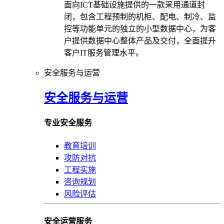
面向ICT基础设施提供的一款采用通道封
闭，包含工程预制的机柜、配电、制冷、监
控等功能单元的独立的小型数据中心，为客
户提供数据中心整体产品及交付，全面提升
客户IT服务管理水平。
安全服务与运营
安全服务与运营
专业安全服务
教育培训
攻防对抗
工程实施
咨询规划
风险评估
安全运营服务