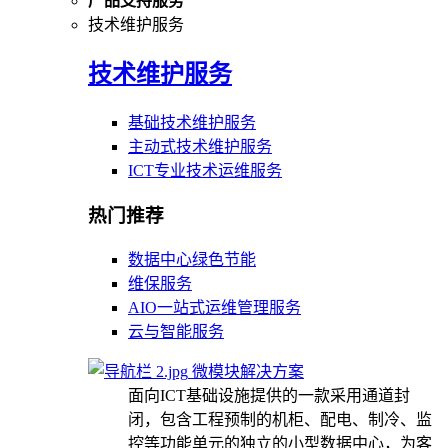
产品支持服务
技术维护服务
技术维护服务
基础技术维护服务
主动式技术维护服务
ICT专业技术运维服务
热门推荐
数据中心绿色节能
维保服务
AIO一站式运维管理服务
云与智能服务
微模块解决方案
面向ICT基础设施提供的一款采用通道封
闭，包含工程预制的机柜、配电、制冷、监
控等功能单元的独立的小型数据中心，为客