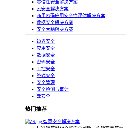
零信任安全解决方案
云安全解决方案
商用密码应用安全性评估解决方案
数据安全解决方案
安全大脑解决方案
边界安全
应用安全
数据安全
密码安全
工控安全
终端安全
安全管理
安全检测与审计
云安全
热门推荐
智算安全解决方案