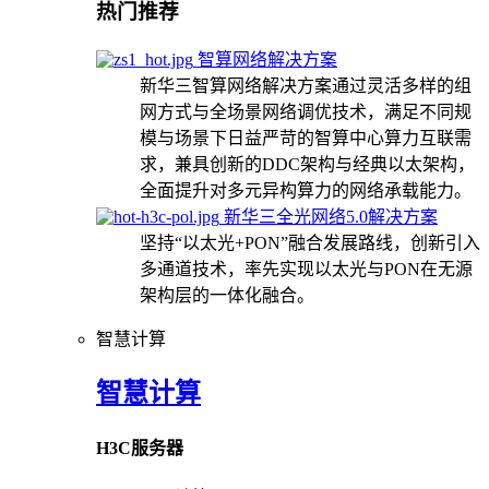
热门推荐
智算网络解决方案
新华三智算网络解决方案通过灵活多样的组
网方式与全场景网络调优技术，满足不同规
模与场景下日益严苛的智算中心算力互联需
求，兼具创新的DDC架构与经典以太架构，
全面提升对多元异构算力的网络承载能力。
新华三全光网络5.0解决方案
坚持“以太光+PON”融合发展路线，创新引入
多通道技术，率先实现以太光与PON在无源
架构层的一体化融合。
智慧计算
智慧计算
H3C服务器