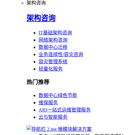
架构咨询
架构咨询
IT基础架构咨询
网络架构咨询
数据中心迁移
业务连续性/容灾咨询
容灾管理系统
轻量化服务
热门推荐
数据中心绿色节能
维保服务
AIO一站式运维管理服务
云与智能服务
微模块解决方案