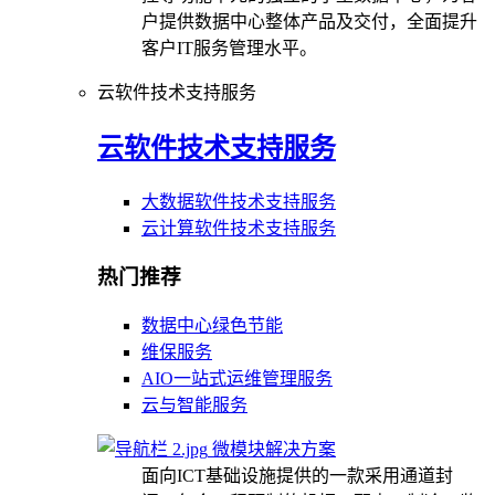
户提供数据中心整体产品及交付，全面提升
客户IT服务管理水平。
云软件技术支持服务
云软件技术支持服务
大数据软件技术支持服务
云计算软件技术支持服务
热门推荐
数据中心绿色节能
维保服务
AIO一站式运维管理服务
云与智能服务
微模块解决方案
面向ICT基础设施提供的一款采用通道封