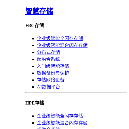
智慧存储
H3C存储
企业级智能全闪存存储
企业级智能混合闪存存储
分布式存储
超融合系统
入门级智能存储
数据备份与保护
存储网络设备
AI数据平台
HPE存储
企业级智能全闪存存储
企业级智能混合闪存存储