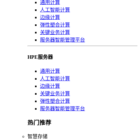
通用计算
人工智能计算
边缘计算
弹性塑合计算
关键业务计算
服务器智能管理平台
HPE服务器
通用计算
人工智能计算
边缘计算
关键业务计算
弹性塑合计算
服务器智能管理平台
热门推荐
智慧存储