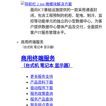
微模块解决方案
面向ICT基础设施提供的一款采用通道封
闭，包含工程预制的机柜、配电、制冷、监
控等功能单元的独立的小型数据中心，为客
户提供数据中心整体产品及交付，全面提升
客户IT服务管理水平。
商用终端服务
（台式机 笔记本 显示器）
商用终端服务
（台式机 笔记本 显示器）
更多服务支持
产品资料下载
驱动程序下载
服务政策查询
服务产品查询
服务网点查询