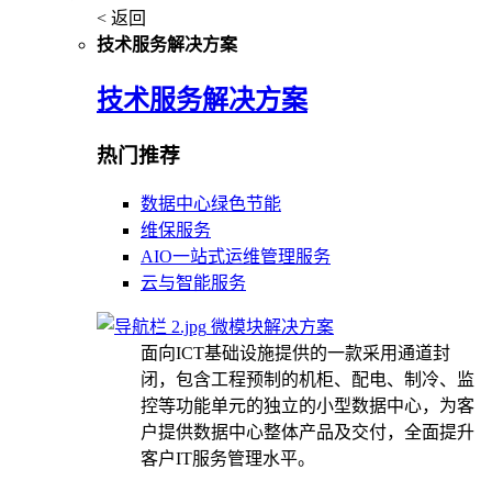
< 返回
技术服务解决方案
技术服务解决方案
热门推荐
数据中心绿色节能
维保服务
AIO一站式运维管理服务
云与智能服务
微模块解决方案
面向ICT基础设施提供的一款采用通道封
闭，包含工程预制的机柜、配电、制冷、监
控等功能单元的独立的小型数据中心，为客
户提供数据中心整体产品及交付，全面提升
客户IT服务管理水平。