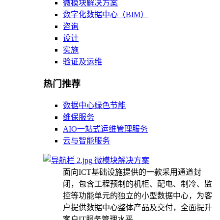
微模块解决方案
数字化数据中心（BIM）
咨询
设计
实施
验证及运维
热门推荐
数据中心绿色节能
维保服务
AIO一站式运维管理服务
云与智能服务
微模块解决方案
面向ICT基础设施提供的一款采用通道封
闭，包含工程预制的机柜、配电、制冷、监
控等功能单元的独立的小型数据中心，为客
户提供数据中心整体产品及交付，全面提升
客户IT服务管理水平。