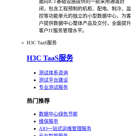
面向ICT基础设施提供的一款采用通道封
闭，包含工程预制的机柜、配电、制冷、监
控等功能单元的独立的小型数据中心，为客
户提供数据中心整体产品及交付，全面提升
客户IT服务管理水平。
H3C TaaS服务
H3C TaaS服务
测试体系咨询
测试平台建设
专业测试服务
热门推荐
数据中心绿色节能
维保服务
AIO一站式运维管理服务
云与智能服务