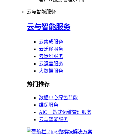
云与智能服务
云与智能服务
云集成服务
云迁移服务
云运维服务
云运营服务
大数据服务
热门推荐
数据中心绿色节能
维保服务
AIO一站式运维管理服务
云与智能服务
微模块解决方案