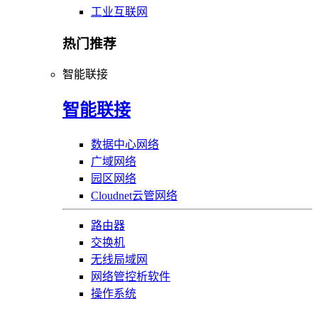
工业互联网
热门推荐
智能联接
智能联接
数据中心网络
广域网络
园区网络
Cloudnet云管网络
路由器
交换机
无线局域网
网络管控析软件
操作系统