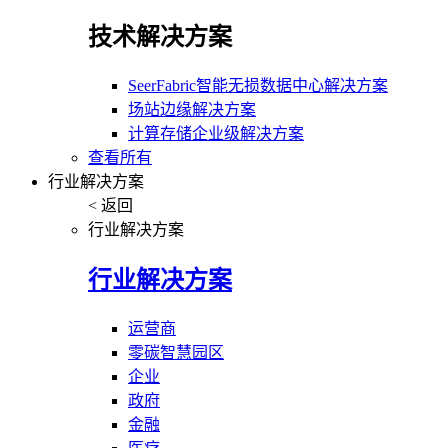
技术解决方案
SeerFabric智能无损数据中心解决方案
场站边缘解决方案
计算存储企业级解决方案
查看所有
行业解决方案
< 返回
行业解决方案
行业解决方案
运营商
零碳智慧园区
企业
政府
金融