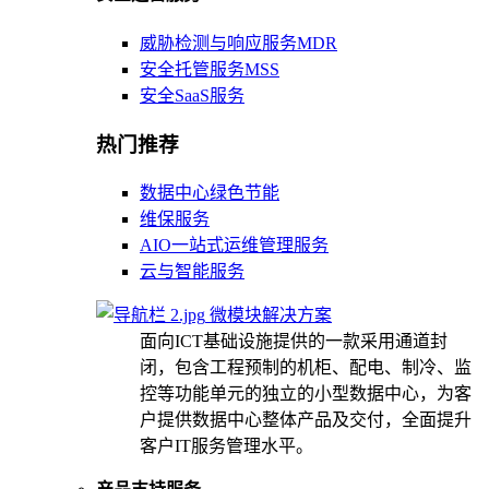
威胁检测与响应服务MDR
安全托管服务MSS
安全SaaS服务
热门推荐
数据中心绿色节能
维保服务
AIO一站式运维管理服务
云与智能服务
微模块解决方案
面向ICT基础设施提供的一款采用通道封
闭，包含工程预制的机柜、配电、制冷、监
控等功能单元的独立的小型数据中心，为客
户提供数据中心整体产品及交付，全面提升
客户IT服务管理水平。