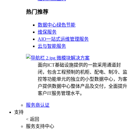
热门推荐
数据中心绿色节能
维保服务
AIO一站式运维管理服务
云与智能服务
微模块解决方案
面向ICT基础设施提供的一款采用通道封
闭，包含工程预制的机柜、配电、制冷、监
控等功能单元的独立的小型数据中心，为客
户提供数据中心整体产品及交付，全面提升
客户IT服务管理水平。
服务商认证
支持
< 返回
服务支持中心