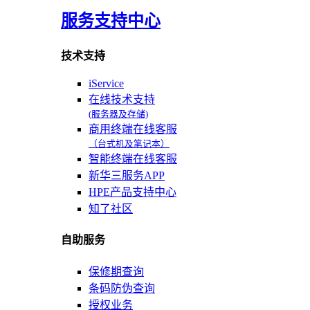
服务支持中心
技术支持
iService
在线技术支持
(服务器及存储)
商用终端在线客服
（台式机及笔记本）
智能终端在线客服
新华三服务APP
HPE产品支持中心
知了社区
自助服务
保修期查询
条码防伪查询
授权业务