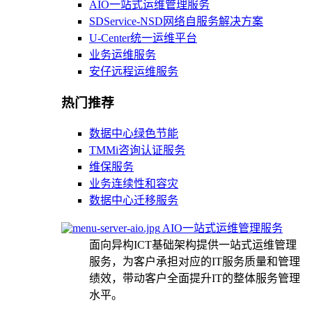
AIO一站式运维管理服务
SDService-NSD网络自服务解决方案
U-Center统一运维平台
业务运维服务
安仔远程运维服务
热门推荐
数据中心绿色节能
TMMi咨询认证服务
维保服务
业务连续性和容灾
数据中心迁移服务
AIO一站式运维管理服务
面向异构ICT基础架构提供一站式运维管理
服务，为客户承担对应的IT服务质量和管理
绩效，带动客户全面提升IT的整体服务管理
水平。