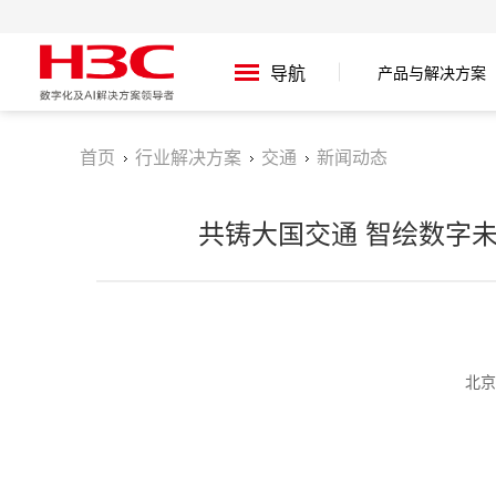
导航
产品与解决方案
首页
行业解决方案
交通
新闻动态
共铸大国交通 智绘数字未
北京