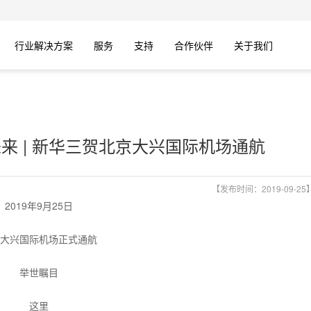
行业解决方案
服务
支持
合作伙伴
关于我们
来 | 新华三贺北京大兴国际机场通航
【发布时间：2019-09-25
2019年9月25日
大兴国际机场正式通航
举世瞩目
这里