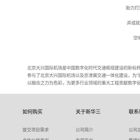
助力打造
并成就
空
北京大兴国际机场是中国数字化时代交通枢纽建设的新标
参与了北京大兴国际机场以及京津冀交通一体化建设，为“
以融合之力为色彩，为更多行业领域的重大工程贡献数字
如何购买
关于新华三
联系
提交项目需求
公司简介
公司