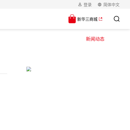
登录
简体中文
新华三商城
新闻动态
】