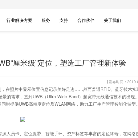
行业解决方案
服务
支持
合作伙伴
关于我们
UWB“厘米级”定位，塑造工厂管理新体验
【发布时间：2019-0
，在照片中显示位置信息记录美好足迹……然而普通RFID、蓝牙技术实
需求，直到UWB（Ultra Wide-Band）超宽带无线通信技术的出现
案同时提供UWB高精度定位及WLAN网络，助力工厂生产管理智能化转型
有源人员卡、定位腕带、智能手环、资产标签等丰富的定位终端，在网络